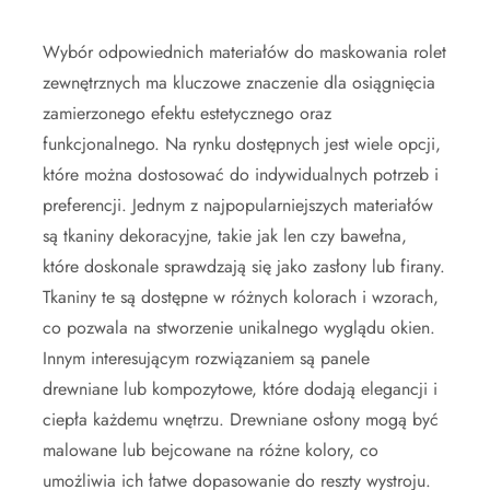
Wybór odpowiednich materiałów do maskowania rolet
zewnętrznych ma kluczowe znaczenie dla osiągnięcia
zamierzonego efektu estetycznego oraz
funkcjonalnego. Na rynku dostępnych jest wiele opcji,
które można dostosować do indywidualnych potrzeb i
preferencji. Jednym z najpopularniejszych materiałów
są tkaniny dekoracyjne, takie jak len czy bawełna,
które doskonale sprawdzają się jako zasłony lub firany.
Tkaniny te są dostępne w różnych kolorach i wzorach,
co pozwala na stworzenie unikalnego wyglądu okien.
Innym interesującym rozwiązaniem są panele
drewniane lub kompozytowe, które dodają elegancji i
ciepła każdemu wnętrzu. Drewniane osłony mogą być
malowane lub bejcowane na różne kolory, co
umożliwia ich łatwe dopasowanie do reszty wystroju.