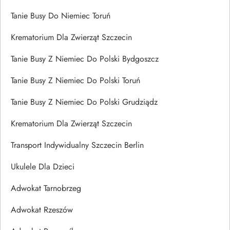
Tanie Busy Do Niemiec Toruń
Krematorium Dla Zwierząt Szczecin
Tanie Busy Z Niemiec Do Polski Bydgoszcz
Tanie Busy Z Niemiec Do Polski Toruń
Tanie Busy Z Niemiec Do Polski Grudziądz
Krematorium Dla Zwierząt Szczecin
Transport Indywidualny Szczecin Berlin
Ukulele Dla Dzieci
Adwokat Tarnobrzeg
Adwokat Rzeszów