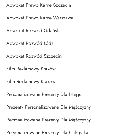
Adwokat Prawo Karne Szczecin
Adwokat Prawo Karne Warszawa
Adwokat Rozwód Gdańsk
Adwokat Rozwód Łódź
Adwokat Rozwód Szczecin
Film Reklamowy Kraków
Film Reklamowy Kraków
Personalizowane Prezenty Dla Niego
Prezenty Personalizowane Dla Mężczyzny
Personalizowane Prezenty Dla Mężczyzny
Personalizowane Prezenty Dla Chłopaka