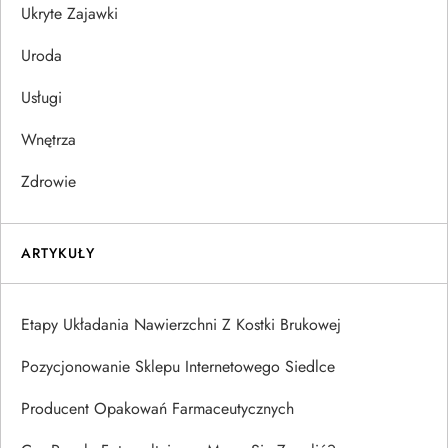
Ukryte Zajawki
Uroda
Usługi
Wnętrza
Zdrowie
ARTYKUŁY
Etapy Układania Nawierzchni Z Kostki Brukowej
Pozycjonowanie Sklepu Internetowego Siedlce
Producent Opakowań Farmaceutycznych