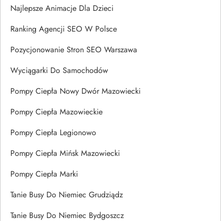
Najlepsze Animacje Dla Dzieci
Ranking Agencji SEO W Polsce
Pozycjonowanie Stron SEO Warszawa
Wyciągarki Do Samochodów
Pompy Ciepła Nowy Dwór Mazowiecki
Pompy Ciepła Mazowieckie
Pompy Ciepła Legionowo
Pompy Ciepła Mińsk Mazowiecki
Pompy Ciepła Marki
Tanie Busy Do Niemiec Grudziądz
Tanie Busy Do Niemiec Bydgoszcz