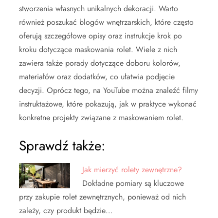
stworzenia własnych unikalnych dekoracji. Warto
również poszukać blogów wnętrzarskich, które często
oferują szczegółowe opisy oraz instrukcje krok po
kroku dotyczące maskowania rolet. Wiele z nich
zawiera także porady dotyczące doboru kolorów,
materiałów oraz dodatków, co ułatwia podjęcie
decyzji. Oprócz tego, na YouTube można znaleźć filmy
instruktażowe, które pokazują, jak w praktyce wykonać
konkretne projekty związane z maskowaniem rolet.
Sprawdź także:
Jak mierzyć rolety zewnętrzne?
Dokładne pomiary są kluczowe
przy zakupie rolet zewnętrznych, ponieważ od nich
zależy, czy produkt będzie…