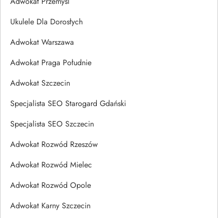
Adwokat Przemyśl
Ukulele Dla Dorosłych
Adwokat Warszawa
Adwokat Praga Południe
Adwokat Szczecin
Specjalista SEO Starogard Gdański
Specjalista SEO Szczecin
Adwokat Rozwód Rzeszów
Adwokat Rozwód Mielec
Adwokat Rozwód Opole
Adwokat Karny Szczecin