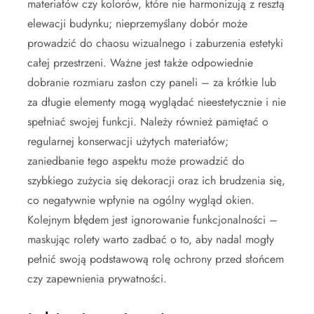
materiałów czy kolorów, które nie harmonizują z resztą
elewacji budynku; nieprzemyślany dobór może
prowadzić do chaosu wizualnego i zaburzenia estetyki
całej przestrzeni. Ważne jest także odpowiednie
dobranie rozmiaru zasłon czy paneli – za krótkie lub
za długie elementy mogą wyglądać nieestetycznie i nie
spełniać swojej funkcji. Należy również pamiętać o
regularnej konserwacji użytych materiałów;
zaniedbanie tego aspektu może prowadzić do
szybkiego zużycia się dekoracji oraz ich brudzenia się,
co negatywnie wpłynie na ogólny wygląd okien.
Kolejnym błędem jest ignorowanie funkcjonalności –
maskując rolety warto zadbać o to, aby nadal mogły
pełnić swoją podstawową rolę ochrony przed słońcem
czy zapewnienia prywatności.