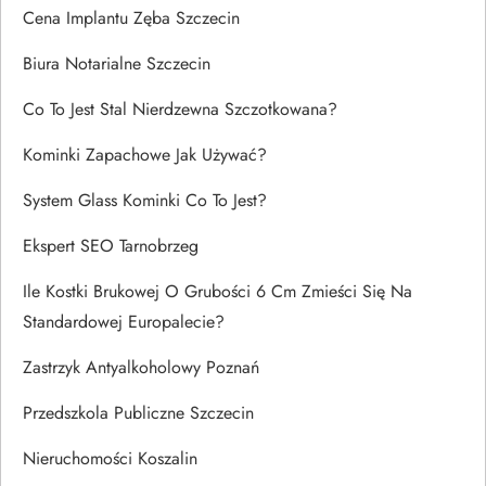
Cena Implantu Zęba Szczecin
Biura Notarialne Szczecin
Co To Jest Stal Nierdzewna Szczotkowana?
Kominki Zapachowe Jak Używać?
System Glass Kominki Co To Jest?
Ekspert SEO Tarnobrzeg
Ile Kostki Brukowej O Grubości 6 Cm Zmieści Się Na
Standardowej Europalecie?
Zastrzyk Antyalkoholowy Poznań
Przedszkola Publiczne Szczecin
Nieruchomości Koszalin