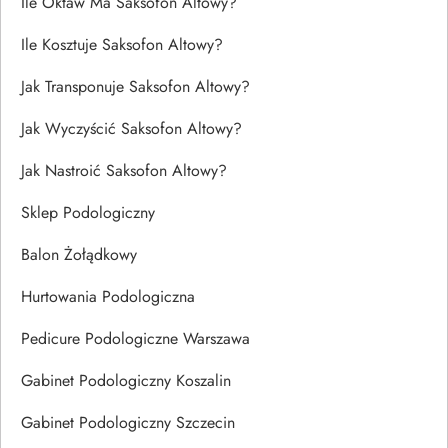
Ile Oktaw Ma Saksofon Altowy?
Ile Kosztuje Saksofon Altowy?
Jak Transponuje Saksofon Altowy?
Jak Wyczyścić Saksofon Altowy?
Jak Nastroić Saksofon Altowy?
Sklep Podologiczny
Balon Żołądkowy
Hurtowania Podologiczna
Pedicure Podologiczne Warszawa
Gabinet Podologiczny Koszalin
Gabinet Podologiczny Szczecin