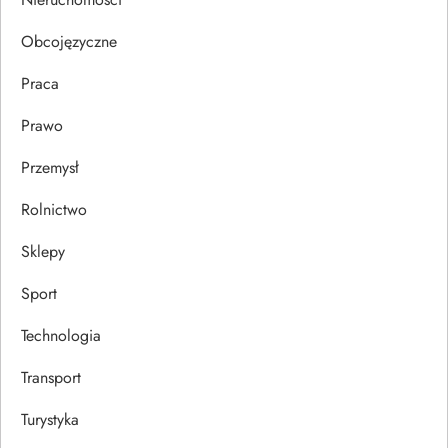
u
Obcojęzyczne
Praca
Prawo
Przemysł
Rolnictwo
Sklepy
Sport
Technologia
Transport
Turystyka