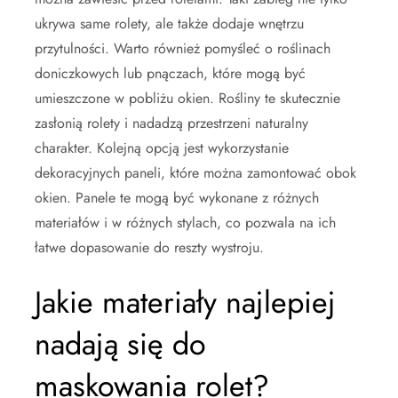
ukrywa same rolety, ale także dodaje wnętrzu
przytulności. Warto również pomyśleć o roślinach
doniczkowych lub pnączach, które mogą być
umieszczone w pobliżu okien. Rośliny te skutecznie
zasłonią rolety i nadadzą przestrzeni naturalny
charakter. Kolejną opcją jest wykorzystanie
dekoracyjnych paneli, które można zamontować obok
okien. Panele te mogą być wykonane z różnych
materiałów i w różnych stylach, co pozwala na ich
łatwe dopasowanie do reszty wystroju.
Jakie materiały najlepiej
nadają się do
maskowania rolet?