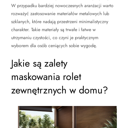
W przypadku bardziej nowoczesnych aranżacji warto
rozważyć zastosowanie materiałów metalowych lub
szklanych, które nadają przestrzeni minimalistyczny
charakter. Takie materiały są trwałe i łatwe w
utrzymaniu czystości, co czyni je praktycznym
wyborem dla osób ceniących sobie wygodę.
Jakie są zalety
maskowania rolet
zewnętrznych w domu?