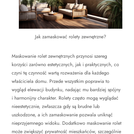
Jak zamaskować rolety zewnętrzne?
Maskowanie rolet zewnętrznych przynosi szereg
korzyści zarówno estetycznych, jak i praktycznych, co
czyni tę czynność wartą rozważenia dla każdego
właściciela domu. Przede wszystkim poprawia to
wygląd elewacji budynku, nadając mu bardziej spójny
i harmonijny charakter. Rolety często mogą wyglądać
nieestetycznie, zwłaszcza gdy są brudne lub
uszkodzone, a ich zamaskowanie pozwala uniknąć
nieprzyjemnego widoku. Dodatkowo maskowanie rolet
może zwiększyć prywatność mieszkańców, szczególnie