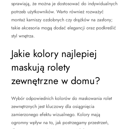
sprawiają, że można je dostosować do indywidualnych
potrzeb użytkowników. Warto również rozważyć
montaż karniszy ozdobnych czy drążków na zasłony;
takie akcesoria mogą dodać elegancji oraz podkreślić
styl wnętrza.
Jakie kolory najlepiej
maskują rolety
zewnętrzne w domu?
Wybór odpowiednich kolorów do maskowania rolet
zewnętrznych jest kluczowy dla osiągnięcia
zamierzonego efektu wizualnego. Kolory mają
ogromny wpływ na to, jak postrzegamy przestrzeń,