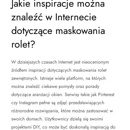
Jakie inspiracje można
znaleźć w Internecie
dotyczące maskowania
rolet?
W dzisiejszych czasach Internet jest nieocenionym
źródłem inspiracji dotyczących maskowania rolet
zewnętrznych. Istnieje wiele platform, na których
można znaleźć ciekawe pomysły oraz porady
dotyczące aranżacji okien. Serwisy takie jak Pinterest
czy Instagram pełne są zdjęć przedstawiających
różnorodne rozwiązania, które można zastosować w
swoich domach. Użytkownicy dzielą się swoimi
projektami DIY, co może być doskonałą inspiracją do