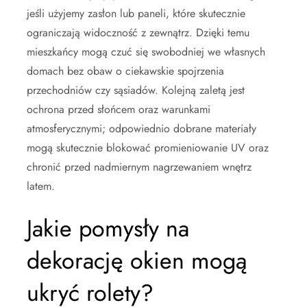
jeśli użyjemy zasłon lub paneli, które skutecznie
ograniczają widoczność z zewnątrz. Dzięki temu
mieszkańcy mogą czuć się swobodniej we własnych
domach bez obaw o ciekawskie spojrzenia
przechodniów czy sąsiadów. Kolejną zaletą jest
ochrona przed słońcem oraz warunkami
atmosferycznymi; odpowiednio dobrane materiały
mogą skutecznie blokować promieniowanie UV oraz
chronić przed nadmiernym nagrzewaniem wnętrz
latem.
Jakie pomysły na
dekorację okien mogą
ukryć rolety?