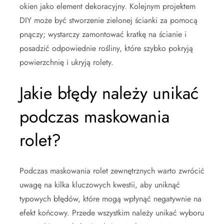
okien jako element dekoracyjny. Kolejnym projektem
DIY może być stworzenie zielonej ścianki za pomocą
pnączy; wystarczy zamontować kratkę na ścianie i
posadzić odpowiednie rośliny, które szybko pokryją
powierzchnię i ukryją rolety.
Jakie błędy należy unikać
podczas maskowania
rolet?
Podczas maskowania rolet zewnętrznych warto zwrócić
uwagę na kilka kluczowych kwestii, aby uniknąć
typowych błędów, które mogą wpłynąć negatywnie na
efekt końcowy. Przede wszystkim należy unikać wyboru