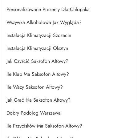
Personalizowane Prezenty Dla Chlopaka
Wszywka Alkoholowa Jak Wygląda?
Instalacja Klimatyzacji Szczecin
Instalacja Klimatyzacji Olsztyn
Jak Czyścić Saksofon Altowy?
Ile Klap Ma Saksofon Altowy?
Ile Waży Saksofon Altowy?
Jak Grać Na Saksofon Altowy?
Dobry Podolog Warszawa
Ile Przycisków Ma Saksofon Altowy?