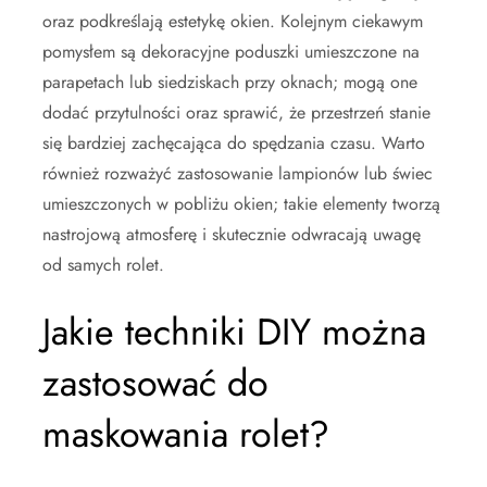
oraz podkreślają estetykę okien. Kolejnym ciekawym
pomysłem są dekoracyjne poduszki umieszczone na
parapetach lub siedziskach przy oknach; mogą one
dodać przytulności oraz sprawić, że przestrzeń stanie
się bardziej zachęcająca do spędzania czasu. Warto
również rozważyć zastosowanie lampionów lub świec
umieszczonych w pobliżu okien; takie elementy tworzą
nastrojową atmosferę i skutecznie odwracają uwagę
od samych rolet.
Jakie techniki DIY można
zastosować do
maskowania rolet?