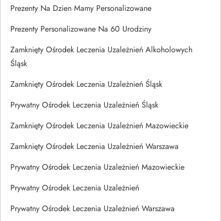
Prezenty Na Dzien Mamy Personalizowane
Prezenty Personalizowane Na 60 Urodziny
Zamknięty Ośrodek Leczenia Uzależnień Alkoholowych
Śląsk
Zamknięty Ośrodek Leczenia Uzależnień Śląsk
Prywatny Ośrodek Leczenia Uzależnień Śląsk
Zamknięty Ośrodek Leczenia Uzależnień Mazowieckie
Zamknięty Ośrodek Leczenia Uzależnień Warszawa
Prywatny Ośrodek Leczenia Uzależnień Mazowieckie
Prywatny Ośrodek Leczenia Uzależnień
Prywatny Ośrodek Leczenia Uzależnień Warszawa