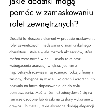
Jakie dodatki mogą
pomóc w zamaskowaniu
rolet zewnętrznych?
Dodatki to kluczowy element w procesie maskowania
rolet zewnętrznych i nadawania oknom unikalnego
charakteru. Istnieje wiele różnych akcesoriów, które
można zastosować w celu ukrycia rolet oraz
wzbogacenia aranżacji wnętrza. Jednym z
najprostszych rozwiązań są różnego rodzaju firany i
zasłony; dostępne są w wielu kolorach i wzorach, co
pozwala na łatwe dopasowanie ich do stylu
pomieszczenia. Można również zdecydować się na
karnisze ozdobne lub drążki na zasłony wykonane z
drewna lub metalu; takie akcesoria dodają elegancji