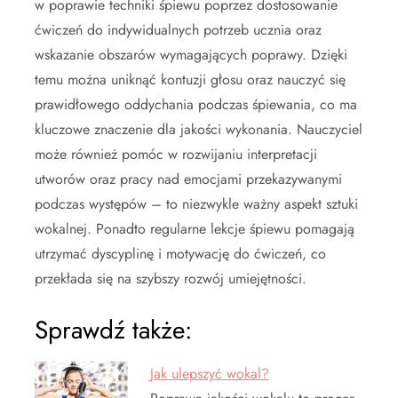
w poprawie techniki śpiewu poprzez dostosowanie
ćwiczeń do indywidualnych potrzeb ucznia oraz
wskazanie obszarów wymagających poprawy. Dzięki
temu można uniknąć kontuzji głosu oraz nauczyć się
prawidłowego oddychania podczas śpiewania, co ma
kluczowe znaczenie dla jakości wykonania. Nauczyciel
może również pomóc w rozwijaniu interpretacji
utworów oraz pracy nad emocjami przekazywanymi
podczas występów – to niezwykle ważny aspekt sztuki
wokalnej. Ponadto regularne lekcje śpiewu pomagają
utrzymać dyscyplinę i motywację do ćwiczeń, co
przekłada się na szybszy rozwój umiejętności.
Sprawdź także:
Jak ulepszyć wokal?