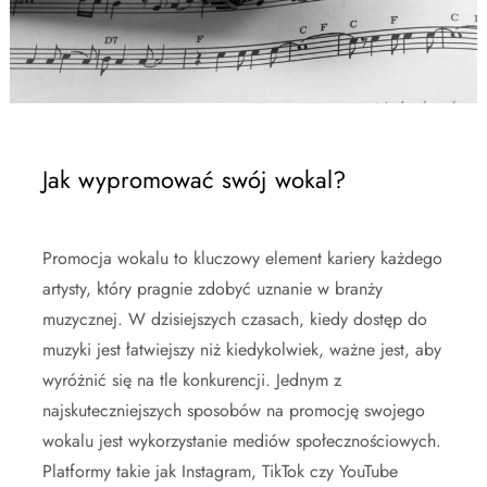
Jak wypromować swój wokal?
Promocja wokalu to kluczowy element kariery każdego
artysty, który pragnie zdobyć uznanie w branży
muzycznej. W dzisiejszych czasach, kiedy dostęp do
muzyki jest łatwiejszy niż kiedykolwiek, ważne jest, aby
wyróżnić się na tle konkurencji. Jednym z
najskuteczniejszych sposobów na promocję swojego
wokalu jest wykorzystanie mediów społecznościowych.
Platformy takie jak Instagram, TikTok czy YouTube