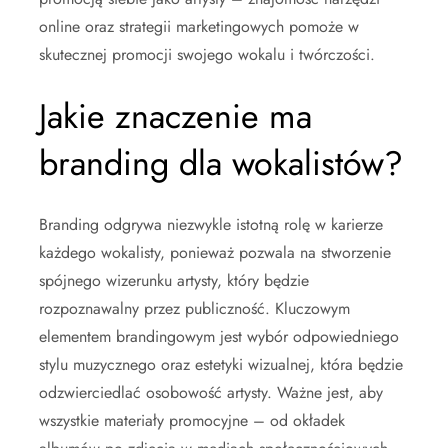
online oraz strategii marketingowych pomoże w
skutecznej promocji swojego wokalu i twórczości.
Jakie znaczenie ma
branding dla wokalistów?
Branding odgrywa niezwykle istotną rolę w karierze
każdego wokalisty, ponieważ pozwala na stworzenie
spójnego wizerunku artysty, który będzie
rozpoznawalny przez publiczność. Kluczowym
elementem brandingowym jest wybór odpowiedniego
stylu muzycznego oraz estetyki wizualnej, która będzie
odzwierciedlać osobowość artysty. Ważne jest, aby
wszystkie materiały promocyjne – od okładek