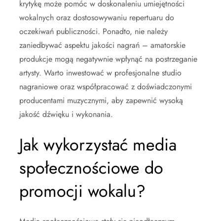
krytykę może pomóc w doskonaleniu umiejętności
wokalnych oraz dostosowywaniu repertuaru do
oczekiwań publiczności. Ponadto, nie należy
zaniedbywać aspektu jakości nagrań – amatorskie
produkcje mogą negatywnie wpłynąć na postrzeganie
artysty. Warto inwestować w profesjonalne studio
nagraniowe oraz współpracować z doświadczonymi
producentami muzycznymi, aby zapewnić wysoką
jakość dźwięku i wykonania.
Jak wykorzystać media
społecznościowe do
promocji wokalu?