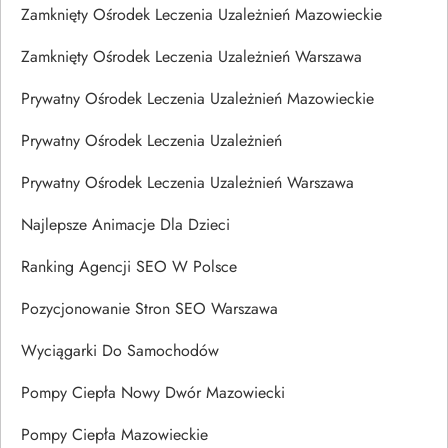
Zamknięty Ośrodek Leczenia Uzależnień Mazowieckie
Zamknięty Ośrodek Leczenia Uzależnień Warszawa
Prywatny Ośrodek Leczenia Uzależnień Mazowieckie
Prywatny Ośrodek Leczenia Uzależnień
Prywatny Ośrodek Leczenia Uzależnień Warszawa
Najlepsze Animacje Dla Dzieci
Ranking Agencji SEO W Polsce
Pozycjonowanie Stron SEO Warszawa
Wyciągarki Do Samochodów
Pompy Ciepła Nowy Dwór Mazowiecki
Pompy Ciepła Mazowieckie