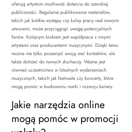
oferują artystom możliwość dotarcia do szerokiej
publiczności. Regularne publikowanie materiałów,
takich jak krótkie występy czy kulisy pracy nad nowymi
utworami, może przyciągnąć uwagę potencjalnych
fanów. Kolejnym krokiem jest współpraca z innymi
artystami oraz producentami muzycznymi. Dzięki temu
można nie tylko poszerzyć swoją sieć kontaktów, ale
także dotrzeć do nowych słuchaczy. Ważne jest
również uczestnictwo w lokalnych wydarzeniach
muzycznych, takich jak festiwale czy koncerty, które
mogą pomóc w budowaniu marki i rozwoju kariery.
Jakie narzędzia online
mogą pomóc w promocji