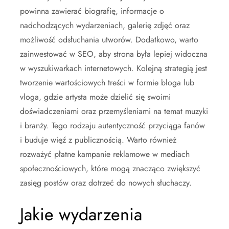
powinna zawierać biografię, informacje o
nadchodzących wydarzeniach, galerię zdjęć oraz
możliwość odsłuchania utworów. Dodatkowo, warto
zainwestować w SEO, aby strona była lepiej widoczna
w wyszukiwarkach internetowych. Kolejną strategią jest
tworzenie wartościowych treści w formie bloga lub
vloga, gdzie artysta może dzielić się swoimi
doświadczeniami oraz przemyśleniami na temat muzyki
i branży. Tego rodzaju autentyczność przyciąga fanów
i buduje więź z publicznością. Warto również
rozważyć płatne kampanie reklamowe w mediach
społecznościowych, które mogą znacząco zwiększyć
zasięg postów oraz dotrzeć do nowych słuchaczy.
Jakie wydarzenia