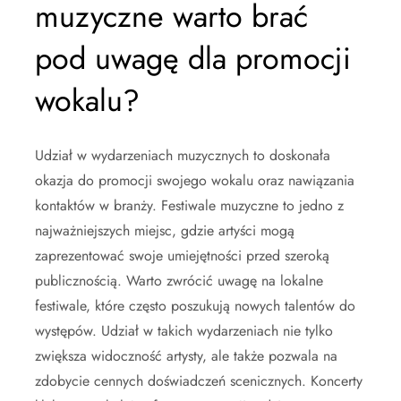
muzyczne warto brać
pod uwagę dla promocji
wokalu?
Udział w wydarzeniach muzycznych to doskonała
okazja do promocji swojego wokalu oraz nawiązania
kontaktów w branży. Festiwale muzyczne to jedno z
najważniejszych miejsc, gdzie artyści mogą
zaprezentować swoje umiejętności przed szeroką
publicznością. Warto zwrócić uwagę na lokalne
festiwale, które często poszukują nowych talentów do
występów. Udział w takich wydarzeniach nie tylko
zwiększa widoczność artysty, ale także pozwala na
zdobycie cennych doświadczeń scenicznych. Koncerty