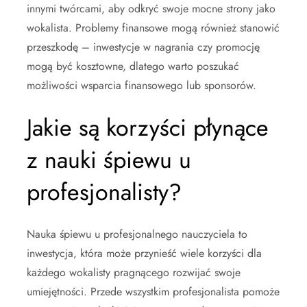
innymi twórcami, aby odkryć swoje mocne strony jako
wokalista. Problemy finansowe mogą również stanowić
przeszkodę – inwestycje w nagrania czy promocję
mogą być kosztowne, dlatego warto poszukać
możliwości wsparcia finansowego lub sponsorów.
Jakie są korzyści płynące
z nauki śpiewu u
profesjonalisty?
Nauka śpiewu u profesjonalnego nauczyciela to
inwestycja, która może przynieść wiele korzyści dla
każdego wokalisty pragnącego rozwijać swoje
umiejętności. Przede wszystkim profesjonalista pomoże