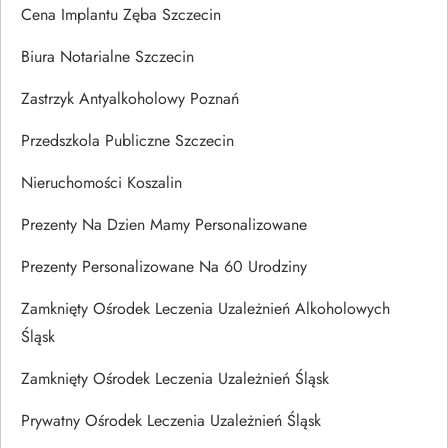
Cena Implantu Zęba Szczecin
Biura Notarialne Szczecin
Zastrzyk Antyalkoholowy Poznań
Przedszkola Publiczne Szczecin
Nieruchomości Koszalin
Prezenty Na Dzien Mamy Personalizowane
Prezenty Personalizowane Na 60 Urodziny
Zamknięty Ośrodek Leczenia Uzależnień Alkoholowych
Śląsk
Zamknięty Ośrodek Leczenia Uzależnień Śląsk
Prywatny Ośrodek Leczenia Uzależnień Śląsk