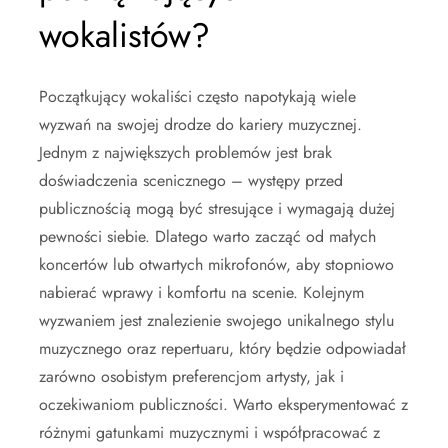
wokalistów?
Początkujący wokaliści często napotykają wiele
wyzwań na swojej drodze do kariery muzycznej.
Jednym z największych problemów jest brak
doświadczenia scenicznego – występy przed
publicznością mogą być stresujące i wymagają dużej
pewności siebie. Dlatego warto zacząć od małych
koncertów lub otwartych mikrofonów, aby stopniowo
nabierać wprawy i komfortu na scenie. Kolejnym
wyzwaniem jest znalezienie swojego unikalnego stylu
muzycznego oraz repertuaru, który będzie odpowiadał
zarówno osobistym preferencjom artysty, jak i
oczekiwaniom publiczności. Warto eksperymentować z
różnymi gatunkami muzycznymi i współpracować z