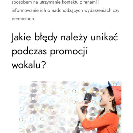
sposobem na utrzymanie kontaktu z fanami i
informowanie ich o nadchodzących wydarzeniach czy
premierach.
Jakie błędy należy unikać
podczas promocji
wokalu?