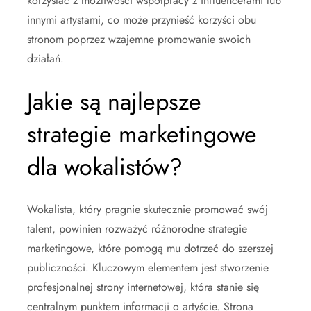
korzystać z możliwości współpracy z influencerami lub
innymi artystami, co może przynieść korzyści obu
stronom poprzez wzajemne promowanie swoich
działań.
Jakie są najlepsze
strategie marketingowe
dla wokalistów?
Wokalista, który pragnie skutecznie promować swój
talent, powinien rozważyć różnorodne strategie
marketingowe, które pomogą mu dotrzeć do szerszej
publiczności. Kluczowym elementem jest stworzenie
profesjonalnej strony internetowej, która stanie się
centralnym punktem informacji o artyście. Strona