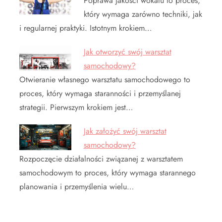
Poprawa jakości wokalu to proces,
który wymaga zarówno techniki, jak
i regularnej praktyki. Istotnym krokiem…
Jak otworzyć swój warsztat
samochodowy?
Otwieranie własnego warsztatu samochodowego to
proces, który wymaga staranności i przemyślanej
strategii. Pierwszym krokiem jest…
Jak założyć swój warsztat
samochodowy?
Rozpoczęcie działalności związanej z warsztatem
samochodowym to proces, który wymaga starannego
planowania i przemyślenia wielu…