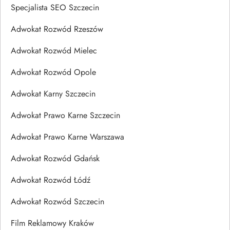
Specjalista SEO Szczecin
Adwokat Rozwód Rzeszów
Adwokat Rozwód Mielec
Adwokat Rozwód Opole
Adwokat Karny Szczecin
Adwokat Prawo Karne Szczecin
Adwokat Prawo Karne Warszawa
Adwokat Rozwód Gdańsk
Adwokat Rozwód Łódź
Adwokat Rozwód Szczecin
Film Reklamowy Kraków