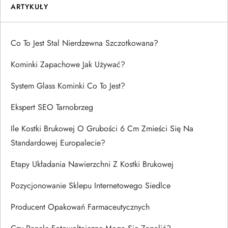
ARTYKUŁY
Co To Jest Stal Nierdzewna Szczotkowana?
Kominki Zapachowe Jak Używać?
System Glass Kominki Co To Jest?
Ekspert SEO Tarnobrzeg
Ile Kostki Brukowej O Grubości 6 Cm Zmieści Się Na
Standardowej Europalecie?
Etapy Układania Nawierzchni Z Kostki Brukowej
Pozycjonowanie Sklepu Internetowego Siedlce
Producent Opakowań Farmaceutycznych