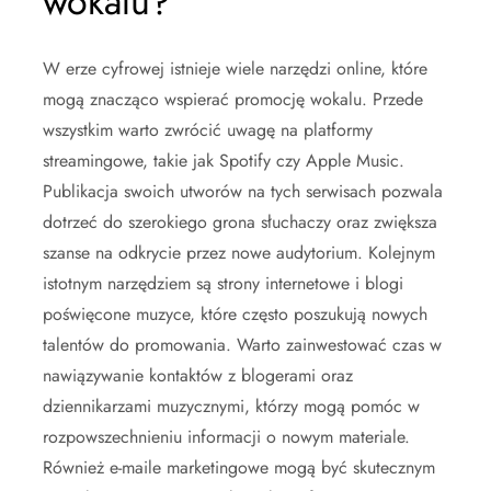
wokalu?
W erze cyfrowej istnieje wiele narzędzi online, które
mogą znacząco wspierać promocję wokalu. Przede
wszystkim warto zwrócić uwagę na platformy
streamingowe, takie jak Spotify czy Apple Music.
Publikacja swoich utworów na tych serwisach pozwala
dotrzeć do szerokiego grona słuchaczy oraz zwiększa
szanse na odkrycie przez nowe audytorium. Kolejnym
istotnym narzędziem są strony internetowe i blogi
poświęcone muzyce, które często poszukują nowych
talentów do promowania. Warto zainwestować czas w
nawiązywanie kontaktów z blogerami oraz
dziennikarzami muzycznymi, którzy mogą pomóc w
rozpowszechnieniu informacji o nowym materiale.
Również e-maile marketingowe mogą być skutecznym