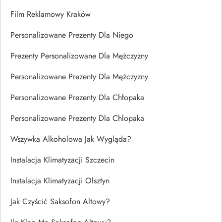
Film Reklamowy Kraków
Personalizowane Prezenty Dla Niego
Prezenty Personalizowane Dla Mężczyzny
Personalizowane Prezenty Dla Mężczyzny
Personalizowane Prezenty Dla Chłopaka
Personalizowane Prezenty Dla Chlopaka
Wszywka Alkoholowa Jak Wygląda?
Instalacja Klimatyzacji Szczecin
Instalacja Klimatyzacji Olsztyn
Jak Czyścić Saksofon Altowy?