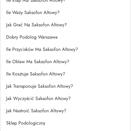
Ile Klap Ma Saksofon Altowy?
Ile Waży Saksofon Altowy?
Jak Grać Na Saksofon Altowy?
Dobry Podolog Warszawa
Ile Przycisków Ma Saksofon Altowy?
Ile Oktaw Ma Saksofon Altowy?
Ile Kosztuje Saksofon Altowy?
Jak Transponuje Saksofon Altowy?
Jak Wyczyścić Saksofon Altowy?
Jak Nastroić Saksofon Altowy?
Sklep Podologiczny