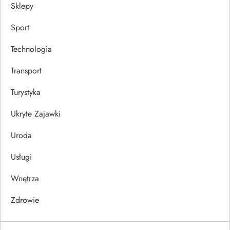
Sklepy
Sport
Technologia
Transport
Turystyka
Ukryte Zajawki
Uroda
Usługi
Wnętrza
Zdrowie