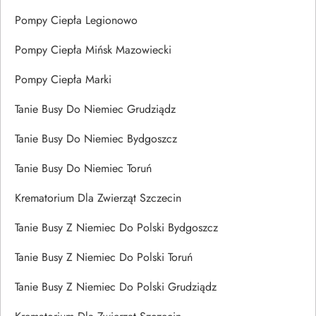
Pompy Ciepła Legionowo
Pompy Ciepła Mińsk Mazowiecki
Pompy Ciepła Marki
Tanie Busy Do Niemiec Grudziądz
Tanie Busy Do Niemiec Bydgoszcz
Tanie Busy Do Niemiec Toruń
Krematorium Dla Zwierząt Szczecin
Tanie Busy Z Niemiec Do Polski Bydgoszcz
Tanie Busy Z Niemiec Do Polski Toruń
Tanie Busy Z Niemiec Do Polski Grudziądz