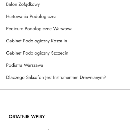
Balon Żołądkowy
Hurtowania Podologiczna
Pedicure Podologiczne Warszawa
Gabinet Podologiczny Koszalin
Gabinet Podologiczny Szczecin
Podiatra Warszawa
Dlaczego Saksofon Jest Instrumentem Drewnianym?
OSTATNIE WPISY