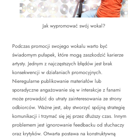
Jak wypromować swój wokal?
Podczas promocji swojego wokalu warto być
świadomym pułapek, które mogą zaszkodzić karierze
artysty. Jednym z najczęstszych błędów jest brak
konsekwencji w działaniach promocyjnych.
Nieregularne publikowanie materiałów lub
sporadyczne angażowanie się w interakcje z fanami
może prowadzić do utraty zainteresowania ze strony
odbiorców. Ważne jest, aby stworzyć spójną strategię
komunikacji i trzymać się jej przez dłuższy czas. Innym
problemem jest ignorowanie feedbacku od słuchaczy
oraz krytyków. Otwarta postawa na konstruktywną