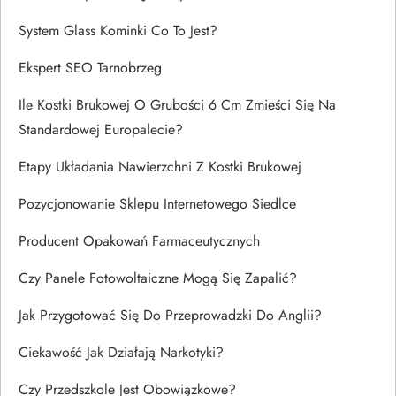
System Glass Kominki Co To Jest?
Ekspert SEO Tarnobrzeg
Ile Kostki Brukowej O Grubości 6 Cm Zmieści Się Na
Standardowej Europalecie?
Etapy Układania Nawierzchni Z Kostki Brukowej
Pozycjonowanie Sklepu Internetowego Siedlce
Producent Opakowań Farmaceutycznych
Czy Panele Fotowoltaiczne Mogą Się Zapalić?
Jak Przygotować Się Do Przeprowadzki Do Anglii?
Ciekawość Jak Działają Narkotyki?
Czy Przedszkole Jest Obowiązkowe?