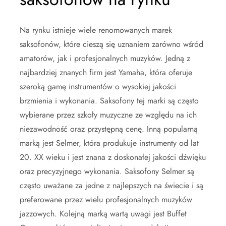
Na rynku istnieje wiele renomowanych marek
saksofonów, które cieszą się uznaniem zarówno wśród
amatorów, jak i profesjonalnych muzyków. Jedną z
najbardziej znanych firm jest Yamaha, która oferuje
szeroką gamę instrumentów o wysokiej jakości
brzmienia i wykonania. Saksofony tej marki są często
wybierane przez szkoły muzyczne ze względu na ich
niezawodność oraz przystępną cenę. Inną popularną
marką jest Selmer, która produkuje instrumenty od lat
20. XX wieku i jest znana z doskonałej jakości dźwięku
oraz precyzyjnego wykonania. Saksofony Selmer są
często uważane za jedne z najlepszych na świecie i są
preferowane przez wielu profesjonalnych muzyków
jazzowych. Kolejną marką wartą uwagi jest Buffet