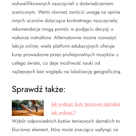
wykwalifikowanych nauczycieli z doświadczeniem
scenicznym. Warto również zwrócić uwagę na opinie
innych uczniów dotyczące konkretnego nauczyciela;
rekomendacje mogą pomóc w podjęciu decyzji o
wyborze instruktora. Alternatywnie można rozważyć
lekcje online; wiele platform edukacyjnych oferuje
kursy prowadzone przez profesjonalnych muzyków z
całego świata, co daje możliwość nauki od
najlepszych bez względu na lokalizację geograficzną.
Sprawdź także:
Jak wybrać buty tenisowe damskie
jak wybrać?
Wybór odpowiednich butów tenisowych damskich to
kluczowy element, który może znacząco wpłynąć na