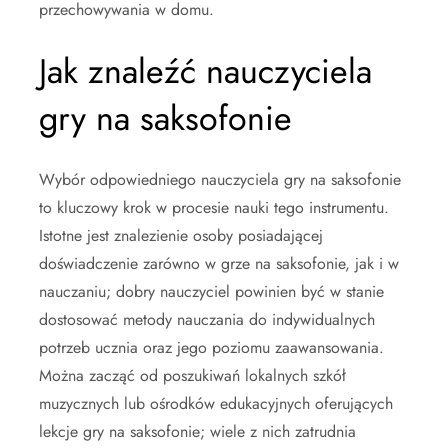
przechowywania w domu.
Jak znaleźć nauczyciela
gry na saksofonie
Wybór odpowiedniego nauczyciela gry na saksofonie
to kluczowy krok w procesie nauki tego instrumentu.
Istotne jest znalezienie osoby posiadającej
doświadczenie zarówno w grze na saksofonie, jak i w
nauczaniu; dobry nauczyciel powinien być w stanie
dostosować metody nauczania do indywidualnych
potrzeb ucznia oraz jego poziomu zaawansowania.
Można zacząć od poszukiwań lokalnych szkół
muzycznych lub ośrodków edukacyjnych oferujących
lekcje gry na saksofonie; wiele z nich zatrudnia