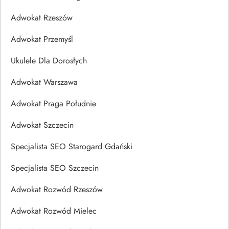
Adwokat Rzeszów
Adwokat Przemyśl
Ukulele Dla Dorosłych
Adwokat Warszawa
Adwokat Praga Południe
Adwokat Szczecin
Specjalista SEO Starogard Gdański
Specjalista SEO Szczecin
Adwokat Rozwód Rzeszów
Adwokat Rozwód Mielec