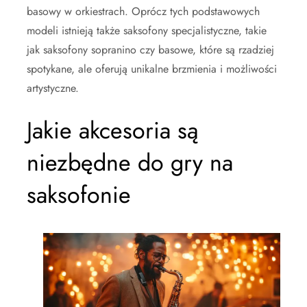
basowy w orkiestrach. Oprócz tych podstawowych
modeli istnieją także saksofony specjalistyczne, takie
jak saksofony sopranino czy basowe, które są rzadziej
spotykane, ale oferują unikalne brzmienia i możliwości
artystyczne.
Jakie akcesoria są
niezbędne do gry na
saksofonie