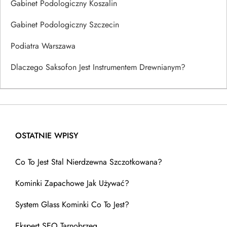
Gabinet Podologiczny Koszalin
Gabinet Podologiczny Szczecin
Podiatra Warszawa
Dlaczego Saksofon Jest Instrumentem Drewnianym?
OSTATNIE WPISY
Co To Jest Stal Nierdzewna Szczotkowana?
Kominki Zapachowe Jak Używać?
System Glass Kominki Co To Jest?
Ekspert SEO Tarnobrzeg