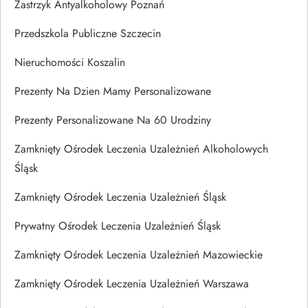
Zastrzyk Antyalkoholowy Poznań
Przedszkola Publiczne Szczecin
Nieruchomości Koszalin
Prezenty Na Dzien Mamy Personalizowane
Prezenty Personalizowane Na 60 Urodziny
Zamknięty Ośrodek Leczenia Uzależnień Alkoholowych
Śląsk
Zamknięty Ośrodek Leczenia Uzależnień Śląsk
Prywatny Ośrodek Leczenia Uzależnień Śląsk
Zamknięty Ośrodek Leczenia Uzależnień Mazowieckie
Zamknięty Ośrodek Leczenia Uzależnień Warszawa