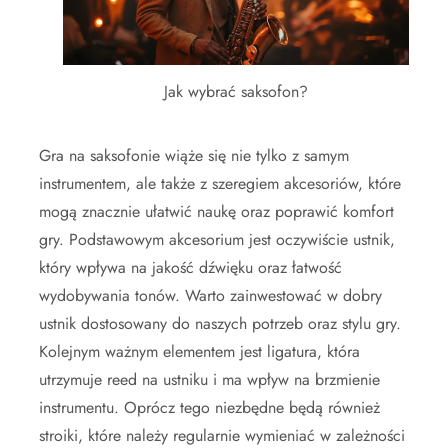
Jak wybrać saksofon?
Gra na saksofonie wiąże się nie tylko z samym
instrumentem, ale także z szeregiem akcesoriów, które
mogą znacznie ułatwić naukę oraz poprawić komfort
gry. Podstawowym akcesorium jest oczywiście ustnik,
który wpływa na jakość dźwięku oraz łatwość
wydobywania tonów. Warto zainwestować w dobry
ustnik dostosowany do naszych potrzeb oraz stylu gry.
Kolejnym ważnym elementem jest ligatura, która
utrzymuje reed na ustniku i ma wpływ na brzmienie
instrumentu. Oprócz tego niezbędne będą również
stroiki, które należy regularnie wymieniać w zależności