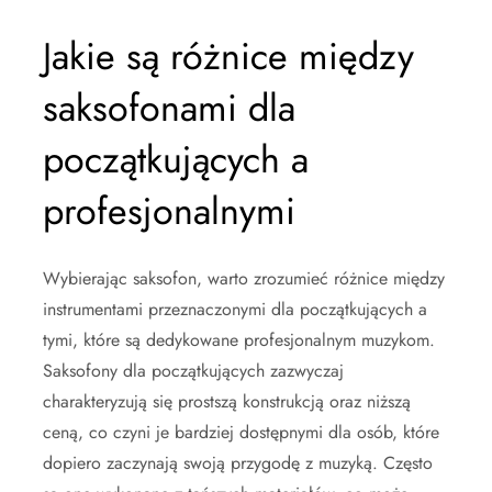
Jakie są różnice między
saksofonami dla
początkujących a
profesjonalnymi
Wybierając saksofon, warto zrozumieć różnice między
instrumentami przeznaczonymi dla początkujących a
tymi, które są dedykowane profesjonalnym muzykom.
Saksofony dla początkujących zazwyczaj
charakteryzują się prostszą konstrukcją oraz niższą
ceną, co czyni je bardziej dostępnymi dla osób, które
dopiero zaczynają swoją przygodę z muzyką. Często