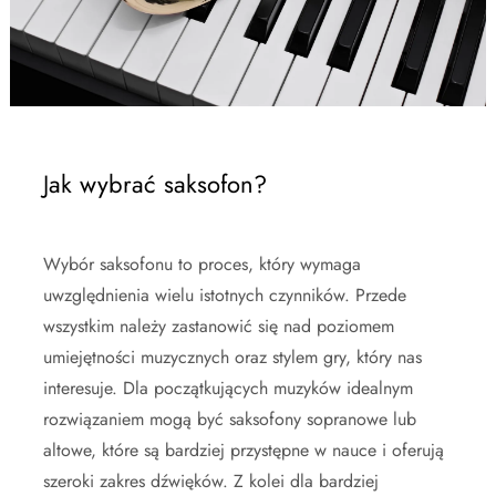
Jak wybrać saksofon?
Wybór saksofonu to proces, który wymaga
uwzględnienia wielu istotnych czynników. Przede
wszystkim należy zastanowić się nad poziomem
umiejętności muzycznych oraz stylem gry, który nas
interesuje. Dla początkujących muzyków idealnym
rozwiązaniem mogą być saksofony sopranowe lub
altowe, które są bardziej przystępne w nauce i oferują
szeroki zakres dźwięków. Z kolei dla bardziej