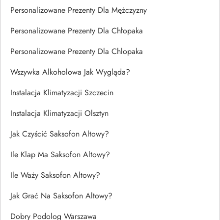
Personalizowane Prezenty Dla Mężczyzny
Personalizowane Prezenty Dla Chłopaka
Personalizowane Prezenty Dla Chlopaka
Wszywka Alkoholowa Jak Wygląda?
Instalacja Klimatyzacji Szczecin
Instalacja Klimatyzacji Olsztyn
Jak Czyścić Saksofon Altowy?
Ile Klap Ma Saksofon Altowy?
Ile Waży Saksofon Altowy?
Jak Grać Na Saksofon Altowy?
Dobry Podolog Warszawa