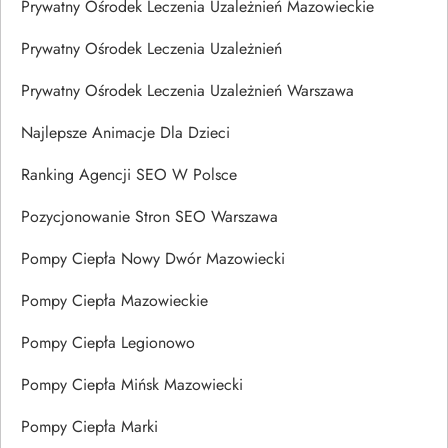
Prywatny Ośrodek Leczenia Uzależnień Mazowieckie
Prywatny Ośrodek Leczenia Uzależnień
Prywatny Ośrodek Leczenia Uzależnień Warszawa
Najlepsze Animacje Dla Dzieci
Ranking Agencji SEO W Polsce
Pozycjonowanie Stron SEO Warszawa
Pompy Ciepła Nowy Dwór Mazowiecki
Pompy Ciepła Mazowieckie
Pompy Ciepła Legionowo
Pompy Ciepła Mińsk Mazowiecki
Pompy Ciepła Marki