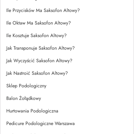
Ile Przycisków Ma Saksofon Altowy?
Ile Oktaw Ma Saksofon Altowy?
Ile Kosztuje Saksofon Altowy?
Jak Transponuje Saksofon Altowy?
Jak Wyczyścić Saksofon Altowy?
Jak Nastroić Saksofon Altowy?
Sklep Podologiczny
Balon Żołądkowy
Hurtowania Podologiczna
Pedicure Podologiczne Warszawa