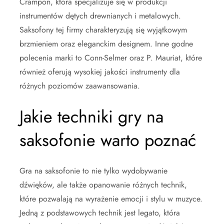
Crampon, która specjalizuje się w produkcji
instrumentów dętych drewnianych i metalowych.
Saksofony tej firmy charakteryzują się wyjątkowym
brzmieniem oraz eleganckim designem. Inne godne
polecenia marki to Conn-Selmer oraz P. Mauriat, które
również oferują wysokiej jakości instrumenty dla
różnych poziomów zaawansowania.
Jakie techniki gry na
saksofonie warto poznać
Gra na saksofonie to nie tylko wydobywanie
dźwięków, ale także opanowanie różnych technik,
które pozwalają na wyrażenie emocji i stylu w muzyce.
Jedną z podstawowych technik jest legato, która