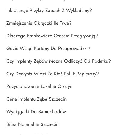
Jak Usunąć Przykry Zapach Z Wykładziny?
Zmniejszenie Obrączki Ile Trwa?
Dlaczego Frankowicze Czasem Przegrywają?
Gdzie Wziąć Kartony Do Przeprowadzki?
Czy Implanty Zębów Można Odliczyć Od Podatku?
Czy Dentysta Widzi Że Ktoś Pali E-Papierosy?
Pozycjonowanie Lokalne Olsztyn
Cena Implantu Zęba Szczecin
Wyciągarki Do Samochodów
Biura Notarialne Szczecin