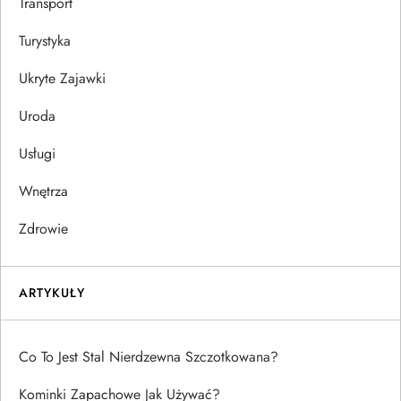
Transport
Turystyka
Ukryte Zajawki
Uroda
Usługi
Wnętrza
Zdrowie
ARTYKUŁY
Co To Jest Stal Nierdzewna Szczotkowana?
Kominki Zapachowe Jak Używać?