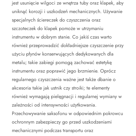
jest usunięcie wilgoci ze wnętrza tuby oraz klapek, aby
uniknąć korozji i uszkodzeń mechanicznych. Używanie
specjalnych ściereczek do czyszczenia oraz
szczoteczek do klapek pomoże w utrzymaniu
instrumentu w dobrym stanie. Co jakiś czas warto
również przeprowadzić dokładniejsze czyszczenie przy
użyciu płynów konserwujących dedykowanych dla
metalu; takie zabiegi pomogą zachować estetykę
instrumentu oraz poprawić jego brzmienie. Oprócz
regularnego czyszczenia ważne jest także dbanie o
akcesoria takie jak ustnik czy stroiki; te elementy
również wymagają pielęgnacji i regularnej wymiany w
zależności od intensywności użytkowania.
Przechowywanie saksofonu w odpowiednim pokrowcu
ochronnym zabezpieczy go przed uszkodzeniami
mechanicznymi podczas transportu oraz