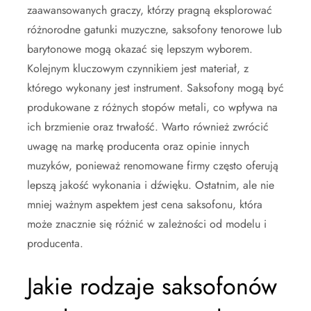
zaawansowanych graczy, którzy pragną eksplorować
różnorodne gatunki muzyczne, saksofony tenorowe lub
barytonowe mogą okazać się lepszym wyborem.
Kolejnym kluczowym czynnikiem jest materiał, z
którego wykonany jest instrument. Saksofony mogą być
produkowane z różnych stopów metali, co wpływa na
ich brzmienie oraz trwałość. Warto również zwrócić
uwagę na markę producenta oraz opinie innych
muzyków, ponieważ renomowane firmy często oferują
lepszą jakość wykonania i dźwięku. Ostatnim, ale nie
mniej ważnym aspektem jest cena saksofonu, która
może znacznie się różnić w zależności od modelu i
producenta.
Jakie rodzaje saksofonów