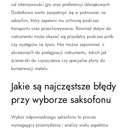
od intensywności gry oraz preferencji dźwiękowych.
Dodatkowo warto zaopatrzyć się w pokrowiec na
saksofon, który zapewni mu ochronę podczas
transportu oraz przechowywania. Również statyw do
instrumentu może okazać się przydatny podczas prób
czy występów na żywo. Nie można zapomnieć o
akcesoriach do pielęgnacji instrumentu, takich jak
ściereczki do czyszczenia czy specjalne płyny do
konserwacji metalu.
Jakie są najczęstsze błędy
przy wyborze saksofonu
Wybór odpowiedniego saksofonu to proces
wymagający przemyślenia i analizy wielu aspektów.