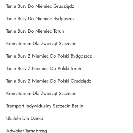
Tanie Busy Do Niemiec Grudziądz
Tanie Busy Do Niemiec Bydgoszcz
Tanie Busy Do Niemiec Toruń
Krematorium Dla Zwierząt Szczecin
Tanie Busy Z Niemiec Do Polski Bydgoszcz
Tanie Busy Z Niemiec Do Polski Toruń
Tanie Busy Z Niemiec Do Polski Grudziądz
Krematorium Dla Zwierząt Szczecin
Transport Indywidualny Szczecin Berlin
Ukulele Dla Dzieci
Adwokat Tarnobrzeg