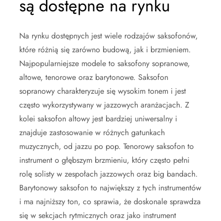
są dostępne na rynku
Na rynku dostępnych jest wiele rodzajów saksofonów,
które różnią się zarówno budową, jak i brzmieniem.
Najpopularniejsze modele to saksofony sopranowe,
altowe, tenorowe oraz barytonowe. Saksofon
sopranowy charakteryzuje się wysokim tonem i jest
często wykorzystywany w jazzowych aranżacjach. Z
kolei saksofon altowy jest bardziej uniwersalny i
znajduje zastosowanie w różnych gatunkach
muzycznych, od jazzu po pop. Tenorowy saksofon to
instrument o głębszym brzmieniu, który często pełni
rolę solisty w zespołach jazzowych oraz big bandach.
Barytonowy saksofon to największy z tych instrumentów
i ma najniższy ton, co sprawia, że doskonale sprawdza
się w sekcjach rytmicznych oraz jako instrument