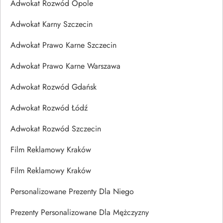
Adwokat Rozwód Opole
Adwokat Karny Szczecin
Adwokat Prawo Karne Szczecin
Adwokat Prawo Karne Warszawa
Adwokat Rozwód Gdańsk
Adwokat Rozwód Łódź
Adwokat Rozwód Szczecin
Film Reklamowy Kraków
Film Reklamowy Kraków
Personalizowane Prezenty Dla Niego
Prezenty Personalizowane Dla Mężczyzny