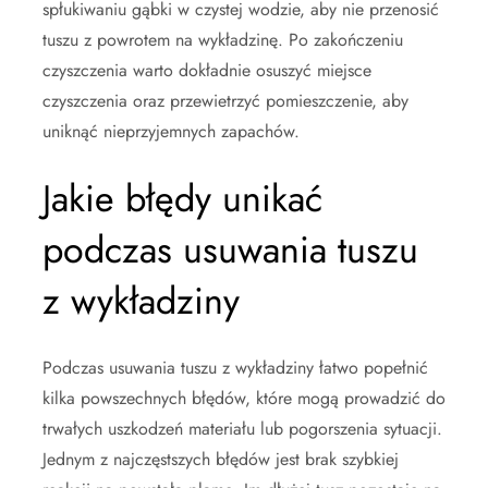
spłukiwaniu gąbki w czystej wodzie, aby nie przenosić
tuszu z powrotem na wykładzinę. Po zakończeniu
czyszczenia warto dokładnie osuszyć miejsce
czyszczenia oraz przewietrzyć pomieszczenie, aby
uniknąć nieprzyjemnych zapachów.
Jakie błędy unikać
podczas usuwania tuszu
z wykładziny
Podczas usuwania tuszu z wykładziny łatwo popełnić
kilka powszechnych błędów, które mogą prowadzić do
trwałych uszkodzeń materiału lub pogorszenia sytuacji.
Jednym z najczęstszych błędów jest brak szybkiej