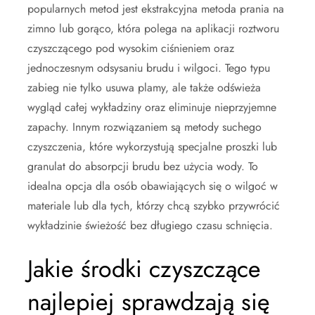
popularnych metod jest ekstrakcyjna metoda prania na
zimno lub gorąco, która polega na aplikacji roztworu
czyszczącego pod wysokim ciśnieniem oraz
jednoczesnym odsysaniu brudu i wilgoci. Tego typu
zabieg nie tylko usuwa plamy, ale także odświeża
wygląd całej wykładziny oraz eliminuje nieprzyjemne
zapachy. Innym rozwiązaniem są metody suchego
czyszczenia, które wykorzystują specjalne proszki lub
granulat do absorpcji brudu bez użycia wody. To
idealna opcja dla osób obawiających się o wilgoć w
materiale lub dla tych, którzy chcą szybko przywrócić
wykładzinie świeżość bez długiego czasu schnięcia.
Jakie środki czyszczące
najlepiej sprawdzają się