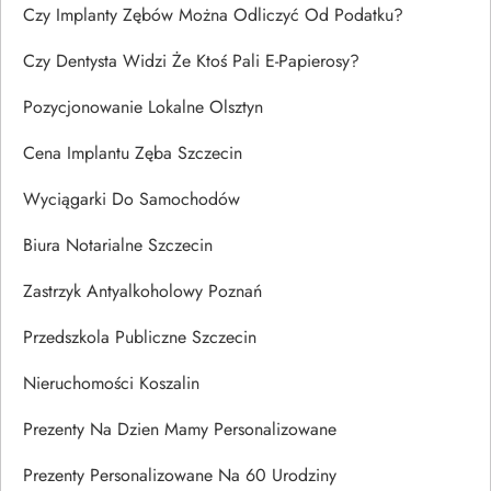
Czy Implanty Zębów Można Odliczyć Od Podatku?
Czy Dentysta Widzi Że Ktoś Pali E-Papierosy?
Pozycjonowanie Lokalne Olsztyn
Cena Implantu Zęba Szczecin
Wyciągarki Do Samochodów
Biura Notarialne Szczecin
Zastrzyk Antyalkoholowy Poznań
Przedszkola Publiczne Szczecin
Nieruchomości Koszalin
Prezenty Na Dzien Mamy Personalizowane
Prezenty Personalizowane Na 60 Urodziny