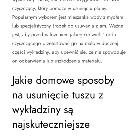
czyszczący, który pomoże w usunięciu plamy.
Popularnym wyborem jest mieszanka wody z mydłem
lub specjalistyczny środek do usuwania plam. Ważne
jest, aby przed nałożeniem jakiegokolwiek środka
czyszczącego przetestować go na mało widocznej
części wykładziny, aby upewnić się, że nie spowoduje
on odbarwienia lub uszkodzenia materiału.
Jakie domowe sposoby
na usunięcie tuszu z
wykładziny są
najskuteczniejsze