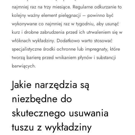
najmniej raz na trzy miesiące. Regularne odkurzanie to
kolejny ważny element pielęgnacji – powinno być
wykonywane co najmniej raz w tygodniu, aby usunąć
kurz i drobne zabrudzenia przed ich utrwaleniem się w
włóknach wykładziny. Dodatkowo warto stosować
specjalistyczne środki ochronne lub impregnaty, które
tworzą barierę przed wnikaniem płynów i substancji
barwiących.
Jakie narzędzia są
niezbędne do
skutecznego usuwania
tuszu z wykładziny