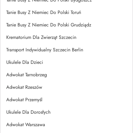
Tanie Busy Z Niemiec Do Polski Toruń
Tanie Busy Z Niemiec Do Polski Grudziądz
Krematorium Dla Zwierząt Szczecin
Transport Indywidualny Szczecin Berlin
Ukulele Dla Dzieci
Adwokat Tarnobrzeg
Adwokat Rzeszów
Adwokat Przemyśl
Ukulele Dla Dorosłych
Adwokat Warszawa