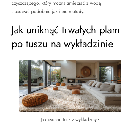
czyszczącego, który można zmieszać z wodą i
stosować podobnie jak inne metody.
Jak uniknąć trwałych plam
po tuszu na wykładzinie
Jak usunąć tusz z wykładziny?