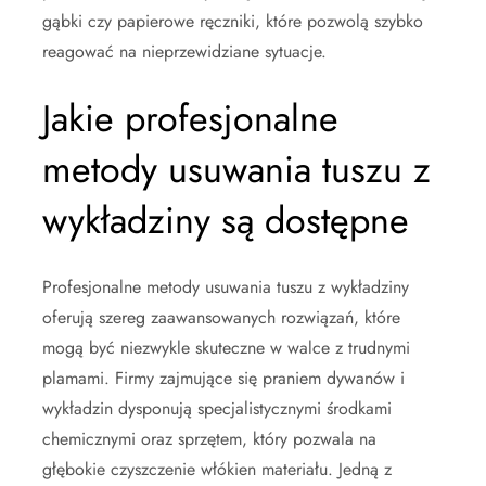
gąbki czy papierowe ręczniki, które pozwolą szybko
reagować na nieprzewidziane sytuacje.
Jakie profesjonalne
metody usuwania tuszu z
wykładziny są dostępne
Profesjonalne metody usuwania tuszu z wykładziny
oferują szereg zaawansowanych rozwiązań, które
mogą być niezwykle skuteczne w walce z trudnymi
plamami. Firmy zajmujące się praniem dywanów i
wykładzin dysponują specjalistycznymi środkami
chemicznymi oraz sprzętem, który pozwala na
głębokie czyszczenie włókien materiału. Jedną z