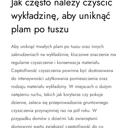
Jak często należy czyścić
wykładzinę, aby uniknąć
plam po tuszu
Aby uniknąć trwałych plam po tuszu oraz innych
zabrudzeniach na wykładzinie, kluczowe znaczenie ma
regularne czyszczenie i konserwacja materiału.
Częstotliwość czyszczenia powinna być dostosowana
do intensywności użytkowania pomieszczenia oraz
rodzaju materiału wykładziny. W miejscach o dużym
natężeniu ruchu, takich jak korytarze czy pokoje
dzienne, zaleca się przeprowadzanie gruntownego
czyszczenia przynajmniej raz na pół roku. W
przypadku domów z dziećmi lub zwierzętami
domowymi warto zwiększyć częstotliwość do co