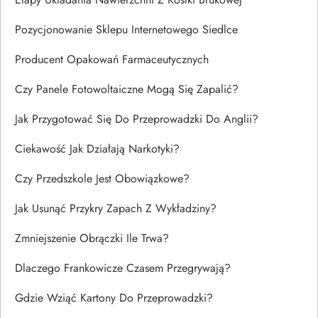
Pozycjonowanie Sklepu Internetowego Siedlce
Producent Opakowań Farmaceutycznych
Czy Panele Fotowoltaiczne Mogą Się Zapalić?
Jak Przygotować Się Do Przeprowadzki Do Anglii?
Ciekawość Jak Działają Narkotyki?
Czy Przedszkole Jest Obowiązkowe?
Jak Usunąć Przykry Zapach Z Wykładziny?
Zmniejszenie Obrączki Ile Trwa?
Dlaczego Frankowicze Czasem Przegrywają?
Gdzie Wziąć Kartony Do Przeprowadzki?