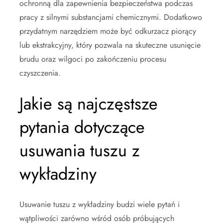
ochronną dla zapewnienia bezpieczeństwa podczas
pracy z silnymi substancjami chemicznymi. Dodatkowo
przydatnym narzędziem może być odkurzacz piorący
lub ekstrakcyjny, który pozwala na skuteczne usunięcie
brudu oraz wilgoci po zakończeniu procesu
czyszczenia.
Jakie są najczęstsze
pytania dotyczące
usuwania tuszu z
wykładziny
Usuwanie tuszu z wykładziny budzi wiele pytań i
wątpliwości zarówno wśród osób próbujących