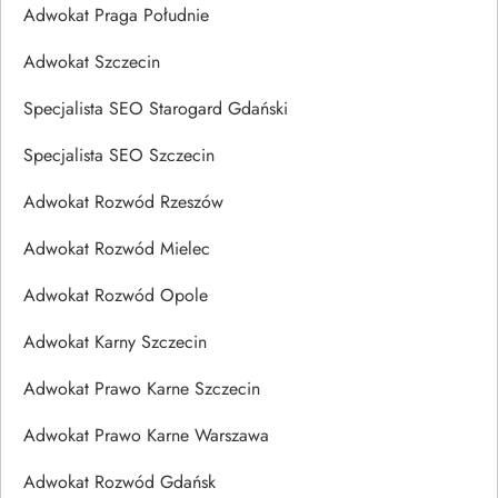
Adwokat Praga Południe
Adwokat Szczecin
Specjalista SEO Starogard Gdański
Specjalista SEO Szczecin
Adwokat Rozwód Rzeszów
Adwokat Rozwód Mielec
Adwokat Rozwód Opole
Adwokat Karny Szczecin
Adwokat Prawo Karne Szczecin
Adwokat Prawo Karne Warszawa
Adwokat Rozwód Gdańsk