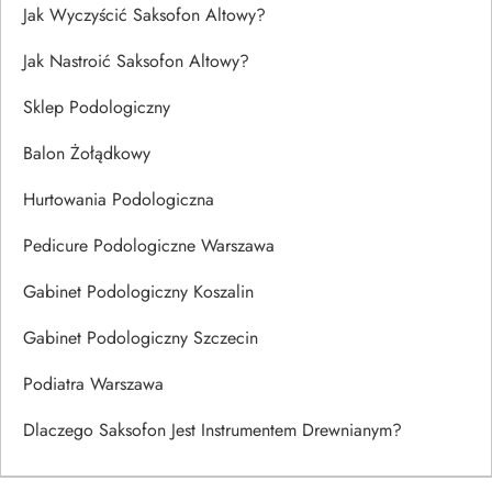
Jak Wyczyścić Saksofon Altowy?
Jak Nastroić Saksofon Altowy?
Sklep Podologiczny
Balon Żołądkowy
Hurtowania Podologiczna
Pedicure Podologiczne Warszawa
Gabinet Podologiczny Koszalin
Gabinet Podologiczny Szczecin
Podiatra Warszawa
Dlaczego Saksofon Jest Instrumentem Drewnianym?