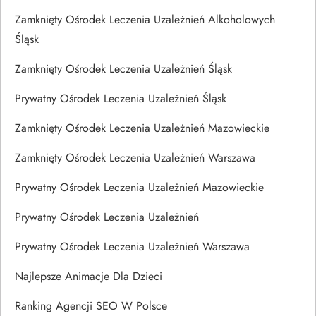
Zamknięty Ośrodek Leczenia Uzależnień Alkoholowych
Śląsk
Zamknięty Ośrodek Leczenia Uzależnień Śląsk
Prywatny Ośrodek Leczenia Uzależnień Śląsk
Zamknięty Ośrodek Leczenia Uzależnień Mazowieckie
Zamknięty Ośrodek Leczenia Uzależnień Warszawa
Prywatny Ośrodek Leczenia Uzależnień Mazowieckie
Prywatny Ośrodek Leczenia Uzależnień
Prywatny Ośrodek Leczenia Uzależnień Warszawa
Najlepsze Animacje Dla Dzieci
Ranking Agencji SEO W Polsce