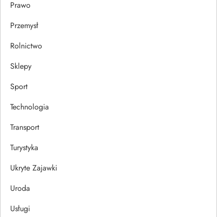
Prawo
Przemysł
Rolnictwo
Sklepy
Sport
Technologia
Transport
Turystyka
Ukryte Zajawki
Uroda
Usługi