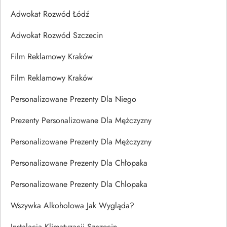
Adwokat Rozwód Łódź
Adwokat Rozwód Szczecin
Film Reklamowy Kraków
Film Reklamowy Kraków
Personalizowane Prezenty Dla Niego
Prezenty Personalizowane Dla Mężczyzny
Personalizowane Prezenty Dla Mężczyzny
Personalizowane Prezenty Dla Chłopaka
Personalizowane Prezenty Dla Chlopaka
Wszywka Alkoholowa Jak Wygląda?
Instalacja Klimatyzacji Szczecin