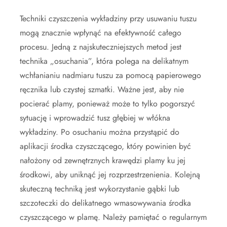
Techniki czyszczenia wykładziny przy usuwaniu tuszu
mogą znacznie wpłynąć na efektywność całego
procesu. Jedną z najskuteczniejszych metod jest
technika „osuchania”, która polega na delikatnym
wchłanianiu nadmiaru tuszu za pomocą papierowego
ręcznika lub czystej szmatki. Ważne jest, aby nie
pocierać plamy, ponieważ może to tylko pogorszyć
sytuację i wprowadzić tusz głębiej w włókna
wykładziny. Po osuchaniu można przystąpić do
aplikacji środka czyszczącego, który powinien być
nałożony od zewnętrznych krawędzi plamy ku jej
środkowi, aby uniknąć jej rozprzestrzenienia. Kolejną
skuteczną techniką jest wykorzystanie gąbki lub
szczoteczki do delikatnego wmasowywania środka
czyszczącego w plamę. Należy pamiętać o regularnym