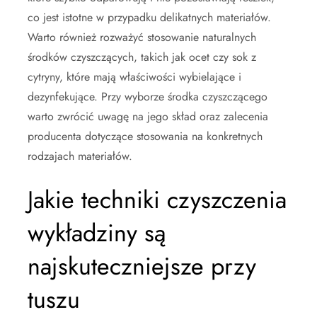
co jest istotne w przypadku delikatnych materiałów.
Warto również rozważyć stosowanie naturalnych
środków czyszczących, takich jak ocet czy sok z
cytryny, które mają właściwości wybielające i
dezynfekujące. Przy wyborze środka czyszczącego
warto zwrócić uwagę na jego skład oraz zalecenia
producenta dotyczące stosowania na konkretnych
rodzajach materiałów.
Jakie techniki czyszczenia
wykładziny są
najskuteczniejsze przy
tuszu