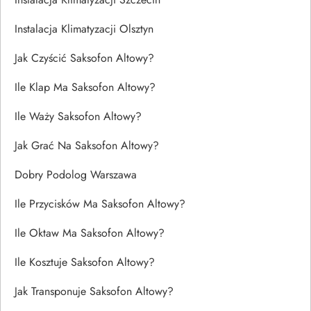
Instalacja Klimatyzacji Olsztyn
Jak Czyścić Saksofon Altowy?
Ile Klap Ma Saksofon Altowy?
Ile Waży Saksofon Altowy?
Jak Grać Na Saksofon Altowy?
Dobry Podolog Warszawa
Ile Przycisków Ma Saksofon Altowy?
Ile Oktaw Ma Saksofon Altowy?
Ile Kosztuje Saksofon Altowy?
Jak Transponuje Saksofon Altowy?