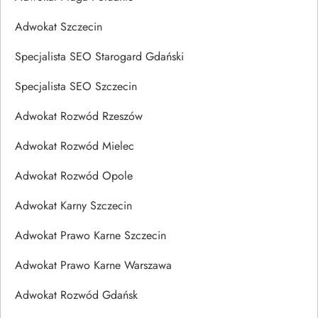
Adwokat Szczecin
Specjalista SEO Starogard Gdański
Specjalista SEO Szczecin
Adwokat Rozwód Rzeszów
Adwokat Rozwód Mielec
Adwokat Rozwód Opole
Adwokat Karny Szczecin
Adwokat Prawo Karne Szczecin
Adwokat Prawo Karne Warszawa
Adwokat Rozwód Gdańsk