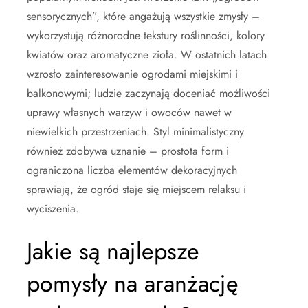
sensorycznych”, które angażują wszystkie zmysły –
wykorzystują różnorodne tekstury roślinności, kolory
kwiatów oraz aromatyczne zioła. W ostatnich latach
wzrosło zainteresowanie ogrodami miejskimi i
balkonowymi; ludzie zaczynają doceniać możliwości
uprawy własnych warzyw i owoców nawet w
niewielkich przestrzeniach. Styl minimalistyczny
również zdobywa uznanie – prostota form i
ograniczona liczba elementów dekoracyjnych
sprawiają, że ogród staje się miejscem relaksu i
wyciszenia.
Jakie są najlepsze
pomysły na aranżację