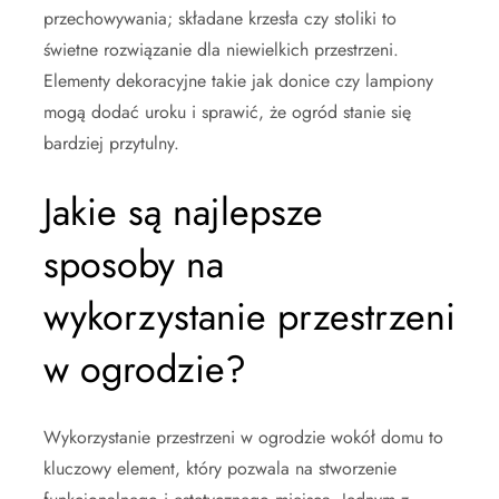
przechowywania; składane krzesła czy stoliki to
świetne rozwiązanie dla niewielkich przestrzeni.
Elementy dekoracyjne takie jak donice czy lampiony
mogą dodać uroku i sprawić, że ogród stanie się
bardziej przytulny.
Jakie są najlepsze
sposoby na
wykorzystanie przestrzeni
w ogrodzie?
Wykorzystanie przestrzeni w ogrodzie wokół domu to
kluczowy element, który pozwala na stworzenie