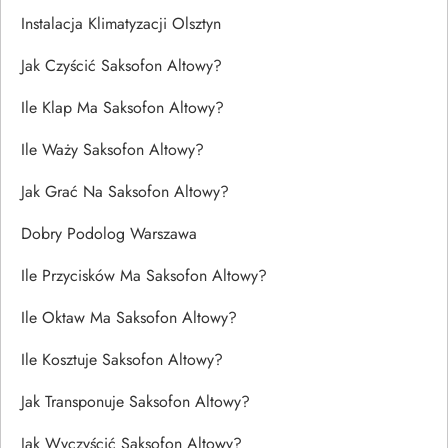
Instalacja Klimatyzacji Olsztyn
Jak Czyścić Saksofon Altowy?
Ile Klap Ma Saksofon Altowy?
Ile Waży Saksofon Altowy?
Jak Grać Na Saksofon Altowy?
Dobry Podolog Warszawa
Ile Przycisków Ma Saksofon Altowy?
Ile Oktaw Ma Saksofon Altowy?
Ile Kosztuje Saksofon Altowy?
Jak Transponuje Saksofon Altowy?
Jak Wyczyścić Saksofon Altowy?