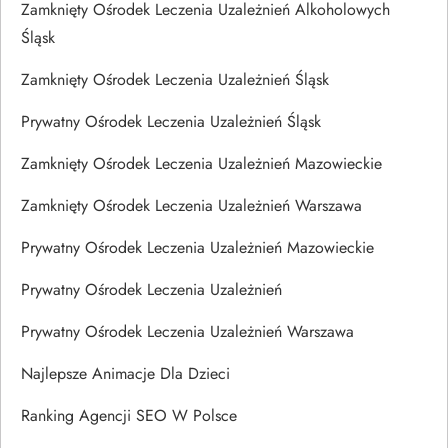
Zamknięty Ośrodek Leczenia Uzależnień Alkoholowych
Śląsk
Zamknięty Ośrodek Leczenia Uzależnień Śląsk
Prywatny Ośrodek Leczenia Uzależnień Śląsk
Zamknięty Ośrodek Leczenia Uzależnień Mazowieckie
Zamknięty Ośrodek Leczenia Uzależnień Warszawa
Prywatny Ośrodek Leczenia Uzależnień Mazowieckie
Prywatny Ośrodek Leczenia Uzależnień
Prywatny Ośrodek Leczenia Uzależnień Warszawa
Najlepsze Animacje Dla Dzieci
Ranking Agencji SEO W Polsce