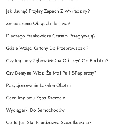
Jak Usunąć Przykry Zapach Z Wykładziny?
Zmniejszenie Obrączki Ile Trwa?
Dlaczego Frankowicze Czasem Przegrywają?
Gdzie Wziąć Kartony Do Przeprowadzki?
Czy Implanty Zębów Można Odliczyć Od Podatku?
Czy Dentysta Widzi Że Ktoś Pali E-Papierosy?
Pozycjonowanie Lokalne Olsztyn
Cena Implantu Zęba Szczecin
Wyciągarki Do Samochodów
Co To Jest Stal Nierdzewna Szczotkowana?