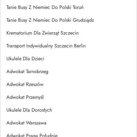
Tanie Busy Z Niemiec Do Polski Toruń
Tanie Busy Z Niemiec Do Polski Grudziądz
Krematorium Dla Zwierząt Szczecin
Transport Indywidualny Szczecin Berlin
Ukulele Dla Dzieci
Adwokat Tarnobrzeg
Adwokat Rzeszów
Adwokat Przemyśl
Ukulele Dla Dorosłych
Adwokat Warszawa
Adwokat Praga Południe