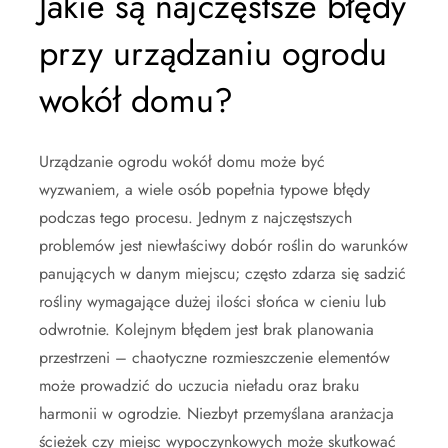
Jakie są najczęstsze błędy
przy urządzaniu ogrodu
wokół domu?
Urządzanie ogrodu wokół domu może być
wyzwaniem, a wiele osób popełnia typowe błędy
podczas tego procesu. Jednym z najczęstszych
problemów jest niewłaściwy dobór roślin do warunków
panujących w danym miejscu; często zdarza się sadzić
rośliny wymagające dużej ilości słońca w cieniu lub
odwrotnie. Kolejnym błędem jest brak planowania
przestrzeni – chaotyczne rozmieszczenie elementów
może prowadzić do uczucia nieładu oraz braku
harmonii w ogrodzie. Niezbyt przemyślana aranżacja
ścieżek czy miejsc wypoczynkowych może skutkować