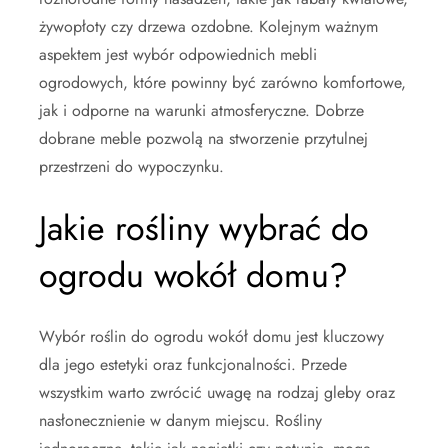
żywopłoty czy drzewa ozdobne. Kolejnym ważnym
aspektem jest wybór odpowiednich mebli
ogrodowych, które powinny być zarówno komfortowe,
jak i odporne na warunki atmosferyczne. Dobrze
dobrane meble pozwolą na stworzenie przytulnej
przestrzeni do wypoczynku.
Jakie rośliny wybrać do
ogrodu wokół domu?
Wybór roślin do ogrodu wokół domu jest kluczowy
dla jego estetyki oraz funkcjonalności. Przede
wszystkim warto zwrócić uwagę na rodzaj gleby oraz
nasłonecznienie w danym miejscu. Rośliny