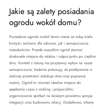
Jakie są zalety posiadania
ogrodu wokół domu?
Posiadanie ogrodu wokół domu niesie ze sobą wiele
korzyści zarówno dla zdrowia, jak i samopoczucia
mieszkańców. Przede wszystkim ogród stanowi
doskonałe miejsce do relaksu i odpoczynku po ciężkim
dniu. Kontakt z naturą ma pozytywny wpływ na nasze
samopoczucie; badania pokazują, że przebywanie w
zielonej przestrzeni redukuje stres oraz poprawia
nastrój. Ogród to również idealne miejsce do
spędzania czasu z rodziną i przyjaciółmi;
organizowanie spotkań na świeżym powietrzu sprzyja
integracji oraz budowaniu relacji. Dodatkowo, własny