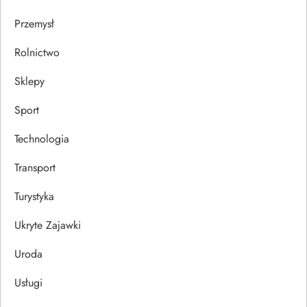
Przemysł
Rolnictwo
Sklepy
Sport
Technologia
Transport
Turystyka
Ukryte Zajawki
Uroda
Usługi