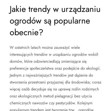
Jakie trendy w urządzaniu
ogrodów są popularne
obecnie?
W ostatnich latach można zauważyć wiele
interesujących trendów w urządzaniu ogrodów wokół
domów, które odzwierciedlają zmieniające się
preferencje społeczeństwa oraz podejście do ekologii.
Jednym z najważniejszych trendów jest dążenie do
stworzenia przestrzeni przyjaznej dla środowiska; coraz
więcej osób decyduje się na uprawę roślin rodzimych
oraz ekologicznych metod pielęgnacji bez użycia
chemicznych nawozów czy pestycydów. Kolejnym
popularnym trendem jest tworzenie tzw. „ogrodów