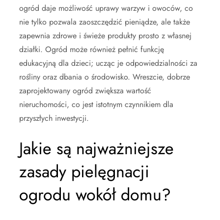
ogród daje możliwość uprawy warzyw i owoców, co
nie tylko pozwala zaoszczędzić pieniądze, ale także
zapewnia zdrowe i świeże produkty prosto z własnej
działki. Ogród może również pełnić funkcję
edukacyjną dla dzieci; ucząc je odpowiedzialności za
rośliny oraz dbania o środowisko. Wreszcie, dobrze
zaprojektowany ogród zwiększa wartość
nieruchomości, co jest istotnym czynnikiem dla
przyszłych inwestycji.
Jakie są najważniejsze
zasady pielęgnacji
ogrodu wokół domu?