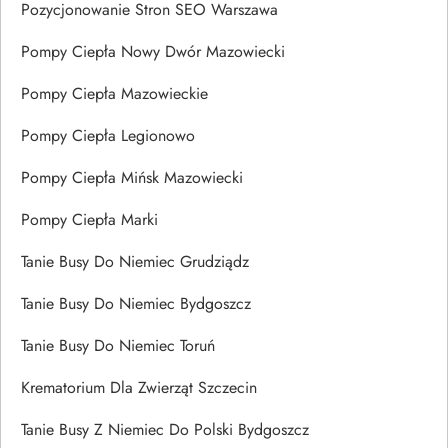
Pozycjonowanie Stron SEO Warszawa
Pompy Ciepła Nowy Dwór Mazowiecki
Pompy Ciepła Mazowieckie
Pompy Ciepła Legionowo
Pompy Ciepła Mińsk Mazowiecki
Pompy Ciepła Marki
Tanie Busy Do Niemiec Grudziądz
Tanie Busy Do Niemiec Bydgoszcz
Tanie Busy Do Niemiec Toruń
Krematorium Dla Zwierząt Szczecin
Tanie Busy Z Niemiec Do Polski Bydgoszcz