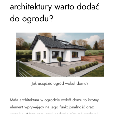
architektury warto dodać
do ogrodu?
Jak urządzić ogród wokół domu?
Mała architektura w ogrodzie wokół domu to istotny
element wpływający na jego funkcjonalność oraz