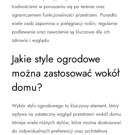
trudnościami w poruszaniu się po terenie oraz
ograniczeniem funkcjonalności przestrzeni. Ponadto
wiele osób zapomina o pielęgnacji roślin; regularne
podlewanie oraz nawożenie są kluczowe dla ich
zdrowia i wyglądu.
Jakie style ogrodowe
można zastosować wokół
domu?
Wybór stylu ogrodowego to kluczowy element, który
wpływa na ostateczny wygląd przestrzeni wokół domu.
Istnieje wiele różnych stylów, które można dostosować
do indywidualnych preferencji oraz architektury