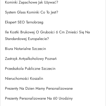
Kominki Zapachowe Jak Używać?
System Glass Kominki Co To Jest?
Ekspert SEO Tarnobrzeg
Ile Kostki Brukowej O Grubości 6 Cm Zmieści Się Na
Standardowej Europalecie?
Biura Notarialne Szczecin
Zastrzyk Antyalkoholowy Poznań
Przedszkola Publiczne Szczecin
Nieruchomości Koszalin
Prezenty Na Dzien Mamy Personalizowane
Prezenty Personalizowane Na 60 Urodziny