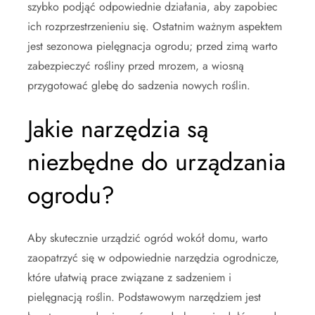
szybko podjąć odpowiednie działania, aby zapobiec
ich rozprzestrzenieniu się. Ostatnim ważnym aspektem
jest sezonowa pielęgnacja ogrodu; przed zimą warto
zabezpieczyć rośliny przed mrozem, a wiosną
przygotować glebę do sadzenia nowych roślin.
Jakie narzędzia są
niezbędne do urządzania
ogrodu?
Aby skutecznie urządzić ogród wokół domu, warto
zaopatrzyć się w odpowiednie narzędzia ogrodnicze,
które ułatwią prace związane z sadzeniem i
pielęgnacją roślin. Podstawowym narzędziem jest