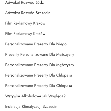
Adwokat Rozwód Łódź
Adwokat Rozwód Szczecin
Film Reklamowy Kraków
Film Reklamowy Kraków
Personalizowane Prezenty Dla Niego
Prezenty Personalizowane Dla Mężczyzny
Personalizowane Prezenty Dla Mężczyzny
Personalizowane Prezenty Dla Chłopaka
Personalizowane Prezenty Dla Chlopaka
Wszywka Alkoholowa Jak Wygląda?
Instalacja Klimatyzacji Szczecin