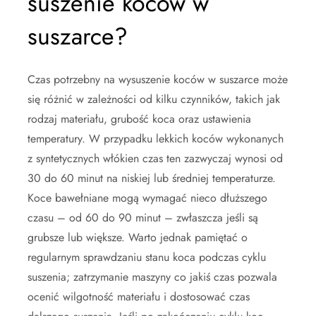
suszenie koców w
suszarce?
Czas potrzebny na wysuszenie koców w suszarce może
się różnić w zależności od kilku czynników, takich jak
rodzaj materiału, grubość koca oraz ustawienia
temperatury. W przypadku lekkich koców wykonanych
z syntetycznych włókien czas ten zazwyczaj wynosi od
30 do 60 minut na niskiej lub średniej temperaturze.
Koce bawełniane mogą wymagać nieco dłuższego
czasu – od 60 do 90 minut – zwłaszcza jeśli są
grubsze lub większe. Warto jednak pamiętać o
regularnym sprawdzaniu stanu koca podczas cyklu
suszenia; zatrzymanie maszyny co jakiś czas pozwala
ocenić wilgotność materiału i dostosować czas