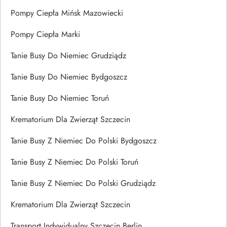
Pompy Ciepła Mińsk Mazowiecki
Pompy Ciepła Marki
Tanie Busy Do Niemiec Grudziądz
Tanie Busy Do Niemiec Bydgoszcz
Tanie Busy Do Niemiec Toruń
Krematorium Dla Zwierząt Szczecin
Tanie Busy Z Niemiec Do Polski Bydgoszcz
Tanie Busy Z Niemiec Do Polski Toruń
Tanie Busy Z Niemiec Do Polski Grudziądz
Krematorium Dla Zwierząt Szczecin
Transport Indywidualny Szczecin Berlin