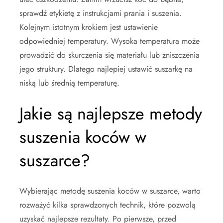
sprawdź etykietę z instrukcjami prania i suszenia.
Kolejnym istotnym krokiem jest ustawienie
odpowiedniej temperatury. Wysoka temperatura może
prowadzić do skurczenia się materiału lub zniszczenia
jego struktury. Dlatego najlepiej ustawić suszarkę na
niską lub średnią temperaturę.
Jakie są najlepsze metody
suszenia koców w
suszarce?
Wybierając metodę suszenia koców w suszarce, warto
rozważyć kilka sprawdzonych technik, które pozwolą
uzyskać najlepsze rezultaty. Po pierwsze, przed