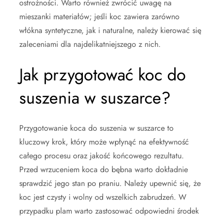
ostrożności. Warto również zwrócić uwagę na
mieszanki materiałów; jeśli koc zawiera zarówno
włókna syntetyczne, jak i naturalne, należy kierować się
zaleceniami dla najdelikatniejszego z nich.
Jak przygotować koc do
suszenia w suszarce?
Przygotowanie koca do suszenia w suszarce to
kluczowy krok, który może wpłynąć na efektywność
całego procesu oraz jakość końcowego rezultatu.
Przed wrzuceniem koca do bębna warto dokładnie
sprawdzić jego stan po praniu. Należy upewnić się, że
koc jest czysty i wolny od wszelkich zabrudzeń. W
przypadku plam warto zastosować odpowiedni środek