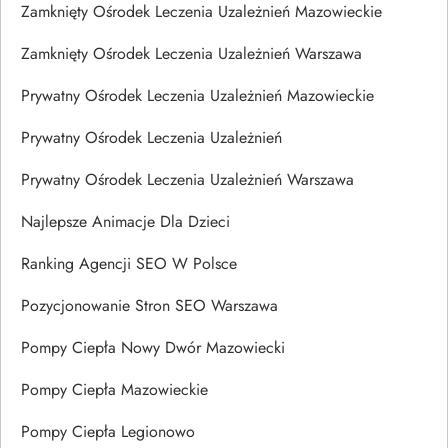
Zamknięty Ośrodek Leczenia Uzależnień Mazowieckie
Zamknięty Ośrodek Leczenia Uzależnień Warszawa
Prywatny Ośrodek Leczenia Uzależnień Mazowieckie
Prywatny Ośrodek Leczenia Uzależnień
Prywatny Ośrodek Leczenia Uzależnień Warszawa
Najlepsze Animacje Dla Dzieci
Ranking Agencji SEO W Polsce
Pozycjonowanie Stron SEO Warszawa
Pompy Ciepła Nowy Dwór Mazowiecki
Pompy Ciepła Mazowieckie
Pompy Ciepła Legionowo