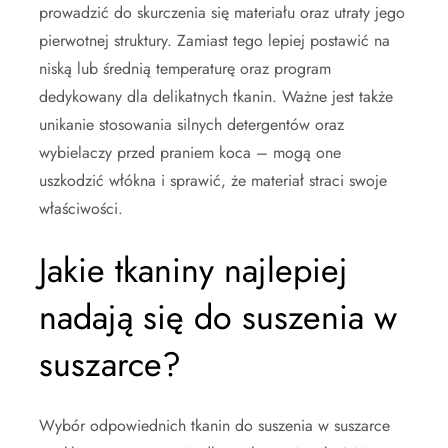
prowadzić do skurczenia się materiału oraz utraty jego
pierwotnej struktury. Zamiast tego lepiej postawić na
niską lub średnią temperaturę oraz program
dedykowany dla delikatnych tkanin. Ważne jest także
unikanie stosowania silnych detergentów oraz
wybielaczy przed praniem koca – mogą one
uszkodzić włókna i sprawić, że materiał straci swoje
właściwości.
Jakie tkaniny najlepiej
nadają się do suszenia w
suszarce?
Wybór odpowiednich tkanin do suszenia w suszarce