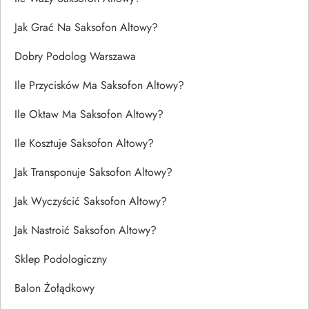
Jak Grać Na Saksofon Altowy?
Dobry Podolog Warszawa
Ile Przycisków Ma Saksofon Altowy?
Ile Oktaw Ma Saksofon Altowy?
Ile Kosztuje Saksofon Altowy?
Jak Transponuje Saksofon Altowy?
Jak Wyczyścić Saksofon Altowy?
Jak Nastroić Saksofon Altowy?
Sklep Podologiczny
Balon Żołądkowy