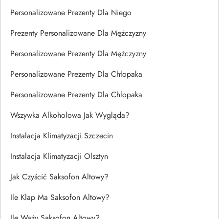
Personalizowane Prezenty Dla Niego
Prezenty Personalizowane Dla Mężczyzny
Personalizowane Prezenty Dla Mężczyzny
Personalizowane Prezenty Dla Chłopaka
Personalizowane Prezenty Dla Chlopaka
Wszywka Alkoholowa Jak Wygląda?
Instalacja Klimatyzacji Szczecin
Instalacja Klimatyzacji Olsztyn
Jak Czyścić Saksofon Altowy?
Ile Klap Ma Saksofon Altowy?
Ile Waży Saksofon Altowy?