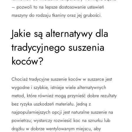
– pozwoli to na lepsze dostosowanie ustawień
maszyny do rodzaju tkaniny oraz jej grubości.
Jakie są alternatywy dla
tradycyjnego suszenia
koców?
Chociaż tradycyjne suszenie koców w suszarce jest
wygodne i szybkie, istnieje wiele alternatywnych
metod, które również mogą przynieść dobre rezultaty
bez ryzyka uszkodzeń materiału. Jedną z
najpopularniejszych opcji jest naturalne suszenie na
powietrzu; wystarczy rozwiesić koc na sznurku lub
drążku w dobrze wentylowanym miejscu, aby