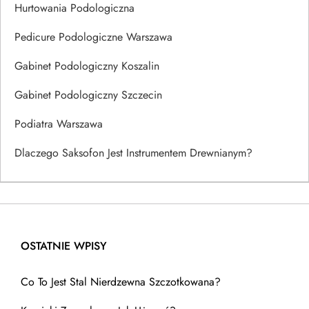
Hurtowania Podologiczna
Pedicure Podologiczne Warszawa
Gabinet Podologiczny Koszalin
Gabinet Podologiczny Szczecin
Podiatra Warszawa
Dlaczego Saksofon Jest Instrumentem Drewnianym?
OSTATNIE WPISY
Co To Jest Stal Nierdzewna Szczotkowana?