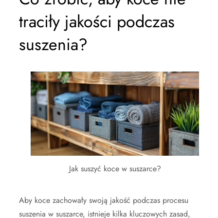
traciły jakości podczas
suszenia?
Jak suszyć koce w suszarce?
Aby koce zachowały swoją jakość podczas procesu
suszenia w suszarce, istnieje kilka kluczowych zasad,