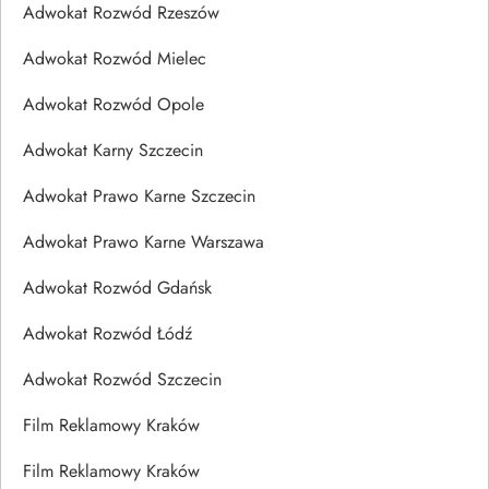
Adwokat Rozwód Rzeszów
Adwokat Rozwód Mielec
Adwokat Rozwód Opole
Adwokat Karny Szczecin
Adwokat Prawo Karne Szczecin
Adwokat Prawo Karne Warszawa
Adwokat Rozwód Gdańsk
Adwokat Rozwód Łódź
Adwokat Rozwód Szczecin
Film Reklamowy Kraków
Film Reklamowy Kraków