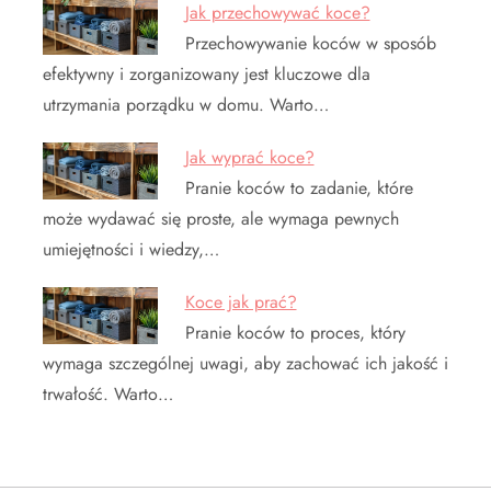
Jak przechowywać koce?
Przechowywanie koców w sposób
efektywny i zorganizowany jest kluczowe dla
utrzymania porządku w domu. Warto…
Jak wyprać koce?
Pranie koców to zadanie, które
może wydawać się proste, ale wymaga pewnych
umiejętności i wiedzy,…
Koce jak prać?
Pranie koców to proces, który
wymaga szczególnej uwagi, aby zachować ich jakość i
trwałość. Warto…