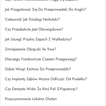
Jak Przygotować Się Do Przeprowadzki Do Anglii?
Ciekawość Jak Działają Narkotyki?
Czy Przedszkole Jest Obowiązkowe?
Jak Usunąć Przykry Zapach Z Wykładziny?
Zmniejszenie Obrączki Ile Trwa?
Dlaczego Frankowicze Czasem Przegrywają?
Gdzie Wziąć Kartony Do Przeprowadzki?
Czy Implanty Zębów Można Odliczyć Od Podatku?
Czy Dentysta Widzi Że Ktoś Pali E-Papierosy?
Pozycjonowanie Lokalne Olsztyn