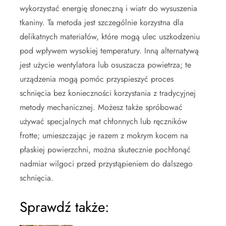
wykorzystać energię słoneczną i wiatr do wysuszenia
tkaniny. Ta metoda jest szczególnie korzystna dla
delikatnych materiałów, które mogą ulec uszkodzeniu
pod wpływem wysokiej temperatury. Inną alternatywą
jest użycie wentylatora lub osuszacza powietrza; te
urządzenia mogą pomóc przyspieszyć proces
schnięcia bez konieczności korzystania z tradycyjnej
metody mechanicznej. Możesz także spróbować
używać specjalnych mat chłonnych lub ręczników
frotte; umieszczając je razem z mokrym kocem na
płaskiej powierzchni, można skutecznie pochłonąć
nadmiar wilgoci przed przystąpieniem do dalszego
schnięcia.
Sprawdź także: