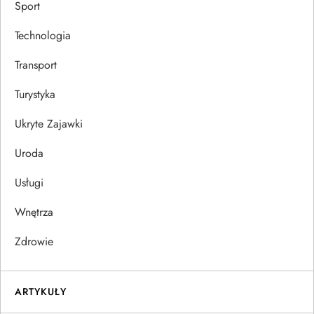
Sport
Technologia
Transport
Turystyka
Ukryte Zajawki
Uroda
Usługi
Wnętrza
Zdrowie
ARTYKUŁY