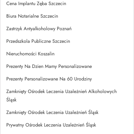
Cena Implantu Zęba Szczecin
Biura Notarialne Szczecin
Zastrzyk Antyalkoholowy Poznań
Przedszkola Publiczne Szczecin
Nieruchomości Koszalin
Prezenty Na Dzien Mamy Personalizowane
Prezenty Personalizowane Na 60 Urodziny
Zamknięty Ośrodek Leczenia Uzależnień Alkoholowych
Śląsk
Zamknięty Ośrodek Leczenia Uzależnień Śląsk
Prywatny Ośrodek Leczenia Uzależnień Śląsk