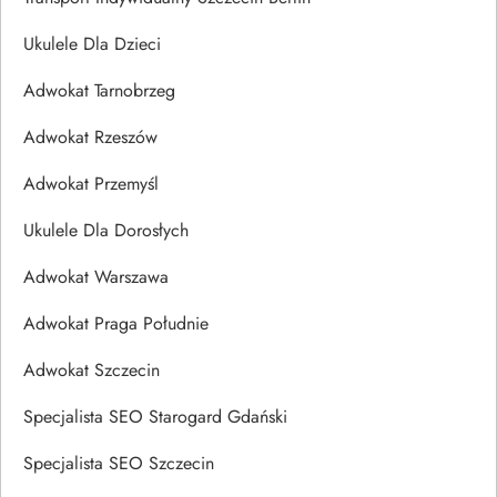
Ukulele Dla Dzieci
Adwokat Tarnobrzeg
Adwokat Rzeszów
Adwokat Przemyśl
Ukulele Dla Dorosłych
Adwokat Warszawa
Adwokat Praga Południe
Adwokat Szczecin
Specjalista SEO Starogard Gdański
Specjalista SEO Szczecin