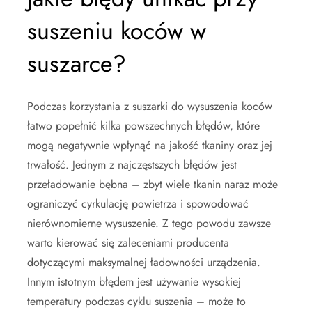
suszeniu koców w
suszarce?
Podczas korzystania z suszarki do wysuszenia koców
łatwo popełnić kilka powszechnych błędów, które
mogą negatywnie wpłynąć na jakość tkaniny oraz jej
trwałość. Jednym z najczęstszych błędów jest
przeładowanie bębna – zbyt wiele tkanin naraz może
ograniczyć cyrkulację powietrza i spowodować
nierównomierne wysuszenie. Z tego powodu zawsze
warto kierować się zaleceniami producenta
dotyczącymi maksymalnej ładowności urządzenia.
Innym istotnym błędem jest używanie wysokiej
temperatury podczas cyklu suszenia – może to