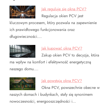
Jak reguluje się okna PCV?
Regulacja okien PCV jest
kluczowym procesem, który pozwala na zapewnienie
ich prawidłowego funkcjonowania oraz
długowieczności.…
Jak kupować okna PCV?
Zakup okien PCV to decyzja, która
ma wpływ na komfort i efektywność energetyczną
naszego domu.…
Jak powstają okna PCV?
Okna PCV, powszechnie obecne w
naszych domach i budynkach, stały się synonimem
nowoczesności, energooszczędności i…