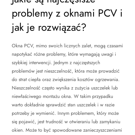
problemy z oknami PCV i
jak je rozwiązać?
Okna PCV, mimo swoich licznych zalet, mogą czasami
napotykać różne problemy, które wymagają uwagi i
szybkiej interwencji. Jednym z najczęstszych
problemów jest nieszczelność, która może prowadzić
do strat ciepła oraz zwiększenia kosztów ogrzewania.
Nieszczelność często wynika z zużycia uszczelek lub
niewłaściwego montażu okna. W takim przypadku
warto dokładnie sprawdzić stan uszczelek i w razie
potrzeby je wymienić. Innym problemem, który może
się pojawić, jest trudność w otwieraniu lub zamykaniu
okien. Może to być spowodowane zanieczyszczeniami