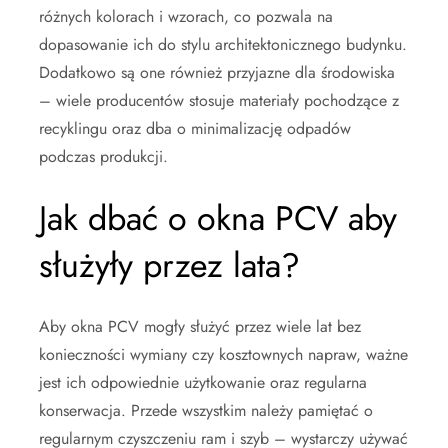
różnych kolorach i wzorach, co pozwala na
dopasowanie ich do stylu architektonicznego budynku.
Dodatkowo są one również przyjazne dla środowiska
– wiele producentów stosuje materiały pochodzące z
recyklingu oraz dba o minimalizację odpadów
podczas produkcji.
Jak dbać o okna PCV aby
służyły przez lata?
Aby okna PCV mogły służyć przez wiele lat bez
konieczności wymiany czy kosztownych napraw, ważne
jest ich odpowiednie użytkowanie oraz regularna
konserwacja. Przede wszystkim należy pamiętać o
regularnym czyszczeniu ram i szyb – wystarczy używać