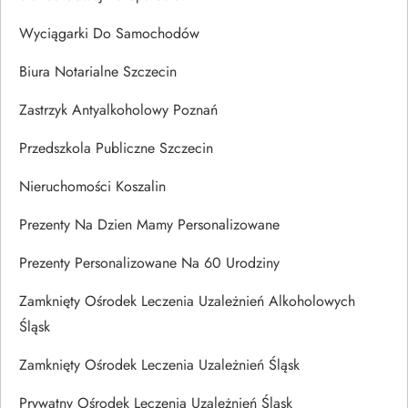
Wyciągarki Do Samochodów
Biura Notarialne Szczecin
Zastrzyk Antyalkoholowy Poznań
Przedszkola Publiczne Szczecin
Nieruchomości Koszalin
Prezenty Na Dzien Mamy Personalizowane
Prezenty Personalizowane Na 60 Urodziny
Zamknięty Ośrodek Leczenia Uzależnień Alkoholowych
Śląsk
Zamknięty Ośrodek Leczenia Uzależnień Śląsk
Prywatny Ośrodek Leczenia Uzależnień Śląsk