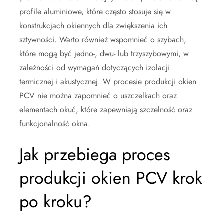
profile aluminiowe, które często stosuje się w
konstrukcjach okiennych dla zwiększenia ich
sztywności. Warto również wspomnieć o szybach,
które mogą być jedno-, dwu- lub trzyszybowymi, w
zależności od wymagań dotyczących izolacji
termicznej i akustycznej. W procesie produkcji okien
PCV nie można zapomnieć o uszczelkach oraz
elementach okuć, które zapewniają szczelność oraz
funkcjonalność okna.
Jak przebiega proces
produkcji okien PCV krok
po kroku?