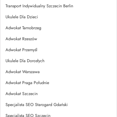
Transport Indywidualny Szczecin Berlin
Ukulele Dla Dzieci
Adwokat Tarnobrzeg
Adwokat Rzeszów
Adwokat Przemyśl
Ukulele Dla Dorosłych
Adwokat Warszawa
Adwokat Praga Południe
Adwokat Szczecin
Specjalista SEO Starogard Gdański
Specjalista SEO Szczecin