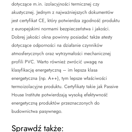
dotyczące m.in. izolacyjności termicznej czy
akustycznej. Jednym z najważniejszych dokumentów
jest certyfikat CE, który potwierdza zgodność produktu
z europejskimi normami bezpieczeństwa i jakości.
Dobrej jakości okna powinny posiadać także atesty
dotyczące odporności na działanie czynników
atmosferycznych oraz wytrzymałości mechanicznej
profili PVC. Warto również zwrócić uwagę na
klasyfikację energetyczną – im lepsza klasa
energetyczna (np. A++), tym lepsze właściwości
termoizolacyjne produktu. Certyfikaty takie jak Passive
House Institute potwierdzają wysoką efektywność
energetyczną produktów przeznaczonych do
budownictwa pasywnego.
Sprawdź także: