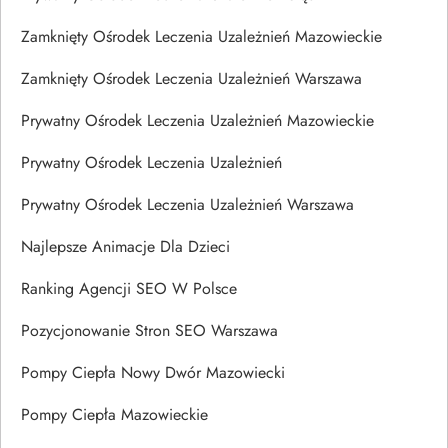
Zamknięty Ośrodek Leczenia Uzależnień Mazowieckie
Zamknięty Ośrodek Leczenia Uzależnień Warszawa
Prywatny Ośrodek Leczenia Uzależnień Mazowieckie
Prywatny Ośrodek Leczenia Uzależnień
Prywatny Ośrodek Leczenia Uzależnień Warszawa
Najlepsze Animacje Dla Dzieci
Ranking Agencji SEO W Polsce
Pozycjonowanie Stron SEO Warszawa
Pompy Ciepła Nowy Dwór Mazowiecki
Pompy Ciepła Mazowieckie