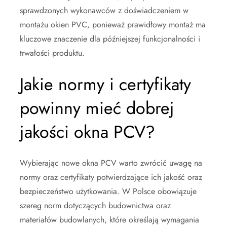
sprawdzonych wykonawców z doświadczeniem w
montażu okien PVC, ponieważ prawidłowy montaż ma
kluczowe znaczenie dla późniejszej funkcjonalności i
trwałości produktu.
Jakie normy i certyfikaty
powinny mieć dobrej
jakości okna PCV?
Wybierając nowe okna PCV warto zwrócić uwagę na
normy oraz certyfikaty potwierdzające ich jakość oraz
bezpieczeństwo użytkowania. W Polsce obowiązuje
szereg norm dotyczących budownictwa oraz
materiałów budowlanych, które określają wymagania