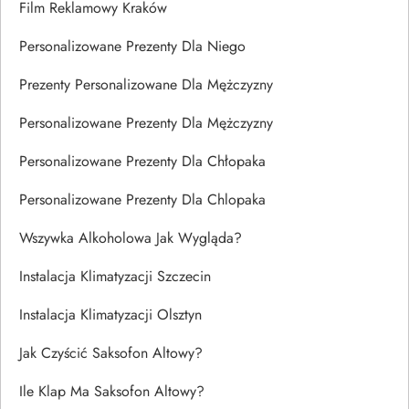
Film Reklamowy Kraków
Personalizowane Prezenty Dla Niego
Prezenty Personalizowane Dla Mężczyzny
Personalizowane Prezenty Dla Mężczyzny
Personalizowane Prezenty Dla Chłopaka
Personalizowane Prezenty Dla Chlopaka
Wszywka Alkoholowa Jak Wygląda?
Instalacja Klimatyzacji Szczecin
Instalacja Klimatyzacji Olsztyn
Jak Czyścić Saksofon Altowy?
Ile Klap Ma Saksofon Altowy?