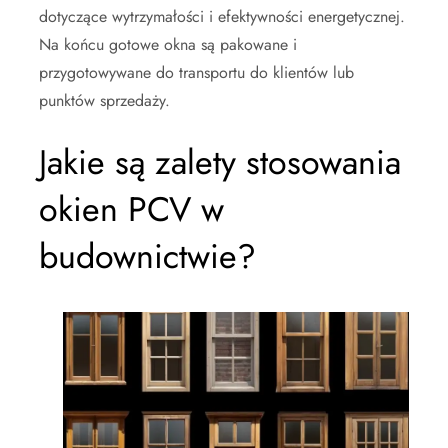
dotyczące wytrzymałości i efektywności energetycznej.
Na końcu gotowe okna są pakowane i
przygotowywane do transportu do klientów lub
punktów sprzedaży.
Jakie są zalety stosowania
okien PCV w
budownictwie?