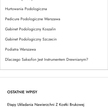
Hurtowania Podologiczna
Pedicure Podologiczne Warszawa
Gabinet Podologiczny Koszalin
Gabinet Podologiczny Szczecin
Podiatra Warszawa
Dlaczego Saksofon Jest Instrumentem Drewnianym?
OSTATNIE WPISY
Etapy Układania Nawierzchni Z Kostki Brukowej