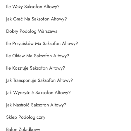
Ile Waży Saksofon Altowy?
Jak Grać Na Saksofon Altowy?
Dobry Podolog Warszawa
Ile Przycisków Ma Saksofon Altowy?
Ile Oktaw Ma Saksofon Altowy?
Ile Kosztuje Saksofon Altowy?
Jak Transponuje Saksofon Altowy?
Jak Wyczyścić Saksofon Altowy?
Jak Nastroić Saksofon Altowy?
Sklep Podologiczny
Balon Żołądkowy