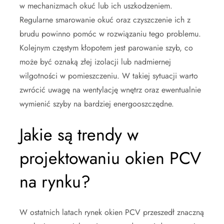
w mechanizmach okuć lub ich uszkodzeniem.
Regularne smarowanie okuć oraz czyszczenie ich z
brudu powinno pomóc w rozwiązaniu tego problemu.
Kolejnym częstym kłopotem jest parowanie szyb, co
może być oznaką złej izolacji lub nadmiernej
wilgotności w pomieszczeniu. W takiej sytuacji warto
zwrócić uwagę na wentylację wnętrz oraz ewentualnie
wymienić szyby na bardziej energooszczędne.
Jakie są trendy w
projektowaniu okien PCV
na rynku?
W ostatnich latach rynek okien PCV przeszedł znaczną