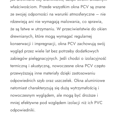
właściwościom. Przede wszystkim okna PCV są znane
ze swojej odporności na warunki atmosferyczne – nie
rdzewieją ani nie wymagają malowania, co sprawia,
że są łatwe w utrzymaniu. W przeciwieństwie do okien
drewnianych, które mogą wymagać regularnej
konserwacji i impregnacji, okna PCV zachowują swój
wygląd przez wiele lat bez potrzeby dodatkowych
zabiegów pielęgnacyjnych. Jeśli chodzi o izolacyjność
termiczną i akustyczną, nowoczesne okna PCV często
przewyższają inne materiały dzięki zastosowaniu
odpowiednich szyb oraz uszczelek. Okna aluminiowe
natomiast charakteryzują się dużą wytrzymałością i
nowoczesnym wyglądem, ale mogą być droższe i
mniej efektywne pod względem izolacji niż ich PVC
odpowiedniki.