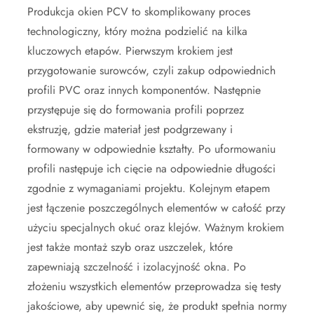
Produkcja okien PCV to skomplikowany proces
technologiczny, który można podzielić na kilka
kluczowych etapów. Pierwszym krokiem jest
przygotowanie surowców, czyli zakup odpowiednich
profili PVC oraz innych komponentów. Następnie
przystępuje się do formowania profili poprzez
ekstruzję, gdzie materiał jest podgrzewany i
formowany w odpowiednie kształty. Po uformowaniu
profili następuje ich cięcie na odpowiednie długości
zgodnie z wymaganiami projektu. Kolejnym etapem
jest łączenie poszczególnych elementów w całość przy
użyciu specjalnych okuć oraz klejów. Ważnym krokiem
jest także montaż szyb oraz uszczelek, które
zapewniają szczelność i izolacyjność okna. Po
złożeniu wszystkich elementów przeprowadza się testy
jakościowe, aby upewnić się, że produkt spełnia normy