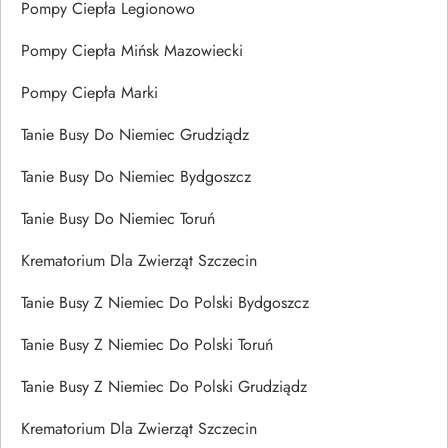
Pompy Ciepła Legionowo
Pompy Ciepła Mińsk Mazowiecki
Pompy Ciepła Marki
Tanie Busy Do Niemiec Grudziądz
Tanie Busy Do Niemiec Bydgoszcz
Tanie Busy Do Niemiec Toruń
Krematorium Dla Zwierząt Szczecin
Tanie Busy Z Niemiec Do Polski Bydgoszcz
Tanie Busy Z Niemiec Do Polski Toruń
Tanie Busy Z Niemiec Do Polski Grudziądz
Krematorium Dla Zwierząt Szczecin