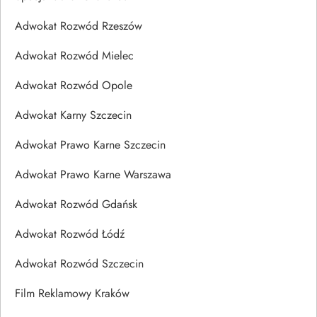
Adwokat Rozwód Rzeszów
Adwokat Rozwód Mielec
Adwokat Rozwód Opole
Adwokat Karny Szczecin
Adwokat Prawo Karne Szczecin
Adwokat Prawo Karne Warszawa
Adwokat Rozwód Gdańsk
Adwokat Rozwód Łódź
Adwokat Rozwód Szczecin
Film Reklamowy Kraków