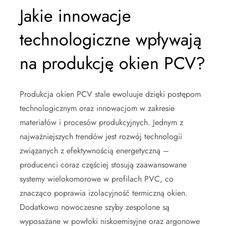
Jakie innowacje
technologiczne wpływają
na produkcję okien PCV?
Produkcja okien PCV stale ewoluuje dzięki postępom
technologicznym oraz innowacjom w zakresie
materiałów i procesów produkcyjnych. Jednym z
najważniejszych trendów jest rozwój technologii
związanych z efektywnością energetyczną –
producenci coraz częściej stosują zaawansowane
systemy wielokomorowe w profilach PVC, co
znacząco poprawia izolacyjność termiczną okien.
Dodatkowo nowoczesne szyby zespolone są
wyposażane w powłoki niskoemisyjne oraz argonowe