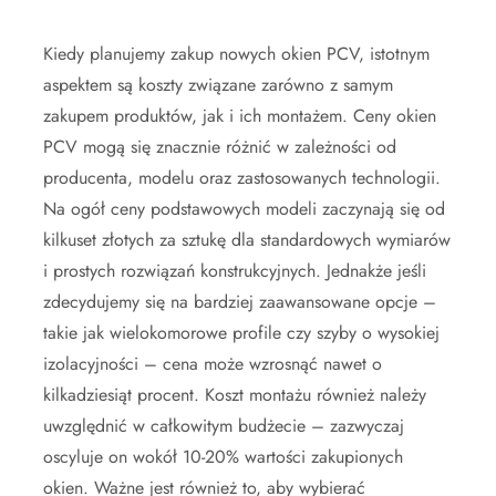
Kiedy planujemy zakup nowych okien PCV, istotnym
aspektem są koszty związane zarówno z samym
zakupem produktów, jak i ich montażem. Ceny okien
PCV mogą się znacznie różnić w zależności od
producenta, modelu oraz zastosowanych technologii.
Na ogół ceny podstawowych modeli zaczynają się od
kilkuset złotych za sztukę dla standardowych wymiarów
i prostych rozwiązań konstrukcyjnych. Jednakże jeśli
zdecydujemy się na bardziej zaawansowane opcje –
takie jak wielokomorowe profile czy szyby o wysokiej
izolacyjności – cena może wzrosnąć nawet o
kilkadziesiąt procent. Koszt montażu również należy
uwzględnić w całkowitym budżecie – zazwyczaj
oscyluje on wokół 10-20% wartości zakupionych
okien. Ważne jest również to, aby wybierać