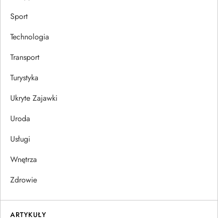
Sport
Technologia
Transport
Turystyka
Ukryte Zajawki
Uroda
Usługi
Wnętrza
Zdrowie
ARTYKUŁY