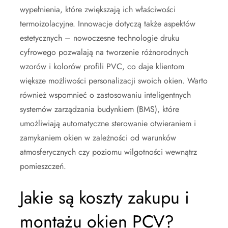
wypełnienia, które zwiększają ich właściwości
termoizolacyjne. Innowacje dotyczą także aspektów
estetycznych – nowoczesne technologie druku
cyfrowego pozwalają na tworzenie różnorodnych
wzorów i kolorów profili PVC, co daje klientom
większe możliwości personalizacji swoich okien. Warto
również wspomnieć o zastosowaniu inteligentnych
systemów zarządzania budynkiem (BMS), które
umożliwiają automatyczne sterowanie otwieraniem i
zamykaniem okien w zależności od warunków
atmosferycznych czy poziomu wilgotności wewnątrz
pomieszczeń.
Jakie są koszty zakupu i
montażu okien PCV?