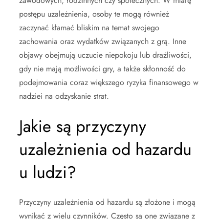
zawodowych, rodzinnych czy społecznych. W miarę
postępu uzależnienia, osoby te mogą również
zaczynać kłamać bliskim na temat swojego
zachowania oraz wydatków związanych z grą. Inne
objawy obejmują uczucie niepokoju lub drażliwości,
gdy nie mają możliwości gry, a także skłonność do
podejmowania coraz większego ryzyka finansowego w
nadziei na odzyskanie strat.
Jakie są przyczyny
uzależnienia od hazardu
u ludzi?
Przyczyny uzależnienia od hazardu są złożone i mogą
wynikać z wielu czynników. Często są one związane z