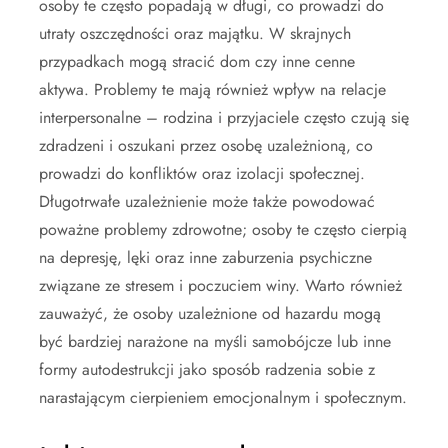
osoby te często popadają w długi, co prowadzi do
utraty oszczędności oraz majątku. W skrajnych
przypadkach mogą stracić dom czy inne cenne
aktywa. Problemy te mają również wpływ na relacje
interpersonalne – rodzina i przyjaciele często czują się
zdradzeni i oszukani przez osobę uzależnioną, co
prowadzi do konfliktów oraz izolacji społecznej.
Długotrwałe uzależnienie może także powodować
poważne problemy zdrowotne; osoby te często cierpią
na depresję, lęki oraz inne zaburzenia psychiczne
związane ze stresem i poczuciem winy. Warto również
zauważyć, że osoby uzależnione od hazardu mogą
być bardziej narażone na myśli samobójcze lub inne
formy autodestrukcji jako sposób radzenia sobie z
narastającym cierpieniem emocjonalnym i społecznym.