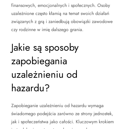
finansowych, emocjonalnych i społecznych. Osoby
uzależnione często kłamią na temat swoich działań
związanych z grą i zaniedbują obowiązki zawodowe
czy rodzinne w imię dalszego grania.
Jakie są sposoby
zapobiegania
uzależnieniu od
hazardu?
Zapobieganie uzależnieniu od hazardu wymaga
świadomego podejścia zarówno ze strony jednostek,
jak i społeczeństwa jako całości. Kluczowym krokiem