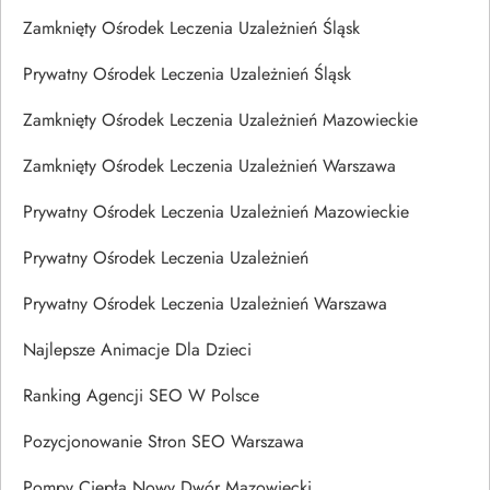
Zamknięty Ośrodek Leczenia Uzależnień Śląsk
Prywatny Ośrodek Leczenia Uzależnień Śląsk
Zamknięty Ośrodek Leczenia Uzależnień Mazowieckie
Zamknięty Ośrodek Leczenia Uzależnień Warszawa
Prywatny Ośrodek Leczenia Uzależnień Mazowieckie
Prywatny Ośrodek Leczenia Uzależnień
Prywatny Ośrodek Leczenia Uzależnień Warszawa
Najlepsze Animacje Dla Dzieci
Ranking Agencji SEO W Polsce
Pozycjonowanie Stron SEO Warszawa
Pompy Ciepła Nowy Dwór Mazowiecki