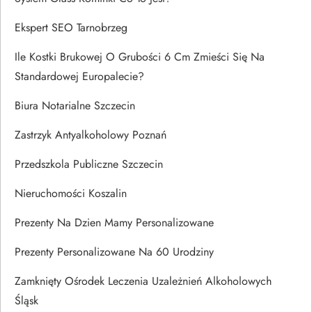
Ekspert SEO Tarnobrzeg
Ile Kostki Brukowej O Grubości 6 Cm Zmieści Się Na
Standardowej Europalecie?
Biura Notarialne Szczecin
Zastrzyk Antyalkoholowy Poznań
Przedszkola Publiczne Szczecin
Nieruchomości Koszalin
Prezenty Na Dzien Mamy Personalizowane
Prezenty Personalizowane Na 60 Urodziny
Zamknięty Ośrodek Leczenia Uzależnień Alkoholowych
Śląsk