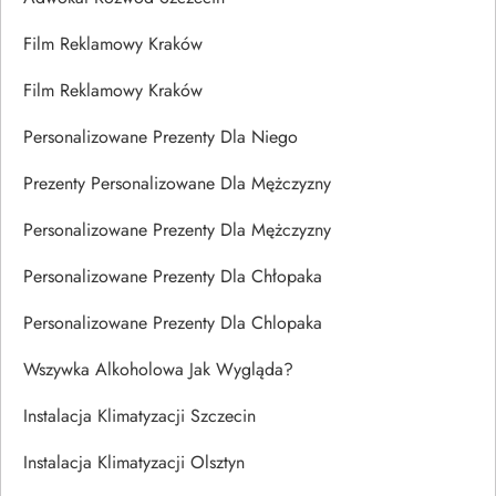
Film Reklamowy Kraków
Film Reklamowy Kraków
Personalizowane Prezenty Dla Niego
Prezenty Personalizowane Dla Mężczyzny
Personalizowane Prezenty Dla Mężczyzny
Personalizowane Prezenty Dla Chłopaka
Personalizowane Prezenty Dla Chlopaka
Wszywka Alkoholowa Jak Wygląda?
Instalacja Klimatyzacji Szczecin
Instalacja Klimatyzacji Olsztyn