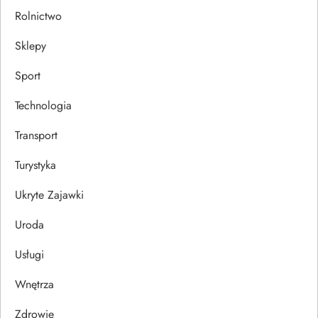
Rolnictwo
Sklepy
Sport
Technologia
Transport
Turystyka
Ukryte Zajawki
Uroda
Usługi
Wnętrza
Zdrowie