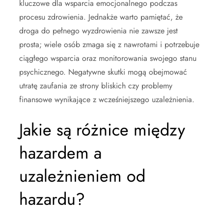
kluczowe dla wsparcia emocjonalnego podczas
procesu zdrowienia. Jednakże warto pamiętać, że
droga do pełnego wyzdrowienia nie zawsze jest
prosta; wiele osób zmaga się z nawrotami i potrzebuje
ciągłego wsparcia oraz monitorowania swojego stanu
psychicznego. Negatywne skutki mogą obejmować
utratę zaufania ze strony bliskich czy problemy
finansowe wynikające z wcześniejszego uzależnienia.
Jakie są różnice między
hazardem a
uzależnieniem od
hazardu?