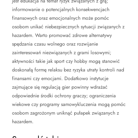
jest edukacja na temat ryzyk związanych z grą;
informowanie o potencjalnych konsekwencjach
finansowych oraz emocjonalnych może pomóc
osobom unikać niebezpiecznych sytuacji związanych z
hazardem. Warto promować zdrowe alternatywy
spędzania czasu wolnego oraz rozwijanie
zainteresowań niezwiązanych z grami losowymi;
aktywności takie jak sport czy hobby mogą stanowić
doskonałą formę relaksu bez ryzyka utraty kontroli nad
finansami czy emocjami. Dodatkowo instytucje
zajmujące się regulacją gier powinny wdrażać
odpowiednie środki ochrony graczy; ograniczenia
wiekowe czy programy samowykluczenia mogą pomóc
osobom zagrożonym uniknąć pułapek związanych z
hazardem.