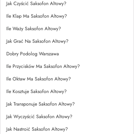
Jak Czyścić Saksofon Altowy?
Ile Klap Ma Saksofon Altowy?
Ile Waży Saksofon Altowy?
Jak Grać Na Saksofon Altowy?
Dobry Podolog Warszawa
Ile Przycisków Ma Saksofon Altowy?
Ile Oktaw Ma Saksofon Altowy?
Ile Kosztuje Saksofon Altowy?
Jak Transponuje Saksofon Altowy?
Jak Wyczyścić Saksofon Altowy?
Jak Nastroić Saksofon Altowy?