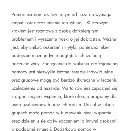
Pomoc osobom uzależnionym od hazardu wymaga
empatii oraz zrozumienia ich sytuacji. Kluczowym
krokiem jest rozmowa z osobą dotkniętą tym
problemem i wyrażenie troski o jej dobrostan. Ważne
jest, aby unikać oskarżeń i krytyki, ponieważ takie
podejście może jedynie pogłębić ich izolację i
poczucie winy. Zachęcanie do szukania profesjonalnej
pomocy jest niezwykle istotne; terapie indywidualne
oraz grupowe mogą być bardzo skuteczne w leczeniu
uzależnienia od hazardu. Warto również zapoznać się
z organizacjami wsparcia, które oferują programy dla
osób uzależnionych oraz ich rodzin. Udział w takich
grupach może pomóc w budowaniu sieci wsparcia
oraz dzieleniu się doświadczeniami z innymi osobami
w podobnej sytuacji. Dodatkowo pomoc w