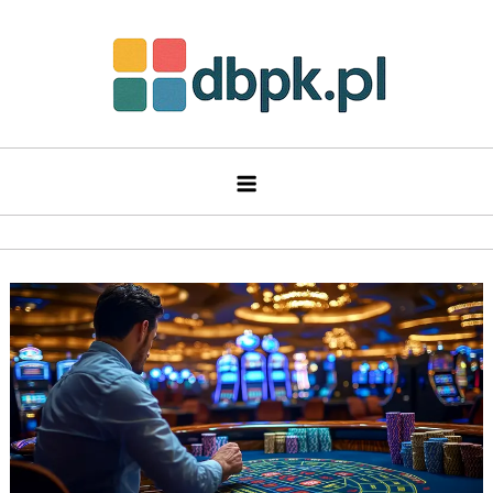
Skip
to
content