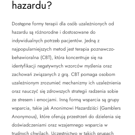
hazardu?
Dostępne formy terapii dla osób uzależnionych od
hazardu są różnorodne i dostosowane do
indywidualnych potrzeb pacjentów. Jedną z
najpopularniejszych metod jest terapia poznawczo-
behawioralna (CBT), która koncentruje się na
identyfikacji negatywnych wzorców myślenia oraz
zachowań związanych z grą. CBT pomaga osobom
uzależnionym zrozumieć mechanizmy ich uzależnienia
oraz nauczyć się zdrowszych strategii radzenia sobie
ze stresem i emocjami. Inną formą wsparcia są grupy
wsparcia, takie jak Anonimowi Hazardziści (Gamblers
Anonymous), które oferują przestrzeń do dzielenia się
doświadczeniami oraz wzajemnego wsparcia w
trudnych chwilach. Uczestnictwo w takich grupach