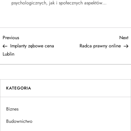
psychologicznych, jak i społecznych aspektów…
N
Previous
N
Previous
Next
Post
P
Implanty zębowe cena
Radca prawny online
a
Lublin
w
i
KATEGORIA
g
a
Biznes
c
Budownictwo