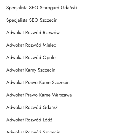
Specjalista SEO Starogard Gdański
Specjalista SEO Szczecin
Adwokat Rozwód Rzeszów
Adwokat Rozwód Mielec
Adwokat Rozwód Opole
Adwokat Karny Szczecin
Adwokat Prawo Karne Szczecin
Adwokat Prawo Karne Warszawa
Adwokat Rozwód Gdańsk
Adwokat Rozwód Łódź
Adwokat Rozwód Szczecin