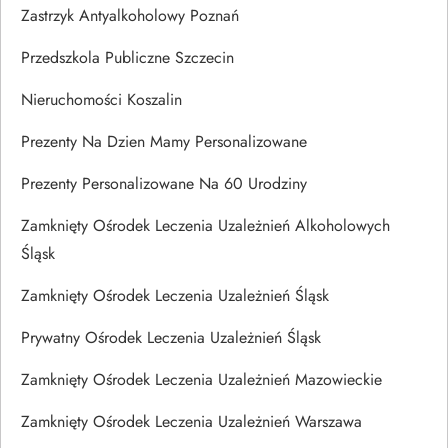
Zastrzyk Antyalkoholowy Poznań
Przedszkola Publiczne Szczecin
Nieruchomości Koszalin
Prezenty Na Dzien Mamy Personalizowane
Prezenty Personalizowane Na 60 Urodziny
Zamknięty Ośrodek Leczenia Uzależnień Alkoholowych
Śląsk
Zamknięty Ośrodek Leczenia Uzależnień Śląsk
Prywatny Ośrodek Leczenia Uzależnień Śląsk
Zamknięty Ośrodek Leczenia Uzależnień Mazowieckie
Zamknięty Ośrodek Leczenia Uzależnień Warszawa