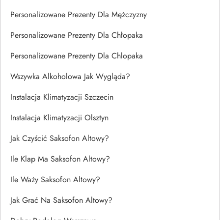
Personalizowane Prezenty Dla Mężczyzny
Personalizowane Prezenty Dla Chłopaka
Personalizowane Prezenty Dla Chlopaka
Wszywka Alkoholowa Jak Wygląda?
Instalacja Klimatyzacji Szczecin
Instalacja Klimatyzacji Olsztyn
Jak Czyścić Saksofon Altowy?
Ile Klap Ma Saksofon Altowy?
Ile Waży Saksofon Altowy?
Jak Grać Na Saksofon Altowy?