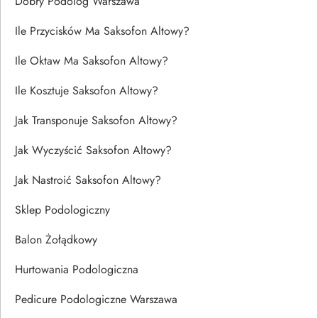
Dobry Podolog Warszawa
Ile Przycisków Ma Saksofon Altowy?
Ile Oktaw Ma Saksofon Altowy?
Ile Kosztuje Saksofon Altowy?
Jak Transponuje Saksofon Altowy?
Jak Wyczyścić Saksofon Altowy?
Jak Nastroić Saksofon Altowy?
Sklep Podologiczny
Balon Żołądkowy
Hurtowania Podologiczna
Pedicure Podologiczne Warszawa