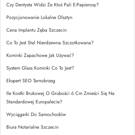
Czy Dentysta Widzi Że Ktoś Pali E-Papierosy?
Pozycjonowanie Lokalne Olsztyn
Cena Implantu Zęba Szczecin
Co To Jest Stal Nierdzewna Szczotkowana?
Kominki Zapachowe Jak Używać?
System Glass Kominki Co To Jest?
Ekspert SEO Tarnobrzeg
Ile Kostki Brukowej O Grubości 6 Cm Zmieści Się Na
Standardowej Europalecie?
Wyciągarki Do Samochodów
Biura Notarialne Szczecin