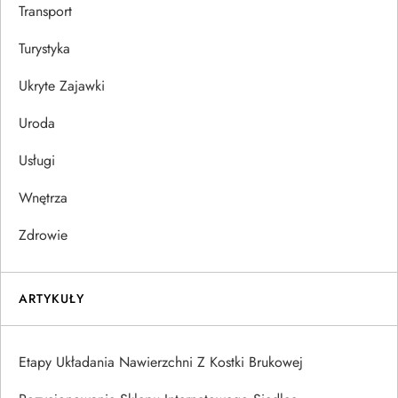
Transport
Turystyka
Ukryte Zajawki
Uroda
Usługi
Wnętrza
Zdrowie
ARTYKUŁY
Etapy Układania Nawierzchni Z Kostki Brukowej