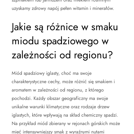
uzyskamy zdrowy napój pełen witamin i minerałów.
Jakie są różnice w smaku
miodu spadziowego w
zależności od regionu?
Miód spadziowy iglasty, choć ma swoje
charakterystyczne cechy, może różnić się smakiem i
aromatem w zależności od regionu, z którego
pochodzi. Każdy obszar geograficzny ma swoje
unikalne warunki klimatyczne oraz rodzaje drzew
iglastych, które wpływają na skład chemiczny spadzi.
Na przykład miód zbierany w rejonach górskich może
mieć intensywniejszy smak z wyraźnymi nutami