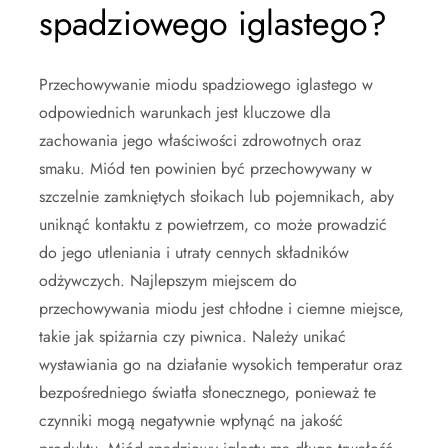
spadziowego iglastego?
Przechowywanie miodu spadziowego iglastego w
odpowiednich warunkach jest kluczowe dla
zachowania jego właściwości zdrowotnych oraz
smaku. Miód ten powinien być przechowywany w
szczelnie zamkniętych słoikach lub pojemnikach, aby
uniknąć kontaktu z powietrzem, co może prowadzić
do jego utleniania i utraty cennych składników
odżywczych. Najlepszym miejscem do
przechowywania miodu jest chłodne i ciemne miejsce,
takie jak spiżarnia czy piwnica. Należy unikać
wystawiania go na działanie wysokich temperatur oraz
bezpośredniego światła słonecznego, ponieważ te
czynniki mogą negatywnie wpłynąć na jakość