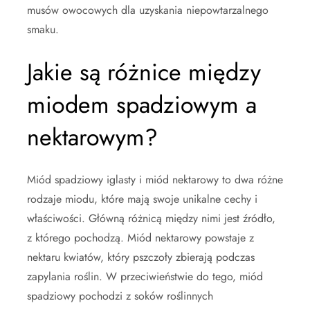
musów owocowych dla uzyskania niepowtarzalnego
smaku.
Jakie są różnice między
miodem spadziowym a
nektarowym?
Miód spadziowy iglasty i miód nektarowy to dwa różne
rodzaje miodu, które mają swoje unikalne cechy i
właściwości. Główną różnicą między nimi jest źródło,
z którego pochodzą. Miód nektarowy powstaje z
nektaru kwiatów, który pszczoły zbierają podczas
zapylania roślin. W przeciwieństwie do tego, miód
spadziowy pochodzi z soków roślinnych