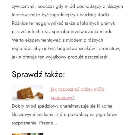
żywicznymi, podczas gdy miód pochodzący z niższych
terenów może być łagodniejszy i bardziej słodki.
Różnice te mogą wynikać także z lokalnych praktyk
pszczelarskich oraz sposobu przetwarzania miodu.
Warto eksperymentować z miodem z różnych
regionów, aby odkryć bogactwo smaków i aromatów,
jakie oferuje ten wyjątkowy produkt pszczelarski.
Sprawdź także:
Jak rozpoznać dobry miód
spadziowy?
Dobry miód spadziowy charakteryzuje się kilkoma
kluczowymi cechami, które pozwalają na jego łatwe
rozpoznanie. Przede…