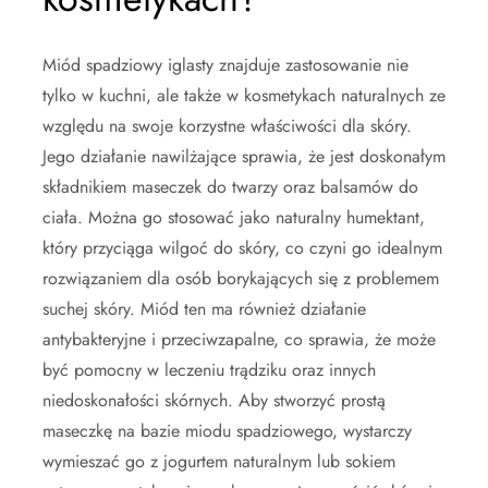
Miód spadziowy iglasty znajduje zastosowanie nie
tylko w kuchni, ale także w kosmetykach naturalnych ze
względu na swoje korzystne właściwości dla skóry.
Jego działanie nawilżające sprawia, że jest doskonałym
składnikiem maseczek do twarzy oraz balsamów do
ciała. Można go stosować jako naturalny humektant,
który przyciąga wilgoć do skóry, co czyni go idealnym
rozwiązaniem dla osób borykających się z problemem
suchej skóry. Miód ten ma również działanie
antybakteryjne i przeciwzapalne, co sprawia, że może
być pomocny w leczeniu trądziku oraz innych
niedoskonałości skórnych. Aby stworzyć prostą
maseczkę na bazie miodu spadziowego, wystarczy
wymieszać go z jogurtem naturalnym lub sokiem