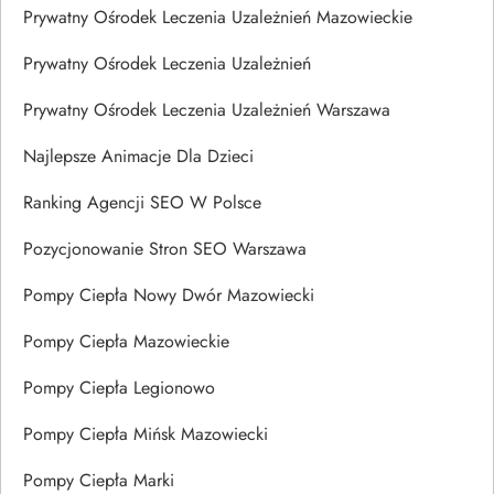
Prywatny Ośrodek Leczenia Uzależnień Mazowieckie
Prywatny Ośrodek Leczenia Uzależnień
Prywatny Ośrodek Leczenia Uzależnień Warszawa
Najlepsze Animacje Dla Dzieci
Ranking Agencji SEO W Polsce
Pozycjonowanie Stron SEO Warszawa
Pompy Ciepła Nowy Dwór Mazowiecki
Pompy Ciepła Mazowieckie
Pompy Ciepła Legionowo
Pompy Ciepła Mińsk Mazowiecki
Pompy Ciepła Marki