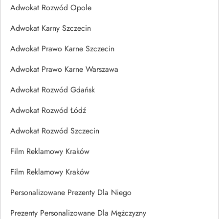
Adwokat Rozwód Opole
Adwokat Karny Szczecin
Adwokat Prawo Karne Szczecin
Adwokat Prawo Karne Warszawa
Adwokat Rozwód Gdańsk
Adwokat Rozwód Łódź
Adwokat Rozwód Szczecin
Film Reklamowy Kraków
Film Reklamowy Kraków
Personalizowane Prezenty Dla Niego
Prezenty Personalizowane Dla Mężczyzny