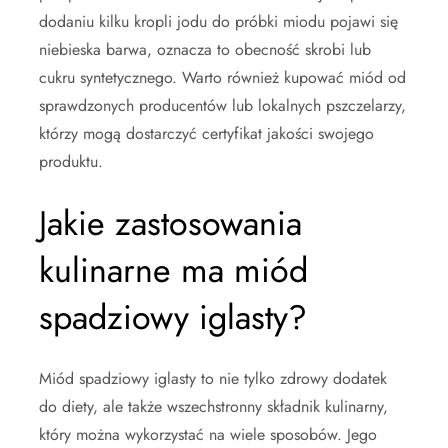
dodaniu kilku kropli jodu do próbki miodu pojawi się
niebieska barwa, oznacza to obecność skrobi lub
cukru syntetycznego. Warto również kupować miód od
sprawdzonych producentów lub lokalnych pszczelarzy,
którzy mogą dostarczyć certyfikat jakości swojego
produktu.
Jakie zastosowania
kulinarne ma miód
spadziowy iglasty?
Miód spadziowy iglasty to nie tylko zdrowy dodatek
do diety, ale także wszechstronny składnik kulinarny,
który można wykorzystać na wiele sposobów. Jego