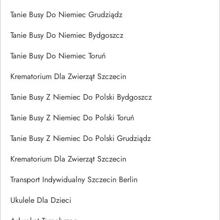
Tanie Busy Do Niemiec Grudziądz
Tanie Busy Do Niemiec Bydgoszcz
Tanie Busy Do Niemiec Toruń
Krematorium Dla Zwierząt Szczecin
Tanie Busy Z Niemiec Do Polski Bydgoszcz
Tanie Busy Z Niemiec Do Polski Toruń
Tanie Busy Z Niemiec Do Polski Grudziądz
Krematorium Dla Zwierząt Szczecin
Transport Indywidualny Szczecin Berlin
Ukulele Dla Dzieci