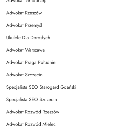
Adwokat Tarnobrzeg
Adwokat Rzeszów
Adwokat Przemyśl
Ukulele Dla Dorosłych
Adwokat Warszawa
Adwokat Praga Południe
Adwokat Szczecin
Specjalista SEO Starogard Gdański
Specjalista SEO Szczecin
Adwokat Rozwód Rzeszów
Adwokat Rozwód Mielec