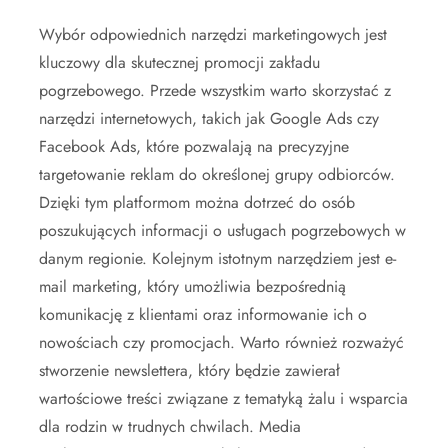
Wybór odpowiednich narzędzi marketingowych jest
kluczowy dla skutecznej promocji zakładu
pogrzebowego. Przede wszystkim warto skorzystać z
narzędzi internetowych, takich jak Google Ads czy
Facebook Ads, które pozwalają na precyzyjne
targetowanie reklam do określonej grupy odbiorców.
Dzięki tym platformom można dotrzeć do osób
poszukujących informacji o usługach pogrzebowych w
danym regionie. Kolejnym istotnym narzędziem jest e-
mail marketing, który umożliwia bezpośrednią
komunikację z klientami oraz informowanie ich o
nowościach czy promocjach. Warto również rozważyć
stworzenie newslettera, który będzie zawierał
wartościowe treści związane z tematyką żalu i wsparcia
dla rodzin w trudnych chwilach. Media