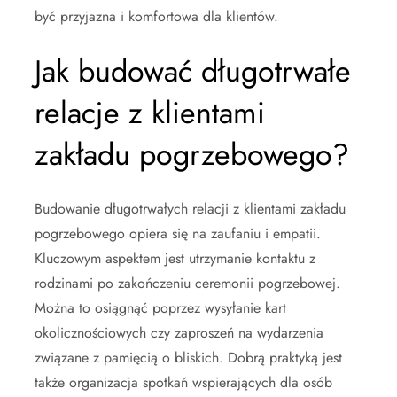
być przyjazna i komfortowa dla klientów.
Jak budować długotrwałe
relacje z klientami
zakładu pogrzebowego?
Budowanie długotrwałych relacji z klientami zakładu
pogrzebowego opiera się na zaufaniu i empatii.
Kluczowym aspektem jest utrzymanie kontaktu z
rodzinami po zakończeniu ceremonii pogrzebowej.
Można to osiągnąć poprzez wysyłanie kart
okolicznościowych czy zaproszeń na wydarzenia
związane z pamięcią o bliskich. Dobrą praktyką jest
także organizacja spotkań wspierających dla osób