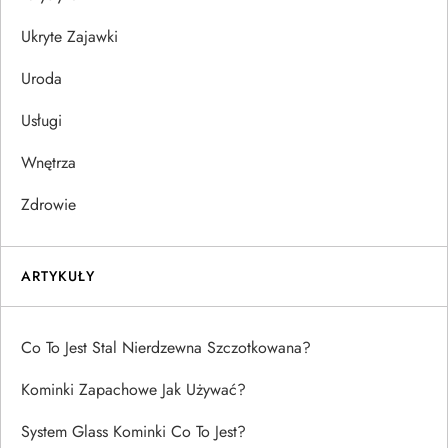
Ukryte Zajawki
Uroda
Usługi
Wnętrza
Zdrowie
ARTYKUŁY
Co To Jest Stal Nierdzewna Szczotkowana?
Kominki Zapachowe Jak Używać?
System Glass Kominki Co To Jest?