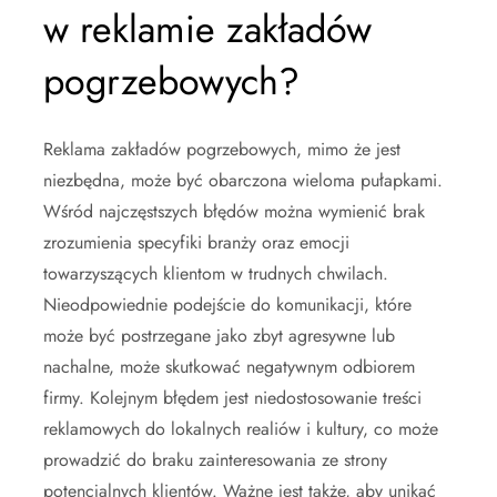
w reklamie zakładów
pogrzebowych?
Reklama zakładów pogrzebowych, mimo że jest
niezbędna, może być obarczona wieloma pułapkami.
Wśród najczęstszych błędów można wymienić brak
zrozumienia specyfiki branży oraz emocji
towarzyszących klientom w trudnych chwilach.
Nieodpowiednie podejście do komunikacji, które
może być postrzegane jako zbyt agresywne lub
nachalne, może skutkować negatywnym odbiorem
firmy. Kolejnym błędem jest niedostosowanie treści
reklamowych do lokalnych realiów i kultury, co może
prowadzić do braku zainteresowania ze strony
potencjalnych klientów. Ważne jest także, aby unikać