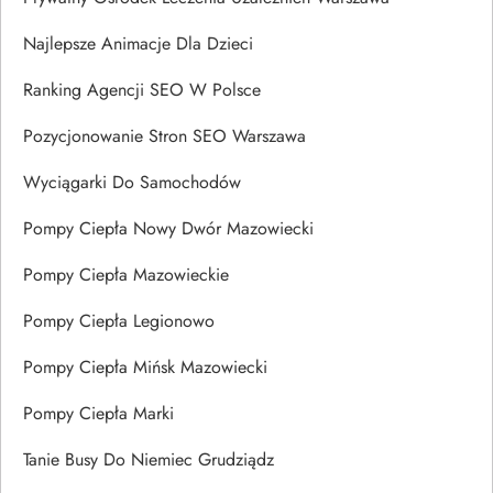
Najlepsze Animacje Dla Dzieci
Ranking Agencji SEO W Polsce
Pozycjonowanie Stron SEO Warszawa
Wyciągarki Do Samochodów
Pompy Ciepła Nowy Dwór Mazowiecki
Pompy Ciepła Mazowieckie
Pompy Ciepła Legionowo
Pompy Ciepła Mińsk Mazowiecki
Pompy Ciepła Marki
Tanie Busy Do Niemiec Grudziądz