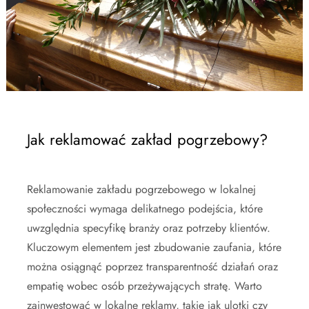
Jak reklamować zakład pogrzebowy?
Reklamowanie zakładu pogrzebowego w lokalnej
społeczności wymaga delikatnego podejścia, które
uwzględnia specyfikę branży oraz potrzeby klientów.
Kluczowym elementem jest zbudowanie zaufania, które
można osiągnąć poprzez transparentność działań oraz
empatię wobec osób przeżywających stratę. Warto
zainwestować w lokalne reklamy, takie jak ulotki czy