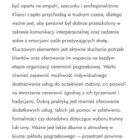
być oparta na empatii, szacunku i profesjonalizmie.
Klienci często przychodzą w trudnym czasie, dlatego
ważne jest, aby personel był dobrze przeszkolony w
zakresie komunikacji interpersonalnej oraz radzenia
sobie z emocjami osób przeżywających stratę.
Kluczowym elementem jest aktywne słuchanie potrzeb
klientów oraz oferowanie im wsparcia na każdym
etapie organizacji ceremonii pogrzebowej. Warto
również zapewnić możliwość indywidualnego
dostosowania usług do oczekiwań rodziny, co pozwoli
na stworzenie ceremonii zgodnej z ich życzeniami i
tradycjami. Dobrą praktyką jest również oferowanie
dodatkowych usług, takich jak pomoc w załatwieniu
formalności czy doradztwo dotyczące wyboru trumny
lub urny. Ważne jest także dbanie o atmosferę w
biurze zakładu pogrzebowego – przestrzeń powinna