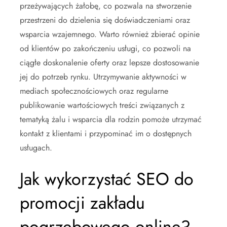
przeżywających żałobę, co pozwala na stworzenie
przestrzeni do dzielenia się doświadczeniami oraz
wsparcia wzajemnego. Warto również zbierać opinie
od klientów po zakończeniu usługi, co pozwoli na
ciągłe doskonalenie oferty oraz lepsze dostosowanie
jej do potrzeb rynku. Utrzymywanie aktywności w
mediach społecznościowych oraz regularne
publikowanie wartościowych treści związanych z
tematyką żalu i wsparcia dla rodzin pomoże utrzymać
kontakt z klientami i przypominać im o dostępnych
usługach.
Jak wykorzystać SEO do
promocji zakładu
pogrzebowego online?