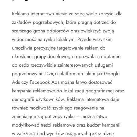
Reklama internetowa niesie ze sobą wiele korzyści dla
zakładów pogrzebowych, które pragną dotrzeć do
szerszego grona odbiorców oraz zwiększyć swoją
widoczność na rynku lokalnym. Przede wszystkim
umożliwia precyzyjne targetowanie reklam do
określonej grupy docelowej, co pozwala na dotarcie
do osób rzeczywiście zainteresowanych usługami
pogrzebowymi. Dzięki platformom takim jak Google
Ads czy Facebook Ads można łatwo dostosować
kampanie reklamowe do lokalizacji geograficznej oraz
demografii użytkowników. Reklama internetowa daje
również możliwość szybkiego reagowania na
zmieniające się potrzeby rynku – można łatwo
modyfikować treści reklamowe oraz budżet kampanii
w zależności od wyników osiąganych przez różne