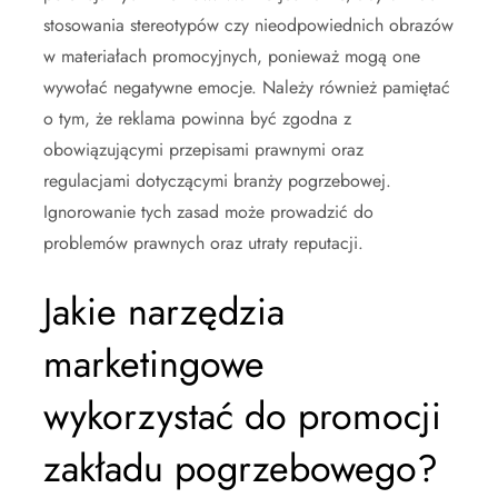
stosowania stereotypów czy nieodpowiednich obrazów
w materiałach promocyjnych, ponieważ mogą one
wywołać negatywne emocje. Należy również pamiętać
o tym, że reklama powinna być zgodna z
obowiązującymi przepisami prawnymi oraz
regulacjami dotyczącymi branży pogrzebowej.
Ignorowanie tych zasad może prowadzić do
problemów prawnych oraz utraty reputacji.
Jakie narzędzia
marketingowe
wykorzystać do promocji
zakładu pogrzebowego?