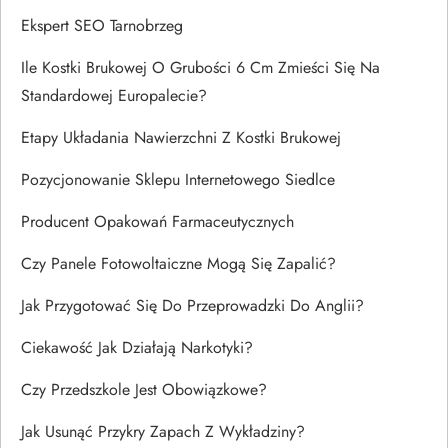
Ekspert SEO Tarnobrzeg
Ile Kostki Brukowej O Grubości 6 Cm Zmieści Się Na
Standardowej Europalecie?
Etapy Układania Nawierzchni Z Kostki Brukowej
Pozycjonowanie Sklepu Internetowego Siedlce
Producent Opakowań Farmaceutycznych
Czy Panele Fotowoltaiczne Mogą Się Zapalić?
Jak Przygotować Się Do Przeprowadzki Do Anglii?
Ciekawość Jak Działają Narkotyki?
Czy Przedszkole Jest Obowiązkowe?
Jak Usunąć Przykry Zapach Z Wykładziny?