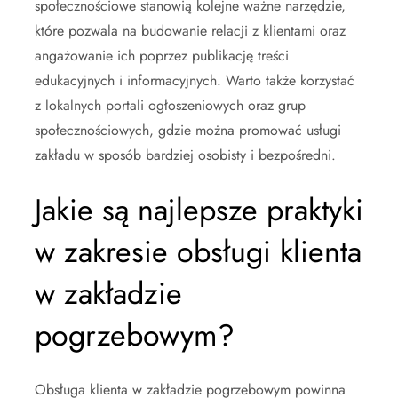
społecznościowe stanowią kolejne ważne narzędzie,
które pozwala na budowanie relacji z klientami oraz
angażowanie ich poprzez publikację treści
edukacyjnych i informacyjnych. Warto także korzystać
z lokalnych portali ogłoszeniowych oraz grup
społecznościowych, gdzie można promować usługi
zakładu w sposób bardziej osobisty i bezpośredni.
Jakie są najlepsze praktyki
w zakresie obsługi klienta
w zakładzie
pogrzebowym?
Obsługa klienta w zakładzie pogrzebowym powinna