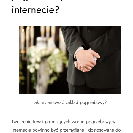
internecie?
Jak reklamować zakład pogrzebowy?
Tworzenie treści promujących zakład pogrzebowy w
internecie powinno być przemyślane i dostosowane do