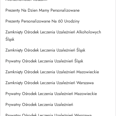
Prezenty Na Dzien Mamy Personalizowane
Prezenty Personalizowane Na 60 Urodziny
Zamknięty Ośrodek Leczenia Uzależnień Alkoholowych
Śląsk
Zamknięty Ośrodek Leczenia Uzależnień Śląsk
Prywatny Ośrodek Leczenia Uzależnień Śląsk
Zamknięty Ośrodek Leczenia Uzależnień Mazowieckie
Zamknięty Ośrodek Leczenia Uzależnień Warszawa
Prywatny Ośrodek Leczenia Uzależnień Mazowieckie
Prywatny Ośrodek Leczenia Uzależnień
Prywatny Ośrodek Leczenia Uzależnień Warszawa