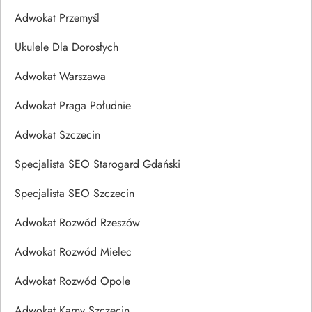
Adwokat Przemyśl
Ukulele Dla Dorosłych
Adwokat Warszawa
Adwokat Praga Południe
Adwokat Szczecin
Specjalista SEO Starogard Gdański
Specjalista SEO Szczecin
Adwokat Rozwód Rzeszów
Adwokat Rozwód Mielec
Adwokat Rozwód Opole
Adwokat Karny Szczecin