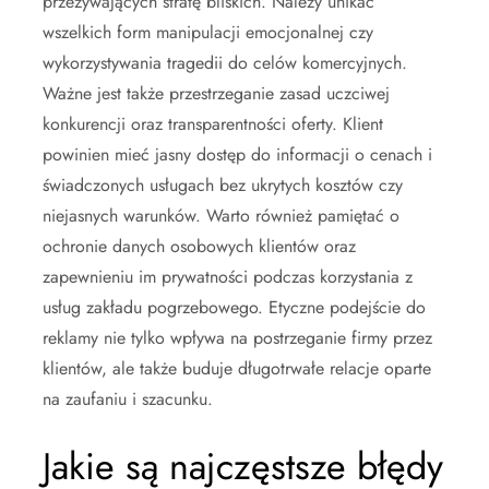
przeżywających stratę bliskich. Należy unikać
wszelkich form manipulacji emocjonalnej czy
wykorzystywania tragedii do celów komercyjnych.
Ważne jest także przestrzeganie zasad uczciwej
konkurencji oraz transparentności oferty. Klient
powinien mieć jasny dostęp do informacji o cenach i
świadczonych usługach bez ukrytych kosztów czy
niejasnych warunków. Warto również pamiętać o
ochronie danych osobowych klientów oraz
zapewnieniu im prywatności podczas korzystania z
usług zakładu pogrzebowego. Etyczne podejście do
reklamy nie tylko wpływa na postrzeganie firmy przez
klientów, ale także buduje długotrwałe relacje oparte
na zaufaniu i szacunku.
Jakie są najczęstsze błędy