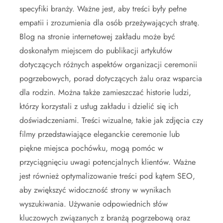
specyfiki branży. Ważne jest, aby treści były pełne
empatii i zrozumienia dla osób przeżywających stratę.
Blog na stronie internetowej zakładu może być
doskonałym miejscem do publikacji artykułów
dotyczących różnych aspektów organizacji ceremonii
pogrzebowych, porad dotyczących żalu oraz wsparcia
dla rodzin. Można także zamieszczać historie ludzi,
którzy korzystali z usług zakładu i dzielić się ich
doświadczeniami. Treści wizualne, takie jak zdjęcia czy
filmy przedstawiające eleganckie ceremonie lub
piękne miejsca pochówku, mogą pomóc w
przyciągnięciu uwagi potencjalnych klientów. Ważne
jest również optymalizowanie treści pod kątem SEO,
aby zwiększyć widoczność strony w wynikach
wyszukiwania. Używanie odpowiednich słów
kluczowych związanych z branżą pogrzebową oraz