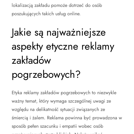
lokalizacją zakładu pomoże dotrzeć do osób
poszukujących takich usług online.
Jakie są najważniejsze
aspekty etyczne reklamy
zakładów
pogrzebowych?
Etyka reklamy zakładów pogrzebowych to niezwykle
ważny temat, który wymaga szczególnej uwagi ze
względu na delikatność sytuacji związanych ze
śmiercią i żalem. Reklama powinna być prowadzona w
sposób pełen szacunku i empatii wobec osób