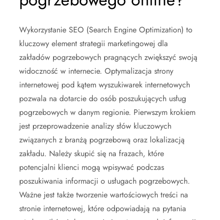
Wykorzystanie SEO (Search Engine Optimization) to
kluczowy element strategii marketingowej dla
zakładów pogrzebowych pragnących zwiększyć swoją
widoczność w internecie. Optymalizacja strony
internetowej pod kątem wyszukiwarek internetowych
pozwala na dotarcie do osób poszukujących usług
pogrzebowych w danym regionie. Pierwszym krokiem
jest przeprowadzenie analizy słów kluczowych
związanych z branżą pogrzebową oraz lokalizacją
zakładu. Należy skupić się na frazach, które
potencjalni klienci mogą wpisywać podczas
poszukiwania informacji o usługach pogrzebowych.
Ważne jest także tworzenie wartościowych treści na
stronie internetowej, które odpowiadają na pytania