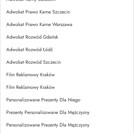
Adwokat Prawo Karne Szczecin
Adwokat Prawo Karne Warszawa
Adwokat Rozwód Gdańsk
Adwokat Rozwód Łódź
Adwokat Rozwód Szczecin
Film Reklamowy Kraków
Film Reklamowy Kraków
Personalizowane Prezenty Dla Niego
Prezenty Personalizowane Dla Mężczyzny
Personalizowane Prezenty Dla Mężczyzny