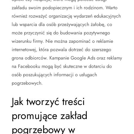
zakładu swoim podopiecznym i ich rodzinom. Warto
również rozważyć organizację wydarzeń edukacyjnych
lub wsparcia dla osób przeżywających żałobę, co
może przyczynić się do budowania pozytywnego
wizerunku firmy. Nie można zapominać o reklamie
internetowej, która pozwala dotrzeć do szerszego
grona odbiorców. Kampanie Google Ads oraz reklamy
na Facebooku mogą być skuteczne w dotarciu do
osób poszukujących informacji o usługach
pogrzebowych.
Jak tworzyć treści
promujące zakład
pogrzebowy w