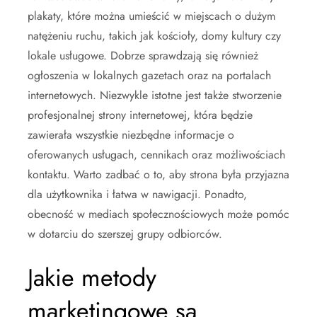
plakaty, które można umieścić w miejscach o dużym
natężeniu ruchu, takich jak kościoły, domy kultury czy
lokale usługowe. Dobrze sprawdzają się również
ogłoszenia w lokalnych gazetach oraz na portalach
internetowych. Niezwykle istotne jest także stworzenie
profesjonalnej strony internetowej, która będzie
zawierała wszystkie niezbędne informacje o
oferowanych usługach, cennikach oraz możliwościach
kontaktu. Warto zadbać o to, aby strona była przyjazna
dla użytkownika i łatwa w nawigacji. Ponadto,
obecność w mediach społecznościowych może pomóc
w dotarciu do szerszej grupy odbiorców.
Jakie metody
marketingowe są