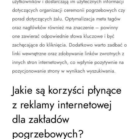
użytkowników i dostarczają im użytecznych informacji
dotyczących organizacji ceremonii pogrzebowych czy
porad dotyczących żalu. Optymalizacja meta tagów
oraz nagłówków również ma znaczenie – powinny
one zawierać odpowiednie słowa kluczowe i być
zachęcające do kliknięcia. Dodatkowo warto zadbać o
linki wewnętrzne oraz zdobywanie linków zwrotnych z
innych stron internetowych, co wpłynie pozytywnie na
pozycjonowanie strony w wynikach wyszukiwania.
Jakie są korzyści płynące
z reklamy internetowej
dla zakładów
pogrzebowych?