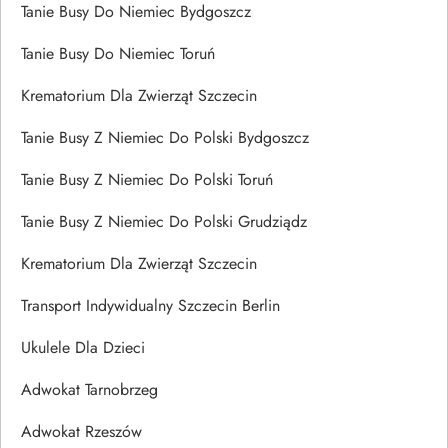
Tanie Busy Do Niemiec Bydgoszcz
Tanie Busy Do Niemiec Toruń
Krematorium Dla Zwierząt Szczecin
Tanie Busy Z Niemiec Do Polski Bydgoszcz
Tanie Busy Z Niemiec Do Polski Toruń
Tanie Busy Z Niemiec Do Polski Grudziądz
Krematorium Dla Zwierząt Szczecin
Transport Indywidualny Szczecin Berlin
Ukulele Dla Dzieci
Adwokat Tarnobrzeg
Adwokat Rzeszów