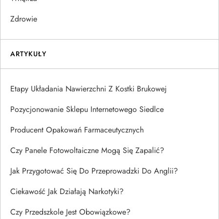
Zdrowie
ARTYKUŁY
Etapy Układania Nawierzchni Z Kostki Brukowej
Pozycjonowanie Sklepu Internetowego Siedlce
Producent Opakowań Farmaceutycznych
Czy Panele Fotowoltaiczne Mogą Się Zapalić?
Jak Przygotować Się Do Przeprowadzki Do Anglii?
Ciekawość Jak Działają Narkotyki?
Czy Przedszkole Jest Obowiązkowe?