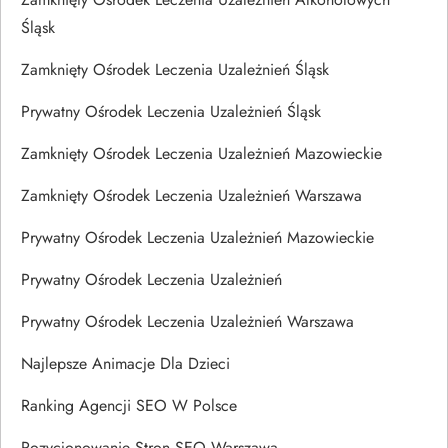
Śląsk
Zamknięty Ośrodek Leczenia Uzależnień Śląsk
Prywatny Ośrodek Leczenia Uzależnień Śląsk
Zamknięty Ośrodek Leczenia Uzależnień Mazowieckie
Zamknięty Ośrodek Leczenia Uzależnień Warszawa
Prywatny Ośrodek Leczenia Uzależnień Mazowieckie
Prywatny Ośrodek Leczenia Uzależnień
Prywatny Ośrodek Leczenia Uzależnień Warszawa
Najlepsze Animacje Dla Dzieci
Ranking Agencji SEO W Polsce
Pozycjonowanie Stron SEO Warszawa