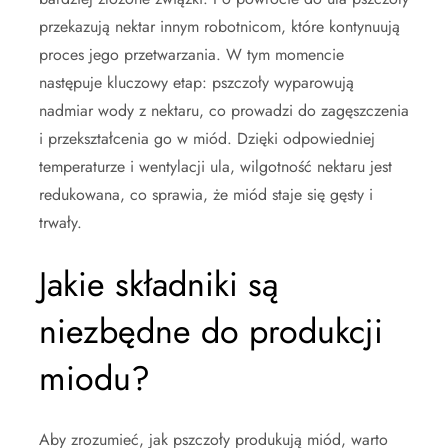
przekazują nektar innym robotnicom, które kontynuują
proces jego przetwarzania. W tym momencie
następuje kluczowy etap: pszczoły wyparowują
nadmiar wody z nektaru, co prowadzi do zagęszczenia
i przekształcenia go w miód. Dzięki odpowiedniej
temperaturze i wentylacji ula, wilgotność nektaru jest
redukowana, co sprawia, że miód staje się gęsty i
trwały.
Jakie składniki są
niezbędne do produkcji
miodu?
Aby zrozumieć, jak pszczoły produkują miód, warto