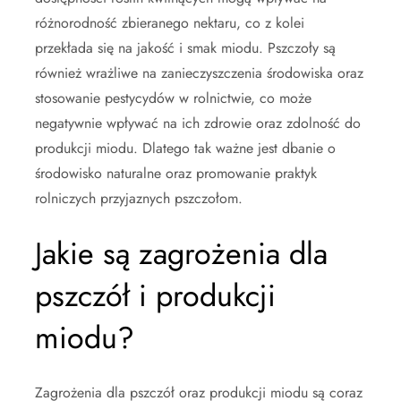
różnorodność zbieranego nektaru, co z kolei
przekłada się na jakość i smak miodu. Pszczoły są
również wrażliwe na zanieczyszczenia środowiska oraz
stosowanie pestycydów w rolnictwie, co może
negatywnie wpływać na ich zdrowie oraz zdolność do
produkcji miodu. Dlatego tak ważne jest dbanie o
środowisko naturalne oraz promowanie praktyk
rolniczych przyjaznych pszczołom.
Jakie są zagrożenia dla
pszczół i produkcji
miodu?
Zagrożenia dla pszczół oraz produkcji miodu są coraz