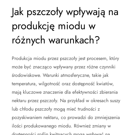
Jak pszczoły wpływają na
produkcję miodu w
różnych warunkach?
Produkcja miodu przez pszczoły jest procesem, który
może być znacząco wpływany przez różne czynniki
środowiskowe. Warunki atmosferyczne, takie jak
temperatura, wilgotność oraz dostępność kwiatów,
mają kluczowe znaczenie dla efektywności zbierania
nektaru przez pszczoły. Na przykład w okresach suszy
lub chłodu pszczoły mogą mieć trudności z
pozyskiwaniem nektaru, co prowadzi do zmniejszenia
ilości produkowanego miodu. Również zmiany w
dostępności roślin kwitnących mogą wpływać na