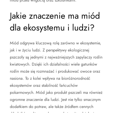
miód przed wilgocią oraz szkodnikami.
Jakie znaczenie ma miód
dla ekosystemu i ludzi?
Miód odgrywa kluczową rolę zarówno w ekosystemie,
jak i w życiu ludzi. Z perspektywy ekologicznej
pszczoły są jednymi z najważniejszych zapylaczy roślin
kwiatowych. Dzięki ich działalności wiele gatunków
roślin może się rozmnażać i produkować owoce oraz
nasiona. To z kolei wpływa na bioróżnorodność
ekosystemów oraz stabilność łańcuchów
pokarmowych. Miód jako produkt pszczeli ma również
ogromne znaczenie dla ludzi. Jest nie tylko smacznym
dodatkiem do potraw, ale także źródłem cennych