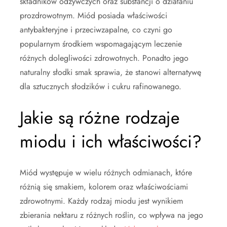
składników odżywczych oraz substancji o działaniu
prozdrowotnym. Miód posiada właściwości
antybakteryjne i przeciwzapalne, co czyni go
popularnym środkiem wspomagającym leczenie
różnych dolegliwości zdrowotnych. Ponadto jego
naturalny słodki smak sprawia, że stanowi alternatywę
dla sztucznych słodzików i cukru rafinowanego.
Jakie są różne rodzaje
miodu i ich właściwości?
Miód występuje w wielu różnych odmianach, które
różnią się smakiem, kolorem oraz właściwościami
zdrowotnymi. Każdy rodzaj miodu jest wynikiem
zbierania nektaru z różnych roślin, co wpływa na jego