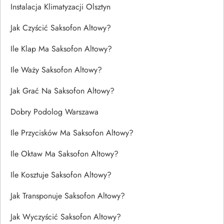
Instalacja Klimatyzacji Olsztyn
Jak Czyścić Saksofon Altowy?
Ile Klap Ma Saksofon Altowy?
Ile Waży Saksofon Altowy?
Jak Grać Na Saksofon Altowy?
Dobry Podolog Warszawa
Ile Przycisków Ma Saksofon Altowy?
Ile Oktaw Ma Saksofon Altowy?
Ile Kosztuje Saksofon Altowy?
Jak Transponuje Saksofon Altowy?
Jak Wyczyścić Saksofon Altowy?