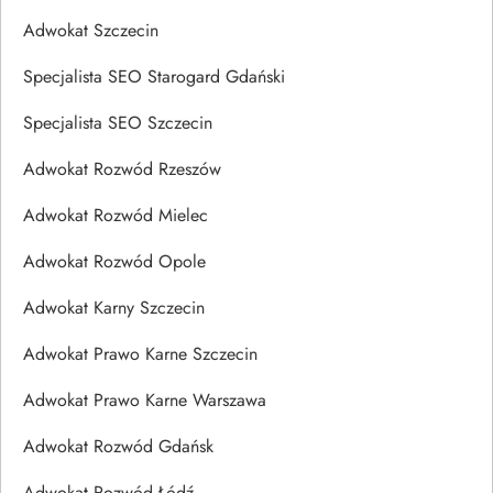
Adwokat Szczecin
Specjalista SEO Starogard Gdański
Specjalista SEO Szczecin
Adwokat Rozwód Rzeszów
Adwokat Rozwód Mielec
Adwokat Rozwód Opole
Adwokat Karny Szczecin
Adwokat Prawo Karne Szczecin
Adwokat Prawo Karne Warszawa
Adwokat Rozwód Gdańsk
Adwokat Rozwód Łódź