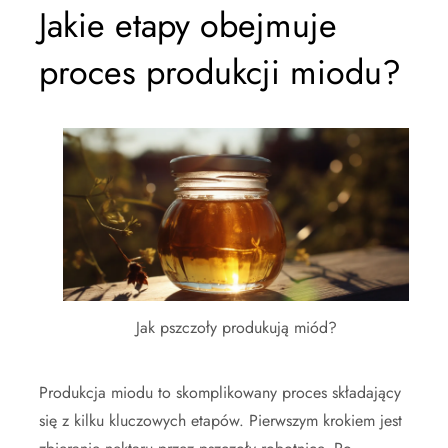
Jakie etapy obejmuje
proces produkcji miodu?
Jak pszczoły produkują miód?
Produkcja miodu to skomplikowany proces składający
się z kilku kluczowych etapów. Pierwszym krokiem jest