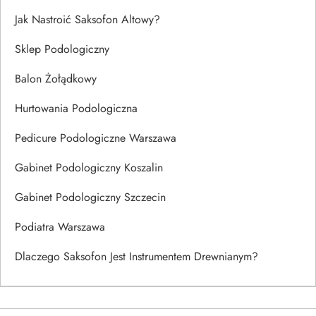
Jak Nastroić Saksofon Altowy?
Sklep Podologiczny
Balon Żołądkowy
Hurtowania Podologiczna
Pedicure Podologiczne Warszawa
Gabinet Podologiczny Koszalin
Gabinet Podologiczny Szczecin
Podiatra Warszawa
Dlaczego Saksofon Jest Instrumentem Drewnianym?