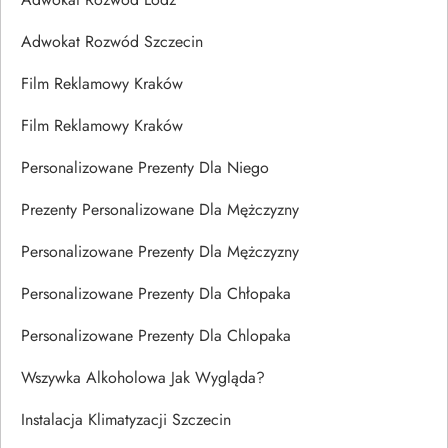
Adwokat Rozwód Szczecin
Film Reklamowy Kraków
Film Reklamowy Kraków
Personalizowane Prezenty Dla Niego
Prezenty Personalizowane Dla Mężczyzny
Personalizowane Prezenty Dla Mężczyzny
Personalizowane Prezenty Dla Chłopaka
Personalizowane Prezenty Dla Chlopaka
Wszywka Alkoholowa Jak Wygląda?
Instalacja Klimatyzacji Szczecin