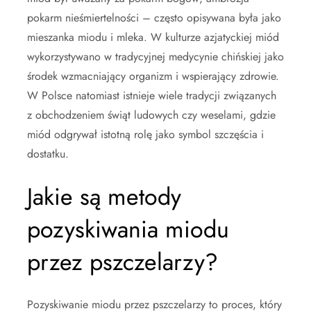
pokarm nieśmiertelności – często opisywana była jako
mieszanka miodu i mleka. W kulturze azjatyckiej miód
wykorzystywano w tradycyjnej medycynie chińskiej jako
środek wzmacniający organizm i wspierający zdrowie.
W Polsce natomiast istnieje wiele tradycji związanych
z obchodzeniem świąt ludowych czy weselami, gdzie
miód odgrywał istotną rolę jako symbol szczęścia i
dostatku.
Jakie są metody
pozyskiwania miodu
przez pszczelarzy?
Pozyskiwanie miodu przez pszczelarzy to proces, który