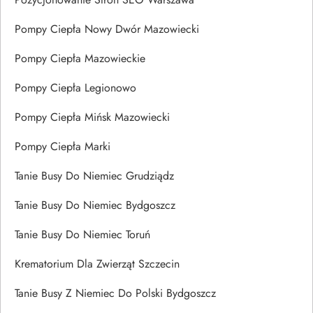
Pompy Ciepła Nowy Dwór Mazowiecki
Pompy Ciepła Mazowieckie
Pompy Ciepła Legionowo
Pompy Ciepła Mińsk Mazowiecki
Pompy Ciepła Marki
Tanie Busy Do Niemiec Grudziądz
Tanie Busy Do Niemiec Bydgoszcz
Tanie Busy Do Niemiec Toruń
Krematorium Dla Zwierząt Szczecin
Tanie Busy Z Niemiec Do Polski Bydgoszcz