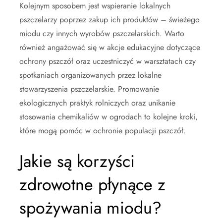
Kolejnym sposobem jest wspieranie lokalnych
pszczelarzy poprzez zakup ich produktów – świeżego
miodu czy innych wyrobów pszczelarskich. Warto
również angażować się w akcje edukacyjne dotyczące
ochrony pszczół oraz uczestniczyć w warsztatach czy
spotkaniach organizowanych przez lokalne
stowarzyszenia pszczelarskie. Promowanie
ekologicznych praktyk rolniczych oraz unikanie
stosowania chemikaliów w ogrodach to kolejne kroki,
które mogą pomóc w ochronie populacji pszczół.
Jakie są korzyści
zdrowotne płynące z
spożywania miodu?