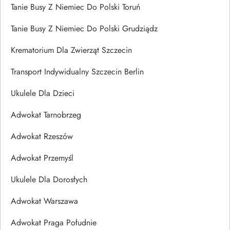
Tanie Busy Z Niemiec Do Polski Toruń
Tanie Busy Z Niemiec Do Polski Grudziądz
Krematorium Dla Zwierząt Szczecin
Transport Indywidualny Szczecin Berlin
Ukulele Dla Dzieci
Adwokat Tarnobrzeg
Adwokat Rzeszów
Adwokat Przemyśl
Ukulele Dla Dorosłych
Adwokat Warszawa
Adwokat Praga Południe