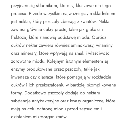
przyjrzeć się składnikom, które są kluczowe dla tego
procesu. Przede wszystkim najważniejszym składnikiem
jest nektar, który pszczoły zbierają z kwiatów. Nektar
zawiera głównie cukry proste, takie jak glukoza i
fruktoza, które stanowią podstawę miodu. Oprócz
cukrów nektar zawiera również aminokwasy, witaminy
oraz minerały, które wpływają na smak i właściwości
zdrowotne miodu. Kolejnym istotnym elementem są
enzymy produkowane przez pszczoły, takie jak
inwertaza czy diastaza, które pomagają w rozkładzie
cukrów i ich przekształceniu w bardziej skomplikowane
formy. Dodatkowo pszczoły dodają do nektaru
substancje antybakteryjne oraz kwasy organiczne, które
mają na celu ochronę miodu przed zepsuciem i
działaniem mikroorganizmów.