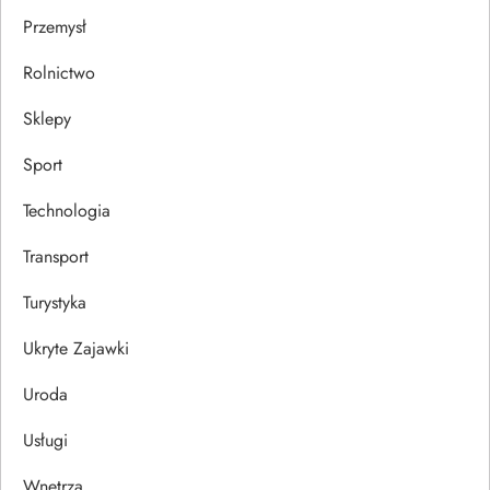
Przemysł
Rolnictwo
Sklepy
Sport
Technologia
Transport
Turystyka
Ukryte Zajawki
Uroda
Usługi
Wnętrza