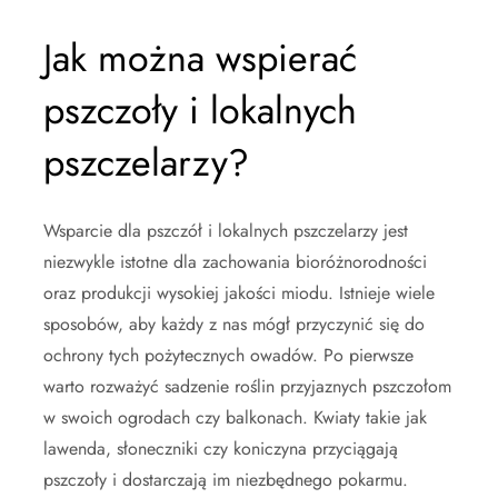
Jak można wspierać
pszczoły i lokalnych
pszczelarzy?
Wsparcie dla pszczół i lokalnych pszczelarzy jest
niezwykle istotne dla zachowania bioróżnorodności
oraz produkcji wysokiej jakości miodu. Istnieje wiele
sposobów, aby każdy z nas mógł przyczynić się do
ochrony tych pożytecznych owadów. Po pierwsze
warto rozważyć sadzenie roślin przyjaznych pszczołom
w swoich ogrodach czy balkonach. Kwiaty takie jak
lawenda, słoneczniki czy koniczyna przyciągają
pszczoły i dostarczają im niezbędnego pokarmu.