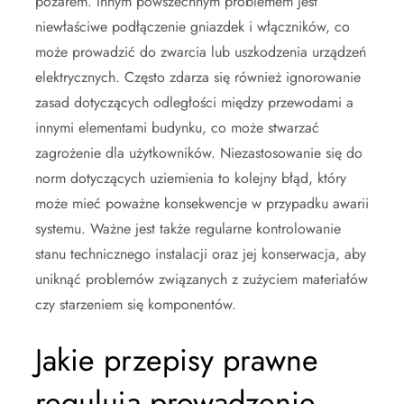
pożarem. Innym powszechnym problemem jest
niewłaściwe podłączenie gniazdek i włączników, co
może prowadzić do zwarcia lub uszkodzenia urządzeń
elektrycznych. Często zdarza się również ignorowanie
zasad dotyczących odległości między przewodami a
innymi elementami budynku, co może stwarzać
zagrożenie dla użytkowników. Niezastosowanie się do
norm dotyczących uziemienia to kolejny błąd, który
może mieć poważne konsekwencje w przypadku awarii
systemu. Ważne jest także regularne kontrolowanie
stanu technicznego instalacji oraz jej konserwacja, aby
uniknąć problemów związanych z zużyciem materiałów
czy starzeniem się komponentów.
Jakie przepisy prawne
regulują prowadzenie