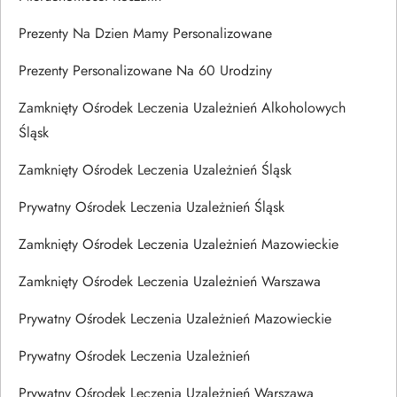
Prezenty Na Dzien Mamy Personalizowane
Prezenty Personalizowane Na 60 Urodziny
Zamknięty Ośrodek Leczenia Uzależnień Alkoholowych
Śląsk
Zamknięty Ośrodek Leczenia Uzależnień Śląsk
Prywatny Ośrodek Leczenia Uzależnień Śląsk
Zamknięty Ośrodek Leczenia Uzależnień Mazowieckie
Zamknięty Ośrodek Leczenia Uzależnień Warszawa
Prywatny Ośrodek Leczenia Uzależnień Mazowieckie
Prywatny Ośrodek Leczenia Uzależnień
Prywatny Ośrodek Leczenia Uzależnień Warszawa