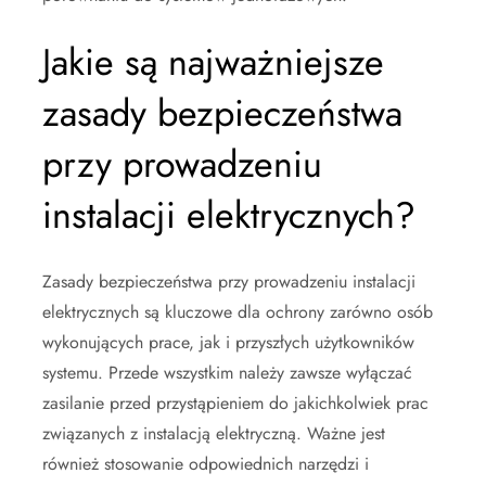
Jakie są najważniejsze
zasady bezpieczeństwa
przy prowadzeniu
instalacji elektrycznych?
Zasady bezpieczeństwa przy prowadzeniu instalacji
elektrycznych są kluczowe dla ochrony zarówno osób
wykonujących prace, jak i przyszłych użytkowników
systemu. Przede wszystkim należy zawsze wyłączać
zasilanie przed przystąpieniem do jakichkolwiek prac
związanych z instalacją elektryczną. Ważne jest
również stosowanie odpowiednich narzędzi i