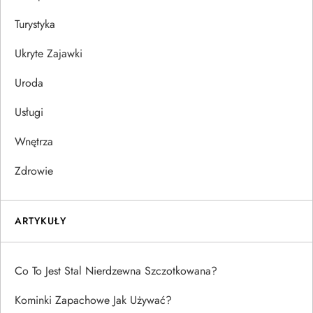
Turystyka
Ukryte Zajawki
Uroda
Usługi
Wnętrza
Zdrowie
ARTYKUŁY
Co To Jest Stal Nierdzewna Szczotkowana?
Kominki Zapachowe Jak Używać?