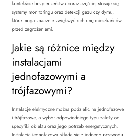
kontekście bezpieczeństwa coraz częściej stosuje się
systemy monitoringu oraz detekcji gazu czy dymu,
które mogą znacznie zwiększyć ochronę mieszkańców
przed zagrożeniami.
Jakie są różnice między
instalacjami
jednofazowymi a
trójfazowymi?
Instalacje elektryczne można podzielić na jednofazowe
i trójfazowe, a wybór odpowiedniego typu zależy od
specyfiki obiektu oraz jego potrzeb energetycznych.
Instalacja jednofazowa składa się z jednego przewodu