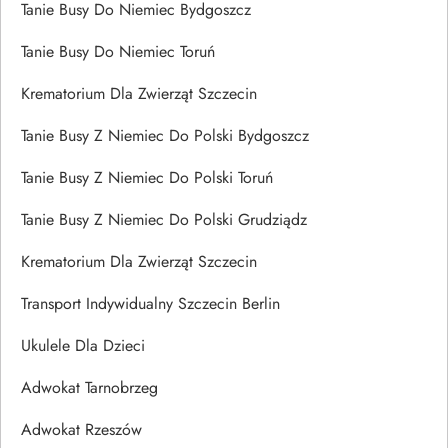
Tanie Busy Do Niemiec Bydgoszcz
Tanie Busy Do Niemiec Toruń
Krematorium Dla Zwierząt Szczecin
Tanie Busy Z Niemiec Do Polski Bydgoszcz
Tanie Busy Z Niemiec Do Polski Toruń
Tanie Busy Z Niemiec Do Polski Grudziądz
Krematorium Dla Zwierząt Szczecin
Transport Indywidualny Szczecin Berlin
Ukulele Dla Dzieci
Adwokat Tarnobrzeg
Adwokat Rzeszów