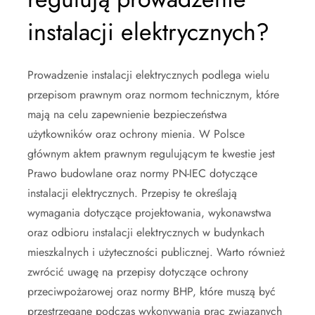
instalacji elektrycznych?
Prowadzenie instalacji elektrycznych podlega wielu
przepisom prawnym oraz normom technicznym, które
mają na celu zapewnienie bezpieczeństwa
użytkowników oraz ochrony mienia. W Polsce
głównym aktem prawnym regulującym te kwestie jest
Prawo budowlane oraz normy PN-IEC dotyczące
instalacji elektrycznych. Przepisy te określają
wymagania dotyczące projektowania, wykonawstwa
oraz odbioru instalacji elektrycznych w budynkach
mieszkalnych i użyteczności publicznej. Warto również
zwrócić uwagę na przepisy dotyczące ochrony
przeciwpożarowej oraz normy BHP, które muszą być
przestrzegane podczas wykonywania prac związanych