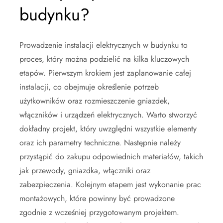
budynku?
Prowadzenie instalacji elektrycznych w budynku to
proces, który można podzielić na kilka kluczowych
etapów. Pierwszym krokiem jest zaplanowanie całej
instalacji, co obejmuje określenie potrzeb
użytkowników oraz rozmieszczenie gniazdek,
włączników i urządzeń elektrycznych. Warto stworzyć
dokładny projekt, który uwzględni wszystkie elementy
oraz ich parametry techniczne. Następnie należy
przystąpić do zakupu odpowiednich materiałów, takich
jak przewody, gniazdka, włączniki oraz
zabezpieczenia. Kolejnym etapem jest wykonanie prac
montażowych, które powinny być prowadzone
zgodnie z wcześniej przygotowanym projektem.