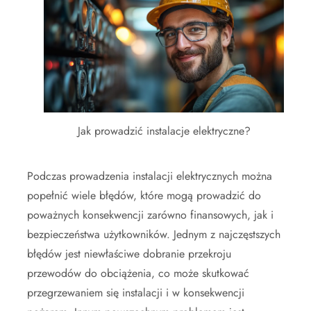
Jak prowadzić instalacje elektryczne?
Podczas prowadzenia instalacji elektrycznych można
popełnić wiele błędów, które mogą prowadzić do
poważnych konsekwencji zarówno finansowych, jak i
bezpieczeństwa użytkowników. Jednym z najczęstszych
błędów jest niewłaściwe dobranie przekroju
przewodów do obciążenia, co może skutkować
przegrzewaniem się instalacji i w konsekwencji