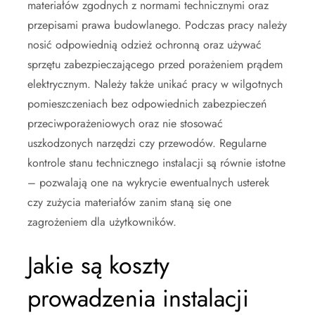
materiałów zgodnych z normami technicznymi oraz
przepisami prawa budowlanego. Podczas pracy należy
nosić odpowiednią odzież ochronną oraz używać
sprzętu zabezpieczającego przed porażeniem prądem
elektrycznym. Należy także unikać pracy w wilgotnych
pomieszczeniach bez odpowiednich zabezpieczeń
przeciwporażeniowych oraz nie stosować
uszkodzonych narzędzi czy przewodów. Regularne
kontrole stanu technicznego instalacji są równie istotne
– pozwalają one na wykrycie ewentualnych usterek
czy zużycia materiałów zanim staną się one
zagrożeniem dla użytkowników.
Jakie są koszty
prowadzenia instalacji