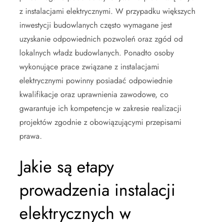
z instalacjami elektrycznymi. W przypadku większych
inwestycji budowlanych często wymagane jest
uzyskanie odpowiednich pozwoleń oraz zgód od
lokalnych władz budowlanych. Ponadto osoby
wykonujące prace związane z instalacjami
elektrycznymi powinny posiadać odpowiednie
kwalifikacje oraz uprawnienia zawodowe, co
gwarantuje ich kompetencje w zakresie realizacji
projektów zgodnie z obowiązującymi przepisami
prawa.
Jakie są etapy
prowadzenia instalacji
elektrycznych w