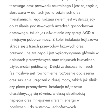
fazowego oraz przewodu neutralnego i jest najczęściej
stosowana w domach jednorodzinnych oraz
mieszkaniach. Tego rodzaju system jest wystarczający
do zasilania podstawowych urządzeń gospodarstwa
domowego, takich jak oświetlenie czy sprzęt AGD o
mniejszym poborze mocy. Z kolei instalacja trójfazowa
składa się z trzech przewodów fazowych oraz
przewodu neutralnego i jest wykorzystywana głównie w
obiektach przemysłowych oraz większych budynkach
użyteczności publicznej. Dzięki zastosowaniu trzech
faz możliwe jest równomierne rozłożenie obciążenia
oraz zasilanie urządzeń o dużej mocy, takich jak silniki
czy piece przemysłowe. Instalacje trójfazowe
charakteryzują się również większą stabilnością
napięcia oraz mniejszymi stratami energii w
porównaniu do systemów jednofazowych.