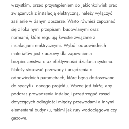
wszystkim, przed przystąpieniem do jakichkolwiek prac
związanych z instalacją elektryczną, należy wyłączyć
zasilanie w danym obszarze. Warto również zapoznać
się z lokalnymi przepisami budowlanymi oraz
normami, które regulują kwestie związane z
instalacjami elektrycznymi. Wybór odpowiednich
materiałów jest kluczowy dla zapewnienia
bezpieczeństwa oraz efektywności działania systemu.
Należy stosować przewody i urządzenia o
odpowiednich parametrach, które będą dostosowane
do specyfiki danego projektu. Ważne jest także, aby
podczas prowadzenia instalacji przestrzegać zasad
dotyczących odległości między przewodami a innymi
elementami budynku, takimi jak rury wodociągowe czy
gazowe.