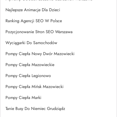
Najlepsze Animacje Dla Dzieci
Ranking Agencji SEO W Polsce
Pozycjonowanie Stron SEO Warszawa
Wyciągarki Do Samochodów
Pompy Ciepła Nowy Dwór Mazowiecki
Pompy Ciepła Mazowieckie
Pompy Ciepła Legionowo
Pompy Ciepła Mińsk Mazowiecki
Pompy Ciepła Marki
Tanie Busy Do Niemiec Grudziądz