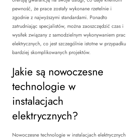
pewność, że prace zostały wykonane rzetelnie i
zgodnie z najwyższymi standardami. Ponadto
zatrudniając specjalistów, można zaoszczędzić czas i
wysiłek związany z samodzielnym wykonywaniem prac
elektrycznych, co jest szczególnie istotne w przypadku
bardziej skomplikowanych projektów.
Jakie są nowoczesne
technologie w
instalacjach
elektrycznych?
Nowoczesne technologie w instalacjach elektrycznych