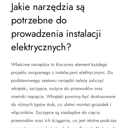
Jakie narzędzia są
potrzebne do
prowadzenia instalacji
elektrycznych?
Właściwe narzędzia to kluczowy element każdego
projektu związanego z instalacjami elektrycznymi. Do
podstawowego zestawu narzędzi należy zaliczyć
wkrętaki, szczypce, nożyce do przewodów oraz
mierniki napięcia. Wkrętaki powinny być dostosowane
do różnych typów śrub, co ułatwi montaż gniazdek i
włączników. Szczypce są niezbędne do cięcia
przewodów oraz ich ściągania, co jest istotne podczas