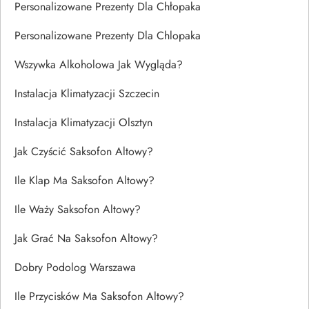
Personalizowane Prezenty Dla Chłopaka
Personalizowane Prezenty Dla Chlopaka
Wszywka Alkoholowa Jak Wygląda?
Instalacja Klimatyzacji Szczecin
Instalacja Klimatyzacji Olsztyn
Jak Czyścić Saksofon Altowy?
Ile Klap Ma Saksofon Altowy?
Ile Waży Saksofon Altowy?
Jak Grać Na Saksofon Altowy?
Dobry Podolog Warszawa
Ile Przycisków Ma Saksofon Altowy?