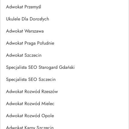
Adwokat Przemyśl
Ukulele Dla Dorosłych
Adwokat Warszawa
Adwokat Praga Południe
Adwokat Szczecin
Specjalista SEO Starogard Gdański
Specjalista SEO Szczecin
Adwokat Rozwód Rzeszów
Adwokat Rozwód Mielec
Adwokat Rozwód Opole
Adwokat Karny Szczecin