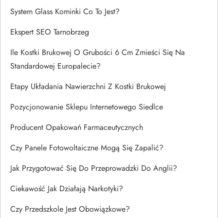
System Glass Kominki Co To Jest?
Ekspert SEO Tarnobrzeg
Ile Kostki Brukowej O Grubości 6 Cm Zmieści Się Na
Standardowej Europalecie?
Etapy Układania Nawierzchni Z Kostki Brukowej
Pozycjonowanie Sklepu Internetowego Siedlce
Producent Opakowań Farmaceutycznych
Czy Panele Fotowoltaiczne Mogą Się Zapalić?
Jak Przygotować Się Do Przeprowadzki Do Anglii?
Ciekawość Jak Działają Narkotyki?
Czy Przedszkole Jest Obowiązkowe?