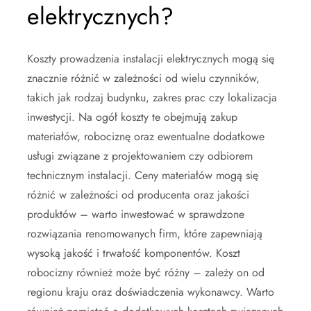
elektrycznych?
Koszty prowadzenia instalacji elektrycznych mogą się
znacznie różnić w zależności od wielu czynników,
takich jak rodzaj budynku, zakres prac czy lokalizacja
inwestycji. Na ogół koszty te obejmują zakup
materiałów, robociznę oraz ewentualne dodatkowe
usługi związane z projektowaniem czy odbiorem
technicznym instalacji. Ceny materiałów mogą się
różnić w zależności od producenta oraz jakości
produktów – warto inwestować w sprawdzone
rozwiązania renomowanych firm, które zapewniają
wysoką jakość i trwałość komponentów. Koszt
robocizny również może być różny – zależy on od
regionu kraju oraz doświadczenia wykonawcy. Warto