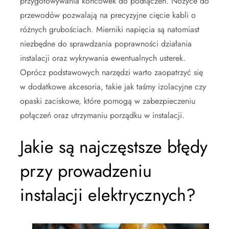
przygotowywania końcówek do podłączeń. Nożyce do
przewodów pozwalają na precyzyjne cięcie kabli o
różnych grubościach. Mierniki napięcia są natomiast
niezbędne do sprawdzania poprawności działania
instalacji oraz wykrywania ewentualnych usterek.
Oprócz podstawowych narzędzi warto zaopatrzyć się
w dodatkowe akcesoria, takie jak taśmy izolacyjne czy
opaski zaciskowe, które pomogą w zabezpieczeniu
połączeń oraz utrzymaniu porządku w instalacji.
Jakie są najczęstsze błędy
przy prowadzeniu
instalacji elektrycznych?