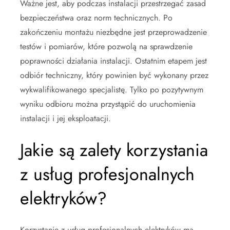
Ważne jest, aby podczas instalacji przestrzegać zasad
bezpieczeństwa oraz norm technicznych. Po
zakończeniu montażu niezbędne jest przeprowadzenie
testów i pomiarów, które pozwolą na sprawdzenie
poprawności działania instalacji. Ostatnim etapem jest
odbiór techniczny, który powinien być wykonany przez
wykwalifikowanego specjalistę. Tylko po pozytywnym
wyniku odbioru można przystąpić do uruchomienia
instalacji i jej eksploatacji.
Jakie są zalety korzystania
z usług profesjonalnych
elektryków?
Korzystanie z usług profesjonalnych elektryków ma