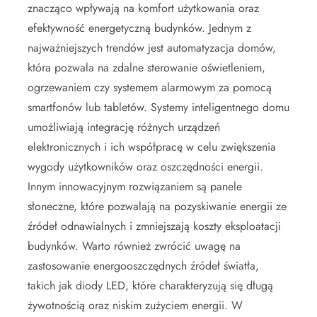
znacząco wpływają na komfort użytkowania oraz
efektywność energetyczną budynków. Jednym z
najważniejszych trendów jest automatyzacja domów,
która pozwala na zdalne sterowanie oświetleniem,
ogrzewaniem czy systemem alarmowym za pomocą
smartfonów lub tabletów. Systemy inteligentnego domu
umożliwiają integrację różnych urządzeń
elektronicznych i ich współpracę w celu zwiększenia
wygody użytkowników oraz oszczędności energii.
Innym innowacyjnym rozwiązaniem są panele
słoneczne, które pozwalają na pozyskiwanie energii ze
źródeł odnawialnych i zmniejszają koszty eksploatacji
budynków. Warto również zwrócić uwagę na
zastosowanie energooszczędnych źródeł światła,
takich jak diody LED, które charakteryzują się długą
żywotnością oraz niskim zużyciem energii. W