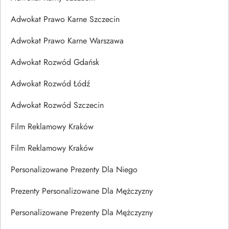
Adwokat Prawo Karne Szczecin
Adwokat Prawo Karne Warszawa
Adwokat Rozwód Gdańsk
Adwokat Rozwód Łódź
Adwokat Rozwód Szczecin
Film Reklamowy Kraków
Film Reklamowy Kraków
Personalizowane Prezenty Dla Niego
Prezenty Personalizowane Dla Mężczyzny
Personalizowane Prezenty Dla Mężczyzny