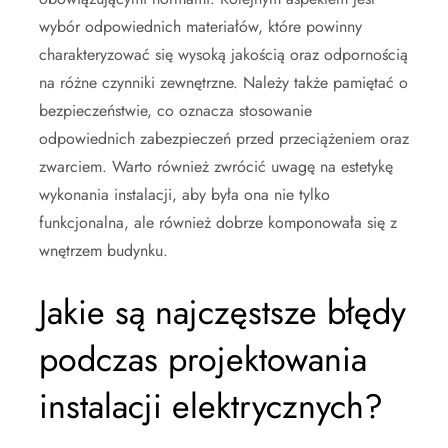
wybór odpowiednich materiałów, które powinny
charakteryzować się wysoką jakością oraz odpornością
na różne czynniki zewnętrzne. Należy także pamiętać o
bezpieczeństwie, co oznacza stosowanie
odpowiednich zabezpieczeń przed przeciążeniem oraz
zwarciem. Warto również zwrócić uwagę na estetykę
wykonania instalacji, aby była ona nie tylko
funkcjonalna, ale również dobrze komponowała się z
wnętrzem budynku.
Jakie są najczęstsze błędy
podczas projektowania
instalacji elektrycznych?