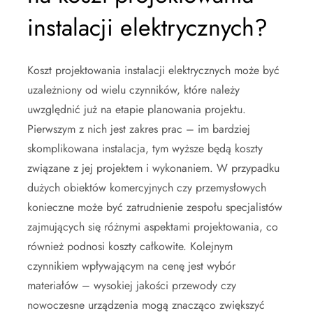
instalacji elektrycznych?
Koszt projektowania instalacji elektrycznych może być
uzależniony od wielu czynników, które należy
uwzględnić już na etapie planowania projektu.
Pierwszym z nich jest zakres prac – im bardziej
skomplikowana instalacja, tym wyższe będą koszty
związane z jej projektem i wykonaniem. W przypadku
dużych obiektów komercyjnych czy przemysłowych
konieczne może być zatrudnienie zespołu specjalistów
zajmujących się różnymi aspektami projektowania, co
również podnosi koszty całkowite. Kolejnym
czynnikiem wpływającym na cenę jest wybór
materiałów – wysokiej jakości przewody czy
nowoczesne urządzenia mogą znacząco zwiększyć