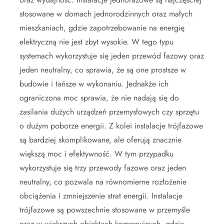
stosowane w domach jednorodzinnych oraz małych
mieszkaniach, gdzie zapotrzebowanie na energię
elektryczną nie jest zbyt wysokie. W tego typu
systemach wykorzystuje się jeden przewód fazowy oraz
jeden neutralny, co sprawia, że są one prostsze w
budowie i tańsze w wykonaniu. Jednakże ich
ograniczona moc sprawia, że nie nadają się do
zasilania dużych urządzeń przemysłowych czy sprzętu
o dużym poborze energii. Z kolei instalacje trójfazowe
są bardziej skomplikowane, ale oferują znacznie
większą moc i efektywność. W tym przypadku
wykorzystuje się trzy przewody fazowe oraz jeden
neutralny, co pozwala na równomierne rozłożenie
obciążenia i zmniejszenie strat energii. Instalacje
trójfazowe są powszechnie stosowane w przemyśle
oraz w większych obiektach komercyjnych, gdzie