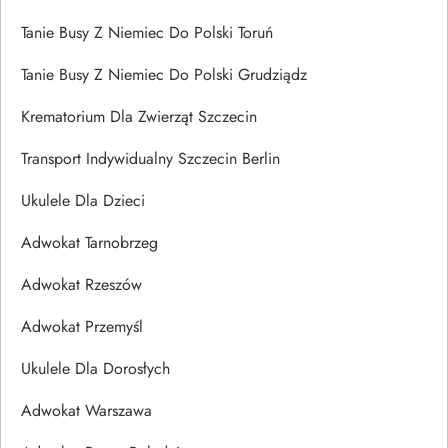
Tanie Busy Z Niemiec Do Polski Toruń
Tanie Busy Z Niemiec Do Polski Grudziądz
Krematorium Dla Zwierząt Szczecin
Transport Indywidualny Szczecin Berlin
Ukulele Dla Dzieci
Adwokat Tarnobrzeg
Adwokat Rzeszów
Adwokat Przemyśl
Ukulele Dla Dorosłych
Adwokat Warszawa