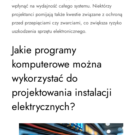
wpłynąć na wydajność całego systemu. Niektórzy
projektanci pomijają także kwestie związane z ochroną
przed przepięciami czy zwarciami, co zwiększa ryzyko
uszkodzenia sprzętu elektronicznego.
Jakie programy
komputerowe można
wykorzystać do
projektowania instalacji
elektrycznych?