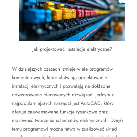
Jak projektować instalacje elektryczne?
W dzisiejszych czasach istnieje wiele programów
komputerowych, które ułatwiają projektowanie
instalacji elektrycznych i pozwalają na dokładne
odwzorowanie planowanych rozwiązań. Jednym z
najpopularniejszych narzędzi jest AutoCAD, który
oferuje zaawansowane funkcje rysunkowe oraz
możliwość tworzenia schematów elektrycznych. Dzięki
temu programowi można łatwo wizualizować układ