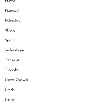
Prawo
Przemysł
Rolnictwo
Sklepy
Sport
Technologia
Transport
Turystyka
Ukryte Zajawki
Uroda
Usługi