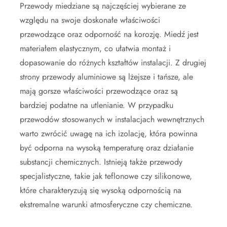
Przewody miedziane są najczęściej wybierane ze
względu na swoje doskonałe właściwości
przewodzące oraz odporność na korozję. Miedź jest
materiałem elastycznym, co ułatwia montaż i
dopasowanie do różnych kształtów instalacji. Z drugiej
strony przewody aluminiowe są lżejsze i tańsze, ale
mają gorsze właściwości przewodzące oraz są
bardziej podatne na utlenianie. W przypadku
przewodów stosowanych w instalacjach wewnętrznych
warto zwrócić uwagę na ich izolację, która powinna
być odporna na wysoką temperaturę oraz działanie
substancji chemicznych. Istnieją także przewody
specjalistyczne, takie jak teflonowe czy silikonowe,
które charakteryzują się wysoką odpornością na
ekstremalne warunki atmosferyczne czy chemiczne.