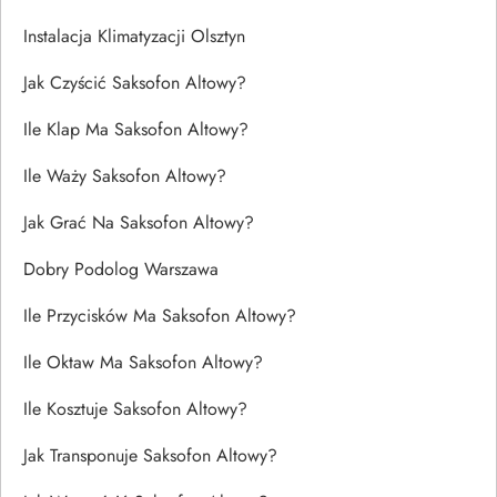
Instalacja Klimatyzacji Olsztyn
Jak Czyścić Saksofon Altowy?
Ile Klap Ma Saksofon Altowy?
Ile Waży Saksofon Altowy?
Jak Grać Na Saksofon Altowy?
Dobry Podolog Warszawa
Ile Przycisków Ma Saksofon Altowy?
Ile Oktaw Ma Saksofon Altowy?
Ile Kosztuje Saksofon Altowy?
Jak Transponuje Saksofon Altowy?