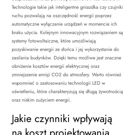
Technologie takie jak inteligentne gniazdka czy czujniki
ruchu pozwalają na oszczędność energii poprzez
automatyczne wyłączanie urządzeń w momencie ich
braku użycia. Kolejnym innowacyjnym rozwiązaniem są
systemy fotowoltaiczne, które umożliwiają
pozyskiwanie energii ze słońca i jej wykorzystanie do
zasilania budynków. Dzięki temu możliwe jest znaczne
obniżenie kosztów energii elektrycznej oraz
zmniejszenie emisji CO2 do atmosfery. Warto również
wspomnieć o zastosowaniu technologii LED w
oświetleniu, które charakteryzują się długą żywotnością
oraz niskim zużyciem energii.
Jakie czynniki wpływają
na koszt projektowania