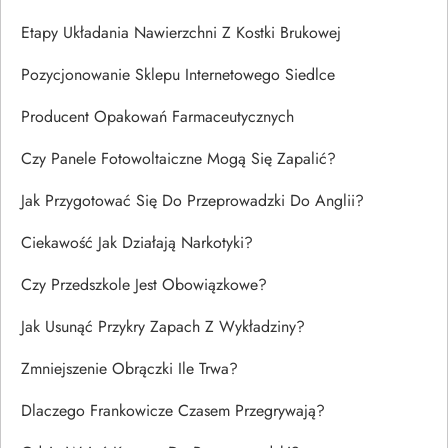
Etapy Układania Nawierzchni Z Kostki Brukowej
Pozycjonowanie Sklepu Internetowego Siedlce
Producent Opakowań Farmaceutycznych
Czy Panele Fotowoltaiczne Mogą Się Zapalić?
Jak Przygotować Się Do Przeprowadzki Do Anglii?
Ciekawość Jak Działają Narkotyki?
Czy Przedszkole Jest Obowiązkowe?
Jak Usunąć Przykry Zapach Z Wykładziny?
Zmniejszenie Obrączki Ile Trwa?
Dlaczego Frankowicze Czasem Przegrywają?