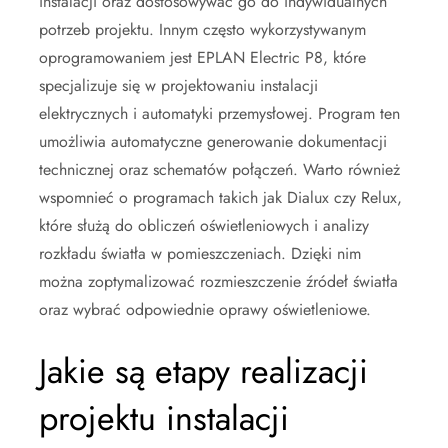
instalacji oraz dostosowywać go do indywidualnych
potrzeb projektu. Innym często wykorzystywanym
oprogramowaniem jest EPLAN Electric P8, które
specjalizuje się w projektowaniu instalacji
elektrycznych i automatyki przemysłowej. Program ten
umożliwia automatyczne generowanie dokumentacji
technicznej oraz schematów połączeń. Warto również
wspomnieć o programach takich jak Dialux czy Relux,
które służą do obliczeń oświetleniowych i analizy
rozkładu światła w pomieszczeniach. Dzięki nim
można zoptymalizować rozmieszczenie źródeł światła
oraz wybrać odpowiednie oprawy oświetleniowe.
Jakie są etapy realizacji
projektu instalacji