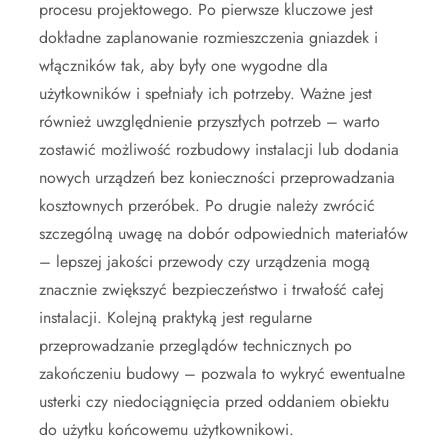
procesu projektowego. Po pierwsze kluczowe jest
dokładne zaplanowanie rozmieszczenia gniazdek i
włączników tak, aby były one wygodne dla
użytkowników i spełniały ich potrzeby. Ważne jest
również uwzględnienie przyszłych potrzeb – warto
zostawić możliwość rozbudowy instalacji lub dodania
nowych urządzeń bez konieczności przeprowadzania
kosztownych przeróbek. Po drugie należy zwrócić
szczególną uwagę na dobór odpowiednich materiałów
– lepszej jakości przewody czy urządzenia mogą
znacznie zwiększyć bezpieczeństwo i trwałość całej
instalacji. Kolejną praktyką jest regularne
przeprowadzanie przeglądów technicznych po
zakończeniu budowy – pozwala to wykryć ewentualne
usterki czy niedociągnięcia przed oddaniem obiektu
do użytku końcowemu użytkownikowi.