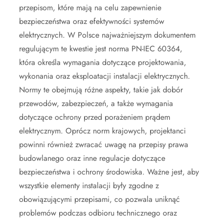
przepisom, które mają na celu zapewnienie
bezpieczeństwa oraz efektywności systemów
elektrycznych. W Polsce najważniejszym dokumentem
regulującym te kwestie jest norma PN-IEC 60364,
która określa wymagania dotyczące projektowania,
wykonania oraz eksploatacji instalacji elektrycznych.
Normy te obejmują różne aspekty, takie jak dobór
przewodów, zabezpieczeń, a także wymagania
dotyczące ochrony przed porażeniem prądem
elektrycznym. Oprócz norm krajowych, projektanci
powinni również zwracać uwagę na przepisy prawa
budowlanego oraz inne regulacje dotyczące
bezpieczeństwa i ochrony środowiska. Ważne jest, aby
wszystkie elementy instalacji były zgodne z
obowiązującymi przepisami, co pozwala uniknąć
problemów podczas odbioru technicznego oraz