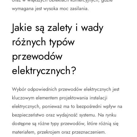
wymagana jest wysoka moc zasilania.
Jakie są zalety i wady
różnych typów
przewodów
elektrycznych?
Wybór odpowiednich przewodów elektrycznych jest
kluczowym elementem projektowania instalacji
elektrycznych, ponieważ ma to bezpośredni wpływ na
bezpieczeństwo oraz wydajność systemu. Na rynku
dostępne są różne typy przewodów, które różnią się
materiałem, przekrojem oraz przeznaczeniem.