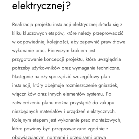
elektrycznej?
Realizacja projektu instalacji elektrycznej składa się z
kilku kluczowych etapów, które należy przeprowadzić
w odpowiedniej kolejności, aby zapewnić prawidłowe
wykonanie prac. Pierwszym krokiem jest
przygotowanie koncepcji projektu, która uwzględnia
potrzeby użytkowników oraz wymagania techniczne.
Następnie należy sporządzić szczegółowy plan
instalacji, który obejmuje rozmieszczenie gniazdek,
włączników oraz innych elementów systemu. Po
zatwierdzeniu planu można przystąpić do zakupu
niezbędnych materiałów i urządzeń elektrycznych.
Kolejnym etapem jest wykonanie prac montażowych,
które powinny być przeprowadzane zgodnie z
obowiązującymi normami i przepisami prawa