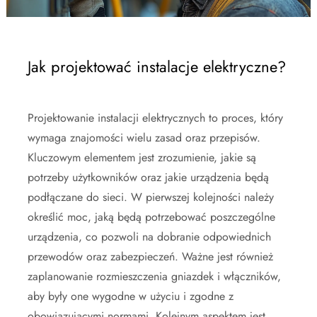
Jak projektować instalacje elektryczne?
Projektowanie instalacji elektrycznych to proces, który
wymaga znajomości wielu zasad oraz przepisów.
Kluczowym elementem jest zrozumienie, jakie są
potrzeby użytkowników oraz jakie urządzenia będą
podłączane do sieci. W pierwszej kolejności należy
określić moc, jaką będą potrzebować poszczególne
urządzenia, co pozwoli na dobranie odpowiednich
przewodów oraz zabezpieczeń. Ważne jest również
zaplanowanie rozmieszczenia gniazdek i włączników,
aby były one wygodne w użyciu i zgodne z
obowiązującymi normami. Kolejnym aspektem jest