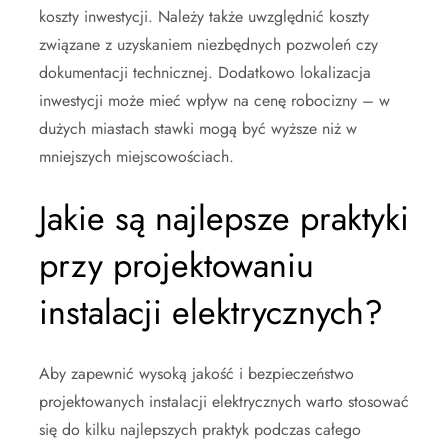
koszty inwestycji. Należy także uwzględnić koszty
związane z uzyskaniem niezbędnych pozwoleń czy
dokumentacji technicznej. Dodatkowo lokalizacja
inwestycji może mieć wpływ na cenę robocizny – w
dużych miastach stawki mogą być wyższe niż w
mniejszych miejscowościach.
Jakie są najlepsze praktyki
przy projektowaniu
instalacji elektrycznych?
Aby zapewnić wysoką jakość i bezpieczeństwo
projektowanych instalacji elektrycznych warto stosować
się do kilku najlepszych praktyk podczas całego