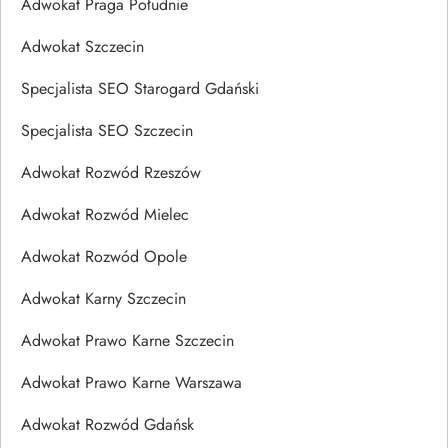
Adwokat Praga Południe
Adwokat Szczecin
Specjalista SEO Starogard Gdański
Specjalista SEO Szczecin
Adwokat Rozwód Rzeszów
Adwokat Rozwód Mielec
Adwokat Rozwód Opole
Adwokat Karny Szczecin
Adwokat Prawo Karne Szczecin
Adwokat Prawo Karne Warszawa
Adwokat Rozwód Gdańsk