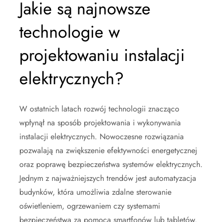
Jakie są najnowsze
technologie w
projektowaniu instalacji
elektrycznych?
W ostatnich latach rozwój technologii znacząco
wpłynął na sposób projektowania i wykonywania
instalacji elektrycznych. Nowoczesne rozwiązania
pozwalają na zwiększenie efektywności energetycznej
oraz poprawę bezpieczeństwa systemów elektrycznych.
Jednym z najważniejszych trendów jest automatyzacja
budynków, która umożliwia zdalne sterowanie
oświetleniem, ogrzewaniem czy systemami
bezpieczeństwa za pomocą smartfonów lub tabletów.