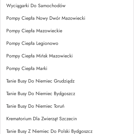
Wyciągarki Do Samochodów
Pompy Ciepła Nowy Dwór Mazowiecki
Pompy Ciepła Mazowieckie
Pompy Ciepła Legionowo
Pompy Ciepła Mińsk Mazowiecki
Pompy Ciepła Marki
Tanie Busy Do Niemiec Grudziądz
Tanie Busy Do Niemiec Bydgoszcz
Tanie Busy Do Niemiec Toruń
Krematorium Dla Zwierząt Szczecin
Tanie Busy Z Niemiec Do Polski Bydgoszcz