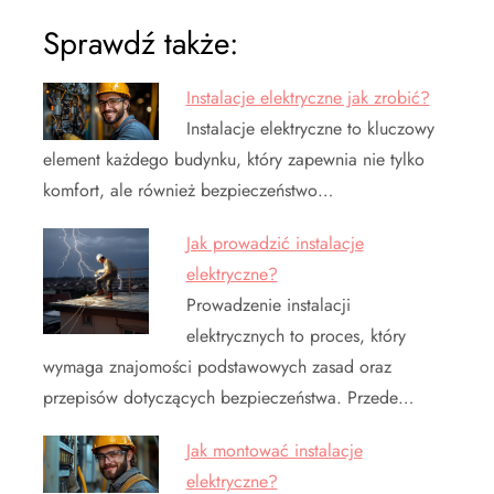
Sprawdź także:
Instalacje elektryczne jak zrobić?
Instalacje elektryczne to kluczowy
element każdego budynku, który zapewnia nie tylko
komfort, ale również bezpieczeństwo…
Jak prowadzić instalacje
elektryczne?
Prowadzenie instalacji
elektrycznych to proces, który
wymaga znajomości podstawowych zasad oraz
przepisów dotyczących bezpieczeństwa. Przede…
Jak montować instalacje
elektryczne?