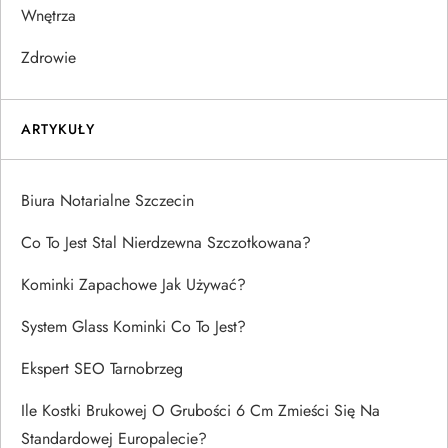
Wnętrza
Zdrowie
ARTYKUŁY
Biura Notarialne Szczecin
Co To Jest Stal Nierdzewna Szczotkowana?
Kominki Zapachowe Jak Używać?
System Glass Kominki Co To Jest?
Ekspert SEO Tarnobrzeg
Ile Kostki Brukowej O Grubości 6 Cm Zmieści Się Na
Standardowej Europalecie?