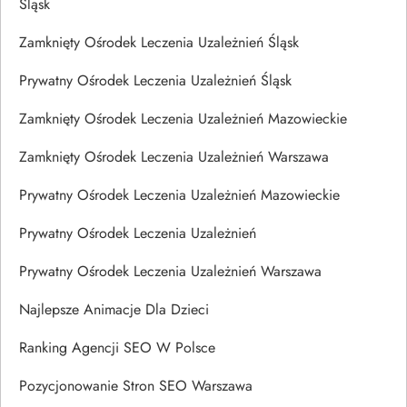
Śląsk
Zamknięty Ośrodek Leczenia Uzależnień Śląsk
Prywatny Ośrodek Leczenia Uzależnień Śląsk
Zamknięty Ośrodek Leczenia Uzależnień Mazowieckie
Zamknięty Ośrodek Leczenia Uzależnień Warszawa
Prywatny Ośrodek Leczenia Uzależnień Mazowieckie
Prywatny Ośrodek Leczenia Uzależnień
Prywatny Ośrodek Leczenia Uzależnień Warszawa
Najlepsze Animacje Dla Dzieci
Ranking Agencji SEO W Polsce
Pozycjonowanie Stron SEO Warszawa