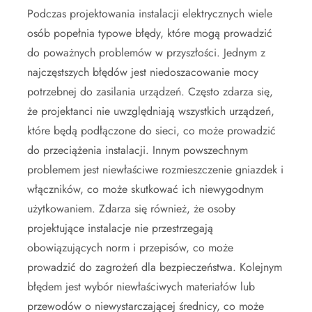
Podczas projektowania instalacji elektrycznych wiele
osób popełnia typowe błędy, które mogą prowadzić
do poważnych problemów w przyszłości. Jednym z
najczęstszych błędów jest niedoszacowanie mocy
potrzebnej do zasilania urządzeń. Często zdarza się,
że projektanci nie uwzględniają wszystkich urządzeń,
które będą podłączone do sieci, co może prowadzić
do przeciążenia instalacji. Innym powszechnym
problemem jest niewłaściwe rozmieszczenie gniazdek i
włączników, co może skutkować ich niewygodnym
użytkowaniem. Zdarza się również, że osoby
projektujące instalacje nie przestrzegają
obowiązujących norm i przepisów, co może
prowadzić do zagrożeń dla bezpieczeństwa. Kolejnym
błędem jest wybór niewłaściwych materiałów lub
przewodów o niewystarczającej średnicy, co może