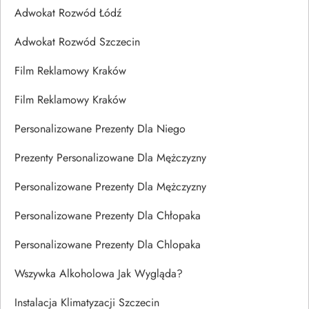
Adwokat Rozwód Łódź
Adwokat Rozwód Szczecin
Film Reklamowy Kraków
Film Reklamowy Kraków
Personalizowane Prezenty Dla Niego
Prezenty Personalizowane Dla Mężczyzny
Personalizowane Prezenty Dla Mężczyzny
Personalizowane Prezenty Dla Chłopaka
Personalizowane Prezenty Dla Chlopaka
Wszywka Alkoholowa Jak Wygląda?
Instalacja Klimatyzacji Szczecin