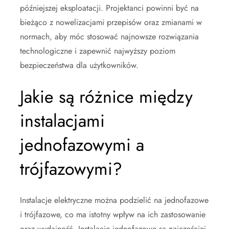
późniejszej eksploatacji. Projektanci powinni być na
bieżąco z nowelizacjami przepisów oraz zmianami w
normach, aby móc stosować najnowsze rozwiązania
technologiczne i zapewnić najwyższy poziom
bezpieczeństwa dla użytkowników.
Jakie są różnice między
instalacjami
jednofazowymi a
trójfazowymi?
Instalacje elektryczne można podzielić na jednofazowe
i trójfazowe, co ma istotny wpływ na ich zastosowanie
oraz wydajność. Instalacje jednofazowe są najczęściej