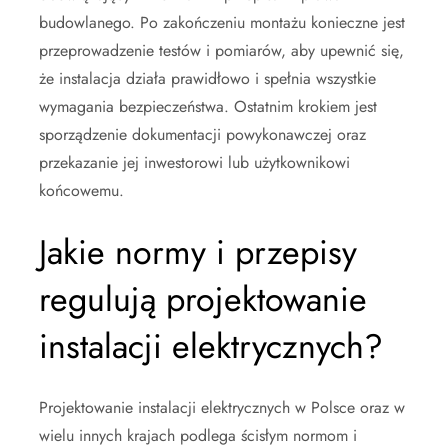
budowlanego. Po zakończeniu montażu konieczne jest
przeprowadzenie testów i pomiarów, aby upewnić się,
że instalacja działa prawidłowo i spełnia wszystkie
wymagania bezpieczeństwa. Ostatnim krokiem jest
sporządzenie dokumentacji powykonawczej oraz
przekazanie jej inwestorowi lub użytkownikowi
końcowemu.
Jakie normy i przepisy
regulują projektowanie
instalacji elektrycznych?
Projektowanie instalacji elektrycznych w Polsce oraz w
wielu innych krajach podlega ścisłym normom i