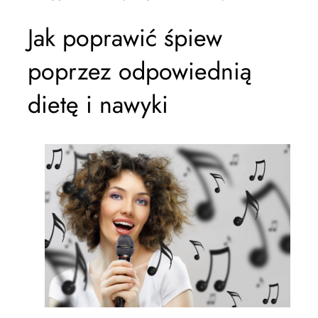
Jak poprawić śpiew
poprzez odpowiednią
dietę i nawyki