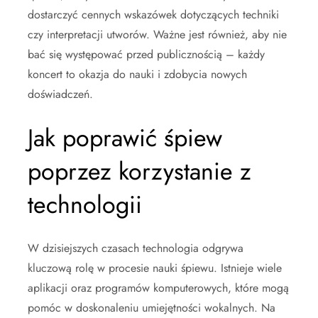
dostarczyć cennych wskazówek dotyczących techniki
czy interpretacji utworów. Ważne jest również, aby nie
bać się występować przed publicznością – każdy
koncert to okazja do nauki i zdobycia nowych
doświadczeń.
Jak poprawić śpiew
poprzez korzystanie z
technologii
W dzisiejszych czasach technologia odgrywa
kluczową rolę w procesie nauki śpiewu. Istnieje wiele
aplikacji oraz programów komputerowych, które mogą
pomóc w doskonaleniu umiejętności wokalnych. Na