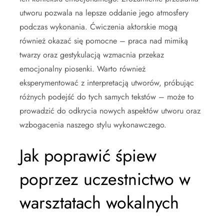
utworu pozwala na lepsze oddanie jego atmosfery
podczas wykonania. Ćwiczenia aktorskie mogą
również okazać się pomocne – praca nad mimiką
twarzy oraz gestykulacją wzmacnia przekaz
emocjonalny piosenki. Warto również
eksperymentować z interpretacją utworów, próbując
różnych podejść do tych samych tekstów – może to
prowadzić do odkrycia nowych aspektów utworu oraz
wzbogacenia naszego stylu wykonawczego.
Jak poprawić śpiew
poprzez uczestnictwo w
warsztatach wokalnych