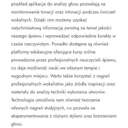
przykład aplikacje do analizy głosu pozwalają na
monitorowanie tonacji oraz intonacji podczas ćwiczeń
wokalnych. Dzięki nim możemy uzyskać
natychmiastową informację zwrotną na temat jakości
naszego śpiewu i wprowadzać odpowiednie korekty w
czasie rzeczywistym. Ponadto dostępne są również
platformy edukacyjne oferujące kursy online
prowadzone przez profesjonalnych nauczycieli śpiewu,
co daje możliwość nauki we własnym tempie i
wygodnym miejscu. Warto także korzystać z nagrań
profesjonalnych wokalistów jako źródła inspiracji oraz
materiału do analizy techniki wykonania utworów.
Technologia umożliwia nam również tworzenie
własnych nagrań studyjnych, co pozwala na
eksperymentowanie z różnymi stylami oraz brzmieniami
głosu.