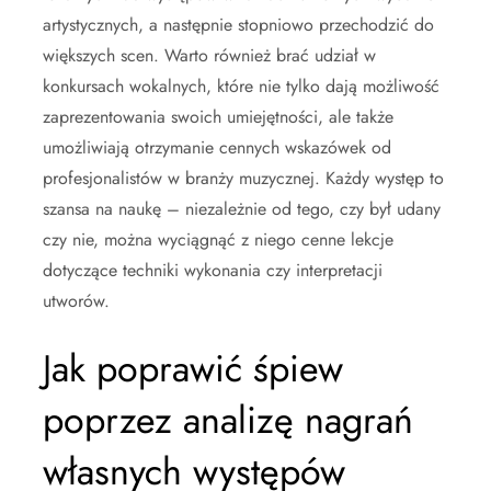
artystycznych, a następnie stopniowo przechodzić do
większych scen. Warto również brać udział w
konkursach wokalnych, które nie tylko dają możliwość
zaprezentowania swoich umiejętności, ale także
umożliwiają otrzymanie cennych wskazówek od
profesjonalistów w branży muzycznej. Każdy występ to
szansa na naukę – niezależnie od tego, czy był udany
czy nie, można wyciągnąć z niego cenne lekcje
dotyczące techniki wykonania czy interpretacji
utworów.
Jak poprawić śpiew
poprzez analizę nagrań
własnych występów