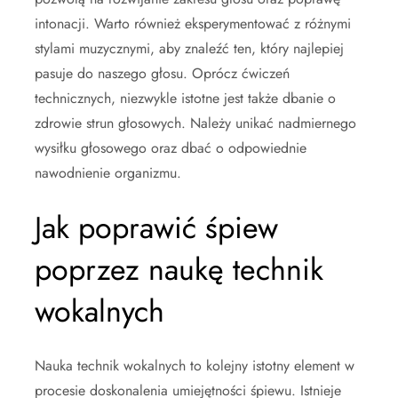
intonacji. Warto również eksperymentować z różnymi
stylami muzycznymi, aby znaleźć ten, który najlepiej
pasuje do naszego głosu. Oprócz ćwiczeń
technicznych, niezwykle istotne jest także dbanie o
zdrowie strun głosowych. Należy unikać nadmiernego
wysiłku głosowego oraz dbać o odpowiednie
nawodnienie organizmu.
Jak poprawić śpiew
poprzez naukę technik
wokalnych
Nauka technik wokalnych to kolejny istotny element w
procesie doskonalenia umiejętności śpiewu. Istnieje