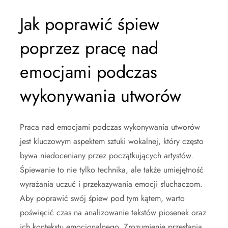
Jak poprawić śpiew
poprzez pracę nad
emocjami podczas
wykonywania utworów
Praca nad emocjami podczas wykonywania utworów
jest kluczowym aspektem sztuki wokalnej, który często
bywa niedoceniany przez początkujących artystów.
Śpiewanie to nie tylko technika, ale także umiejętność
wyrażania uczuć i przekazywania emocji słuchaczom.
Aby poprawić swój śpiew pod tym kątem, warto
poświęcić czas na analizowanie tekstów piosenek oraz
ich kontekstu emocjonalnego. Zrozumienie przesłania