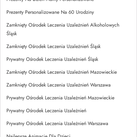
Prezenty Personalizowane Na 60 Urodziny
Zamknięty Ośrodek Leczenia Uzależnień Alkoholowych
Śląsk
Zamknięty Ośrodek Leczenia Uzależnień Śląsk
Prywatny Ośrodek Leczenia Uzależnień Śląsk
Zamknięty Ośrodek Leczenia Uzależnień Mazowieckie
Zamknięty Ośrodek Leczenia Uzależnień Warszawa
Prywatny Ośrodek Leczenia Uzależnień Mazowieckie
Prywatny Ośrodek Leczenia Uzależnień
Prywatny Ośrodek Leczenia Uzależnień Warszawa
Najlepsze Animacje Dla Dzieci