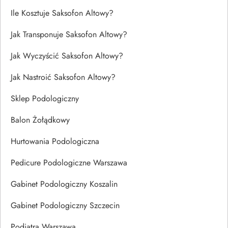
Ile Kosztuje Saksofon Altowy?
Jak Transponuje Saksofon Altowy?
Jak Wyczyścić Saksofon Altowy?
Jak Nastroić Saksofon Altowy?
Sklep Podologiczny
Balon Żołądkowy
Hurtowania Podologiczna
Pedicure Podologiczne Warszawa
Gabinet Podologiczny Koszalin
Gabinet Podologiczny Szczecin
Podiatra Warszawa