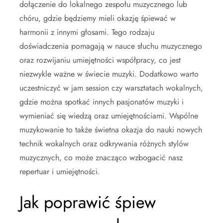
dołączenie do lokalnego zespołu muzycznego lub
chóru, gdzie będziemy mieli okazję śpiewać w
harmonii z innymi głosami. Tego rodzaju
doświadczenia pomagają w nauce słuchu muzycznego
oraz rozwijaniu umiejętności współpracy, co jest
niezwykle ważne w świecie muzyki. Dodatkowo warto
uczestniczyć w jam session czy warsztatach wokalnych,
gdzie można spotkać innych pasjonatów muzyki i
wymieniać się wiedzą oraz umiejętnościami. Wspólne
muzykowanie to także świetna okazja do nauki nowych
technik wokalnych oraz odkrywania różnych stylów
muzycznych, co może znacząco wzbogacić nasz
repertuar i umiejętności.
Jak poprawić śpiew