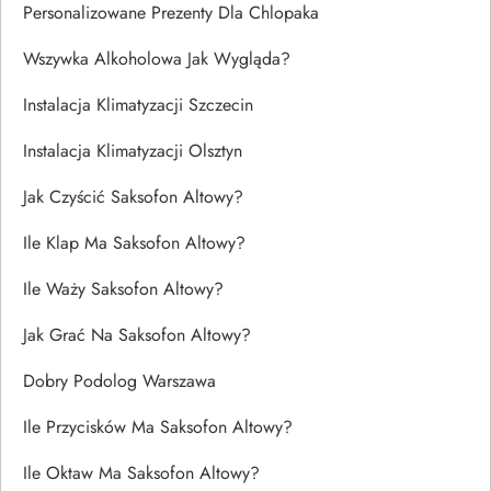
Personalizowane Prezenty Dla Chlopaka
Wszywka Alkoholowa Jak Wygląda?
Instalacja Klimatyzacji Szczecin
Instalacja Klimatyzacji Olsztyn
Jak Czyścić Saksofon Altowy?
Ile Klap Ma Saksofon Altowy?
Ile Waży Saksofon Altowy?
Jak Grać Na Saksofon Altowy?
Dobry Podolog Warszawa
Ile Przycisków Ma Saksofon Altowy?
Ile Oktaw Ma Saksofon Altowy?