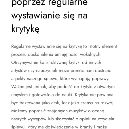
poprzez regularne
wystawianie się na
krytykę
Regularne wystawianie się na krytykę to istotny element
procesu doskonalenia umiejętności wokalnych.
Otrzymywanie konstruktywnej krytyki od innych
artystów czy nauczycieli może pomóc nam dostrzec
aspekty naszego śpiewu, które wymagają poprawy.
Ważne jest jednak, aby podejść do krytyki z otwartym
umysłem i gotowością do nauki. Krytyka nie powinna
być traktowana jako atak, lecz jako szansa na rozwój.
Możemy poprosić znajomych muzyków o ocenę
naszych występów lub skorzystać z opinii nauczyciela
śpiewu, który ma doświadczenie w branży i może