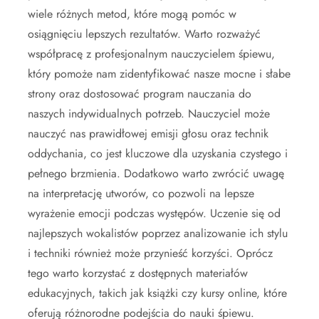
wiele różnych metod, które mogą pomóc w
osiągnięciu lepszych rezultatów. Warto rozważyć
współpracę z profesjonalnym nauczycielem śpiewu,
który pomoże nam zidentyfikować nasze mocne i słabe
strony oraz dostosować program nauczania do
naszych indywidualnych potrzeb. Nauczyciel może
nauczyć nas prawidłowej emisji głosu oraz technik
oddychania, co jest kluczowe dla uzyskania czystego i
pełnego brzmienia. Dodatkowo warto zwrócić uwagę
na interpretację utworów, co pozwoli na lepsze
wyrażenie emocji podczas występów. Uczenie się od
najlepszych wokalistów poprzez analizowanie ich stylu
i techniki również może przynieść korzyści. Oprócz
tego warto korzystać z dostępnych materiałów
edukacyjnych, takich jak książki czy kursy online, które
oferują różnorodne podejścia do nauki śpiewu.