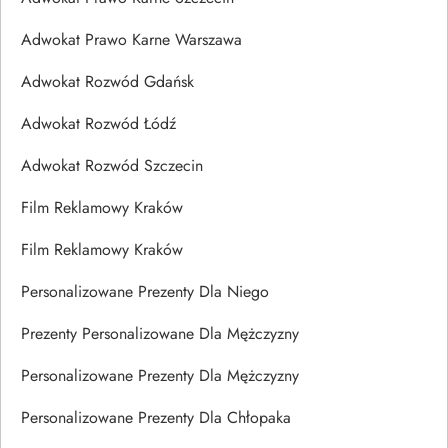
Adwokat Prawo Karne Warszawa
Adwokat Rozwód Gdańsk
Adwokat Rozwód Łódź
Adwokat Rozwód Szczecin
Film Reklamowy Kraków
Film Reklamowy Kraków
Personalizowane Prezenty Dla Niego
Prezenty Personalizowane Dla Mężczyzny
Personalizowane Prezenty Dla Mężczyzny
Personalizowane Prezenty Dla Chłopaka