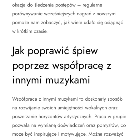
okazja do śledzenia postępów – regularne
porównywanie wcześniejszych nagrań z nowszymi
pomoże nam zobaczyć, jak wiele udało się osiągnąć
w krótkim czasie.
Jak poprawić śpiew
poprzez współpracę z
innymi muzykami
Współpraca z innymi muzykami to doskonały sposób
na rozwijanie swoich umiejętności wokalnych oraz
poszerzanie horyzontów artystycznych. Praca w grupie
pozwala na wymianę doświadczeń oraz pomysłów, co
może być inspirujące i motywujące. Można rozważyć