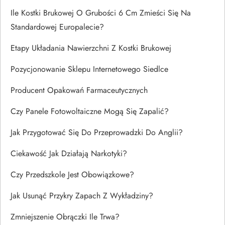
Ile Kostki Brukowej O Grubości 6 Cm Zmieści Się Na
Standardowej Europalecie?
Etapy Układania Nawierzchni Z Kostki Brukowej
Pozycjonowanie Sklepu Internetowego Siedlce
Producent Opakowań Farmaceutycznych
Czy Panele Fotowoltaiczne Mogą Się Zapalić?
Jak Przygotować Się Do Przeprowadzki Do Anglii?
Ciekawość Jak Działają Narkotyki?
Czy Przedszkole Jest Obowiązkowe?
Jak Usunąć Przykry Zapach Z Wykładziny?
Zmniejszenie Obrączki Ile Trwa?