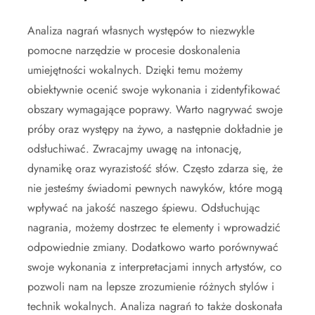
Analiza nagrań własnych występów to niezwykle
pomocne narzędzie w procesie doskonalenia
umiejętności wokalnych. Dzięki temu możemy
obiektywnie ocenić swoje wykonania i zidentyfikować
obszary wymagające poprawy. Warto nagrywać swoje
próby oraz występy na żywo, a następnie dokładnie je
odsłuchiwać. Zwracajmy uwagę na intonację,
dynamikę oraz wyrazistość słów. Często zdarza się, że
nie jesteśmy świadomi pewnych nawyków, które mogą
wpływać na jakość naszego śpiewu. Odsłuchując
nagrania, możemy dostrzec te elementy i wprowadzić
odpowiednie zmiany. Dodatkowo warto porównywać
swoje wykonania z interpretacjami innych artystów, co
pozwoli nam na lepsze zrozumienie różnych stylów i
technik wokalnych. Analiza nagrań to także doskonała