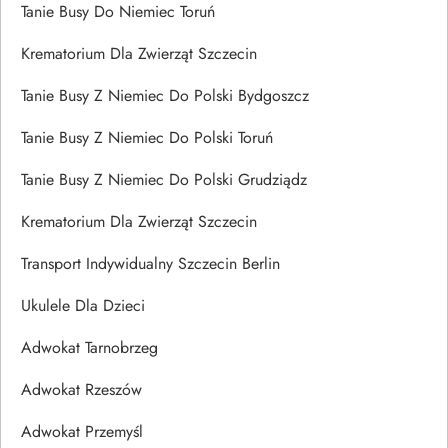
Tanie Busy Do Niemiec Toruń
Krematorium Dla Zwierząt Szczecin
Tanie Busy Z Niemiec Do Polski Bydgoszcz
Tanie Busy Z Niemiec Do Polski Toruń
Tanie Busy Z Niemiec Do Polski Grudziądz
Krematorium Dla Zwierząt Szczecin
Transport Indywidualny Szczecin Berlin
Ukulele Dla Dzieci
Adwokat Tarnobrzeg
Adwokat Rzeszów
Adwokat Przemyśl