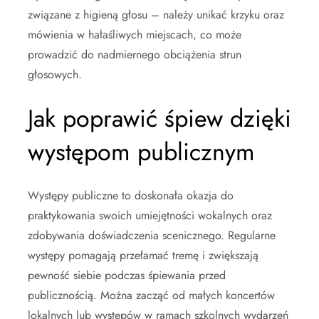
związane z higieną głosu – należy unikać krzyku oraz
mówienia w hałaśliwych miejscach, co może
prowadzić do nadmiernego obciążenia strun
głosowych.
Jak poprawić śpiew dzięki
występom publicznym
Występy publiczne to doskonała okazja do
praktykowania swoich umiejętności wokalnych oraz
zdobywania doświadczenia scenicznego. Regularne
występy pomagają przełamać tremę i zwiększają
pewność siebie podczas śpiewania przed
publicznością. Można zacząć od małych koncertów
lokalnych lub występów w ramach szkolnych wydarzeń