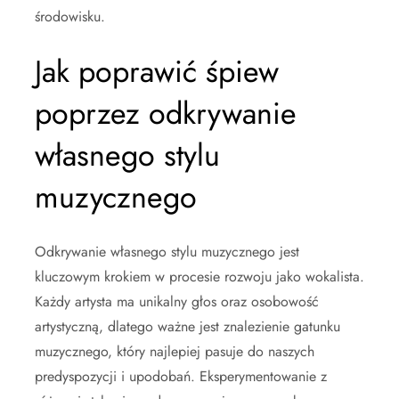
środowisku.
Jak poprawić śpiew
poprzez odkrywanie
własnego stylu
muzycznego
Odkrywanie własnego stylu muzycznego jest
kluczowym krokiem w procesie rozwoju jako wokalista.
Każdy artysta ma unikalny głos oraz osobowość
artystyczną, dlatego ważne jest znalezienie gatunku
muzycznego, który najlepiej pasuje do naszych
predyspozycji i upodobań. Eksperymentowanie z