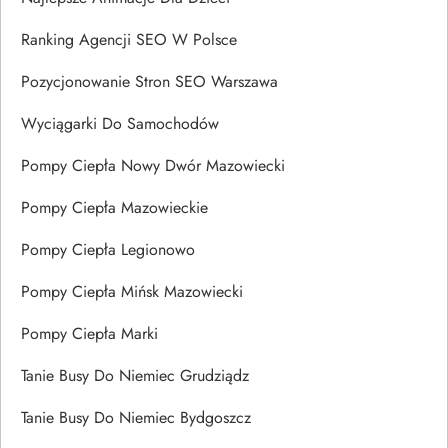
Ranking Agencji SEO W Polsce
Pozycjonowanie Stron SEO Warszawa
Wyciągarki Do Samochodów
Pompy Ciepła Nowy Dwór Mazowiecki
Pompy Ciepła Mazowieckie
Pompy Ciepła Legionowo
Pompy Ciepła Mińsk Mazowiecki
Pompy Ciepła Marki
Tanie Busy Do Niemiec Grudziądz
Tanie Busy Do Niemiec Bydgoszcz