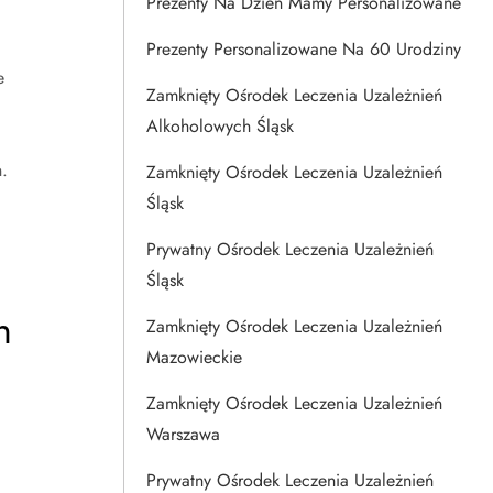
Prezenty Na Dzien Mamy Personalizowane
Prezenty Personalizowane Na 60 Urodziny
e
Zamknięty Ośrodek Leczenia Uzależnień
Alkoholowych Śląsk
.
Zamknięty Ośrodek Leczenia Uzależnień
Śląsk
Prywatny Ośrodek Leczenia Uzależnień
Śląsk
h
Zamknięty Ośrodek Leczenia Uzależnień
Mazowieckie
Zamknięty Ośrodek Leczenia Uzależnień
Warszawa
Prywatny Ośrodek Leczenia Uzależnień