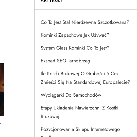
ARTYKUŁY
Co To Jest Stal Nierdzewna Szczotkowana?
Kominki Zapachowe Jak Używać?
System Glass Kominki Co To Jest?
Ekspert SEO Tarnobrzeg
Ile Kostki Brukowej O Grubości 6 Cm
Zmieści Się Na Standardowej Europalecie?
Wyciągarki Do Samochodów
Etapy Układania Nawierzchni Z Kostki
Brukowej
?
Pozycjonowanie Sklepu Internetowego