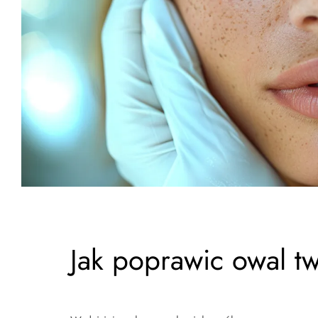
Jak poprawic owal t