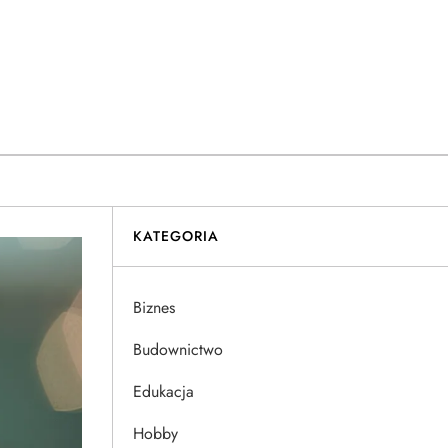
KATEGORIA
Biznes
Budownictwo
Edukacja
Hobby