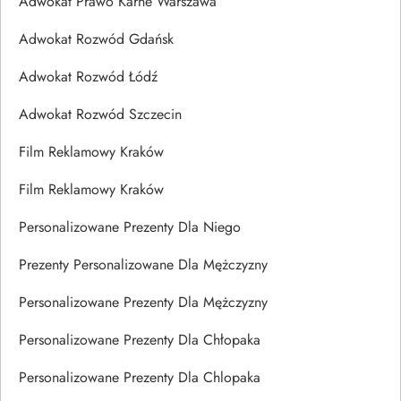
Adwokat Prawo Karne Warszawa
Adwokat Rozwód Gdańsk
Adwokat Rozwód Łódź
Adwokat Rozwód Szczecin
Film Reklamowy Kraków
Film Reklamowy Kraków
Personalizowane Prezenty Dla Niego
Prezenty Personalizowane Dla Mężczyzny
Personalizowane Prezenty Dla Mężczyzny
Personalizowane Prezenty Dla Chłopaka
Personalizowane Prezenty Dla Chlopaka