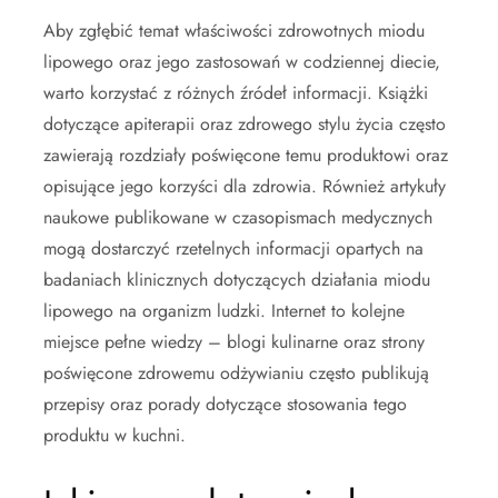
Aby zgłębić temat właściwości zdrowotnych miodu
lipowego oraz jego zastosowań w codziennej diecie,
warto korzystać z różnych źródeł informacji. Książki
dotyczące apiterapii oraz zdrowego stylu życia często
zawierają rozdziały poświęcone temu produktowi oraz
opisujące jego korzyści dla zdrowia. Również artykuły
naukowe publikowane w czasopismach medycznych
mogą dostarczyć rzetelnych informacji opartych na
badaniach klinicznych dotyczących działania miodu
lipowego na organizm ludzki. Internet to kolejne
miejsce pełne wiedzy – blogi kulinarne oraz strony
poświęcone zdrowemu odżywianiu często publikują
przepisy oraz porady dotyczące stosowania tego
produktu w kuchni.