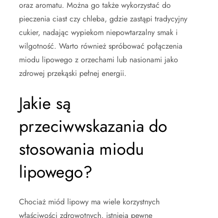
oraz aromatu. Można go także wykorzystać do
pieczenia ciast czy chleba, gdzie zastąpi tradycyjny
cukier, nadając wypiekom niepowtarzalny smak i
wilgotność. Warto również spróbować połączenia
miodu lipowego z orzechami lub nasionami jako
zdrowej przekąski pełnej energii.
Jakie są
przeciwwskazania do
stosowania miodu
lipowego?
Chociaż miód lipowy ma wiele korzystnych
właściwości zdrowotnych, istnieją pewne