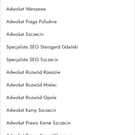
Adwokat Warszawa
Adwokat Praga Południe
Adwokat Szczecin
Specjalista SEO Starogard Gdański
Specjalista SEO Szczecin
Adwokat Rozwód Rzeszów
Adwokat Rozwód Mielec
Adwokat Rozwód Opole
Adwokat Karny Szczecin
Adwokat Prawo Karne Szczecin