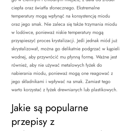
ciepła oraz światła słonecznego. Ekstremalne
temperatury mogą wpłynąć na konsystencję miodu
oraz jego smak. Nie zaleca się także trzymania miodu
w lodówce, ponieważ niskie temperatury mogą
przyspieszyć proces krystalizacji. Jeśli jednak miód już
skrystalizował, można go delikatnie podgrzać w kąpieli
wodnej, aby przywrócić mu płynną formę. Ważne jest
również, aby nie używać metalowych łyżek do
nabierania miodu, ponieważ mogą one reagować z
jego składnikami i wpływać na smak. Zamiast tego
warto korzystać z łyżek drewnianych lub plastikowych.
Jakie są popularne
przepisy z