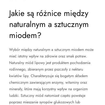
Jakie są różnice między
naturalnym a sztucznym
miodem?
Wybór między naturalnym a sztucznym miodem może
mieć istotny wpływ na zdrowie oraz smak potraw.
Naturalny miód lipowy jest produktem pochodzenia
roślinnego, zbieranym przez pszczoły z nektaru
kwiatów lipy. Charakteryzuje się bogatym składem
chemicznym zawierającym enzymy, witaminy oraz
minerały, które mają korzystny wpływ na organizm
ludzki. Sztuczny miód natomiast często powstaje
poprzez mieszanie syropów glukozowych lub