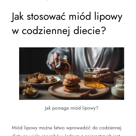
Jak stosować miód lipowy
w codziennej diecie?
Jak pomaga miód lipowy?
Miód lipowy można łatwo wprowadzić do codziennej