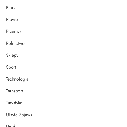
Praca
Prawo
Przemysł
Rolnictwo
Sklepy
Sport
Technologia
Transport
Turystyka
Ukryte Zajawki
Uroda