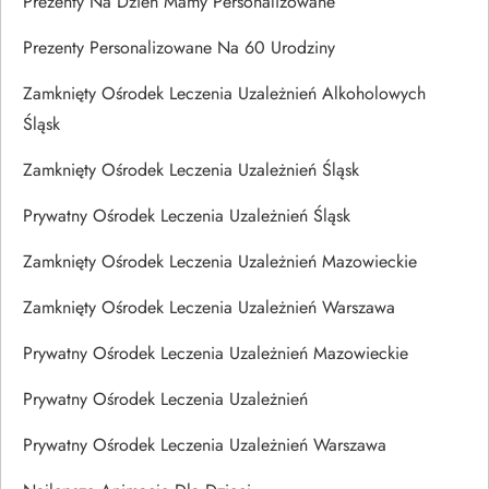
Prezenty Na Dzien Mamy Personalizowane
Prezenty Personalizowane Na 60 Urodziny
Zamknięty Ośrodek Leczenia Uzależnień Alkoholowych
Śląsk
Zamknięty Ośrodek Leczenia Uzależnień Śląsk
Prywatny Ośrodek Leczenia Uzależnień Śląsk
Zamknięty Ośrodek Leczenia Uzależnień Mazowieckie
Zamknięty Ośrodek Leczenia Uzależnień Warszawa
Prywatny Ośrodek Leczenia Uzależnień Mazowieckie
Prywatny Ośrodek Leczenia Uzależnień
Prywatny Ośrodek Leczenia Uzależnień Warszawa