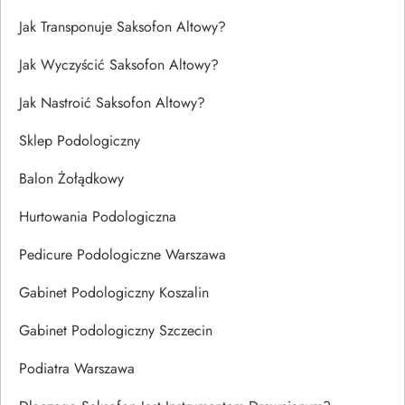
Jak Transponuje Saksofon Altowy?
Jak Wyczyścić Saksofon Altowy?
Jak Nastroić Saksofon Altowy?
Sklep Podologiczny
Balon Żołądkowy
Hurtowania Podologiczna
Pedicure Podologiczne Warszawa
Gabinet Podologiczny Koszalin
Gabinet Podologiczny Szczecin
Podiatra Warszawa