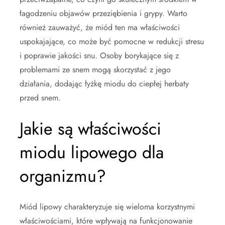
łagodzeniu objawów przeziębienia i grypy. Warto
również zauważyć, że miód ten ma właściwości
uspokajające, co może być pomocne w redukcji stresu
i poprawie jakości snu. Osoby borykające się z
problemami ze snem mogą skorzystać z jego
działania, dodając łyżkę miodu do ciepłej herbaty
przed snem.
Jakie są właściwości
miodu lipowego dla
organizmu?
Miód lipowy charakteryzuje się wieloma korzystnymi
właściwościami, które wpływają na funkcjonowanie