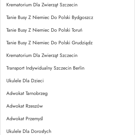
Krematorium Dla Zwierząt Szczecin
Tanie Busy Z Niemiec Do Polski Bydgoszcz
Tanie Busy Z Niemiec Do Polski Toruń
Tanie Busy Z Niemiec Do Polski Grudziądz
Krematorium Dla Zwierząt Szczecin
Transport Indywidualny Szczecin Berlin
Ukulele Dla Dzieci
Adwokat Tarnobrzeg
Adwokat Rzeszów
Adwokat Przemyśl
Ukulele Dla Dorosłych