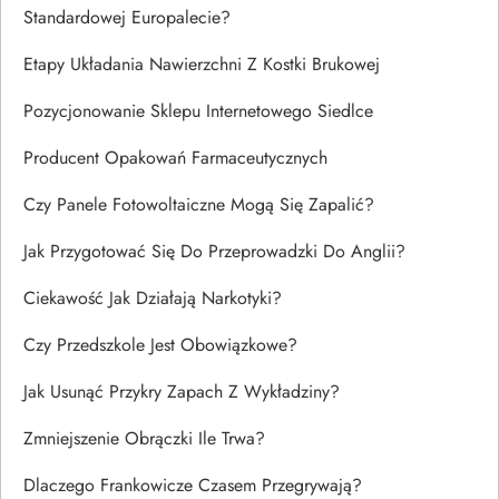
Standardowej Europalecie?
Etapy Układania Nawierzchni Z Kostki Brukowej
Pozycjonowanie Sklepu Internetowego Siedlce
Producent Opakowań Farmaceutycznych
Czy Panele Fotowoltaiczne Mogą Się Zapalić?
Jak Przygotować Się Do Przeprowadzki Do Anglii?
Ciekawość Jak Działają Narkotyki?
Czy Przedszkole Jest Obowiązkowe?
Jak Usunąć Przykry Zapach Z Wykładziny?
Zmniejszenie Obrączki Ile Trwa?
Dlaczego Frankowicze Czasem Przegrywają?