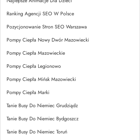
Najlepsze Animacje Dla Dzieci
Ranking Agencji SEO W Polsce
Pozycjonowanie Stron SEO Warszawa
Pompy Ciepła Nowy Dwór Mazowiecki
Pompy Ciepła Mazowieckie
Pompy Ciepła Legionowo
Pompy Ciepła Mińsk Mazowiecki
Pompy Ciepła Marki
Tanie Busy Do Niemiec Grudziądz
Tanie Busy Do Niemiec Bydgoszcz
Tanie Busy Do Niemiec Toruń