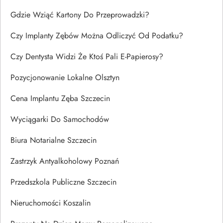
Gdzie Wziąć Kartony Do Przeprowadzki?
Czy Implanty Zębów Można Odliczyć Od Podatku?
Czy Dentysta Widzi Że Ktoś Pali E-Papierosy?
Pozycjonowanie Lokalne Olsztyn
Cena Implantu Zęba Szczecin
Wyciągarki Do Samochodów
Biura Notarialne Szczecin
Zastrzyk Antyalkoholowy Poznań
Przedszkola Publiczne Szczecin
Nieruchomości Koszalin