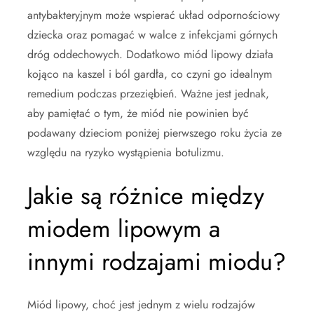
antybakteryjnym może wspierać układ odpornościowy
dziecka oraz pomagać w walce z infekcjami górnych
dróg oddechowych. Dodatkowo miód lipowy działa
kojąco na kaszel i ból gardła, co czyni go idealnym
remedium podczas przeziębień. Ważne jest jednak,
aby pamiętać o tym, że miód nie powinien być
podawany dzieciom poniżej pierwszego roku życia ze
względu na ryzyko wystąpienia botulizmu.
Jakie są różnice między
miodem lipowym a
innymi rodzajami miodu?
Miód lipowy, choć jest jednym z wielu rodzajów