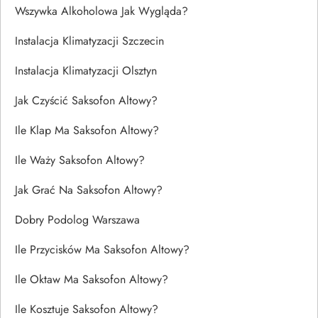
Wszywka Alkoholowa Jak Wygląda?
Instalacja Klimatyzacji Szczecin
Instalacja Klimatyzacji Olsztyn
Jak Czyścić Saksofon Altowy?
Ile Klap Ma Saksofon Altowy?
Ile Waży Saksofon Altowy?
Jak Grać Na Saksofon Altowy?
Dobry Podolog Warszawa
Ile Przycisków Ma Saksofon Altowy?
Ile Oktaw Ma Saksofon Altowy?
Ile Kosztuje Saksofon Altowy?