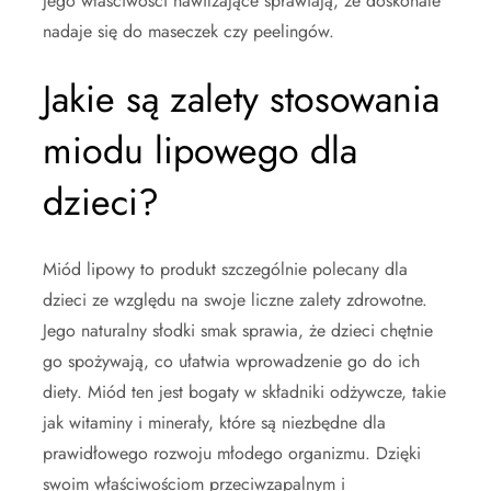
jego właściwości nawilżające sprawiają, że doskonale
nadaje się do maseczek czy peelingów.
Jakie są zalety stosowania
miodu lipowego dla
dzieci?
Miód lipowy to produkt szczególnie polecany dla
dzieci ze względu na swoje liczne zalety zdrowotne.
Jego naturalny słodki smak sprawia, że dzieci chętnie
go spożywają, co ułatwia wprowadzenie go do ich
diety. Miód ten jest bogaty w składniki odżywcze, takie
jak witaminy i minerały, które są niezbędne dla
prawidłowego rozwoju młodego organizmu. Dzięki
swoim właściwościom przeciwzapalnym i