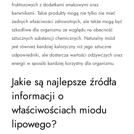
fruktozowych z dodatkami smakowymi oraz
barwnikami. Takie produkty mogą nie tylko nie mieć
żadnych właściwości zdrowotnych, ale także mogą być
szkodliwe dla organizmu ze względu na obecność
sztucznych substancji chemicznych. Naturalny miód
jest również bardziej kaloryczny niż jego sztuczne
odpowiedniki, ale dostarcza wartości odżywczych oraz
energii w sposób bardziej korzystny dla organizmu.
Jakie są najlepsze źródła
informacji o
właściwościach miodu
lipowego?