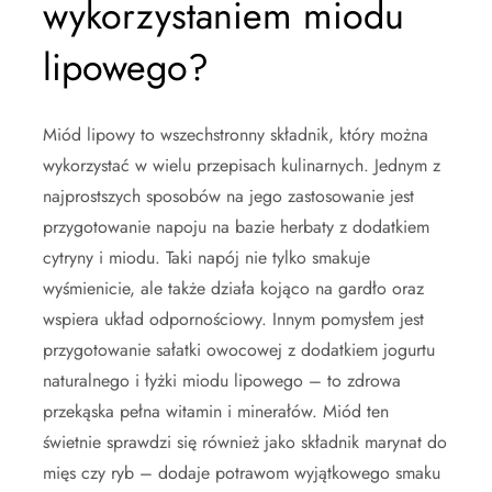
wykorzystaniem miodu
lipowego?
Miód lipowy to wszechstronny składnik, który można
wykorzystać w wielu przepisach kulinarnych. Jednym z
najprostszych sposobów na jego zastosowanie jest
przygotowanie napoju na bazie herbaty z dodatkiem
cytryny i miodu. Taki napój nie tylko smakuje
wyśmienicie, ale także działa kojąco na gardło oraz
wspiera układ odpornościowy. Innym pomysłem jest
przygotowanie sałatki owocowej z dodatkiem jogurtu
naturalnego i łyżki miodu lipowego – to zdrowa
przekąska pełna witamin i minerałów. Miód ten
świetnie sprawdzi się również jako składnik marynat do
mięs czy ryb – dodaje potrawom wyjątkowego smaku