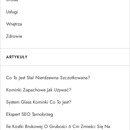
Usługi
Wnętrza
Zdrowie
ARTYKUŁY
Co To Jest Stal Nierdzewna Szczotkowana?
Kominki Zapachowe Jak Używać?
System Glass Kominki Co To Jest?
Ekspert SEO Tarnobrzeg
Ile Kostki Brukowej O Grubości 6 Cm Zmieści Się Na