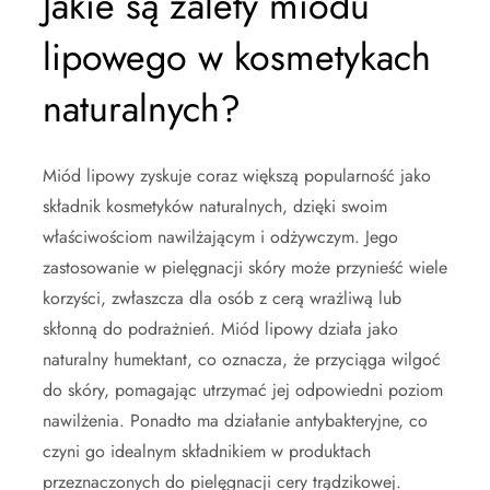
Jakie są zalety miodu
lipowego w kosmetykach
naturalnych?
Miód lipowy zyskuje coraz większą popularność jako
składnik kosmetyków naturalnych, dzięki swoim
właściwościom nawilżającym i odżywczym. Jego
zastosowanie w pielęgnacji skóry może przynieść wiele
korzyści, zwłaszcza dla osób z cerą wrażliwą lub
skłonną do podrażnień. Miód lipowy działa jako
naturalny humektant, co oznacza, że przyciąga wilgoć
do skóry, pomagając utrzymać jej odpowiedni poziom
nawilżenia. Ponadto ma działanie antybakteryjne, co
czyni go idealnym składnikiem w produktach
przeznaczonych do pielęgnacji cery trądzikowej.