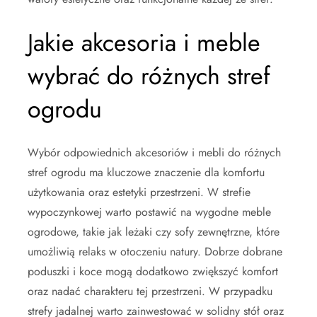
Jakie akcesoria i meble
wybrać do różnych stref
ogrodu
Wybór odpowiednich akcesoriów i mebli do różnych
stref ogrodu ma kluczowe znaczenie dla komfortu
użytkowania oraz estetyki przestrzeni. W strefie
wypoczynkowej warto postawić na wygodne meble
ogrodowe, takie jak leżaki czy sofy zewnętrzne, które
umożliwią relaks w otoczeniu natury. Dobrze dobrane
poduszki i koce mogą dodatkowo zwiększyć komfort
oraz nadać charakteru tej przestrzeni. W przypadku
strefy jadalnej warto zainwestować w solidny stół oraz