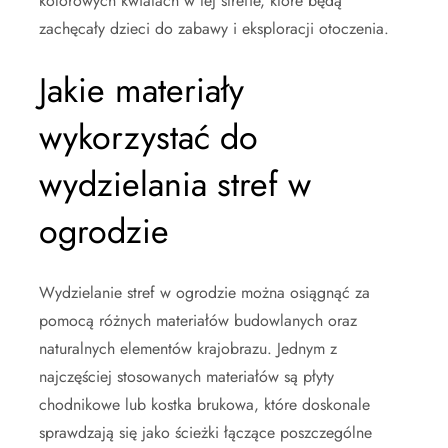
kolorowych kwiatach w tej strefie, które będą
zachęcały dzieci do zabawy i eksploracji otoczenia.
Jakie materiały
wykorzystać do
wydzielania stref w
ogrodzie
Wydzielanie stref w ogrodzie można osiągnąć za
pomocą różnych materiałów budowlanych oraz
naturalnych elementów krajobrazu. Jednym z
najczęściej stosowanych materiałów są płyty
chodnikowe lub kostka brukowa, które doskonale
sprawdzają się jako ścieżki łączące poszczególne