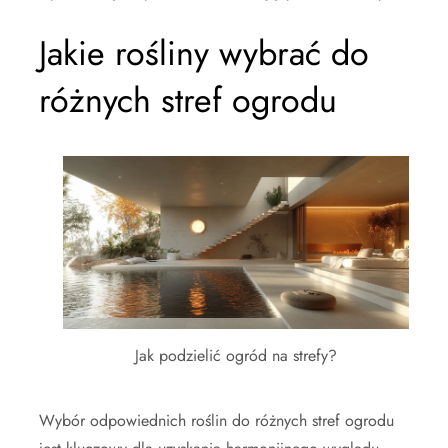
Jakie rośliny wybrać do
różnych stref ogrodu
Jak podzielić ogród na strefy?
Wybór odpowiednich roślin do różnych stref ogrodu