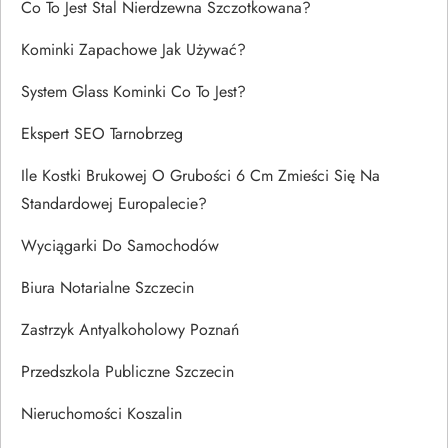
Co To Jest Stal Nierdzewna Szczotkowana?
Kominki Zapachowe Jak Używać?
System Glass Kominki Co To Jest?
Ekspert SEO Tarnobrzeg
Ile Kostki Brukowej O Grubości 6 Cm Zmieści Się Na
Standardowej Europalecie?
Wyciągarki Do Samochodów
Biura Notarialne Szczecin
Zastrzyk Antyalkoholowy Poznań
Przedszkola Publiczne Szczecin
Nieruchomości Koszalin