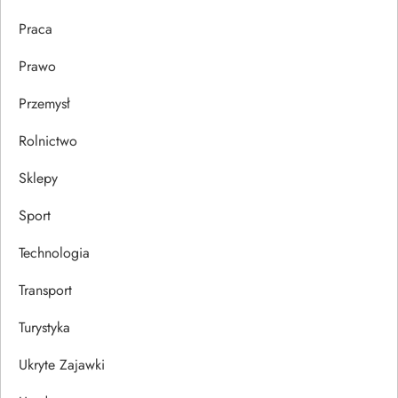
Praca
Prawo
Przemysł
Rolnictwo
Sklepy
Sport
Technologia
Transport
Turystyka
Ukryte Zajawki