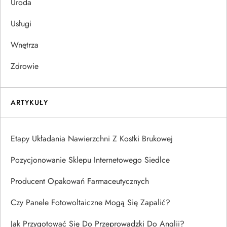
Uroda
Usługi
Wnętrza
Zdrowie
ARTYKUŁY
Etapy Układania Nawierzchni Z Kostki Brukowej
Pozycjonowanie Sklepu Internetowego Siedlce
Producent Opakowań Farmaceutycznych
Czy Panele Fotowoltaiczne Mogą Się Zapalić?
Jak Przygotować Się Do Przeprowadzki Do Anglii?