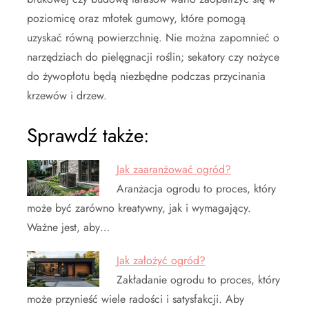
poziomicę oraz młotek gumowy, które pomogą
uzyskać równą powierzchnię. Nie można zapomnieć o
narzędziach do pielęgnacji roślin; sekatory czy nożyce
do żywopłotu będą niezbędne podczas przycinania
krzewów i drzew.
Sprawdź także:
Jak zaaranżować ogród?
Aranżacja ogrodu to proces, który
może być zarówno kreatywny, jak i wymagający.
Ważne jest, aby…
Jak założyć ogród?
Zakładanie ogrodu to proces, który
może przynieść wiele radości i satysfakcji. Aby