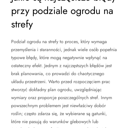
przy podziale ogrodu na
strefy
Podział ogrodu na strefy to proces, który wymaga
przemyślenia i staranności, jednak wiele osób popełnia
typowe błędy, które mogą negatywnie wpłynąć na
ostateczny efekt. Jednym z najczęstszych błędów jest
brak planowania, co prowadzi do chaotycznego
układu przestrzeni. Warto przed rozpoczęciem prac
stworzyć dokładny plan ogrodu, uwzględniając
wymiary oraz proporcje poszczególnych stref. Innym
powszechnym problemem jest niewłaściwy dobór
roślin; często zdarza się, że wybierane są gatunki,
które nie pasują do warunków glebowych lub