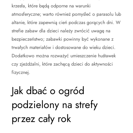
krzesła, które będą odporne na warunki
atmosferyczne; warto również pomyśleć o parasolu lub
altanie, które zapewnią cień podczas gorących dni. W
strefie zabaw dla dzieci należy zwrócić uwagę na
bezpieczeństwo; zabawki powinny być wykonane z
trwałych materiałów i dostosowane do wieku dzieci.
Dodatkowo można rozważyć umieszczenie huśtawek
czy zjeżdżalni, które zachęcą dzieci do aktywności
fizycznej.
Jak dbać o ogród
podzielony na strefy
przez cały rok