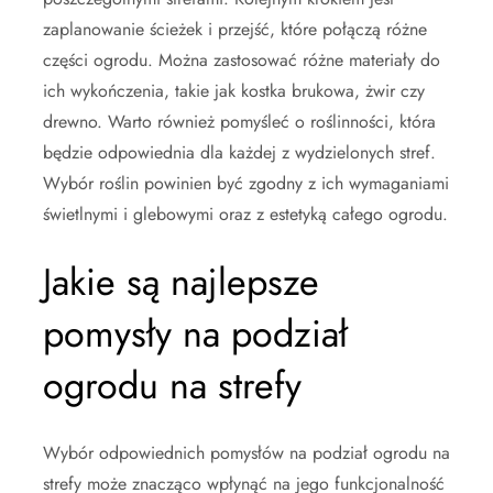
zaplanowanie ścieżek i przejść, które połączą różne
części ogrodu. Można zastosować różne materiały do
ich wykończenia, takie jak kostka brukowa, żwir czy
drewno. Warto również pomyśleć o roślinności, która
będzie odpowiednia dla każdej z wydzielonych stref.
Wybór roślin powinien być zgodny z ich wymaganiami
świetlnymi i glebowymi oraz z estetyką całego ogrodu.
Jakie są najlepsze
pomysły na podział
ogrodu na strefy
Wybór odpowiednich pomysłów na podział ogrodu na
strefy może znacząco wpłynąć na jego funkcjonalność