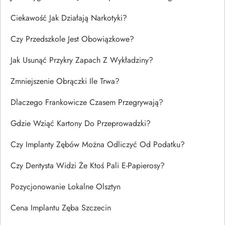
Ciekawość Jak Działają Narkotyki?
Czy Przedszkole Jest Obowiązkowe?
Jak Usunąć Przykry Zapach Z Wykładziny?
Zmniejszenie Obrączki Ile Trwa?
Dlaczego Frankowicze Czasem Przegrywają?
Gdzie Wziąć Kartony Do Przeprowadzki?
Czy Implanty Zębów Można Odliczyć Od Podatku?
Czy Dentysta Widzi Że Ktoś Pali E-Papierosy?
Pozycjonowanie Lokalne Olsztyn
Cena Implantu Zęba Szczecin