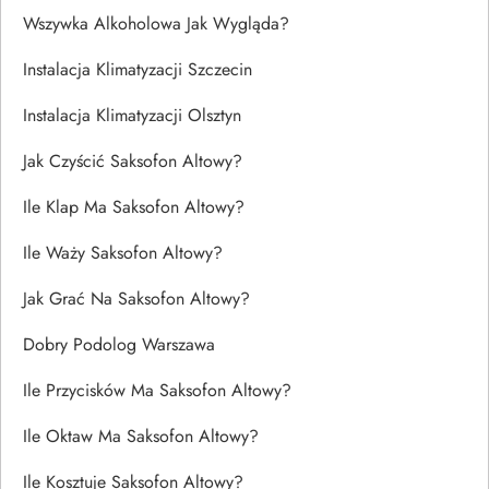
Wszywka Alkoholowa Jak Wygląda?
Instalacja Klimatyzacji Szczecin
Instalacja Klimatyzacji Olsztyn
Jak Czyścić Saksofon Altowy?
Ile Klap Ma Saksofon Altowy?
Ile Waży Saksofon Altowy?
Jak Grać Na Saksofon Altowy?
Dobry Podolog Warszawa
Ile Przycisków Ma Saksofon Altowy?
Ile Oktaw Ma Saksofon Altowy?
Ile Kosztuje Saksofon Altowy?