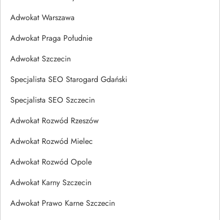
Adwokat Warszawa
Adwokat Praga Południe
Adwokat Szczecin
Specjalista SEO Starogard Gdański
Specjalista SEO Szczecin
Adwokat Rozwód Rzeszów
Adwokat Rozwód Mielec
Adwokat Rozwód Opole
Adwokat Karny Szczecin
Adwokat Prawo Karne Szczecin