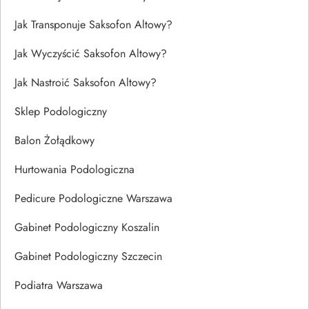
Jak Transponuje Saksofon Altowy?
Jak Wyczyścić Saksofon Altowy?
Jak Nastroić Saksofon Altowy?
Sklep Podologiczny
Balon Żołądkowy
Hurtowania Podologiczna
Pedicure Podologiczne Warszawa
Gabinet Podologiczny Koszalin
Gabinet Podologiczny Szczecin
Podiatra Warszawa