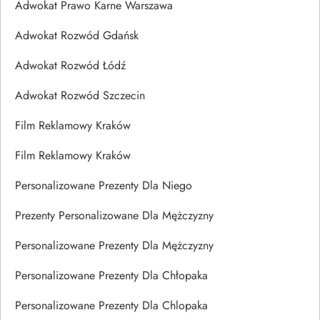
Adwokat Prawo Karne Warszawa
Adwokat Rozwód Gdańsk
Adwokat Rozwód Łódź
Adwokat Rozwód Szczecin
Film Reklamowy Kraków
Film Reklamowy Kraków
Personalizowane Prezenty Dla Niego
Prezenty Personalizowane Dla Mężczyzny
Personalizowane Prezenty Dla Mężczyzny
Personalizowane Prezenty Dla Chłopaka
Personalizowane Prezenty Dla Chlopaka