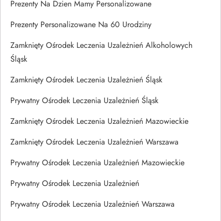
Prezenty Na Dzien Mamy Personalizowane
Prezenty Personalizowane Na 60 Urodziny
Zamknięty Ośrodek Leczenia Uzależnień Alkoholowych
Śląsk
Zamknięty Ośrodek Leczenia Uzależnień Śląsk
Prywatny Ośrodek Leczenia Uzależnień Śląsk
Zamknięty Ośrodek Leczenia Uzależnień Mazowieckie
Zamknięty Ośrodek Leczenia Uzależnień Warszawa
Prywatny Ośrodek Leczenia Uzależnień Mazowieckie
Prywatny Ośrodek Leczenia Uzależnień
Prywatny Ośrodek Leczenia Uzależnień Warszawa