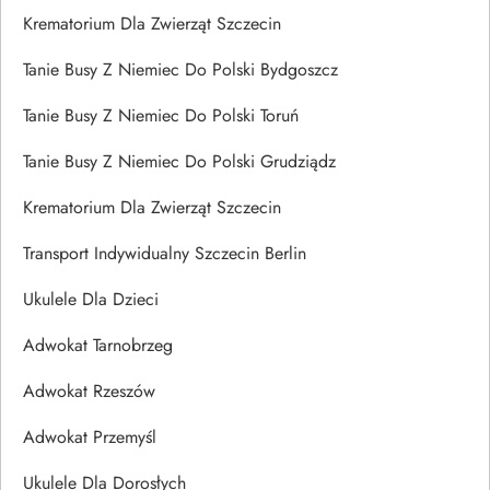
Krematorium Dla Zwierząt Szczecin
Tanie Busy Z Niemiec Do Polski Bydgoszcz
Tanie Busy Z Niemiec Do Polski Toruń
Tanie Busy Z Niemiec Do Polski Grudziądz
Krematorium Dla Zwierząt Szczecin
Transport Indywidualny Szczecin Berlin
Ukulele Dla Dzieci
Adwokat Tarnobrzeg
Adwokat Rzeszów
Adwokat Przemyśl
Ukulele Dla Dorosłych