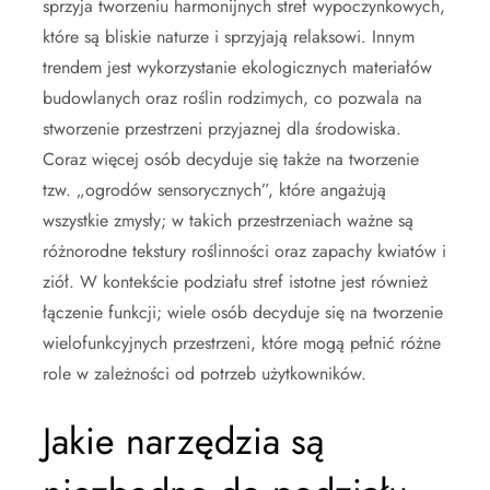
sprzyja tworzeniu harmonijnych stref wypoczynkowych,
które są bliskie naturze i sprzyjają relaksowi. Innym
trendem jest wykorzystanie ekologicznych materiałów
budowlanych oraz roślin rodzimych, co pozwala na
stworzenie przestrzeni przyjaznej dla środowiska.
Coraz więcej osób decyduje się także na tworzenie
tzw. „ogrodów sensorycznych”, które angażują
wszystkie zmysły; w takich przestrzeniach ważne są
różnorodne tekstury roślinności oraz zapachy kwiatów i
ziół. W kontekście podziału stref istotne jest również
łączenie funkcji; wiele osób decyduje się na tworzenie
wielofunkcyjnych przestrzeni, które mogą pełnić różne
role w zależności od potrzeb użytkowników.
Jakie narzędzia są