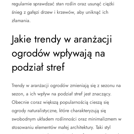
regularnie sprawdzać stan roślin oraz usunąć ciężki
śnieg z gałęzi drzew i krzewów, aby uniknąć ich
złamania.
Jakie trendy w aranżacji
ogrodów wpływają na
podział stref
Trendy w aranżacji ogrodów zmieniają się z sezonu na
sezon, a ich wpływ na podział stref jest znaczący.
Obecnie coraz większą popularnością cieszą się
ogrody naturalistyczne, które charakteryzują się
swobodnym układem roślinności oraz minimalizmem w
stosowaniu elementów małej architektury. Taki styl