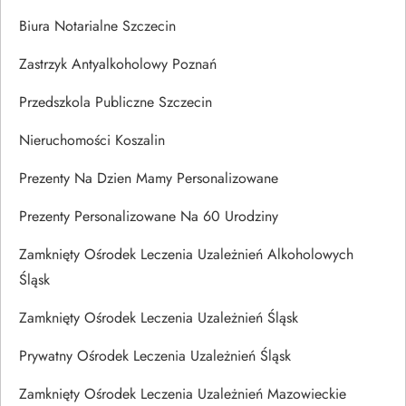
Biura Notarialne Szczecin
Zastrzyk Antyalkoholowy Poznań
Przedszkola Publiczne Szczecin
Nieruchomości Koszalin
Prezenty Na Dzien Mamy Personalizowane
Prezenty Personalizowane Na 60 Urodziny
Zamknięty Ośrodek Leczenia Uzależnień Alkoholowych
Śląsk
Zamknięty Ośrodek Leczenia Uzależnień Śląsk
Prywatny Ośrodek Leczenia Uzależnień Śląsk
Zamknięty Ośrodek Leczenia Uzależnień Mazowieckie