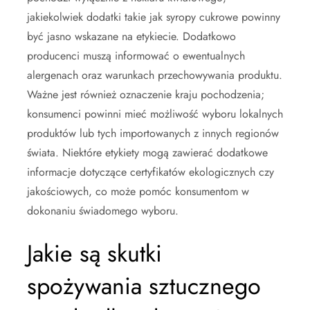
jakiekolwiek dodatki takie jak syropy cukrowe powinny
być jasno wskazane na etykiecie. Dodatkowo
producenci muszą informować o ewentualnych
alergenach oraz warunkach przechowywania produktu.
Ważne jest również oznaczenie kraju pochodzenia;
konsumenci powinni mieć możliwość wyboru lokalnych
produktów lub tych importowanych z innych regionów
świata. Niektóre etykiety mogą zawierać dodatkowe
informacje dotyczące certyfikatów ekologicznych czy
jakościowych, co może pomóc konsumentom w
dokonaniu świadomego wyboru.
Jakie są skutki
spożywania sztucznego