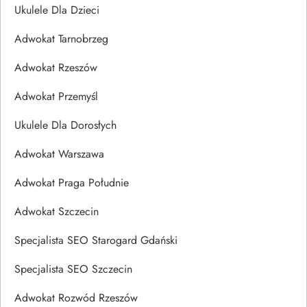
Ukulele Dla Dzieci
Adwokat Tarnobrzeg
Adwokat Rzeszów
Adwokat Przemyśl
Ukulele Dla Dorosłych
Adwokat Warszawa
Adwokat Praga Południe
Adwokat Szczecin
Specjalista SEO Starogard Gdański
Specjalista SEO Szczecin
Adwokat Rozwód Rzeszów