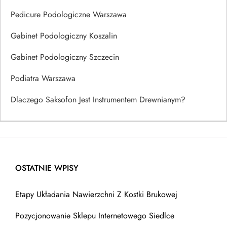
Pedicure Podologiczne Warszawa
Gabinet Podologiczny Koszalin
Gabinet Podologiczny Szczecin
Podiatra Warszawa
Dlaczego Saksofon Jest Instrumentem Drewnianym?
OSTATNIE WPISY
Etapy Układania Nawierzchni Z Kostki Brukowej
Pozycjonowanie Sklepu Internetowego Siedlce