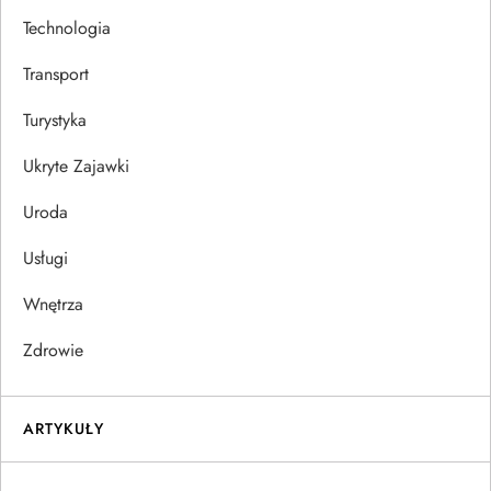
Technologia
Transport
Turystyka
Ukryte Zajawki
Uroda
Usługi
Wnętrza
Zdrowie
ARTYKUŁY