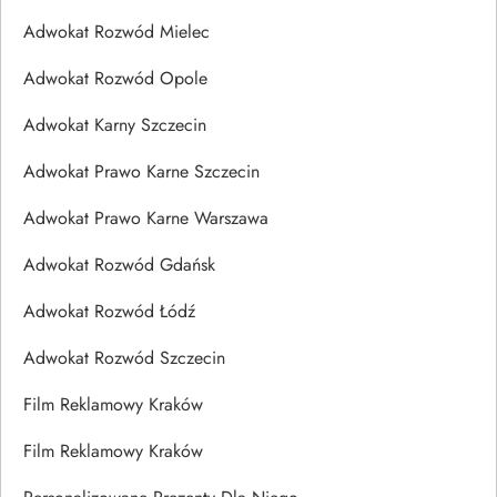
Adwokat Rozwód Mielec
Adwokat Rozwód Opole
Adwokat Karny Szczecin
Adwokat Prawo Karne Szczecin
Adwokat Prawo Karne Warszawa
Adwokat Rozwód Gdańsk
Adwokat Rozwód Łódź
Adwokat Rozwód Szczecin
Film Reklamowy Kraków
Film Reklamowy Kraków