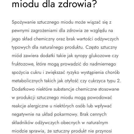
miodu dla zdrowia?
Spożywanie sztucznego miodu może wiązać się z
pewnymi zagrożeniami dla zdrowia ze względu na
jego skład chemiczny oraz brak wartości odżywczych
typowych dla naturalnego produktu. Często sztuczny
miód zawiera dodatki takie jak syropy glukozowe czy
fruktozowe, które mogą prowadzić do nadmiernego
spożycia cukru i zwiększać ryzyko wystąpienia chorób
metabolicznych takich jak otyłość czy cukrzyca typu 2.
Dodatkowo niektóre substancje chemiczne stosowane
w produkcji sztucznego miodu mogą powodować
reakcje alergiczne u niektórych osób lub wpływać
negatywnie na układ pokarmowy. Brak cennych
składników odżywczych obecnych w naturalnym
miodzie sprawia, że sztuczny produkt nie przynosi