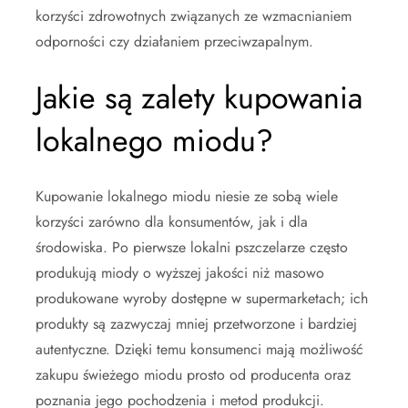
korzyści zdrowotnych związanych ze wzmacnianiem
odporności czy działaniem przeciwzapalnym.
Jakie są zalety kupowania
lokalnego miodu?
Kupowanie lokalnego miodu niesie ze sobą wiele
korzyści zarówno dla konsumentów, jak i dla
środowiska. Po pierwsze lokalni pszczelarze często
produkują miody o wyższej jakości niż masowo
produkowane wyroby dostępne w supermarketach; ich
produkty są zazwyczaj mniej przetworzone i bardziej
autentyczne. Dzięki temu konsumenci mają możliwość
zakupu świeżego miodu prosto od producenta oraz
poznania jego pochodzenia i metod produkcji.