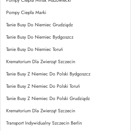
Pompy Ciepła Mińsk Mazowiecki
Pompy Ciepła Marki
Tanie Busy Do Niemiec Grudziądz
Tanie Busy Do Niemiec Bydgoszcz
Tanie Busy Do Niemiec Toruń
Krematorium Dla Zwierząt Szczecin
Tanie Busy Z Niemiec Do Polski Bydgoszcz
Tanie Busy Z Niemiec Do Polski Toruń
Tanie Busy Z Niemiec Do Polski Grudziądz
Krematorium Dla Zwierząt Szczecin
Transport Indywidualny Szczecin Berlin