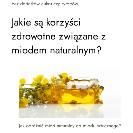
bez dodatków cukru czy syropów.
Jakie są korzyści
zdrowotne związane z
miodem naturalnym?
Jak odróżnić miód naturalny od miodu sztucznego?