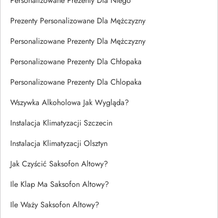
Personalizowane Prezenty Dla Niego
Prezenty Personalizowane Dla Mężczyzny
Personalizowane Prezenty Dla Mężczyzny
Personalizowane Prezenty Dla Chłopaka
Personalizowane Prezenty Dla Chlopaka
Wszywka Alkoholowa Jak Wygląda?
Instalacja Klimatyzacji Szczecin
Instalacja Klimatyzacji Olsztyn
Jak Czyścić Saksofon Altowy?
Ile Klap Ma Saksofon Altowy?
Ile Waży Saksofon Altowy?