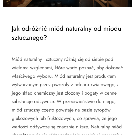
Jak odróżnić miód naturalny od miodu
sztucznego?
Miód naturalny i sztuczny różnią się od siebie pod
wieloma względami, które warto poznać, aby dokonać
właściwego wyboru. Miód naturalny jest produktem
wytwarzanym przez pszczoły z nektaru kwiatowego, a
jego skład chemiczny jest złożony i bogaty w cenne
substancje odżywcze. W przeciwieństwie do niego,
miód sztuczny często powstaje na bazie syropów
glukozowych lub fruktozowych, co sprawia, że jego
wartości odżywcze są znacznie niższe. Naturalny miód