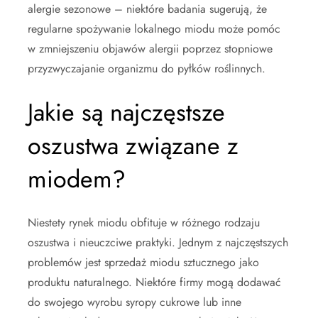
alergie sezonowe – niektóre badania sugerują, że
regularne spożywanie lokalnego miodu może pomóc
w zmniejszeniu objawów alergii poprzez stopniowe
przyzwyczajanie organizmu do pyłków roślinnych.
Jakie są najczęstsze
oszustwa związane z
miodem?
Niestety rynek miodu obfituje w różnego rodzaju
oszustwa i nieuczciwe praktyki. Jednym z najczęstszych
problemów jest sprzedaż miodu sztucznego jako
produktu naturalnego. Niektóre firmy mogą dodawać
do swojego wyrobu syropy cukrowe lub inne