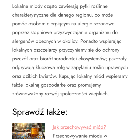
Lokalne miody często zawierają pyłki roślinne
charakterystyczne dla danego regionu, co może
pomóc osobom cierpiącym na alergie sezonowe
poprzez stopniowe przyzwyczajanie organizmu do
alergenów obecnych w okolicy. Ponadto wspierając
lokalnych pszczelarzy przyczyniamy się do ochrony
pszczół oraz bioróżnorodności ekosystemów; pszczoły
odgrywają kluczową rolę w zapylaniu roślin uprawnych
oraz dzikich kwiatów. Kupując lokalny miód wspieramy
także lokalną gospodarkę oraz promujemy
zrównoważony rozwój społeczności wiejskich.
Sprawdź także:
Jak przechowywać miód?
Przechowywanie miodu w