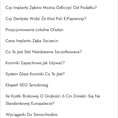
Czy Implanty Zębów Można Odliczyć Od Podatku?
Czy Dentysta Widzi Że Ktoś Pali E-Papierosy?
Pozycjonowanie Lokalne Olsztyn
Cena Implantu Zęba Szczecin
Co To Jest Stal Nierdzewna Szczotkowana?
Kominki Zapachowe Jak Używać?
System Glass Kominki Co To Jest?
Ekspert SEO Tarnobrzeg
Ile Kostki Brukowej O Grubości 6 Cm Zmieści Się Na
Standardowej Europalecie?
Wyciągarki Do Samochodów