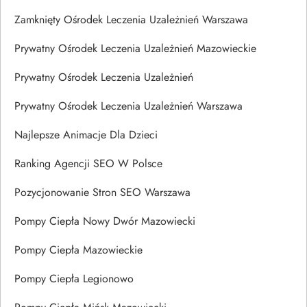
Zamknięty Ośrodek Leczenia Uzależnień Warszawa
Prywatny Ośrodek Leczenia Uzależnień Mazowieckie
Prywatny Ośrodek Leczenia Uzależnień
Prywatny Ośrodek Leczenia Uzależnień Warszawa
Najlepsze Animacje Dla Dzieci
Ranking Agencji SEO W Polsce
Pozycjonowanie Stron SEO Warszawa
Pompy Ciepła Nowy Dwór Mazowiecki
Pompy Ciepła Mazowieckie
Pompy Ciepła Legionowo