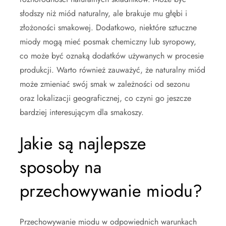
słodszy niż miód naturalny, ale brakuje mu głębi i
złożoności smakowej. Dodatkowo, niektóre sztuczne
miody mogą mieć posmak chemiczny lub syropowy,
co może być oznaką dodatków używanych w procesie
produkcji. Warto również zauważyć, że naturalny miód
może zmieniać swój smak w zależności od sezonu
oraz lokalizacji geograficznej, co czyni go jeszcze
bardziej interesującym dla smakoszy.
Jakie są najlepsze
sposoby na
przechowywanie miodu?
Przechowywanie miodu w odpowiednich warunkach