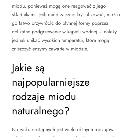
miodu, ponieważ mogą one reagować z jego
składnikami. Jeśli miód zacznie krystalizować, można
go łatwo przywrócić do płynnej formy poprzez
delikatne podgrzewanie w kąpieli wodnej – należy
jednak unikać wysokich temperatur, które mogą
zniszczyć enzymy zawarte w miodzie.
Jakie są
najpopularniejsze
rodzaje miodu
naturalnego?
Na rynku dostępnych jest wiele różnych rodzajów