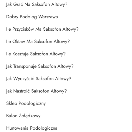
Jak Grać Na Saksofon Altowy?
Dobry Podolog Warszawa
Ile Przycisków Ma Saksofon Altowy?
Ile Oktaw Ma Saksofon Altowy?
Ile Kosztuje Saksofon Altowy?
Jak Transponuje Saksofon Altowy?
Jak Wyczyścić Saksofon Altowy?
Jak Nastroić Saksofon Altowy?
Sklep Podologiczny
Balon Żołądkowy
Hurtowania Podologiczna