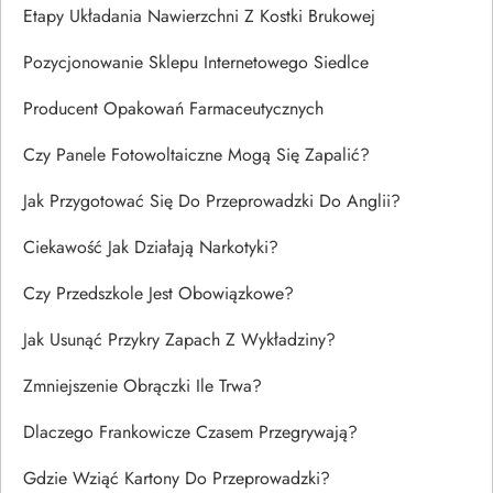
Etapy Układania Nawierzchni Z Kostki Brukowej
Pozycjonowanie Sklepu Internetowego Siedlce
Producent Opakowań Farmaceutycznych
Czy Panele Fotowoltaiczne Mogą Się Zapalić?
Jak Przygotować Się Do Przeprowadzki Do Anglii?
Ciekawość Jak Działają Narkotyki?
Czy Przedszkole Jest Obowiązkowe?
Jak Usunąć Przykry Zapach Z Wykładziny?
Zmniejszenie Obrączki Ile Trwa?
Dlaczego Frankowicze Czasem Przegrywają?
Gdzie Wziąć Kartony Do Przeprowadzki?