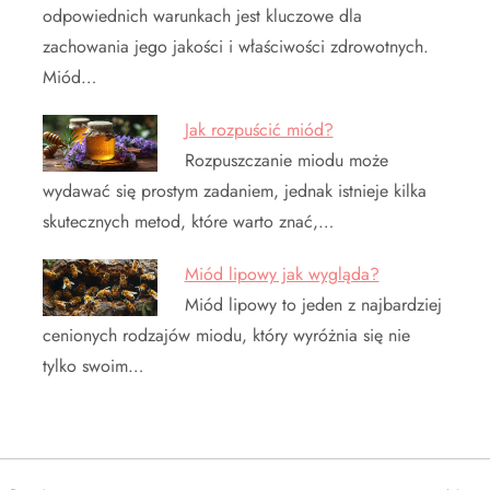
odpowiednich warunkach jest kluczowe dla
zachowania jego jakości i właściwości zdrowotnych.
Miód…
Jak rozpuścić miód?
Rozpuszczanie miodu może
wydawać się prostym zadaniem, jednak istnieje kilka
skutecznych metod, które warto znać,…
Miód lipowy jak wygląda?
Miód lipowy to jeden z najbardziej
cenionych rodzajów miodu, który wyróżnia się nie
tylko swoim…