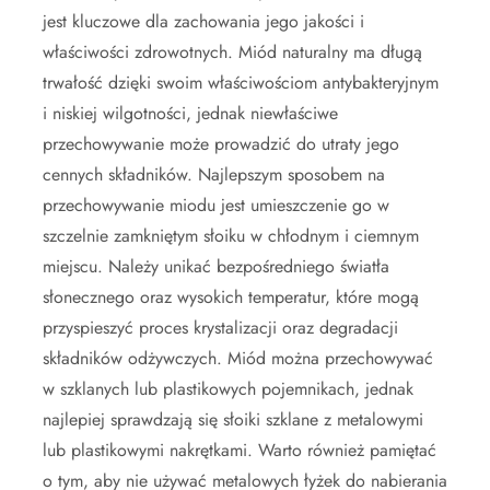
jest kluczowe dla zachowania jego jakości i
właściwości zdrowotnych. Miód naturalny ma długą
trwałość dzięki swoim właściwościom antybakteryjnym
i niskiej wilgotności, jednak niewłaściwe
przechowywanie może prowadzić do utraty jego
cennych składników. Najlepszym sposobem na
przechowywanie miodu jest umieszczenie go w
szczelnie zamkniętym słoiku w chłodnym i ciemnym
miejscu. Należy unikać bezpośredniego światła
słonecznego oraz wysokich temperatur, które mogą
przyspieszyć proces krystalizacji oraz degradacji
składników odżywczych. Miód można przechowywać
w szklanych lub plastikowych pojemnikach, jednak
najlepiej sprawdzają się słoiki szklane z metalowymi
lub plastikowymi nakrętkami. Warto również pamiętać
o tym, aby nie używać metalowych łyżek do nabierania