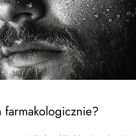
m farmakologicznie?