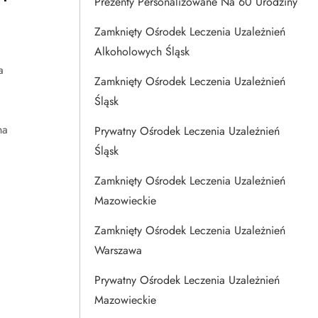
Prezenty Personalizowane Na 60 Urodziny
Zamknięty Ośrodek Leczenia Uzależnień
Alkoholowych Śląsk
a
Zamknięty Ośrodek Leczenia Uzależnień
Śląsk
na
Prywatny Ośrodek Leczenia Uzależnień
Śląsk
Zamknięty Ośrodek Leczenia Uzależnień
Mazowieckie
Zamknięty Ośrodek Leczenia Uzależnień
Warszawa
Prywatny Ośrodek Leczenia Uzależnień
Mazowieckie