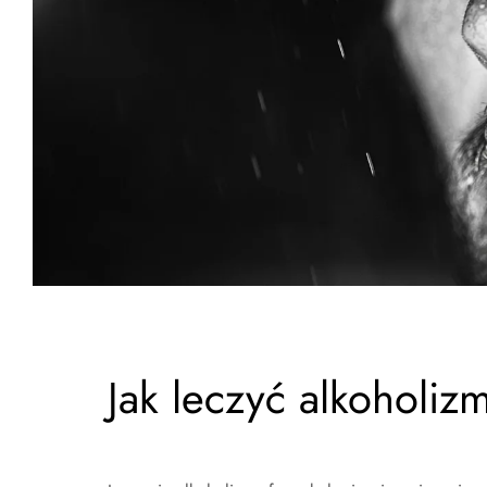
Jak leczyć alkoholiz