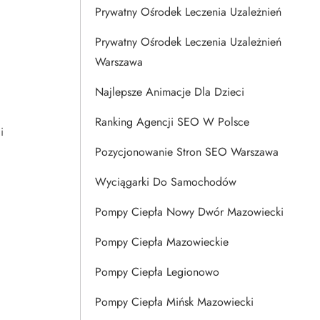
Prywatny Ośrodek Leczenia Uzależnień
Prywatny Ośrodek Leczenia Uzależnień
Warszawa
Najlepsze Animacje Dla Dzieci
Ranking Agencji SEO W Polsce
i
Pozycjonowanie Stron SEO Warszawa
Wyciągarki Do Samochodów
Pompy Ciepła Nowy Dwór Mazowiecki
Pompy Ciepła Mazowieckie
Pompy Ciepła Legionowo
Pompy Ciepła Mińsk Mazowiecki