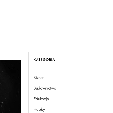
KATEGORIA
Biznes
Budownictwo
Edukacja
Hobby