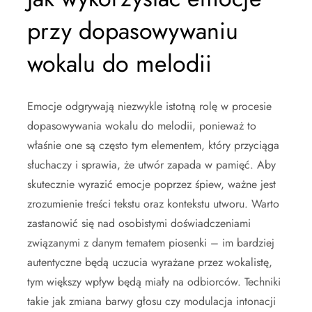
przy dopasowywaniu
wokalu do melodii
Emocje odgrywają niezwykle istotną rolę w procesie
dopasowywania wokalu do melodii, ponieważ to
właśnie one są często tym elementem, który przyciąga
słuchaczy i sprawia, że utwór zapada w pamięć. Aby
skutecznie wyrazić emocje poprzez śpiew, ważne jest
zrozumienie treści tekstu oraz kontekstu utworu. Warto
zastanowić się nad osobistymi doświadczeniami
związanymi z danym tematem piosenki – im bardziej
autentyczne będą uczucia wyrażane przez wokalistę,
tym większy wpływ będą miały na odbiorców. Techniki
takie jak zmiana barwy głosu czy modulacja intonacji