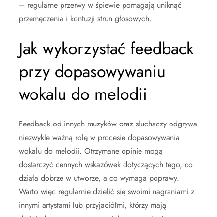
– regularne przerwy w śpiewie pomagają uniknąć
przemęczenia i kontuzji strun głosowych.
Jak wykorzystać feedback
przy dopasowywaniu
wokalu do melodii
Feedback od innych muzyków oraz słuchaczy odgrywa
niezwykle ważną rolę w procesie dopasowywania
wokalu do melodii. Otrzymane opinie mogą
dostarczyć cennych wskazówek dotyczących tego, co
działa dobrze w utworze, a co wymaga poprawy.
Warto więc regularnie dzielić się swoimi nagraniami z
innymi artystami lub przyjaciółmi, którzy mają