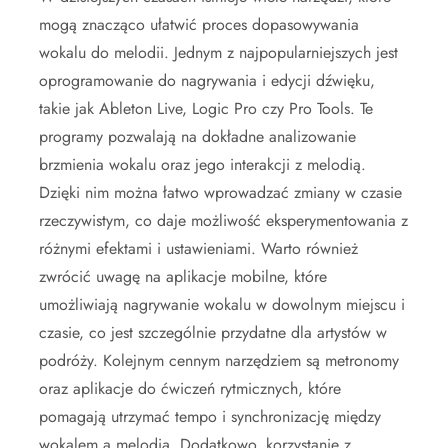
mogą znacząco ułatwić proces dopasowywania
wokalu do melodii. Jednym z najpopularniejszych jest
oprogramowanie do nagrywania i edycji dźwięku,
takie jak Ableton Live, Logic Pro czy Pro Tools. Te
programy pozwalają na dokładne analizowanie
brzmienia wokalu oraz jego interakcji z melodią.
Dzięki nim można łatwo wprowadzać zmiany w czasie
rzeczywistym, co daje możliwość eksperymentowania z
różnymi efektami i ustawieniami. Warto również
zwrócić uwagę na aplikacje mobilne, które
umożliwiają nagrywanie wokalu w dowolnym miejscu i
czasie, co jest szczególnie przydatne dla artystów w
podróży. Kolejnym cennym narzędziem są metronomy
oraz aplikacje do ćwiczeń rytmicznych, które
pomagają utrzymać tempo i synchronizację między
wokalem a melodią. Dodatkowo, korzystanie z