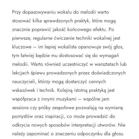
Przy dopasowywaniu wokalu do melodii warto
stosować kilka sprawdzonych praktyk, które mogą
znacznie poprawić jakość końcowego efektu. Po
pierwsze, regularne ćwiczenie techniki wokalnej jest
kluczowe – im lepiej wokalista opanowuje swój głos,
tym łatwiej będzie mu dostosować się do wymagań
melodii. Warto również uczestniczyć w warsztatach lub
lekcjach śpiewu prowadzonych przez doświadczonych
nauczycieli, którzy mogą dostarczyć cennych
wskazówek i technik. Kolejną istotną praktyką jest
współpraca z innymi muzykami – wspólne jam
sessions czy próby zespołowe pozwalają na wymianę
pomysłów oraz inspiracji, co może prowadzić do
odkrycia nowych sposobów interpretacji utworów. Nie
należy zapominać o znaczeniu odpoczynku dla głosu