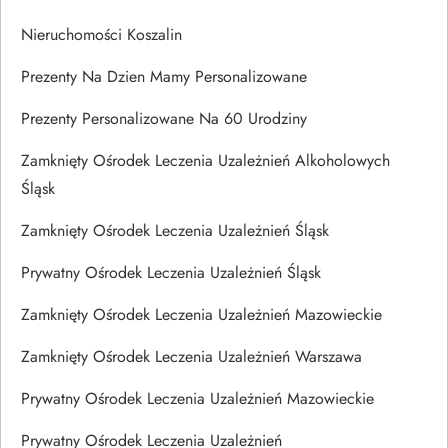
Nieruchomości Koszalin
Prezenty Na Dzien Mamy Personalizowane
Prezenty Personalizowane Na 60 Urodziny
Zamknięty Ośrodek Leczenia Uzależnień Alkoholowych
Śląsk
Zamknięty Ośrodek Leczenia Uzależnień Śląsk
Prywatny Ośrodek Leczenia Uzależnień Śląsk
Zamknięty Ośrodek Leczenia Uzależnień Mazowieckie
Zamknięty Ośrodek Leczenia Uzależnień Warszawa
Prywatny Ośrodek Leczenia Uzależnień Mazowieckie
Prywatny Ośrodek Leczenia Uzależnień