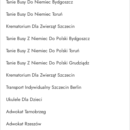
Tanie Busy Do Niemiec Bydgoszcz
Tanie Busy Do Niemiec Toruń
Krematorium Dla Zwierząt Szczecin
Tanie Busy Z Niemiec Do Polski Bydgoszcz
Tanie Busy Z Niemiec Do Polski Toruń
Tanie Busy Z Niemiec Do Polski Grudziądz
Krematorium Dla Zwierząt Szczecin
Transport Indywidualny Szczecin Berlin
Ukulele Dla Dzieci
Adwokat Tarnobrzeg
Adwokat Rzeszów