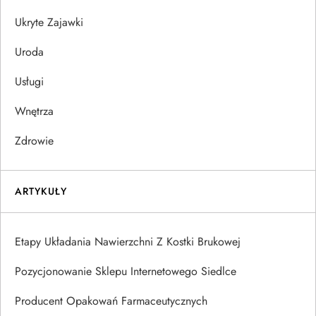
Ukryte Zajawki
Uroda
Usługi
Wnętrza
Zdrowie
ARTYKUŁY
Etapy Układania Nawierzchni Z Kostki Brukowej
Pozycjonowanie Sklepu Internetowego Siedlce
Producent Opakowań Farmaceutycznych