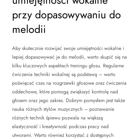
umiejętności wokalne
przy dopasowywaniu do
melodii
Aby skutecznie rozwijać swoje umiejętności wokalne i
lepiej dopasowywać je do melodii, warto skupić się na
kilku kluczowych aspektach treningu głosu. Regularne
ćwiczenia techniki wokalnej są podstawą – warto
poświęcać czas na rozgrzewki głosowe oraz ćwiczenia
oddechowe, które pomogą zwiększyć kontrolę nad
głosem oraz jego zakres. Dobrym pomysłem jest także
nauka różnych stylów muzycznych – poznawanie
różnych technik śpiewu pozwala na większą
elastyczność i kreatywność podczas pracy nad
utworami. Warto również korzystać z dostępnych