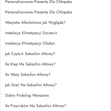
Personalizowane Prezenty Dla Chłopaka
Personalizowane Prezenty Dla Chlopaka
Wszywka Alkoholowa Jak Wygląda?
Instalacja Klimatyzacji Szczecin
Instalacja Klimatyzacji Olsztyn
Jak Czyścić Saksofon Altowy?
Ile Klap Ma Saksofon Altowy?
Ile Waży Saksofon Altowy?
Jak Grać Na Saksofon Altowy?
Dobry Podolog Warszawa
Ile Przycisków Ma Saksofon Altowy?