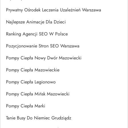
Prywatny Ośrodek Leczenia Uzależnień Warszawa
Najlepsze Animacje Dla Dzieci
Ranking Agencji SEO W Polsce
Pozycjonowanie Stron SEO Warszawa
Pompy Ciepła Nowy Dwór Mazowiecki
Pompy Ciepła Mazowieckie
Pompy Ciepła Legionowo
Pompy Ciepła Mińsk Mazowiecki
Pompy Ciepła Marki
Tanie Busy Do Niemiec Grudziądz