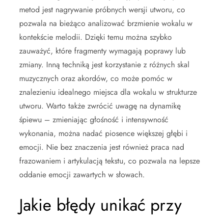
metod jest nagrywanie próbnych wersji utworu, co
pozwala na bieżąco analizować brzmienie wokalu w
kontekście melodii. Dzięki temu można szybko
zauważyć, które fragmenty wymagają poprawy lub
zmiany. Inną techniką jest korzystanie z różnych skal
muzycznych oraz akordów, co może pomóc w
znalezieniu idealnego miejsca dla wokalu w strukturze
utworu. Warto także zwrócić uwagę na dynamikę
śpiewu – zmieniając głośność i intensywność
wykonania, można nadać piosence większej głębi i
emocji. Nie bez znaczenia jest również praca nad
frazowaniem i artykulacją tekstu, co pozwala na lepsze
oddanie emocji zawartych w słowach.
Jakie błędy unikać przy