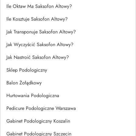
Ile Oktaw Ma Saksofon Altowy?
Ile Kosztuje Saksofon Altowy?
Jak Transponuje Saksofon Altowy?
Jak Wyczyścić Saksofon Altowy?
Jak Nastroić Saksofon Altowy?
Sklep Podologiczny
Balon Żołądkowy
Hurtowania Podologiczna
Pedicure Podologiczne Warszawa
Gabinet Podologiczny Koszalin
Gabinet Podologiczny Szczecin