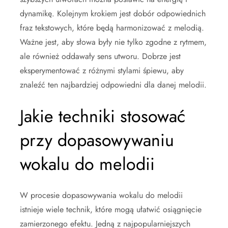
dynamikę. Kolejnym krokiem jest dobór odpowiednich
fraz tekstowych, które będą harmonizować z melodią.
Ważne jest, aby słowa były nie tylko zgodne z rytmem,
ale również oddawały sens utworu. Dobrze jest
eksperymentować z różnymi stylami śpiewu, aby
znaleźć ten najbardziej odpowiedni dla danej melodii.
Jakie techniki stosować
przy dopasowywaniu
wokalu do melodii
W procesie dopasowywania wokalu do melodii
istnieje wiele technik, które mogą ułatwić osiągnięcie
zamierzonego efektu. Jedną z najpopularniejszych