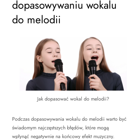
dopasowywaniu wokalu
do melodii
Jak dopasować wokal do melodii?
Podczas dopasowywania wokalu do melodii warto być
świadomym najczęstszych błędów, które mogą
wpłynąć negatywnie na końcowy efekt muzyczny.