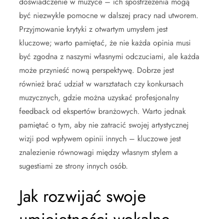
doświadczenie w muzyce – ich spostrzeżenia mogą
być niezwykle pomocne w dalszej pracy nad utworem.
Przyjmowanie krytyki z otwartym umysłem jest
kluczowe; warto pamiętać, że nie każda opinia musi
być zgodna z naszymi własnymi odczuciami, ale każda
może przynieść nową perspektywę. Dobrze jest
również brać udział w warsztatach czy konkursach
muzycznych, gdzie można uzyskać profesjonalny
feedback od ekspertów branżowych. Warto jednak
pamiętać o tym, aby nie zatracić swojej artystycznej
wizji pod wpływem opinii innych – kluczowe jest
znalezienie równowagi między własnym stylem a
sugestiami ze strony innych osób.
Jak rozwijać swoje