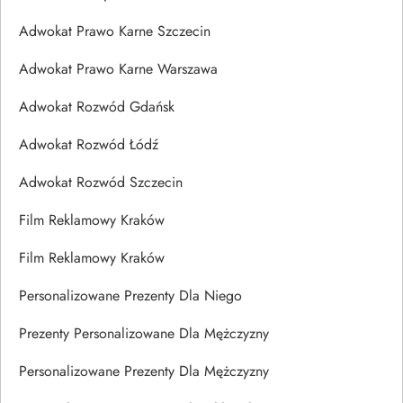
Adwokat Prawo Karne Szczecin
Adwokat Prawo Karne Warszawa
Adwokat Rozwód Gdańsk
Adwokat Rozwód Łódź
Adwokat Rozwód Szczecin
Film Reklamowy Kraków
Film Reklamowy Kraków
Personalizowane Prezenty Dla Niego
Prezenty Personalizowane Dla Mężczyzny
Personalizowane Prezenty Dla Mężczyzny