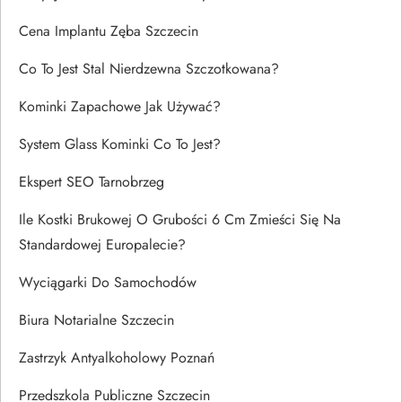
Cena Implantu Zęba Szczecin
Co To Jest Stal Nierdzewna Szczotkowana?
Kominki Zapachowe Jak Używać?
System Glass Kominki Co To Jest?
Ekspert SEO Tarnobrzeg
Ile Kostki Brukowej O Grubości 6 Cm Zmieści Się Na
Standardowej Europalecie?
Wyciągarki Do Samochodów
Biura Notarialne Szczecin
Zastrzyk Antyalkoholowy Poznań
Przedszkola Publiczne Szczecin