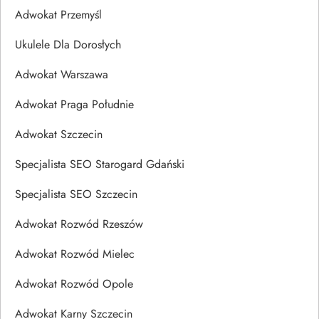
Adwokat Przemyśl
Ukulele Dla Dorosłych
Adwokat Warszawa
Adwokat Praga Południe
Adwokat Szczecin
Specjalista SEO Starogard Gdański
Specjalista SEO Szczecin
Adwokat Rozwód Rzeszów
Adwokat Rozwód Mielec
Adwokat Rozwód Opole
Adwokat Karny Szczecin