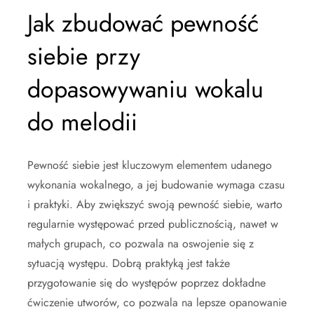
Jak zbudować pewność
siebie przy
dopasowywaniu wokalu
do melodii
Pewność siebie jest kluczowym elementem udanego
wykonania wokalnego, a jej budowanie wymaga czasu
i praktyki. Aby zwiększyć swoją pewność siebie, warto
regularnie występować przed publicznością, nawet w
małych grupach, co pozwala na oswojenie się z
sytuacją występu. Dobrą praktyką jest także
przygotowanie się do występów poprzez dokładne
ćwiczenie utworów, co pozwala na lepsze opanowanie