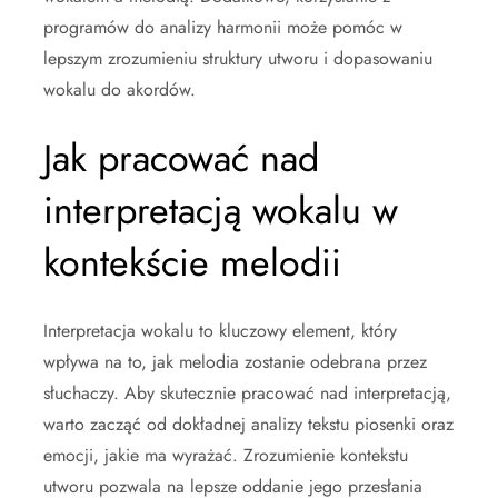
programów do analizy harmonii może pomóc w
lepszym zrozumieniu struktury utworu i dopasowaniu
wokalu do akordów.
Jak pracować nad
interpretacją wokalu w
kontekście melodii
Interpretacja wokalu to kluczowy element, który
wpływa na to, jak melodia zostanie odebrana przez
słuchaczy. Aby skutecznie pracować nad interpretacją,
warto zacząć od dokładnej analizy tekstu piosenki oraz
emocji, jakie ma wyrażać. Zrozumienie kontekstu
utworu pozwala na lepsze oddanie jego przesłania