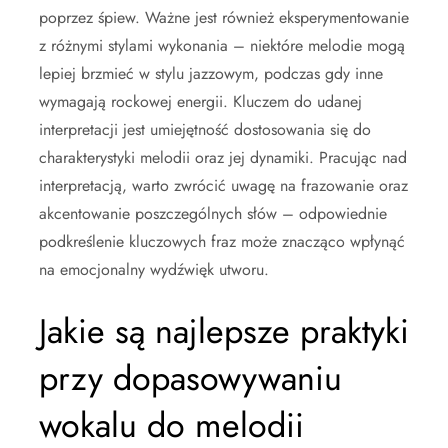
poprzez śpiew. Ważne jest również eksperymentowanie
z różnymi stylami wykonania – niektóre melodie mogą
lepiej brzmieć w stylu jazzowym, podczas gdy inne
wymagają rockowej energii. Kluczem do udanej
interpretacji jest umiejętność dostosowania się do
charakterystyki melodii oraz jej dynamiki. Pracując nad
interpretacją, warto zwrócić uwagę na frazowanie oraz
akcentowanie poszczególnych słów – odpowiednie
podkreślenie kluczowych fraz może znacząco wpłynąć
na emocjonalny wydźwięk utworu.
Jakie są najlepsze praktyki
przy dopasowywaniu
wokalu do melodii