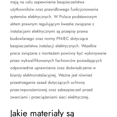
mają na celu zapewnienie bezpieczeństwa
użytkowników oraz prawidłowego funkcjonowania
systemów elektrycznych. W Polsce podstawowym
aktem prawnym regulującym kwestie związane z
instalacjami elektrycznymi są przepisy prawa
budowlanego oraz normy PN-IEC dotyczące
bezpieczeństwa instalacji elektrycznych. Wszelkie
prace związane z montażem powinny być wykonywane
przez wykwalifikowanych fachowców posiadających
odpowiednie uprawnienia oraz doświadczenie w
branży elektroinstalacyjnej. Ważne jest również
przestrzeganie zasad dotyczących ochrony
przeciwporażeniowej oraz zabezpieczeń przed
zwarciami i przeciążeniami sieci elektrycznej.
Jakie materiały są