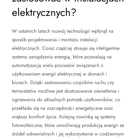
elektrycznych?
W ostatnich latach rozwój technologii wpłynął na
sposób projektowania i montażu instalacji
elektrycznych. Coraz częściej stosuje się inteligentne
systemy zarządzania energią, które pozwalają na
automatyzację wielu procesów związanych z
użytkowaniem energii elektrycznej w domach i
biurach. Dzięki zastosowaniu czujników ruchu czy
termostatów możliwe jest dostosowanie oświetlenia i
ogrzewania do aktualnych potrzeb użytkowników, co
przekłada się na oszczędności energetyczne oraz
większy komfort życia. Kolejną nowinką są systemy
fotowoltaiczne, które umożliwiają produkcję energii ze
źródeł odnawialnych i jej wykorzystanie w codziennym