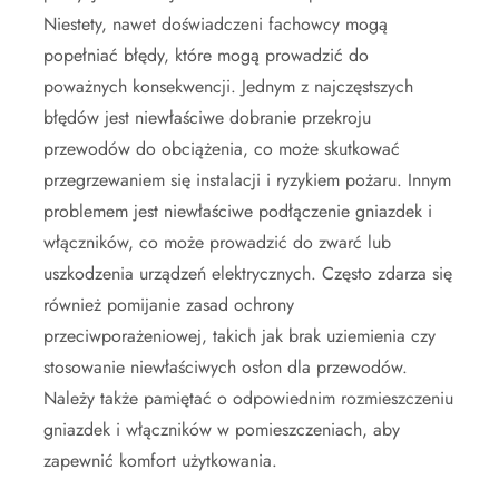
Niestety, nawet doświadczeni fachowcy mogą
popełniać błędy, które mogą prowadzić do
poważnych konsekwencji. Jednym z najczęstszych
błędów jest niewłaściwe dobranie przekroju
przewodów do obciążenia, co może skutkować
przegrzewaniem się instalacji i ryzykiem pożaru. Innym
problemem jest niewłaściwe podłączenie gniazdek i
włączników, co może prowadzić do zwarć lub
uszkodzenia urządzeń elektrycznych. Często zdarza się
również pomijanie zasad ochrony
przeciwporażeniowej, takich jak brak uziemienia czy
stosowanie niewłaściwych osłon dla przewodów.
Należy także pamiętać o odpowiednim rozmieszczeniu
gniazdek i włączników w pomieszczeniach, aby
zapewnić komfort użytkowania.