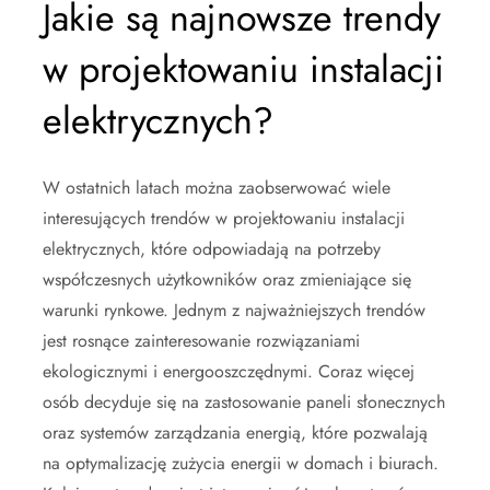
Jakie są najnowsze trendy
w projektowaniu instalacji
elektrycznych?
W ostatnich latach można zaobserwować wiele
interesujących trendów w projektowaniu instalacji
elektrycznych, które odpowiadają na potrzeby
współczesnych użytkowników oraz zmieniające się
warunki rynkowe. Jednym z najważniejszych trendów
jest rosnące zainteresowanie rozwiązaniami
ekologicznymi i energooszczędnymi. Coraz więcej
osób decyduje się na zastosowanie paneli słonecznych
oraz systemów zarządzania energią, które pozwalają
na optymalizację zużycia energii w domach i biurach.