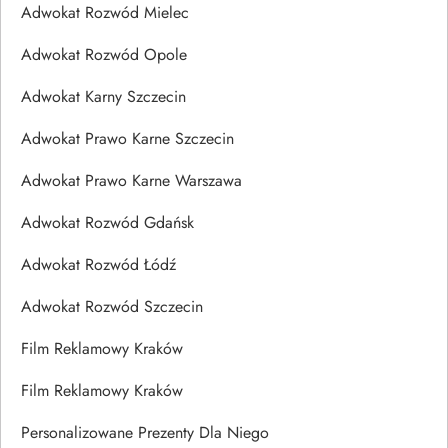
Adwokat Rozwód Mielec
Adwokat Rozwód Opole
Adwokat Karny Szczecin
Adwokat Prawo Karne Szczecin
Adwokat Prawo Karne Warszawa
Adwokat Rozwód Gdańsk
Adwokat Rozwód Łódź
Adwokat Rozwód Szczecin
Film Reklamowy Kraków
Film Reklamowy Kraków
Personalizowane Prezenty Dla Niego