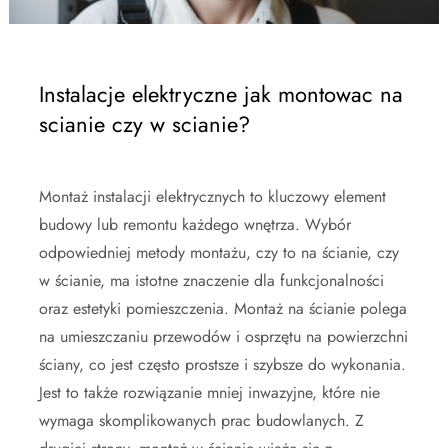
Instalacje elektryczne jak montowac na
scianie czy w scianie?
Montaż instalacji elektrycznych to kluczowy element
budowy lub remontu każdego wnętrza. Wybór
odpowiedniej metody montażu, czy to na ścianie, czy
w ścianie, ma istotne znaczenie dla funkcjonalności
oraz estetyki pomieszczenia. Montaż na ścianie polega
na umieszczaniu przewodów i osprzętu na powierzchni
ściany, co jest często prostsze i szybsze do wykonania.
Jest to także rozwiązanie mniej inwazyjne, które nie
wymaga skomplikowanych prac budowlanych. Z