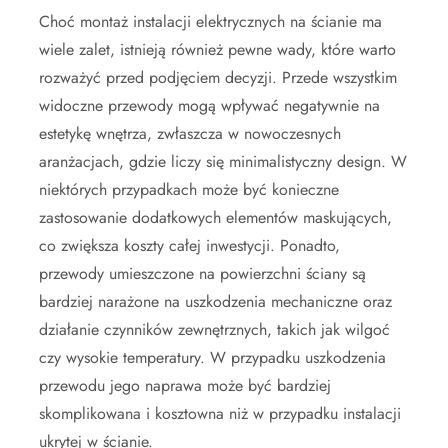
Choć montaż instalacji elektrycznych na ścianie ma
wiele zalet, istnieją również pewne wady, które warto
rozważyć przed podjęciem decyzji. Przede wszystkim
widoczne przewody mogą wpływać negatywnie na
estetykę wnętrza, zwłaszcza w nowoczesnych
aranżacjach, gdzie liczy się minimalistyczny design. W
niektórych przypadkach może być konieczne
zastosowanie dodatkowych elementów maskujących,
co zwiększa koszty całej inwestycji. Ponadto,
przewody umieszczone na powierzchni ściany są
bardziej narażone na uszkodzenia mechaniczne oraz
działanie czynników zewnętrznych, takich jak wilgoć
czy wysokie temperatury. W przypadku uszkodzenia
przewodu jego naprawa może być bardziej
skomplikowana i kosztowna niż w przypadku instalacji
ukrytej w ścianie.