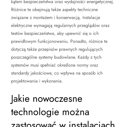
kątem bezpieczeństwa oraz wydajności energetycznej.
Różnice te obejmują także aspekty techniczne
związane z montażem i konserwacją. Instalacje
elektryczne wymagają regularnych przeglądów oraz
testów bezpieczeństwa, aby upewnić się o ich
prawidłowym funkcjonowaniu. Ponadto, różnice te
dotyczą także przepisów prawnych regulujących
poszczególne systemy budowlane. Każdy z tych
systemów musi spełniać określone normy oraz
standardy jakościowe, co wpływa na sposób ich
projektowania i wykonania.
Jakie nowoczesne
technologie można
zastosować w instalacjach