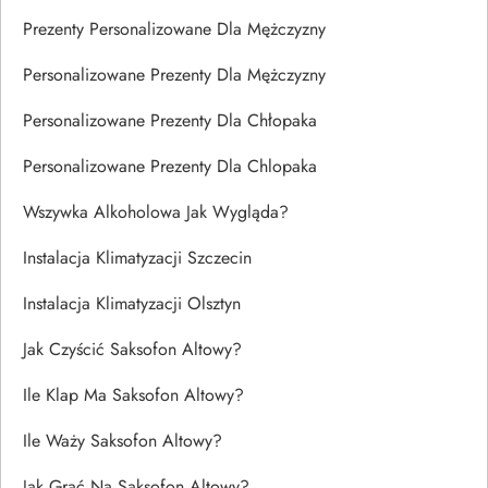
Prezenty Personalizowane Dla Mężczyzny
Personalizowane Prezenty Dla Mężczyzny
Personalizowane Prezenty Dla Chłopaka
Personalizowane Prezenty Dla Chlopaka
Wszywka Alkoholowa Jak Wygląda?
Instalacja Klimatyzacji Szczecin
Instalacja Klimatyzacji Olsztyn
Jak Czyścić Saksofon Altowy?
Ile Klap Ma Saksofon Altowy?
Ile Waży Saksofon Altowy?
Jak Grać Na Saksofon Altowy?