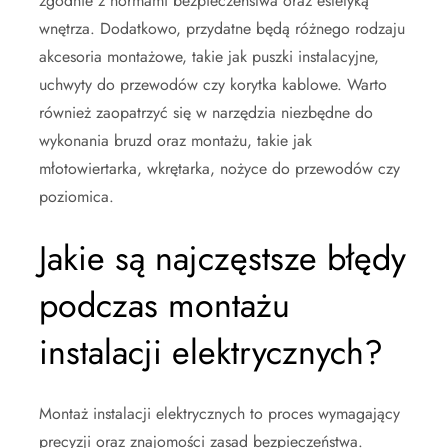
zgodnie z normami bezpieczeństwa oraz estetyką
wnętrza. Dodatkowo, przydatne będą różnego rodzaju
akcesoria montażowe, takie jak puszki instalacyjne,
uchwyty do przewodów czy korytka kablowe. Warto
również zaopatrzyć się w narzędzia niezbędne do
wykonania bruzd oraz montażu, takie jak
młotowiertarka, wkrętarka, nożyce do przewodów czy
poziomica.
Jakie są najczęstsze błędy
podczas montażu
instalacji elektrycznych?
Montaż instalacji elektrycznych to proces wymagający
precyzji oraz znajomości zasad bezpieczeństwa.