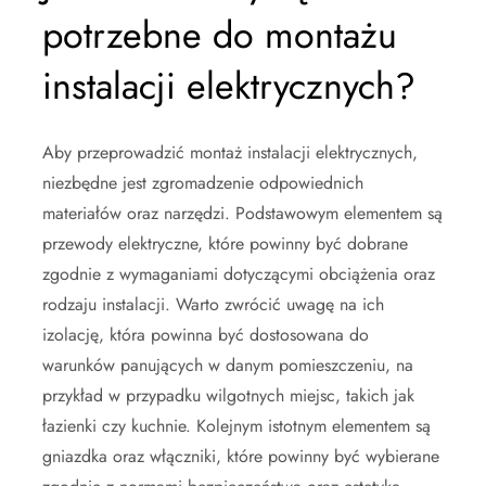
potrzebne do montażu
instalacji elektrycznych?
Aby przeprowadzić montaż instalacji elektrycznych,
niezbędne jest zgromadzenie odpowiednich
materiałów oraz narzędzi. Podstawowym elementem są
przewody elektryczne, które powinny być dobrane
zgodnie z wymaganiami dotyczącymi obciążenia oraz
rodzaju instalacji. Warto zwrócić uwagę na ich
izolację, która powinna być dostosowana do
warunków panujących w danym pomieszczeniu, na
przykład w przypadku wilgotnych miejsc, takich jak
łazienki czy kuchnie. Kolejnym istotnym elementem są
gniazdka oraz włączniki, które powinny być wybierane