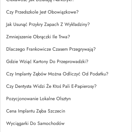
Czy Przedszkole Jest Obowiązkowe?
Jak Usunąć Przykry Zapach Z Wykładziny?
Zmniejszenie Obrączki Ile Trwa?
Dlaczego Frankowicze Czasem Przegrywają?
Gdzie Wziąć Kartony Do Przeprowadzki?
Czy Implanty Zębów Można Odliczyć Od Podatku?
Czy Dentysta Widzi Że Ktoś Pali E-Papierosy?
Pozycjonowanie Lokalne Olsztyn
Cena Implantu Zęba Szczecin
Wyciągarki Do Samochodów