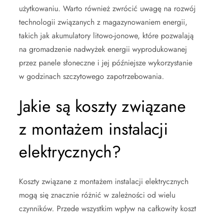
użytkowaniu. Warto również zwrócić uwagę na rozwój
technologii związanych z magazynowaniem energii,
takich jak akumulatory litowo-jonowe, które pozwalają
na gromadzenie nadwyżek energii wyprodukowanej
przez panele słoneczne i jej późniejsze wykorzystanie
w godzinach szczytowego zapotrzebowania.
Jakie są koszty związane
z montażem instalacji
elektrycznych?
Koszty związane z montażem instalacji elektrycznych
mogą się znacznie różnić w zależności od wielu
czynników. Przede wszystkim wpływ na całkowity koszt