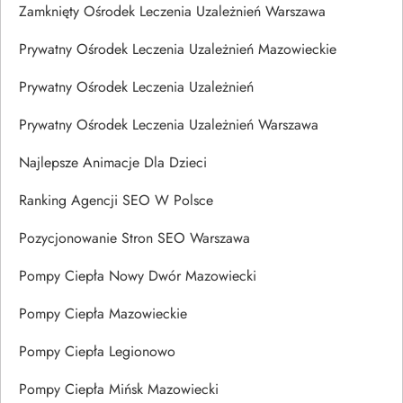
Zamknięty Ośrodek Leczenia Uzależnień Warszawa
Prywatny Ośrodek Leczenia Uzależnień Mazowieckie
Prywatny Ośrodek Leczenia Uzależnień
Prywatny Ośrodek Leczenia Uzależnień Warszawa
Najlepsze Animacje Dla Dzieci
Ranking Agencji SEO W Polsce
Pozycjonowanie Stron SEO Warszawa
Pompy Ciepła Nowy Dwór Mazowiecki
Pompy Ciepła Mazowieckie
Pompy Ciepła Legionowo
Pompy Ciepła Mińsk Mazowiecki