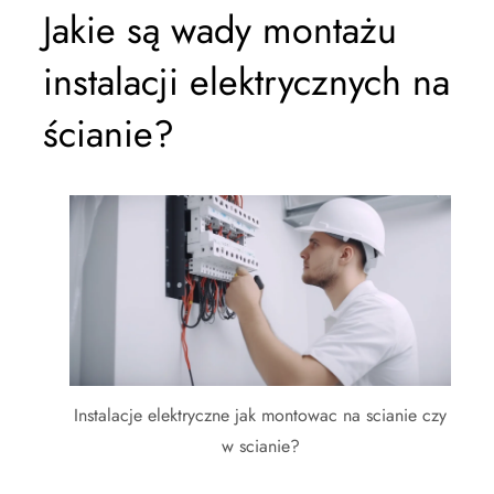
Jakie są wady montażu
instalacji elektrycznych na
ścianie?
Instalacje elektryczne jak montowac na scianie czy
w scianie?