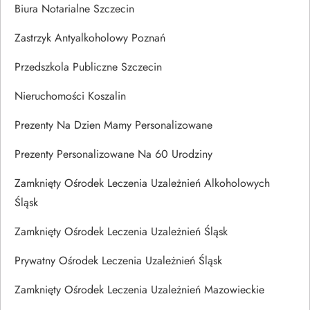
Biura Notarialne Szczecin
Zastrzyk Antyalkoholowy Poznań
Przedszkola Publiczne Szczecin
Nieruchomości Koszalin
Prezenty Na Dzien Mamy Personalizowane
Prezenty Personalizowane Na 60 Urodziny
Zamknięty Ośrodek Leczenia Uzależnień Alkoholowych
Śląsk
Zamknięty Ośrodek Leczenia Uzależnień Śląsk
Prywatny Ośrodek Leczenia Uzależnień Śląsk
Zamknięty Ośrodek Leczenia Uzależnień Mazowieckie