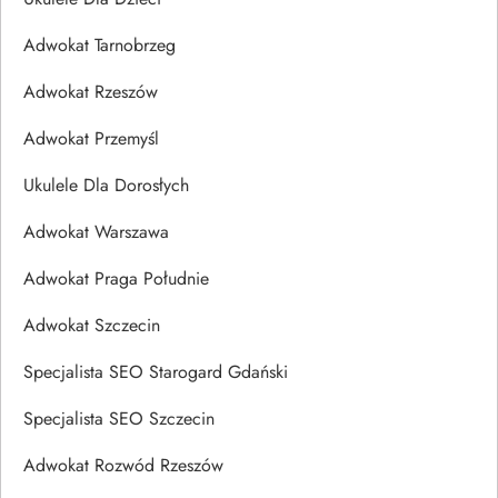
Adwokat Tarnobrzeg
Adwokat Rzeszów
Adwokat Przemyśl
Ukulele Dla Dorosłych
Adwokat Warszawa
Adwokat Praga Południe
Adwokat Szczecin
Specjalista SEO Starogard Gdański
Specjalista SEO Szczecin
Adwokat Rozwód Rzeszów