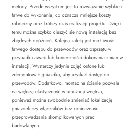
metody. Przede wszystkim jest to rozwiązanie szybkie i
łatwe do wykonania, co oznacza mniejsze koszty
robocizny oraz krótszy czas realizacji projektu. Dzięki
temu można szybko cieszyć się nową instalacją bez
zbędnych opóźnień. Kolejną zaletą jest możliwość
łatwego dostępu do przewodów oraz osprzętu w
przypadku awarii lub konieczności dokonania zmian w
instalacji. Wystarczy jedynie zdjąć osłonę lub
zdemontować gniazdko, aby uzyskać dostęp do
przewodów. Dodatkowo, montaż na ścianie pozwala
na większą elastyczność w aranżacji wnętrza,
ponieważ można swobodnie zmieniać lokalizację
gniazdek czy włączników bez konieczności
przeprowadzania skomplikowanych prac
budowlanych.