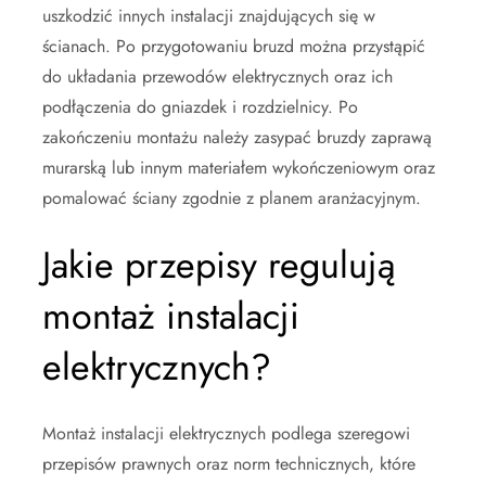
uszkodzić innych instalacji znajdujących się w
ścianach. Po przygotowaniu bruzd można przystąpić
do układania przewodów elektrycznych oraz ich
podłączenia do gniazdek i rozdzielnicy. Po
zakończeniu montażu należy zasypać bruzdy zaprawą
murarską lub innym materiałem wykończeniowym oraz
pomalować ściany zgodnie z planem aranżacyjnym.
Jakie przepisy regulują
montaż instalacji
elektrycznych?
Montaż instalacji elektrycznych podlega szeregowi
przepisów prawnych oraz norm technicznych, które