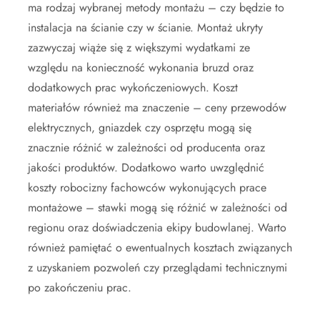
ma rodzaj wybranej metody montażu – czy będzie to
instalacja na ścianie czy w ścianie. Montaż ukryty
zazwyczaj wiąże się z większymi wydatkami ze
względu na konieczność wykonania bruzd oraz
dodatkowych prac wykończeniowych. Koszt
materiałów również ma znaczenie – ceny przewodów
elektrycznych, gniazdek czy osprzętu mogą się
znacznie różnić w zależności od producenta oraz
jakości produktów. Dodatkowo warto uwzględnić
koszty robocizny fachowców wykonujących prace
montażowe – stawki mogą się różnić w zależności od
regionu oraz doświadczenia ekipy budowlanej. Warto
również pamiętać o ewentualnych kosztach związanych
z uzyskaniem pozwoleń czy przeglądami technicznymi
po zakończeniu prac.