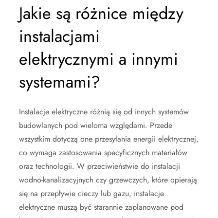
Jakie są różnice między
instalacjami
elektrycznymi a innymi
systemami?
Instalacje elektryczne różnią się od innych systemów
budowlanych pod wieloma względami. Przede
wszystkim dotyczą one przesyłania energii elektrycznej,
co wymaga zastosowania specyficznych materiałów
oraz technologii. W przeciwieństwie do instalacji
wodno-kanalizacyjnych czy grzewczych, które opierają
się na przepływie cieczy lub gazu, instalacje
elektryczne muszą być starannie zaplanowane pod