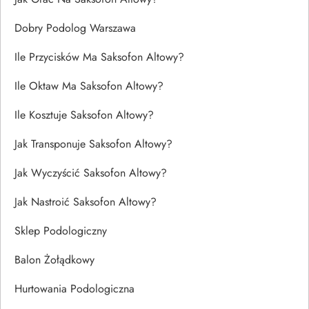
Dobry Podolog Warszawa
Ile Przycisków Ma Saksofon Altowy?
Ile Oktaw Ma Saksofon Altowy?
Ile Kosztuje Saksofon Altowy?
Jak Transponuje Saksofon Altowy?
Jak Wyczyścić Saksofon Altowy?
Jak Nastroić Saksofon Altowy?
Sklep Podologiczny
Balon Żołądkowy
Hurtowania Podologiczna