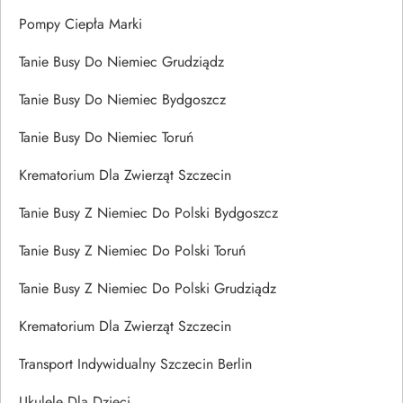
Pompy Ciepła Marki
Tanie Busy Do Niemiec Grudziądz
Tanie Busy Do Niemiec Bydgoszcz
Tanie Busy Do Niemiec Toruń
Krematorium Dla Zwierząt Szczecin
Tanie Busy Z Niemiec Do Polski Bydgoszcz
Tanie Busy Z Niemiec Do Polski Toruń
Tanie Busy Z Niemiec Do Polski Grudziądz
Krematorium Dla Zwierząt Szczecin
Transport Indywidualny Szczecin Berlin
Ukulele Dla Dzieci