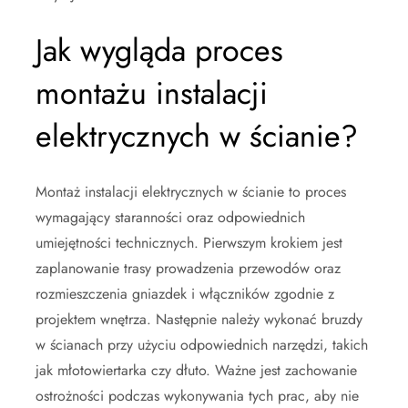
Jak wygląda proces
montażu instalacji
elektrycznych w ścianie?
Montaż instalacji elektrycznych w ścianie to proces
wymagający staranności oraz odpowiednich
umiejętności technicznych. Pierwszym krokiem jest
zaplanowanie trasy prowadzenia przewodów oraz
rozmieszczenia gniazdek i włączników zgodnie z
projektem wnętrza. Następnie należy wykonać bruzdy
w ścianach przy użyciu odpowiednich narzędzi, takich
jak młotowiertarka czy dłuto. Ważne jest zachowanie
ostrożności podczas wykonywania tych prac, aby nie