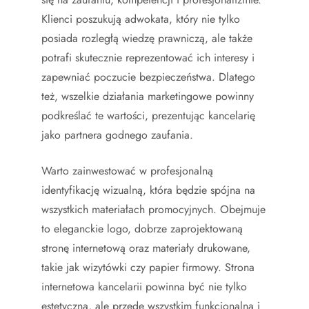
Klienci poszukują adwokata, który nie tylko
posiada rozległą wiedzę prawniczą, ale także
potrafi skutecznie reprezentować ich interesy i
zapewniać poczucie bezpieczeństwa. Dlatego
też, wszelkie działania marketingowe powinny
podkreślać te wartości, prezentując kancelarię
jako partnera godnego zaufania.
Warto zainwestować w profesjonalną
identyfikację wizualną, która będzie spójna na
wszystkich materiałach promocyjnych. Obejmuje
to eleganckie logo, dobrze zaprojektowaną
stronę internetową oraz materiały drukowane,
takie jak wizytówki czy papier firmowy. Strona
internetowa kancelarii powinna być nie tylko
estetyczna, ale przede wszystkim funkcjonalna i