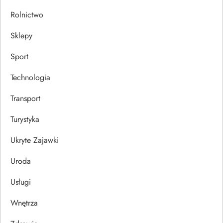
Rolnictwo
Sklepy
Sport
Technologia
Transport
Turystyka
Ukryte Zajawki
Uroda
Usługi
Wnętrza