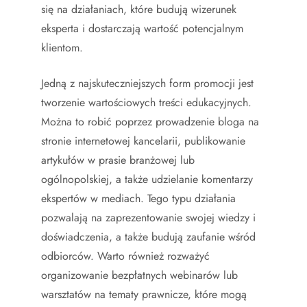
się na działaniach, które budują wizerunek
eksperta i dostarczają wartość potencjalnym
klientom.
Jedną z najskuteczniejszych form promocji jest
tworzenie wartościowych treści edukacyjnych.
Można to robić poprzez prowadzenie bloga na
stronie internetowej kancelarii, publikowanie
artykułów w prasie branżowej lub
ogólnopolskiej, a także udzielanie komentarzy
ekspertów w mediach. Tego typu działania
pozwalają na zaprezentowanie swojej wiedzy i
doświadczenia, a także budują zaufanie wśród
odbiorców. Warto również rozważyć
organizowanie bezpłatnych webinarów lub
warsztatów na tematy prawnicze, które mogą