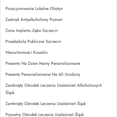
Pozycjonowanie Lokalne Olsztyn
Zastrzyk Antyalkoholowy Poznań
Cena Implantu Zęba Szczecin
Przedszkola Publiczne Szczecin
Nieruchomości Koszalin
Prezenty Na Dzien Mamy Personalizowane
Prezenty Personalizowane Na 60 Urodziny
Zamknięty Ośrodek Leczenia Uzależnień Alkoholowych
Śląsk
Zamknięty Ośrodek Leczenia Uzależnień Śląsk
Prywatny Ośrodek Leczenia Uzależnień Śląsk