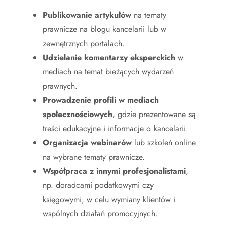
Publikowanie artykułów
na tematy
prawnicze na blogu kancelarii lub w
zewnętrznych portalach.
Udzielanie komentarzy eksperckich
w
mediach na temat bieżących wydarzeń
prawnych.
Prowadzenie profili w mediach
społecznościowych
, gdzie prezentowane są
treści edukacyjne i informacje o kancelarii.
Organizacja webinarów
lub szkoleń online
na wybrane tematy prawnicze.
Współpraca z innymi profesjonalistami
,
np. doradcami podatkowymi czy
księgowymi, w celu wymiany klientów i
wspólnych działań promocyjnych.