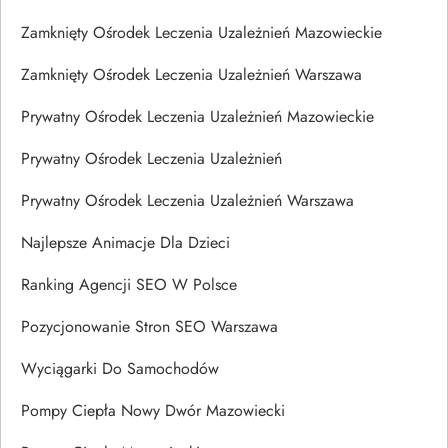
Zamknięty Ośrodek Leczenia Uzależnień Mazowieckie
Zamknięty Ośrodek Leczenia Uzależnień Warszawa
Prywatny Ośrodek Leczenia Uzależnień Mazowieckie
Prywatny Ośrodek Leczenia Uzależnień
Prywatny Ośrodek Leczenia Uzależnień Warszawa
Najlepsze Animacje Dla Dzieci
Ranking Agencji SEO W Polsce
Pozycjonowanie Stron SEO Warszawa
Wyciągarki Do Samochodów
Pompy Ciepła Nowy Dwór Mazowiecki