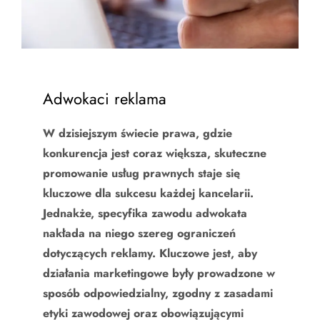
Adwokaci reklama
W dzisiejszym świecie prawa, gdzie
konkurencja jest coraz większa, skuteczne
promowanie usług prawnych staje się
kluczowe dla sukcesu każdej kancelarii.
Jednakże, specyfika zawodu adwokata
nakłada na niego szereg ograniczeń
dotyczących reklamy. Kluczowe jest, aby
działania marketingowe były prowadzone w
sposób odpowiedzialny, zgodny z zasadami
etyki zawodowej oraz obowiązującymi