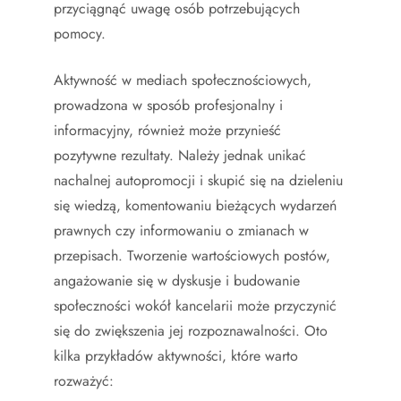
przyciągnąć uwagę osób potrzebujących
pomocy.
Aktywność w mediach społecznościowych,
prowadzona w sposób profesjonalny i
informacyjny, również może przynieść
pozytywne rezultaty. Należy jednak unikać
nachalnej autopromocji i skupić się na dzieleniu
się wiedzą, komentowaniu bieżących wydarzeń
prawnych czy informowaniu o zmianach w
przepisach. Tworzenie wartościowych postów,
angażowanie się w dyskusje i budowanie
społeczności wokół kancelarii może przyczynić
się do zwiększenia jej rozpoznawalności. Oto
kilka przykładów aktywności, które warto
rozważyć: