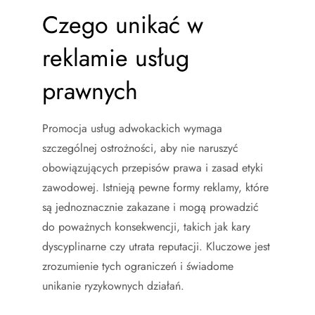
Czego unikać w
reklamie usług
prawnych
Promocja usług adwokackich wymaga
szczególnej ostrożności, aby nie naruszyć
obowiązujących przepisów prawa i zasad etyki
zawodowej. Istnieją pewne formy reklamy, które
są jednoznacznie zakazane i mogą prowadzić
do poważnych konsekwencji, takich jak kary
dyscyplinarne czy utrata reputacji. Kluczowe jest
zrozumienie tych ograniczeń i świadome
unikanie ryzykownych działań.