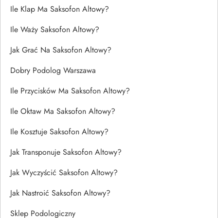
Ile Klap Ma Saksofon Altowy?
Ile Waży Saksofon Altowy?
Jak Grać Na Saksofon Altowy?
Dobry Podolog Warszawa
Ile Przycisków Ma Saksofon Altowy?
Ile Oktaw Ma Saksofon Altowy?
Ile Kosztuje Saksofon Altowy?
Jak Transponuje Saksofon Altowy?
Jak Wyczyścić Saksofon Altowy?
Jak Nastroić Saksofon Altowy?
Sklep Podologiczny