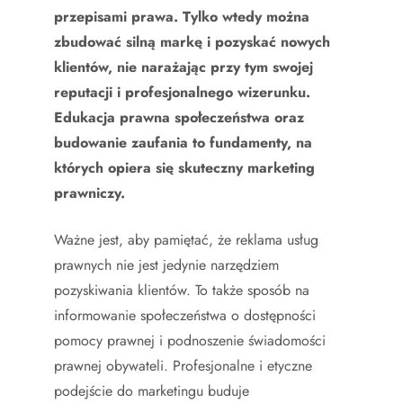
przepisami prawa. Tylko wtedy można
zbudować silną markę i pozyskać nowych
klientów, nie narażając przy tym swojej
reputacji i profesjonalnego wizerunku.
Edukacja prawna społeczeństwa oraz
budowanie zaufania to fundamenty, na
których opiera się skuteczny marketing
prawniczy.
Ważne jest, aby pamiętać, że reklama usług
prawnych nie jest jedynie narzędziem
pozyskiwania klientów. To także sposób na
informowanie społeczeństwa o dostępności
pomocy prawnej i podnoszenie świadomości
prawnej obywateli. Profesjonalne i etyczne
podejście do marketingu buduje