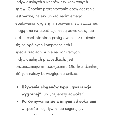
indywidualnych sukcesów czy konkretnych
spraw. Chociaż prezentowanie doświadczenia
jest ważne, należy unikać nadmiernego
epatowania wygranymi sprawami, zwłaszcza jeśli
mogą one naruszać tajemnicę adwokacką lub
dobra osobiste stron postępowania. Skupienie
się na ogólnych kompetencjach i
specjalizacjach, a nie na konkretnych,
indywidualnych przypadkach, jest
bezpieczniejszym podejściem. Oto lista działań,
których należy bezwzględnie unikać:
Używania sloganów typu „gwarancja
wygranej”
lub „najlepszy adwokat”.
Porównywania się z innymi adwokatami
w sposób negatywny lub sugerujący