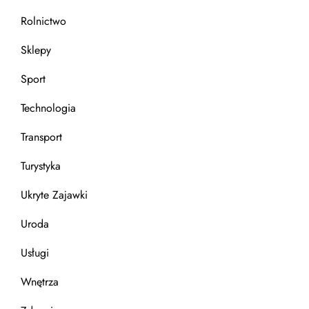
Rolnictwo
Sklepy
Sport
Technologia
Transport
Turystyka
Ukryte Zajawki
Uroda
Usługi
Wnętrza