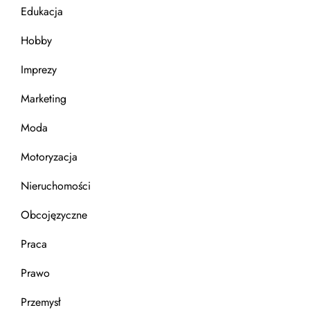
Edukacja
Hobby
Imprezy
Marketing
Moda
Motoryzacja
Nieruchomości
Obcojęzyczne
Praca
Prawo
Przemysł