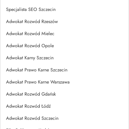
Specjalista SEO Szczecin
Adwokat Rozwód Rzeszów
Adwokat Rozwód Mielec
Adwokat Rozwód Opole
Adwokat Karny Szczecin
Adwokat Prawo Karne Szczecin
Adwokat Prawo Karne Warszawa
Adwokat Rozwód Gdańsk
Adwokat Rozwód Łódź
Adwokat Rozwód Szczecin