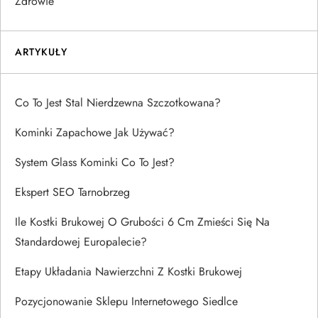
Zdrowie
ARTYKUŁY
Co To Jest Stal Nierdzewna Szczotkowana?
Kominki Zapachowe Jak Używać?
System Glass Kominki Co To Jest?
Ekspert SEO Tarnobrzeg
Ile Kostki Brukowej O Grubości 6 Cm Zmieści Się Na
Standardowej Europalecie?
Etapy Układania Nawierzchni Z Kostki Brukowej
Pozycjonowanie Sklepu Internetowego Siedlce