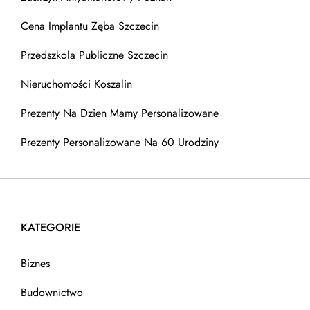
Cena Implantu Zęba Szczecin
Przedszkola Publiczne Szczecin
Nieruchomości Koszalin
Prezenty Na Dzien Mamy Personalizowane
Prezenty Personalizowane Na 60 Urodziny
KATEGORIE
Biznes
Budownictwo