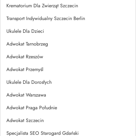
Krematorium Dla Zwierząt Szczecin
Transport Indywidualny Szczecin Berlin
Ukulele Dla Dzieci
Adwokat Tarnobrzeg
Adwokat Rzeszów
Adwokat Przemyśl
Ukulele Dla Dorosłych
Adwokat Warszawa
Adwokat Praga Południe
Adwokat Szczecin
Specjalista SEO Starogard Gdański