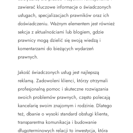
zawierać kluczowe informacje o świadczonych
usługach, specjalizacjach prawników oraz ich
doświadczeniu. Ważnym elementem jest również
sekcja z aktualnościami lub blogiem, gdzie
prawnicy mogą dzielić się swoją wiedzą i
komentarzami do bieżących wydarzeń
prawnych.
Jakość świadczonych usług jest najlepszą
reklamą. Zadowoleni klienci, którzy otrzymali
profesjonalną pomoc i skuteczne rozwiązania
swoich problemów prawnych, często polecają
kancelarię swoim znajomym i rodzinie. Dlatego
też, dbanie o wysoki standard obsługi klienta,
transparentna komunikacja i budowanie
długoterminowych relacji to inwestycja, która