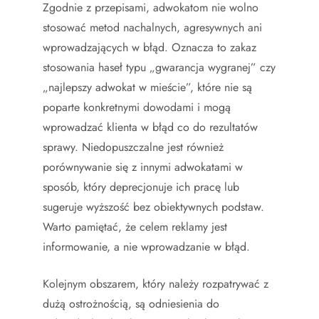
Zgodnie z przepisami, adwokatom nie wolno
stosować metod nachalnych, agresywnych ani
wprowadzających w błąd. Oznacza to zakaz
stosowania haseł typu „gwarancja wygranej” czy
„najlepszy adwokat w mieście”, które nie są
poparte konkretnymi dowodami i mogą
wprowadzać klienta w błąd co do rezultatów
sprawy. Niedopuszczalne jest również
porównywanie się z innymi adwokatami w
sposób, który deprecjonuje ich pracę lub
sugeruje wyższość bez obiektywnych podstaw.
Warto pamiętać, że celem reklamy jest
informowanie, a nie wprowadzanie w błąd.
Kolejnym obszarem, który należy rozpatrywać z
dużą ostrożnością, są odniesienia do