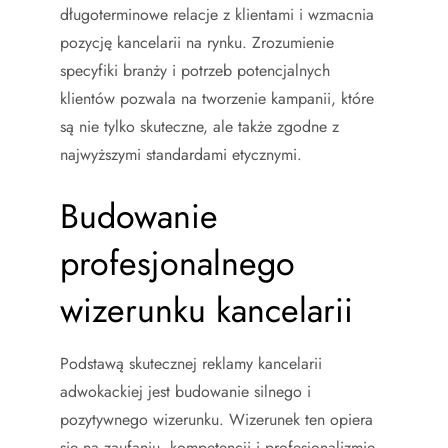
długoterminowe relacje z klientami i wzmacnia
pozycję kancelarii na rynku. Zrozumienie
specyfiki branży i potrzeb potencjalnych
klientów pozwala na tworzenie kampanii, które
są nie tylko skuteczne, ale także zgodne z
najwyższymi standardami etycznymi.
Budowanie
profesjonalnego
wizerunku kancelarii
Podstawą skutecznej reklamy kancelarii
adwokackiej jest budowanie silnego i
pozytywnego wizerunku. Wizerunek ten opiera
się na zaufaniu, kompetencji i profesjonalizmie.