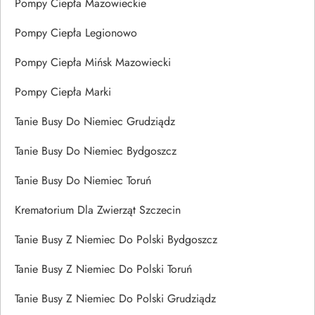
Pompy Ciepła Mazowieckie
Pompy Ciepła Legionowo
Pompy Ciepła Mińsk Mazowiecki
Pompy Ciepła Marki
Tanie Busy Do Niemiec Grudziądz
Tanie Busy Do Niemiec Bydgoszcz
Tanie Busy Do Niemiec Toruń
Krematorium Dla Zwierząt Szczecin
Tanie Busy Z Niemiec Do Polski Bydgoszcz
Tanie Busy Z Niemiec Do Polski Toruń
Tanie Busy Z Niemiec Do Polski Grudziądz