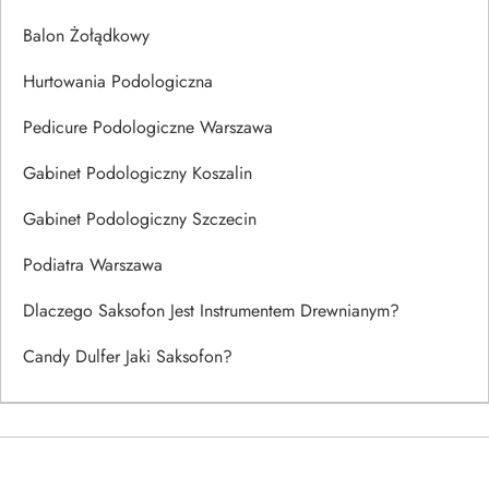
Balon Żołądkowy
Hurtowania Podologiczna
Pedicure Podologiczne Warszawa
Gabinet Podologiczny Koszalin
Gabinet Podologiczny Szczecin
Podiatra Warszawa
Dlaczego Saksofon Jest Instrumentem Drewnianym?
Candy Dulfer Jaki Saksofon?