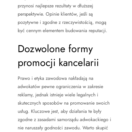
przynosi najlepsze rezultaty w dłuższej
perspektywie. Opinie klientów, jeśli są
pozytywne i zgodne z rzeczywistością, mogą
być cennym elementem budowania reputacji.
Dozwolone formy
promocji kancelarii
Prawo i etyka zawodowa nakładają na
adwokatów pewne ograniczenia w zakresie
reklamy, jednak istnieje wiele legalnych i
skutecznych sposobów na promowanie swoich
usług. Kluczowe jest, aby działania te były
zgodne z zasadami samorządu adwokackiego i
nie naruszały godności zawodu. Warto skupić