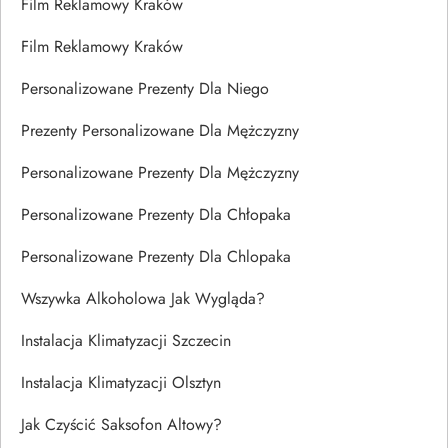
Film Reklamowy Kraków
Film Reklamowy Kraków
Personalizowane Prezenty Dla Niego
Prezenty Personalizowane Dla Mężczyzny
Personalizowane Prezenty Dla Mężczyzny
Personalizowane Prezenty Dla Chłopaka
Personalizowane Prezenty Dla Chlopaka
Wszywka Alkoholowa Jak Wygląda?
Instalacja Klimatyzacji Szczecin
Instalacja Klimatyzacji Olsztyn
Jak Czyścić Saksofon Altowy?