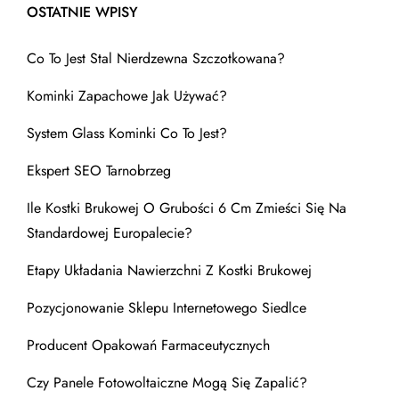
OSTATNIE WPISY
Co To Jest Stal Nierdzewna Szczotkowana?
Kominki Zapachowe Jak Używać?
System Glass Kominki Co To Jest?
Ekspert SEO Tarnobrzeg
Ile Kostki Brukowej O Grubości 6 Cm Zmieści Się Na
Standardowej Europalecie?
Etapy Układania Nawierzchni Z Kostki Brukowej
Pozycjonowanie Sklepu Internetowego Siedlce
Producent Opakowań Farmaceutycznych
Czy Panele Fotowoltaiczne Mogą Się Zapalić?