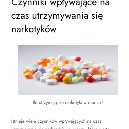
Czynniki wpływające na
czas utrzymywania się
narkotyków
Ile utrzymują sie narkotyki w moczu?
Istnieje wiele czynników wpływających na czas