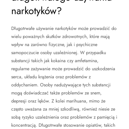
narkotyków?
Długotrwałe używanie narkotyków może prowadzić do
wielu poważnych skutków zdrowotnych, które mają
wpływ na zarówno fizyczne, jak i psychiczne
samopoczucie osoby uzależnionej. W przypadku
substancji takich jak kokaina czy amfetamina,
regularne zażywanie może prowadzić do uszkodzenia
serca, układu krążenia oraz problemów z
oddychaniem. Osoby nadużywające tych substancji
mogą doświadczać także problemów ze snem,
depresji oraz lęków. Z kolei marihuana, mimo że
często uważana za mniej szkodliwą, również niesie ze
sobą ryzyko uzależnienia oraz problemów z pamięcią i
koncentracją. Długotrwałe stosowanie opiatów, takich