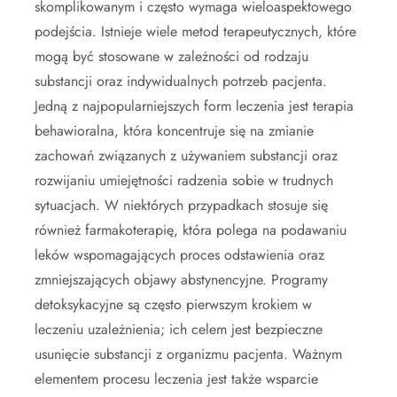
skomplikowanym i często wymaga wieloaspektowego
podejścia. Istnieje wiele metod terapeutycznych, które
mogą być stosowane w zależności od rodzaju
substancji oraz indywidualnych potrzeb pacjenta.
Jedną z najpopularniejszych form leczenia jest terapia
behawioralna, która koncentruje się na zmianie
zachowań związanych z używaniem substancji oraz
rozwijaniu umiejętności radzenia sobie w trudnych
sytuacjach. W niektórych przypadkach stosuje się
również farmakoterapię, która polega na podawaniu
leków wspomagających proces odstawienia oraz
zmniejszających objawy abstynencyjne. Programy
detoksykacyjne są często pierwszym krokiem w
leczeniu uzależnienia; ich celem jest bezpieczne
usunięcie substancji z organizmu pacjenta. Ważnym
elementem procesu leczenia jest także wsparcie