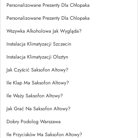
Personalizowane Prezenty Dla Chłopaka
Personalizowane Prezenty Dla Chlopaka
Wszywka Alkoholowa Jak Wygląda?
Instalacja Klimatyzacji Szczecin
Instalacja Klimatyzacji Olsztyn
Jak Czyścić Saksofon Altowy?
Ile Klap Ma Saksofon Altowy?
Ile Waży Saksofon Altowy?
Jak Grać Na Saksofon Altowy?
Dobry Podolog Warszawa
Ile Przycisków Ma Saksofon Altowy?