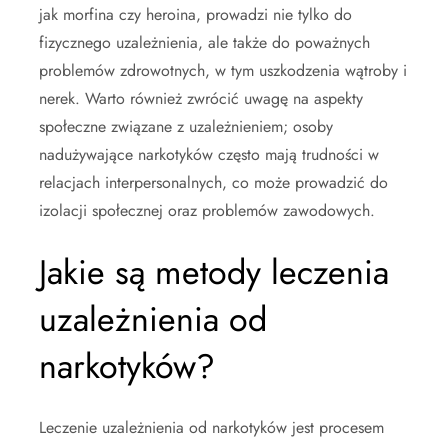
jak morfina czy heroina, prowadzi nie tylko do
fizycznego uzależnienia, ale także do poważnych
problemów zdrowotnych, w tym uszkodzenia wątroby i
nerek. Warto również zwrócić uwagę na aspekty
społeczne związane z uzależnieniem; osoby
nadużywające narkotyków często mają trudności w
relacjach interpersonalnych, co może prowadzić do
izolacji społecznej oraz problemów zawodowych.
Jakie są metody leczenia
uzależnienia od
narkotyków?
Leczenie uzależnienia od narkotyków jest procesem