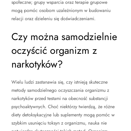
społeczne; grupy wsparcia oraz terapie grupowe
mogą pomóc osobom uzależnionym w budowaniu
relacji oraz dzieleniu się doświadczeniami.
Czy można samodzielnie
oczyścić organizm z
narkotyków?
Wielu ludzi zastanawia się, czy istnieją skuteczne
metody samodzielnego oczyszczania organizmu z
narkotyków przed testami na obecność substancji
psychoaktywnych. Choć niektórzy twierdzą, że różne
diety detoksykacyjne lub suplementy mogą pomóc w
szybkim usunięciu toksyn z organizmu, nauka nie