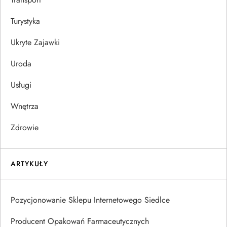
Turystyka
Ukryte Zajawki
Uroda
Usługi
Wnętrza
Zdrowie
ARTYKUŁY
Pozycjonowanie Sklepu Internetowego Siedlce
Producent Opakowań Farmaceutycznych