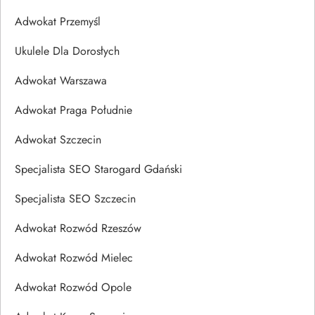
Adwokat Przemyśl
Ukulele Dla Dorosłych
Adwokat Warszawa
Adwokat Praga Południe
Adwokat Szczecin
Specjalista SEO Starogard Gdański
Specjalista SEO Szczecin
Adwokat Rozwód Rzeszów
Adwokat Rozwód Mielec
Adwokat Rozwód Opole