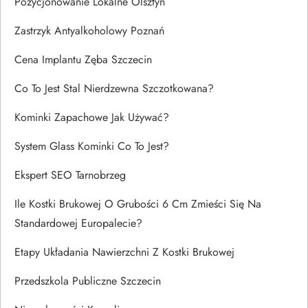
Pozycjonowanie Lokalne Olsztyn
Zastrzyk Antyalkoholowy Poznań
Cena Implantu Zęba Szczecin
Co To Jest Stal Nierdzewna Szczotkowana?
Kominki Zapachowe Jak Używać?
System Glass Kominki Co To Jest?
Ekspert SEO Tarnobrzeg
Ile Kostki Brukowej O Grubości 6 Cm Zmieści Się Na
Standardowej Europalecie?
Etapy Układania Nawierzchni Z Kostki Brukowej
Przedszkola Publiczne Szczecin