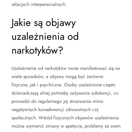
relacjach interpersonalnych.
Jakie są objawy
uzależnienia od
narkotyków?
Uzależnienie od narkotyków może manifestować się na
wiele sposobów, a objawy mogą być zarówno
fizyczne, jak i psychiczne. Osoby uzależnione często
doświadczają silnej potrzeby zażywania substancji, co
prowadzi do regularnego jej stosowania mimo
negatywnych konsekwencji zdrowotnych czy
społecznych. Wśród fizycznych objawów uzależnienia
można wymienić zmiany w apetycie, problemy ze snem