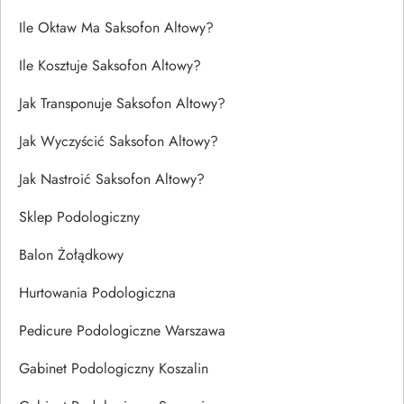
Ile Oktaw Ma Saksofon Altowy?
Ile Kosztuje Saksofon Altowy?
Jak Transponuje Saksofon Altowy?
Jak Wyczyścić Saksofon Altowy?
Jak Nastroić Saksofon Altowy?
Sklep Podologiczny
Balon Żołądkowy
Hurtowania Podologiczna
Pedicure Podologiczne Warszawa
Gabinet Podologiczny Koszalin