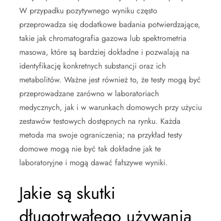
W przypadku pozytywnego wyniku często
przeprowadza się dodatkowe badania potwierdzające,
takie jak chromatografia gazowa lub spektrometria
masowa, które są bardziej dokładne i pozwalają na
identyfikację konkretnych substancji oraz ich
metabolitów. Ważne jest również to, że testy mogą być
przeprowadzane zarówno w laboratoriach
medycznych, jak i w warunkach domowych przy użyciu
zestawów testowych dostępnych na rynku. Każda
metoda ma swoje ograniczenia; na przykład testy
domowe mogą nie być tak dokładne jak te
laboratoryjne i mogą dawać fałszywe wyniki.
Jakie są skutki
długotrwałego używania