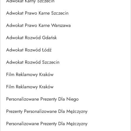
Adwokat Karny Szczecin
Adwokat Prawo Karne Szczecin
Adwokat Prawo Karne Warszawa
Adwokat Rozwód Gdańsk
Adwokat Rozwód Łódź
Adwokat Rozwód Szczecin
Film Reklamowy Kraków
Film Reklamowy Kraków
Personalizowane Prezenty Dla Niego
Prezenty Personalizowane Dla Mężczyzny
Personalizowane Prezenty Dla Mężczyzny