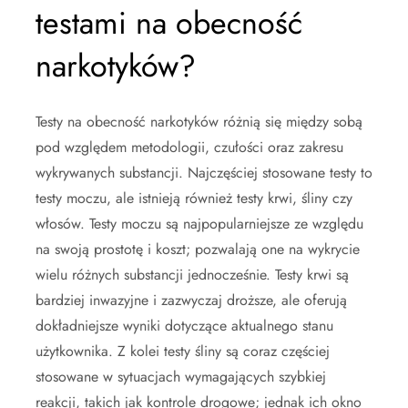
testami na obecność
narkotyków?
Testy na obecność narkotyków różnią się między sobą
pod względem metodologii, czułości oraz zakresu
wykrywanych substancji. Najczęściej stosowane testy to
testy moczu, ale istnieją również testy krwi, śliny czy
włosów. Testy moczu są najpopularniejsze ze względu
na swoją prostotę i koszt; pozwalają one na wykrycie
wielu różnych substancji jednocześnie. Testy krwi są
bardziej inwazyjne i zazwyczaj droższe, ale oferują
dokładniejsze wyniki dotyczące aktualnego stanu
użytkownika. Z kolei testy śliny są coraz częściej
stosowane w sytuacjach wymagających szybkiej
reakcji, takich jak kontrole drogowe; jednak ich okno