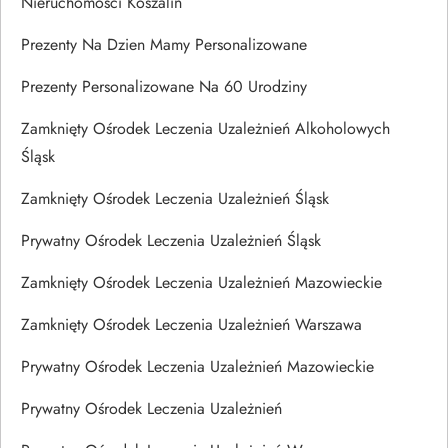
Nieruchomości Koszalin
Prezenty Na Dzien Mamy Personalizowane
Prezenty Personalizowane Na 60 Urodziny
Zamknięty Ośrodek Leczenia Uzależnień Alkoholowych
Śląsk
Zamknięty Ośrodek Leczenia Uzależnień Śląsk
Prywatny Ośrodek Leczenia Uzależnień Śląsk
Zamknięty Ośrodek Leczenia Uzależnień Mazowieckie
Zamknięty Ośrodek Leczenia Uzależnień Warszawa
Prywatny Ośrodek Leczenia Uzależnień Mazowieckie
Prywatny Ośrodek Leczenia Uzależnień