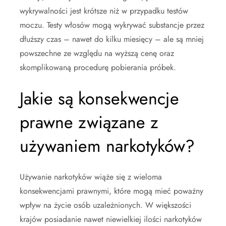
wykrywalności jest krótsze niż w przypadku testów
moczu. Testy włosów mogą wykrywać substancje przez
dłuższy czas – nawet do kilku miesięcy – ale są mniej
powszechne ze względu na wyższą cenę oraz
skomplikowaną procedurę pobierania próbek.
Jakie są konsekwencje
prawne związane z
używaniem narkotyków?
Używanie narkotyków wiąże się z wieloma
konsekwencjami prawnymi, które mogą mieć poważny
wpływ na życie osób uzależnionych. W większości
krajów posiadanie nawet niewielkiej ilości narkotyków