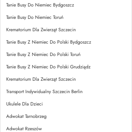
Tanie Busy Do Niemiec Bydgoszcz
Tanie Busy Do Niemiec Toruń
Krematorium Dla Zwierząt Szczecin
Tanie Busy Z Niemiec Do Polski Bydgoszcz
Tanie Busy Z Niemiec Do Polski Toruń
Tanie Busy Z Niemiec Do Polski Grudziądz
Krematorium Dla Zwierząt Szczecin
Transport Indywidualny Szczecin Berlin
Ukulele Dla Dzieci
Adwokat Tarnobrzeg
Adwokat Rzeszów