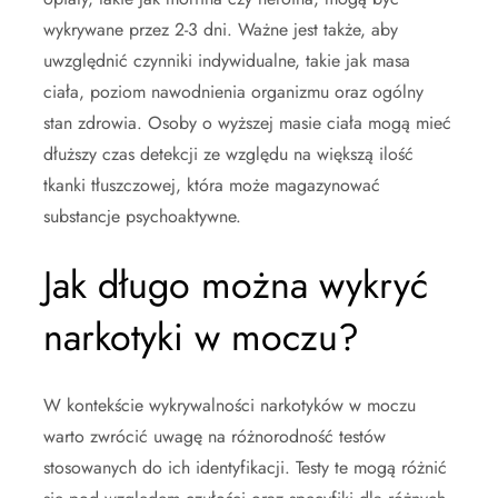
wykrywane przez 2-3 dni. Ważne jest także, aby
uwzględnić czynniki indywidualne, takie jak masa
ciała, poziom nawodnienia organizmu oraz ogólny
stan zdrowia. Osoby o wyższej masie ciała mogą mieć
dłuższy czas detekcji ze względu na większą ilość
tkanki tłuszczowej, która może magazynować
substancje psychoaktywne.
Jak długo można wykryć
narkotyki w moczu?
W kontekście wykrywalności narkotyków w moczu
warto zwrócić uwagę na różnorodność testów
stosowanych do ich identyfikacji. Testy te mogą różnić