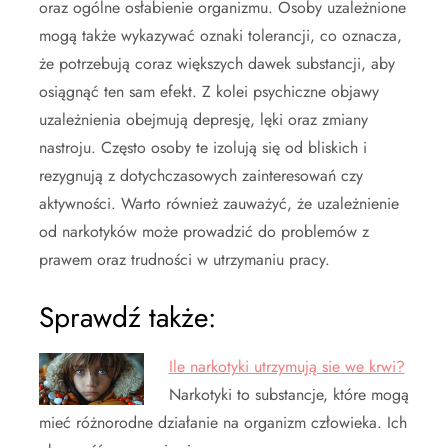
oraz ogólne osłabienie organizmu. Osoby uzależnione
mogą także wykazywać oznaki tolerancji, co oznacza,
że potrzebują coraz większych dawek substancji, aby
osiągnąć ten sam efekt. Z kolei psychiczne objawy
uzależnienia obejmują depresję, lęki oraz zmiany
nastroju. Często osoby te izolują się od bliskich i
rezygnują z dotychczasowych zainteresowań czy
aktywności. Warto również zauważyć, że uzależnienie
od narkotyków może prowadzić do problemów z
prawem oraz trudności w utrzymaniu pracy.
Sprawdź także:
Ile narkotyki utrzymują sie we krwi?
Narkotyki to substancje, które mogą
mieć różnorodne działanie na organizm człowieka. Ich