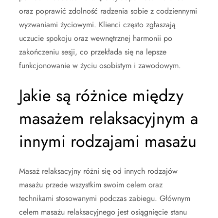
oraz poprawić zdolność radzenia sobie z codziennymi
wyzwaniami życiowymi. Klienci często zgłaszają
uczucie spokoju oraz wewnętrznej harmonii po
zakończeniu sesji, co przekłada się na lepsze
funkcjonowanie w życiu osobistym i zawodowym.
Jakie są różnice między
masażem relaksacyjnym a
innymi rodzajami masażu
Masaż relaksacyjny różni się od innych rodzajów
masażu przede wszystkim swoim celem oraz
technikami stosowanymi podczas zabiegu. Głównym
celem masażu relaksacyjnego jest osiągnięcie stanu