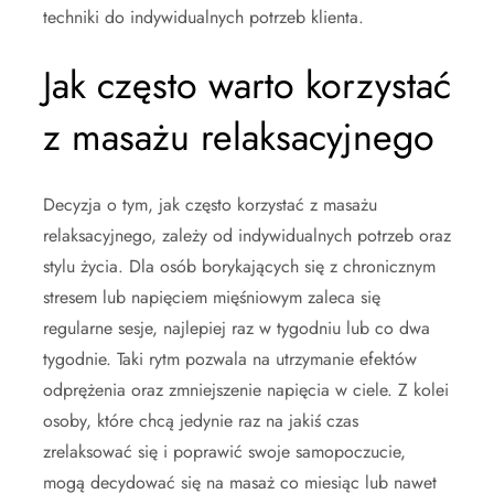
techniki do indywidualnych potrzeb klienta.
Jak często warto korzystać
z masażu relaksacyjnego
Decyzja o tym, jak często korzystać z masażu
relaksacyjnego, zależy od indywidualnych potrzeb oraz
stylu życia. Dla osób borykających się z chronicznym
stresem lub napięciem mięśniowym zaleca się
regularne sesje, najlepiej raz w tygodniu lub co dwa
tygodnie. Taki rytm pozwala na utrzymanie efektów
odprężenia oraz zmniejszenie napięcia w ciele. Z kolei
osoby, które chcą jedynie raz na jakiś czas
zrelaksować się i poprawić swoje samopoczucie,
mogą decydować się na masaż co miesiąc lub nawet