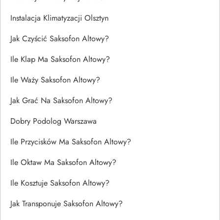
Instalacja Klimatyzacji Olsztyn
Jak Czyścić Saksofon Altowy?
Ile Klap Ma Saksofon Altowy?
Ile Waży Saksofon Altowy?
Jak Grać Na Saksofon Altowy?
Dobry Podolog Warszawa
Ile Przycisków Ma Saksofon Altowy?
Ile Oktaw Ma Saksofon Altowy?
Ile Kosztuje Saksofon Altowy?
Jak Transponuje Saksofon Altowy?