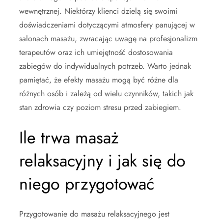
wewnętrznej. Niektórzy klienci dzielą się swoimi
doświadczeniami dotyczącymi atmosfery panującej w
salonach masażu, zwracając uwagę na profesjonalizm
terapeutów oraz ich umiejętność dostosowania
zabiegów do indywidualnych potrzeb. Warto jednak
pamiętać, że efekty masażu mogą być różne dla
różnych osób i zależą od wielu czynników, takich jak
stan zdrowia czy poziom stresu przed zabiegiem.
Ile trwa masaż
relaksacyjny i jak się do
niego przygotować
Przygotowanie do masażu relaksacyjnego jest