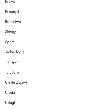
Prawo
Przemysł
Rolnictwo
Sklepy
Sport
Technologia
Transport
Turystyka
Ukryte Zajawki
Uroda
Usługi