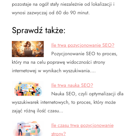
pozostaje na ogół stały niezależnie od lokalizacji i
wynosi zazwyczaj od 60 do 90 minut.
Sprawdź także:
Ile trwa pozycjonowanie SEO?
Pozycjonowanie SEO to proces,
który ma na celu poprawę widoczności strony
internetowej w wynikach wyszukiwania.…
Ile trwa nauka SEO?
Nauka SEO, czyli optymalizacji dla
wyszukiwarek internetowych, to proces, który może
zająć różną ilość czasu…
Ile czasu trwa pozycjonowanie
strony?