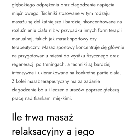
głębokiego odprężenia oraz złagodzenie napięcia
mięśniowego. Techniki stosowane w tym rodzaju
masażu są delikatniejsze i bardziej skoncentrowane na
rozluźnieniu ciała niż w przypadku innych form terapii
manualnej, takich jak masaż sportowy czy
terapeutyczny. Masaż sportowy koncentruje się głównie
na przygotowaniu mięśni do wysiłku fizycznego oraz
regeneracji po treningach, a techniki są bardziej
intensywne i ukierunkowane na konkretne partie ciała.
Z kolei masaż terapeutyczny ma za zadanie
złagodzenie bólu i leczenie urazów poprzez głębszą
pracę nad tkankami miękkimi.
Ile trwa masaż
relaksacyjny a jego