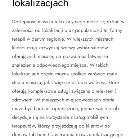
lokalizacjach
Dostępność masażu relaksacyjnego może się różnić w
zależności od lokalizacji oraz popularności tej formy
terapii w danym regionie. W większych miastach
klienci mają zazwyczaj szerszy wybór salonów
oferujących masaże, co pozwala na łatwiejsze
znalezienie odpowiedniego miejsca. W takich
lokalizacjach często można spotkać zarówno małe
studia masażu, jak i większe ośrodki wellness, które
oferują kompleksowe usługi związane z relaksem i
zdrowiem. W mniejszych miejscowościach oferta
może być bardziej ograniczona, jednak wiele osób
decyduje się na korzystanie z usług mobilnych
terapeutów, którzy przyjeżdżają do klientów do
domów lub biur. Czas trwania masażu relaksacyjnego