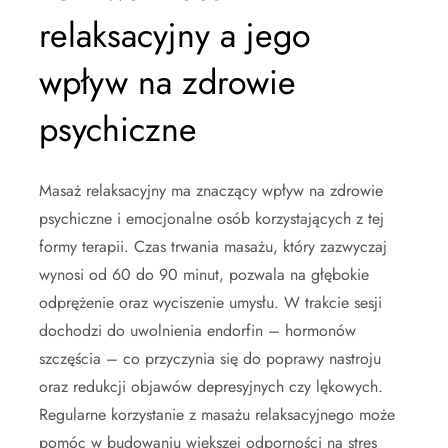
relaksacyjny a jego
wpływ na zdrowie
psychiczne
Masaż relaksacyjny ma znaczący wpływ na zdrowie
psychiczne i emocjonalne osób korzystających z tej
formy terapii. Czas trwania masażu, który zazwyczaj
wynosi od 60 do 90 minut, pozwala na głębokie
odprężenie oraz wyciszenie umysłu. W trakcie sesji
dochodzi do uwolnienia endorfin – hormonów
szczęścia – co przyczynia się do poprawy nastroju
oraz redukcji objawów depresyjnych czy lękowych.
Regularne korzystanie z masażu relaksacyjnego może
pomóc w budowaniu większej odporności na stres