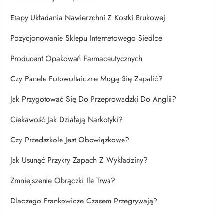
Etapy Układania Nawierzchni Z Kostki Brukowej
Pozycjonowanie Sklepu Internetowego Siedlce
Producent Opakowań Farmaceutycznych
Czy Panele Fotowoltaiczne Mogą Się Zapalić?
Jak Przygotować Się Do Przeprowadzki Do Anglii?
Ciekawość Jak Działają Narkotyki?
Czy Przedszkole Jest Obowiązkowe?
Jak Usunąć Przykry Zapach Z Wykładziny?
Zmniejszenie Obrączki Ile Trwa?
Dlaczego Frankowicze Czasem Przegrywają?