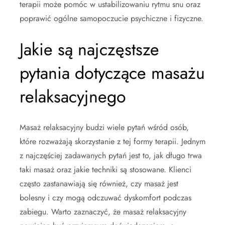
terapii może pomóc w ustabilizowaniu rytmu snu oraz
poprawić ogólne samopoczucie psychiczne i fizyczne.
Jakie są najczęstsze
pytania dotyczące masażu
relaksacyjnego
Masaż relaksacyjny budzi wiele pytań wśród osób,
które rozważają skorzystanie z tej formy terapii. Jednym
z najczęściej zadawanych pytań jest to, jak długo trwa
taki masaż oraz jakie techniki są stosowane. Klienci
często zastanawiają się również, czy masaż jest
bolesny i czy mogą odczuwać dyskomfort podczas
zabiegu. Warto zaznaczyć, że masaż relaksacyjny