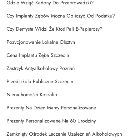
Gdzie Wziąć Kartony Do Przeprowadzki?
Czy Implanty Zębów Można Odliczyć Od Podatku?
Czy Dentysta Widzi Że Ktoś Pali E-Papierosy?
Pozycjonowanie Lokalne Olsztyn
Cena Implantu Zęba Szczecin
Zastrzyk Antyalkoholowy Poznań
Przedszkola Publiczne Szczecin
Nieruchomości Koszalin
Prezenty Na Dzien Mamy Personalizowane
Prezenty Personalizowane Na 60 Urodziny
Zamknięty Ośrodek Leczenia Uzależnień Alkoholowych