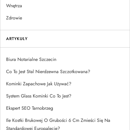
Wnętrza
Zdrowie
ARTYKUŁY
Biura Notarialne Szczecin
Co To Jest Stal Nierdzewna Szczotkowana?
Kominki Zapachowe Jak Używać?
System Glass Kominki Co To Jest?
Ekspert SEO Tarnobrzeg
Ile Kostki Brukowej O Grubości 6 Cm Zmieści Się Na
Standardowej Europalecie?