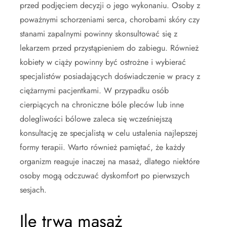
przed podjęciem decyzji o jego wykonaniu. Osoby z
poważnymi schorzeniami serca, chorobami skóry czy
stanami zapalnymi powinny skonsultować się z
lekarzem przed przystąpieniem do zabiegu. Również
kobiety w ciąży powinny być ostrożne i wybierać
specjalistów posiadających doświadczenie w pracy z
ciężarnymi pacjentkami. W przypadku osób
cierpiących na chroniczne bóle pleców lub inne
dolegliwości bólowe zaleca się wcześniejszą
konsultację ze specjalistą w celu ustalenia najlepszej
formy terapii. Warto również pamiętać, że każdy
organizm reaguje inaczej na masaż, dlatego niektóre
osoby mogą odczuwać dyskomfort po pierwszych
sesjach.
Ile trwa masaż