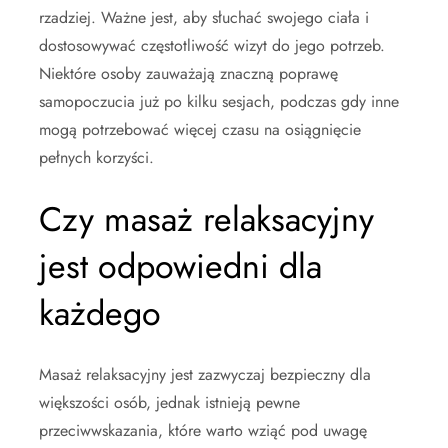
rzadziej. Ważne jest, aby słuchać swojego ciała i
dostosowywać częstotliwość wizyt do jego potrzeb.
Niektóre osoby zauważają znaczną poprawę
samopoczucia już po kilku sesjach, podczas gdy inne
mogą potrzebować więcej czasu na osiągnięcie
pełnych korzyści.
Czy masaż relaksacyjny
jest odpowiedni dla
każdego
Masaż relaksacyjny jest zazwyczaj bezpieczny dla
większości osób, jednak istnieją pewne
przeciwwskazania, które warto wziąć pod uwagę