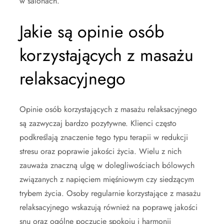
w salonach.
Jakie są opinie osób
korzystających z masażu
relaksacyjnego
Opinie osób korzystających z masażu relaksacyjnego
są zazwyczaj bardzo pozytywne. Klienci często
podkreślają znaczenie tego typu terapii w redukcji
stresu oraz poprawie jakości życia. Wielu z nich
zauważa znaczną ulgę w dolegliwościach bólowych
związanych z napięciem mięśniowym czy siedzącym
trybem życia. Osoby regularnie korzystające z masażu
relaksacyjnego wskazują również na poprawę jakości
snu oraz ogólne poczucie spokoju i harmonii