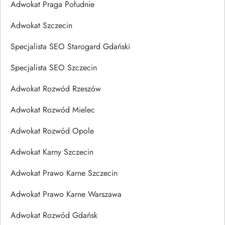
Adwokat Praga Południe
Adwokat Szczecin
Specjalista SEO Starogard Gdański
Specjalista SEO Szczecin
Adwokat Rozwód Rzeszów
Adwokat Rozwód Mielec
Adwokat Rozwód Opole
Adwokat Karny Szczecin
Adwokat Prawo Karne Szczecin
Adwokat Prawo Karne Warszawa
Adwokat Rozwód Gdańsk