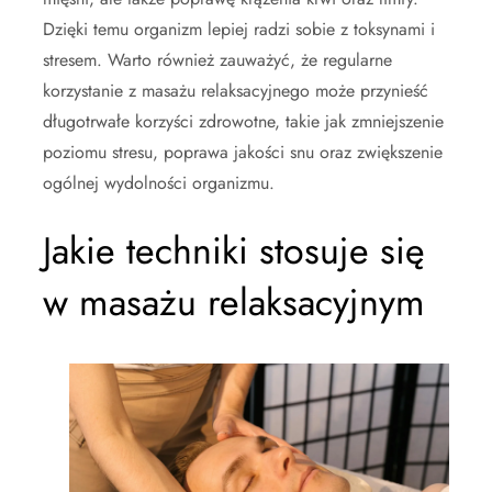
Dzięki temu organizm lepiej radzi sobie z toksynami i
stresem. Warto również zauważyć, że regularne
korzystanie z masażu relaksacyjnego może przynieść
długotrwałe korzyści zdrowotne, takie jak zmniejszenie
poziomu stresu, poprawa jakości snu oraz zwiększenie
ogólnej wydolności organizmu.
Jakie techniki stosuje się
w masażu relaksacyjnym