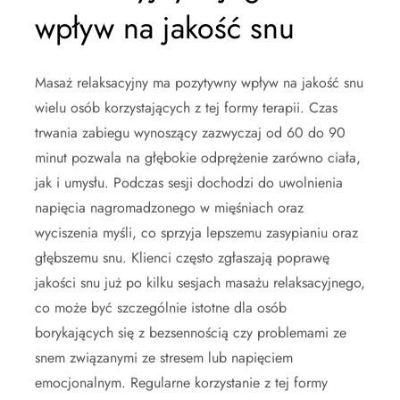
wpływ na jakość snu
Masaż relaksacyjny ma pozytywny wpływ na jakość snu
wielu osób korzystających z tej formy terapii. Czas
trwania zabiegu wynoszący zazwyczaj od 60 do 90
minut pozwala na głębokie odprężenie zarówno ciała,
jak i umysłu. Podczas sesji dochodzi do uwolnienia
napięcia nagromadzonego w mięśniach oraz
wyciszenia myśli, co sprzyja lepszemu zasypianiu oraz
głębszemu snu. Klienci często zgłaszają poprawę
jakości snu już po kilku sesjach masażu relaksacyjnego,
co może być szczególnie istotne dla osób
borykających się z bezsennością czy problemami ze
snem związanymi ze stresem lub napięciem
emocjonalnym. Regularne korzystanie z tej formy