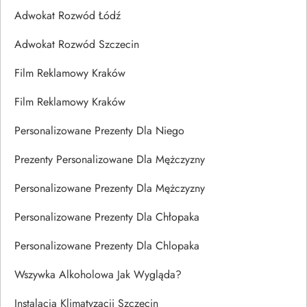
Adwokat Rozwód Łódź
Adwokat Rozwód Szczecin
Film Reklamowy Kraków
Film Reklamowy Kraków
Personalizowane Prezenty Dla Niego
Prezenty Personalizowane Dla Mężczyzny
Personalizowane Prezenty Dla Mężczyzny
Personalizowane Prezenty Dla Chłopaka
Personalizowane Prezenty Dla Chlopaka
Wszywka Alkoholowa Jak Wygląda?
Instalacja Klimatyzacji Szczecin