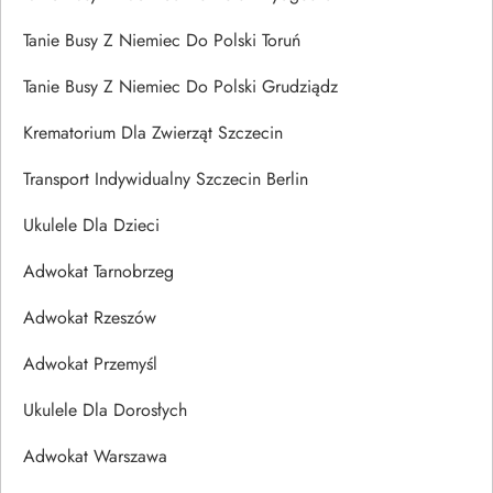
Tanie Busy Z Niemiec Do Polski Toruń
Tanie Busy Z Niemiec Do Polski Grudziądz
Krematorium Dla Zwierząt Szczecin
Transport Indywidualny Szczecin Berlin
Ukulele Dla Dzieci
Adwokat Tarnobrzeg
Adwokat Rzeszów
Adwokat Przemyśl
Ukulele Dla Dorosłych
Adwokat Warszawa