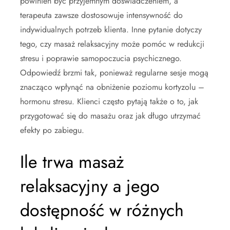
powinien być przyjemnym doświadczeniem, a
terapeuta zawsze dostosowuje intensywność do
indywidualnych potrzeb klienta. Inne pytanie dotyczy
tego, czy masaż relaksacyjny może pomóc w redukcji
stresu i poprawie samopoczucia psychicznego.
Odpowiedź brzmi tak, ponieważ regularne sesje mogą
znacząco wpłynąć na obniżenie poziomu kortyzolu –
hormonu stresu. Klienci często pytają także o to, jak
przygotować się do masażu oraz jak długo utrzymać
efekty po zabiegu.
Ile trwa masaż
relaksacyjny a jego
dostępność w różnych