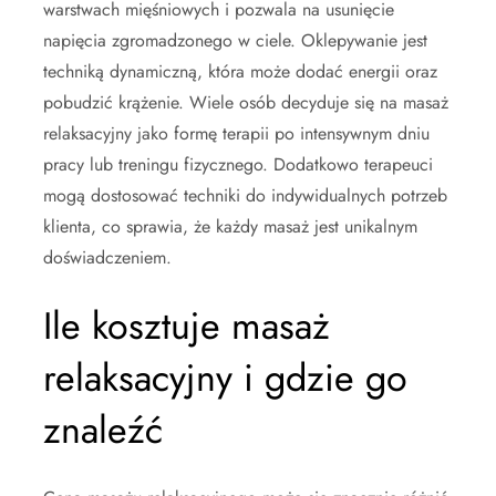
warstwach mięśniowych i pozwala na usunięcie
napięcia zgromadzonego w ciele. Oklepywanie jest
techniką dynamiczną, która może dodać energii oraz
pobudzić krążenie. Wiele osób decyduje się na masaż
relaksacyjny jako formę terapii po intensywnym dniu
pracy lub treningu fizycznego. Dodatkowo terapeuci
mogą dostosować techniki do indywidualnych potrzeb
klienta, co sprawia, że każdy masaż jest unikalnym
doświadczeniem.
Ile kosztuje masaż
relaksacyjny i gdzie go
znaleźć