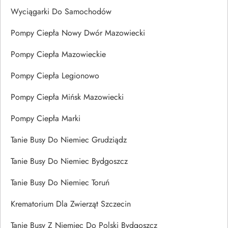
Wyciągarki Do Samochodów
Pompy Ciepła Nowy Dwór Mazowiecki
Pompy Ciepła Mazowieckie
Pompy Ciepła Legionowo
Pompy Ciepła Mińsk Mazowiecki
Pompy Ciepła Marki
Tanie Busy Do Niemiec Grudziądz
Tanie Busy Do Niemiec Bydgoszcz
Tanie Busy Do Niemiec Toruń
Krematorium Dla Zwierząt Szczecin
Tanie Busy Z Niemiec Do Polski Bydgoszcz