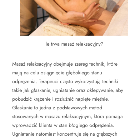
Ile trwa masaż relaksacyjny?
Masaż relaksacyjny obejmuje szereg technik, które
mają na celu osiągnięcie głębokiego stanu
odprężenia. Terapeuci często wykorzystują techniki
takie jak głaskanie, ugniatanie oraz oklepywanie, aby
pobudzić krążenie i rozluźnić napięte mięśnie.
Głaskanie to jedna z podstawowych metod
stosowanych w masażu relaksacyjnym, która pomaga
wprowadzić klienta w stan błogiego odprężenia.
Ugniatanie natomiast koncentruje się na głębszych