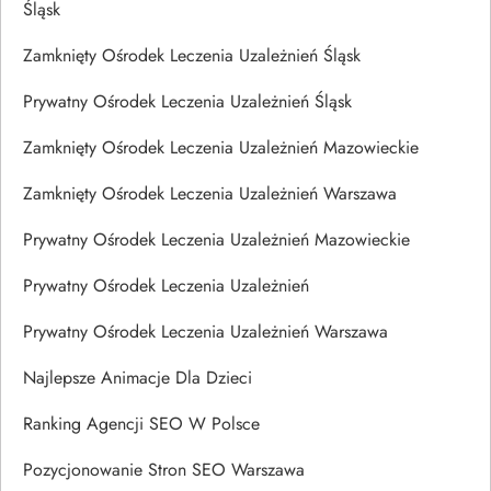
Śląsk
Zamknięty Ośrodek Leczenia Uzależnień Śląsk
Prywatny Ośrodek Leczenia Uzależnień Śląsk
Zamknięty Ośrodek Leczenia Uzależnień Mazowieckie
Zamknięty Ośrodek Leczenia Uzależnień Warszawa
Prywatny Ośrodek Leczenia Uzależnień Mazowieckie
Prywatny Ośrodek Leczenia Uzależnień
Prywatny Ośrodek Leczenia Uzależnień Warszawa
Najlepsze Animacje Dla Dzieci
Ranking Agencji SEO W Polsce
Pozycjonowanie Stron SEO Warszawa