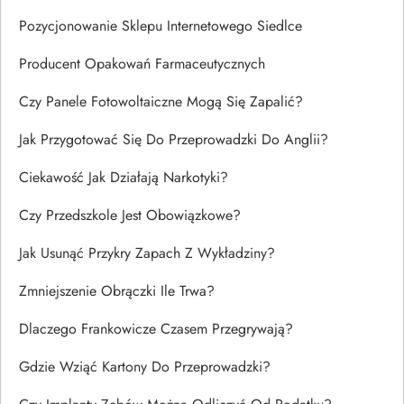
Pozycjonowanie Sklepu Internetowego Siedlce
Producent Opakowań Farmaceutycznych
Czy Panele Fotowoltaiczne Mogą Się Zapalić?
Jak Przygotować Się Do Przeprowadzki Do Anglii?
Ciekawość Jak Działają Narkotyki?
Czy Przedszkole Jest Obowiązkowe?
Jak Usunąć Przykry Zapach Z Wykładziny?
Zmniejszenie Obrączki Ile Trwa?
Dlaczego Frankowicze Czasem Przegrywają?
Gdzie Wziąć Kartony Do Przeprowadzki?