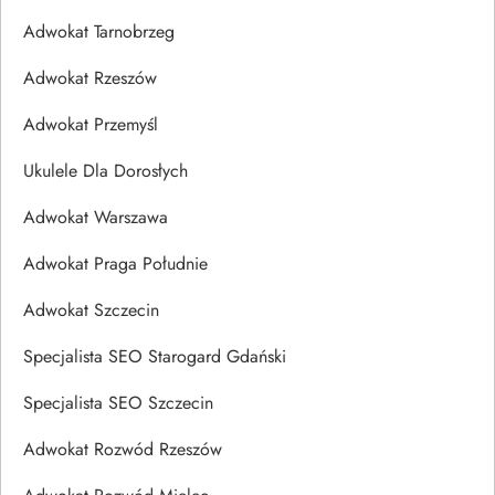
Adwokat Tarnobrzeg
Adwokat Rzeszów
Adwokat Przemyśl
Ukulele Dla Dorosłych
Adwokat Warszawa
Adwokat Praga Południe
Adwokat Szczecin
Specjalista SEO Starogard Gdański
Specjalista SEO Szczecin
Adwokat Rozwód Rzeszów