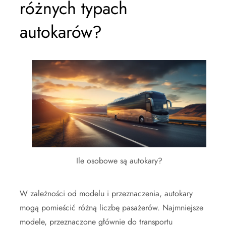
różnych typach
autokarów?
Ile osobowe są autokary?
W zależności od modelu i przeznaczenia, autokary
mogą pomieścić różną liczbę pasażerów. Najmniejsze
modele, przeznaczone głównie do transportu