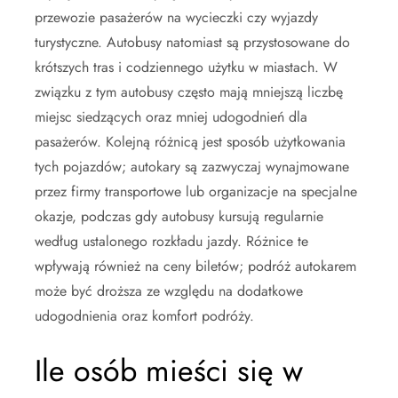
przewozie pasażerów na wycieczki czy wyjazdy
turystyczne. Autobusy natomiast są przystosowane do
krótszych tras i codziennego użytku w miastach. W
związku z tym autobusy często mają mniejszą liczbę
miejsc siedzących oraz mniej udogodnień dla
pasażerów. Kolejną różnicą jest sposób użytkowania
tych pojazdów; autokary są zazwyczaj wynajmowane
przez firmy transportowe lub organizacje na specjalne
okazje, podczas gdy autobusy kursują regularnie
według ustalonego rozkładu jazdy. Różnice te
wpływają również na ceny biletów; podróż autokarem
może być droższa ze względu na dodatkowe
udogodnienia oraz komfort podróży.
Ile osób mieści się w