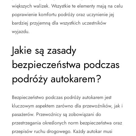
większych walizek. Wszystkie te elementy mają na celu
poprawienie komfortu podróży oraz uczynienie jej
bardziej przyjemną dla wszystkich uczestników
wyjazdu.
Jakie są zasady
bezpieczeństwa podczas
podróży autokarem?
Bezpieczeństwo podczas podróży autokarem jest
kluczowym aspektem zarówno dla przewoźników, jak i
pasażerów. Przewoźnicy są zobowiązani do
przestrzegania określonych norm bezpieczeństwa oraz
przepisów ruchu drogowego. Każdy autokar musi