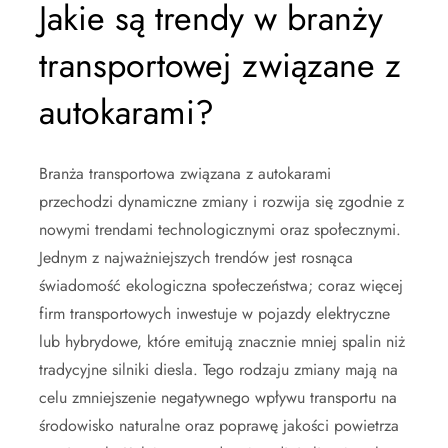
Jakie są trendy w branży
transportowej związane z
autokarami?
Branża transportowa związana z autokarami
przechodzi dynamiczne zmiany i rozwija się zgodnie z
nowymi trendami technologicznymi oraz społecznymi.
Jednym z najważniejszych trendów jest rosnąca
świadomość ekologiczna społeczeństwa; coraz więcej
firm transportowych inwestuje w pojazdy elektryczne
lub hybrydowe, które emitują znacznie mniej spalin niż
tradycyjne silniki diesla. Tego rodzaju zmiany mają na
celu zmniejszenie negatywnego wpływu transportu na
środowisko naturalne oraz poprawę jakości powietrza