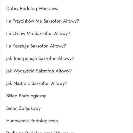
Dobry Podolog Warszawa
Ile Przycisków Ma Saksofon Altowy?
Ile Oktaw Ma Saksofon Altowy?
Ile Kosztuje Saksofon Altowy?
Jak Transponuje Saksofon Altowy?
Jak Wyczyścić Saksofon Altowy?
Jak Nastroić Saksofon Altowy?
Sklep Podologiczny
Balon Żołądkowy
Hurtowania Podologiczna