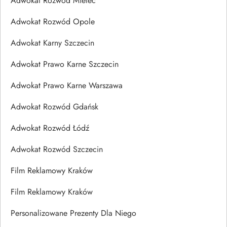
Adwokat Rozwód Mielec
Adwokat Rozwód Opole
Adwokat Karny Szczecin
Adwokat Prawo Karne Szczecin
Adwokat Prawo Karne Warszawa
Adwokat Rozwód Gdańsk
Adwokat Rozwód Łódź
Adwokat Rozwód Szczecin
Film Reklamowy Kraków
Film Reklamowy Kraków
Personalizowane Prezenty Dla Niego