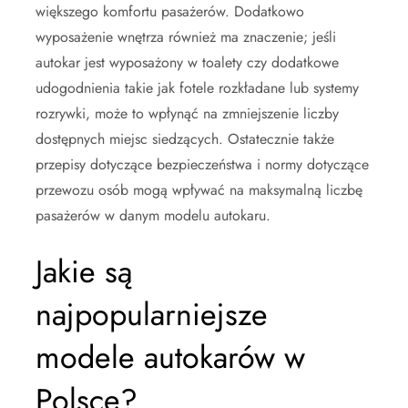
większego komfortu pasażerów. Dodatkowo
wyposażenie wnętrza również ma znaczenie; jeśli
autokar jest wyposażony w toalety czy dodatkowe
udogodnienia takie jak fotele rozkładane lub systemy
rozrywki, może to wpłynąć na zmniejszenie liczby
dostępnych miejsc siedzących. Ostatecznie także
przepisy dotyczące bezpieczeństwa i normy dotyczące
przewozu osób mogą wpływać na maksymalną liczbę
pasażerów w danym modelu autokaru.
Jakie są
najpopularniejsze
modele autokarów w
Polsce?