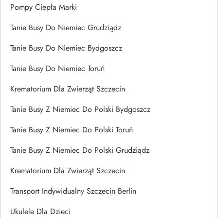
Pompy Ciepła Marki
Tanie Busy Do Niemiec Grudziądz
Tanie Busy Do Niemiec Bydgoszcz
Tanie Busy Do Niemiec Toruń
Krematorium Dla Zwierząt Szczecin
Tanie Busy Z Niemiec Do Polski Bydgoszcz
Tanie Busy Z Niemiec Do Polski Toruń
Tanie Busy Z Niemiec Do Polski Grudziądz
Krematorium Dla Zwierząt Szczecin
Transport Indywidualny Szczecin Berlin
Ukulele Dla Dzieci