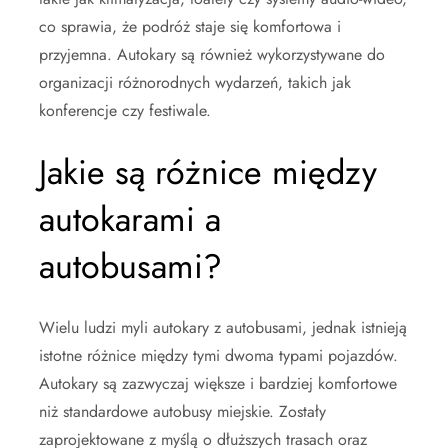
co sprawia, że podróż staje się komfortowa i
przyjemna. Autokary są również wykorzystywane do
organizacji różnorodnych wydarzeń, takich jak
konferencje czy festiwale.
Jakie są różnice między
autokarami a
autobusami?
Wielu ludzi myli autokary z autobusami, jednak istnieją
istotne różnice między tymi dwoma typami pojazdów.
Autokary są zazwyczaj większe i bardziej komfortowe
niż standardowe autobusy miejskie. Zostały
zaprojektowane z myślą o dłuższych trasach oraz