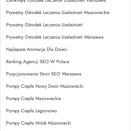
Zamknięty Ośrodek Leczenia Uzależnień Warszawa
Prywatny Ośrodek Leczenia Uzależnień Mazowieckie
Prywatny Ośrodek Leczenia Uzależnień
Prywatny Ośrodek Leczenia Uzależnień Warszawa
Najlepsze Animacje Dla Dzieci
Ranking Agencji SEO W Polsce
Pozycjonowanie Stron SEO Warszawa
Pompy Ciepła Nowy Dwór Mazowiecki
Pompy Ciepła Mazowieckie
Pompy Ciepła Legionowo
Pompy Ciepła Mińsk Mazowiecki