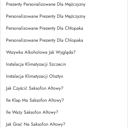
Prezenty Personalizowane Dla Mężczyzny
Personalizowane Prezenty Dla Mężczyzny
Personalizowane Prezenty Dla Chłopaka
Personalizowane Prezenty Dla Chlopaka
Wszywka Alkoholowa Jak Wygląda?
Instalacja Klimatyzacji Szczecin
Instalacja Klimatyzacji Olsztyn
Jak Czyścić Saksofon Altowy?
Ile Klap Ma Saksofon Altowy?
Ile Waży Saksofon Altowy?
Jak Grać Na Saksofon Altowy?