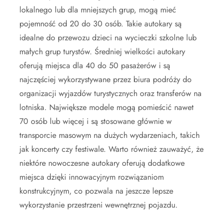
lokalnego lub dla mniejszych grup, mogą mieć
pojemność od 20 do 30 osób. Takie autokary są
idealne do przewozu dzieci na wycieczki szkolne lub
małych grup turystów. Średniej wielkości autokary
oferują miejsca dla 40 do 50 pasażerów i są
najczęściej wykorzystywane przez biura podróży do
organizacji wyjazdów turystycznych oraz transferów na
lotniska. Największe modele mogą pomieścić nawet
70 osób lub więcej i są stosowane głównie w
transporcie masowym na dużych wydarzeniach, takich
jak koncerty czy festiwale. Warto również zauważyć, że
niektóre nowoczesne autokary oferują dodatkowe
miejsca dzięki innowacyjnym rozwiązaniom
konstrukcyjnym, co pozwala na jeszcze lepsze
wykorzystanie przestrzeni wewnętrznej pojazdu.