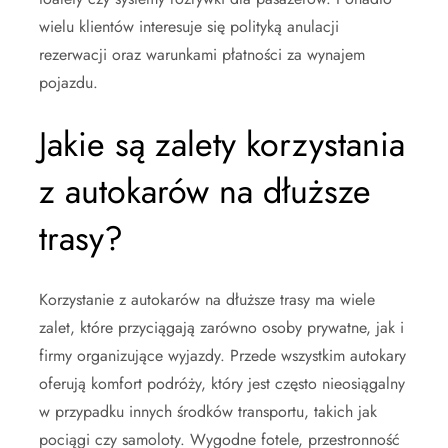
wielu klientów interesuje się polityką anulacji
rezerwacji oraz warunkami płatności za wynajem
pojazdu.
Jakie są zalety korzystania
z autokarów na dłuższe
trasy?
Korzystanie z autokarów na dłuższe trasy ma wiele
zalet, które przyciągają zarówno osoby prywatne, jak i
firmy organizujące wyjazdy. Przede wszystkim autokary
oferują komfort podróży, który jest często nieosiągalny
w przypadku innych środków transportu, takich jak
pociągi czy samoloty. Wygodne fotele, przestronność