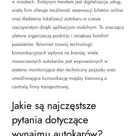
w miastach. Kolejnym trendem jest digitalizacja usług;
wiele firm oferuje możliwość rezerwacji biletów online
oraz śledzenia lokalizacji autokaru w czasie
rzeczywistym dzięki aplikacjom mobilnym. To znacząco
ułatwia organizację podróży i zwiększa komfort
pasażerów. Również rozwój technologii
komunikacyjnych wpływa na branżę; wiele
nowoczesnych autokarów jest wyposażonych w
systemy monitorujące stan techniczny pojazdu oraz
umożliwiające komunikację między kierowcą a
centralą firmy transportowej.
Jakie są najczęstsze
pytania dotyczące
wynajmu autokarów?