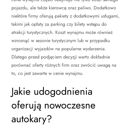
pojazdu, ale także kierowcę oraz paliwo. Dodatkowo
niektóre firmy oferują pakiety z dodatkowymi usługami,
takimi jak opłaty za parking czy bilety wstępu do
atrakcji turystycznych. Koszt wynajmu może również
wzrosnąć w sezonie turystycznym lub w przypadku
organizacji wyjazdów na popularne wydarzenia.
Dlatego przed podjęciem decyzji warto dokładnie
porównać oferty różnych firm oraz zwrócić uwagę na
to, co jest zawarte w cenie wynajmu.
Jakie udogodnienia
oferują nowoczesne
autokary?