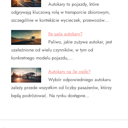
Autokary to pojazdy, które
odgrywają kluczową rolę w transporcie zbiorowym,
szczególnie w kontekście wycieczek, przewozów…
Ile pala autokary?
Paliwo, jakie zużywa autokar, jest
uzależnione od wielu czynników, w tym od
konkretnego modelu pojazdu,…
Autokary na ile osób?
Wybór odpowiedniego autokaru
zależy przede wszystkim od liczby pasażerów, którzy
będą podróżować. Na rynku dostępne…