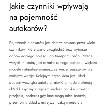
Jakie czynniki wpływają
na pojemność
autokarów?
Pojemność autokarów jest determinowana przez wiele
czynników, które warto uwzględnić przy wyborze
odpowiedniego pojazdu do transportu osób. Przede
wszystkim istotny jest rozmiar samego pojazdu; większe
modele naturalnie pomieszczą więcej pasażerów niż
mniejsze wersje. Kolejnym czynnikiem jest układ
siedzeń wewnątrz autokaru; niektóre modele oferują
układ klasyczny z rzędem siedzeń po obu stronach
przejścia, podczas gdy inne mogą mieć bardziej
przestronny układ z mniejszą liczbą miejsc dla