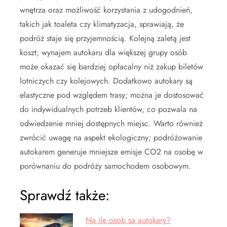
wnętrza oraz możliwość korzystania z udogodnień,
takich jak toaleta czy klimatyzacja, sprawiają, że
podróż staje się przyjemnością. Kolejną zaletą jest
koszt; wynajem autokaru dla większej grupy osób
może okazać się bardziej opłacalny niż zakup biletów
lotniczych czy kolejowych. Dodatkowo autokary są
elastyczne pod względem trasy; można je dostosować
do indywidualnych potrzeb klientów, co pozwala na
odwiedzenie mniej dostępnych miejsc. Warto również
zwrócić uwagę na aspekt ekologiczny; podróżowanie
autokarem generuje mniejsze emisje CO2 na osobę w
porównaniu do podróży samochodem osobowym.
Sprawdź także:
Na ile osob sa autokary?