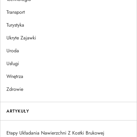
Transport
Turystyka
Ukryte Zajawki
Uroda
Usługi
Wnętrza
Zdrowie
ARTYKUŁY
Etapy Układania Nawierzchni Z Kostki Brukowej