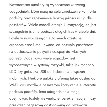
Nowoczesne autokary są wyposażone w szereg
udogodnień, które mają na celu zwiększenie komfortu
podróży oraz zapewnienie lepszej jakości usług dla
pasażerów. Wiele modeli oferuje klimatyzację, co jest
szczególnie istotne podczas długich tras w ciepłe dni.
Fotele w nowoczesnych autokarach często są
ergonomiczne i regulowane, co pozwala pasażerom
na dostosowanie pozycji siedzącej do własnych
potrzeb. Dodatkowo wiele pojazdów jest
wyposażonych w systemy rozrywki, takie jak monitory
LCD czy gniazdka USB do ładowania urządzeń
mobilnych. Niektóre autokary oferują także dostęp do
Wi-Fi, co umożliwia pasażerom korzystanie z internetu
podczas podróży. Inne udogodnienia mogą
obejmować toalety wewnętrzne, barek z napojami czy
przestrzeń bagażową dostosowaną do przewozu