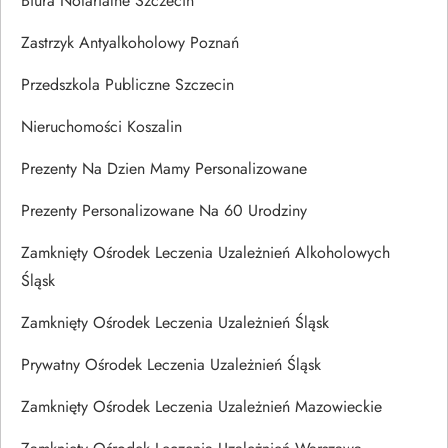
Biura Notarialne Szczecin
Zastrzyk Antyalkoholowy Poznań
Przedszkola Publiczne Szczecin
Nieruchomości Koszalin
Prezenty Na Dzien Mamy Personalizowane
Prezenty Personalizowane Na 60 Urodziny
Zamknięty Ośrodek Leczenia Uzależnień Alkoholowych
Śląsk
Zamknięty Ośrodek Leczenia Uzależnień Śląsk
Prywatny Ośrodek Leczenia Uzależnień Śląsk
Zamknięty Ośrodek Leczenia Uzależnień Mazowieckie