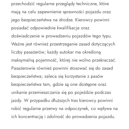
przechodzić regularne przeglądy techniczne, które
mają na celu zapewnienie sprawności pojazdu oraz
jego bezpieczeństwa na drodze. Kierowcy powinni
posiadać odpowiednie kwalifikacje oraz
doświadczenie w prowadzeniu pojazdów tego typu.
Ważne jest również przestrzeganie zasad dotyczących
liczby pasażerów; każdy autokar ma określoną
maksymalną pojemność, której nie wolno przekraczać.
Pasażerowie również powinni stosować się do zasad
bezpieczeństwa; zaleca się korzystanie z pasów
bezpieczeństwa tam, gdzie są one dostępne oraz
unikanie przemieszczania się po pojeździe podczas
jazdy. W przypadku dłuższych tras kierowcy powinni
robić regularne przerwy na odpoczynek, co wpływa na
ich koncentrację i zdolność do prowadzenia pojazdu.