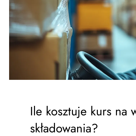
Ile kosztuje kurs na
składowania?