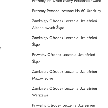
Prezenty Na Dzien Mamy Personalizowane
Prezenty Personalizowane Na 60 Urodziny
Zamknięty Ośrodek Leczenia Uzależnień
Alkoholowych Śląsk
Zamknięty Ośrodek Leczenia Uzależnień
Śląsk
ć
Prywatny Ośrodek Leczenia Uzależnień
Śląsk
Zamknięty Ośrodek Leczenia Uzależnień
Mazowieckie
Zamknięty Ośrodek Leczenia Uzależnień
Warszawa
Prywatny Ośrodek Leczenia Uzależnień