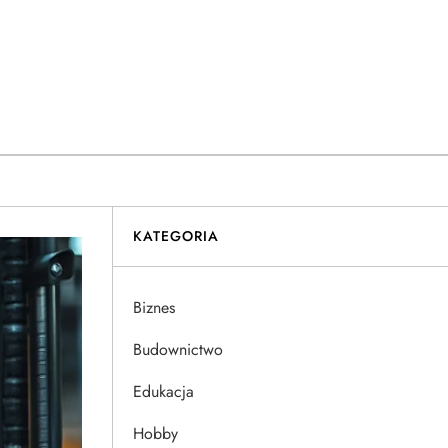
KATEGORIA
Biznes
Budownictwo
Edukacja
Hobby