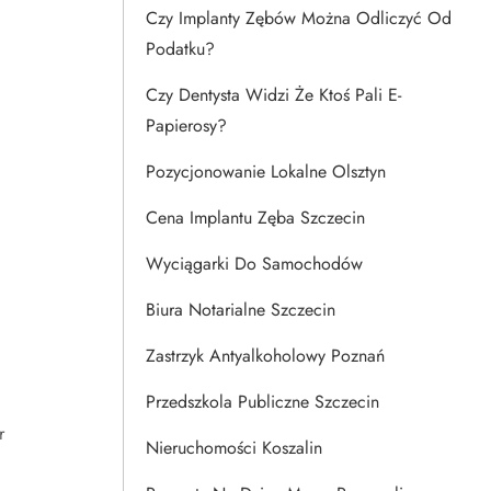
Czy Implanty Zębów Można Odliczyć Od
Podatku?
Czy Dentysta Widzi Że Ktoś Pali E-
Papierosy?
Pozycjonowanie Lokalne Olsztyn
Cena Implantu Zęba Szczecin
Wyciągarki Do Samochodów
Biura Notarialne Szczecin
Zastrzyk Antyalkoholowy Poznań
Przedszkola Publiczne Szczecin
r
Nieruchomości Koszalin