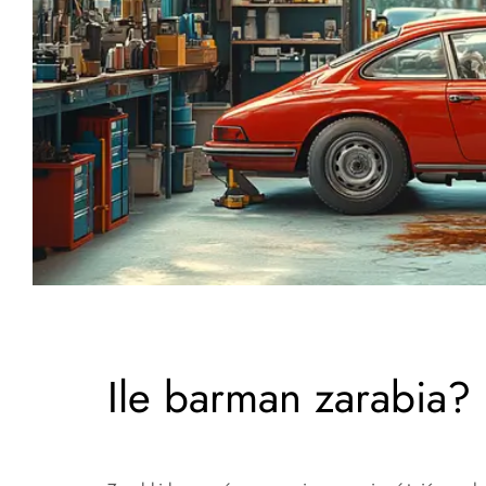
Ile barman zarabia?