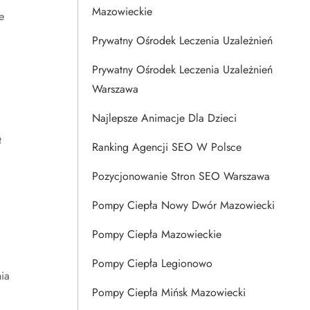
Mazowieckie
e
Prywatny Ośrodek Leczenia Uzależnień
Prywatny Ośrodek Leczenia Uzależnień
Warszawa
Najlepsze Animacje Dla Dzieci
t
Ranking Agencji SEO W Polsce
Pozycjonowanie Stron SEO Warszawa
Pompy Ciepła Nowy Dwór Mazowiecki
Pompy Ciepła Mazowieckie
Pompy Ciepła Legionowo
ia
Pompy Ciepła Mińsk Mazowiecki