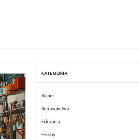
KATEGORIA
Biznes
Budownictwo
Edukacja
Hobby