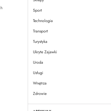
ch
Sport
Technologia
Transport
Turystyka
Ukryte Zajawki
Uroda
Usługi
Wnętrza
Zdrowie