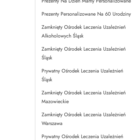
Prezenty Na Dzien Mamy Personalizowane
Prezenty Personalizowane Na 60 Urodziny
Zamknięty Ośrodek Leczenia Uzależnień
Alkoholowych Śląsk
Zamknięty Ośrodek Leczenia Uzależnień
Śląsk
Prywatny Ośrodek Leczenia Uzależnień
Śląsk
Zamknięty Ośrodek Leczenia Uzależnień
Mazowieckie
Zamknięty Ośrodek Leczenia Uzależnień
Warszawa
Prywatny Ośrodek Leczenia Uzależnień