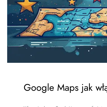
Google Maps jak wł