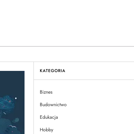
KATEGORIA
Biznes
Budownictwo
Edukacja
Hobby