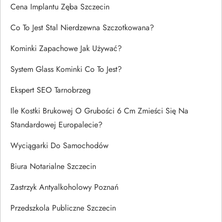
Cena Implantu Zęba Szczecin
Co To Jest Stal Nierdzewna Szczotkowana?
Kominki Zapachowe Jak Używać?
System Glass Kominki Co To Jest?
Ekspert SEO Tarnobrzeg
Ile Kostki Brukowej O Grubości 6 Cm Zmieści Się Na
Standardowej Europalecie?
Wyciągarki Do Samochodów
Biura Notarialne Szczecin
Zastrzyk Antyalkoholowy Poznań
Przedszkola Publiczne Szczecin