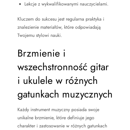
Lekcje z wykwalifikowanymi nauczycielami.
Kluczem do sukcesu jest regularna praktyka i
znalezienie materiałów, które odpowiadają
Twojemu stylowi nauki.
Brzmienie i
wszechstronność gitar
i ukulele w różnych
gatunkach muzycznych
Każdy instrument muzyczny posiada swoje
unikalne brzmienie, które definiuje jego
charakter i zastosowanie w różnych gatunkach