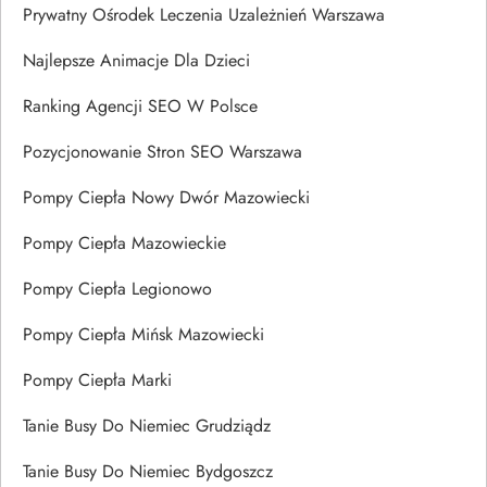
Prywatny Ośrodek Leczenia Uzależnień Warszawa
Najlepsze Animacje Dla Dzieci
Ranking Agencji SEO W Polsce
Pozycjonowanie Stron SEO Warszawa
Pompy Ciepła Nowy Dwór Mazowiecki
Pompy Ciepła Mazowieckie
Pompy Ciepła Legionowo
Pompy Ciepła Mińsk Mazowiecki
Pompy Ciepła Marki
Tanie Busy Do Niemiec Grudziądz
Tanie Busy Do Niemiec Bydgoszcz