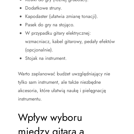
Dodatkowe struny.
Kapodaster (ułatwia zmianę tonacji).
Pasek do gry na stojąco.
W przypadku gitary elektrycznej:
wzmacniacz, kabel gitarowy, pedały efektów
(opcjonalnie).
Stojak na instrument.
Warto zaplanować budżet uwzględniający nie
tylko sam instrument, ale także niezbędne
akcesoria, które ułatwią naukę i pielęgnację
instrumentu.
Wpływ wyboru
między gitarą a