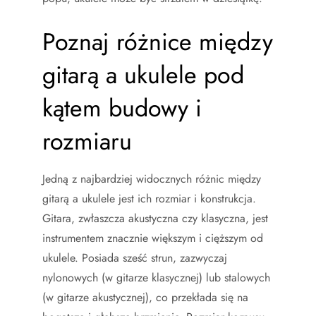
Poznaj różnice między
gitarą a ukulele pod
kątem budowy i
rozmiaru
Jedną z najbardziej widocznych różnic między
gitarą a ukulele jest ich rozmiar i konstrukcja.
Gitara, zwłaszcza akustyczna czy klasyczna, jest
instrumentem znacznie większym i cięższym od
ukulele. Posiada sześć strun, zazwyczaj
nylonowych (w gitarze klasycznej) lub stalowych
(w gitarze akustycznej), co przekłada się na