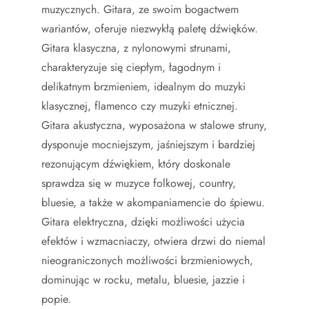
muzycznych. Gitara, ze swoim bogactwem
wariantów, oferuje niezwykłą paletę dźwięków.
Gitara klasyczna, z nylonowymi strunami,
charakteryzuje się ciepłym, łagodnym i
delikatnym brzmieniem, idealnym do muzyki
klasycznej, flamenco czy muzyki etnicznej.
Gitara akustyczna, wyposażona w stalowe struny,
dysponuje mocniejszym, jaśniejszym i bardziej
rezonującym dźwiękiem, który doskonale
sprawdza się w muzyce folkowej, country,
bluesie, a także w akompaniamencie do śpiewu.
Gitara elektryczna, dzięki możliwości użycia
efektów i wzmacniaczy, otwiera drzwi do niemal
nieograniczonych możliwości brzmieniowych,
dominując w rocku, metalu, bluesie, jazzie i
popie.