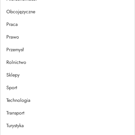
u
Obcojęzyczne
Praca
Prawo
Przemysł
Rolnictwo
Sklepy
Sport
Technologia
Transport
Turystyka