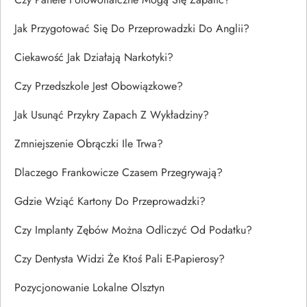
Jak Przygotować Się Do Przeprowadzki Do Anglii?
Ciekawość Jak Działają Narkotyki?
Czy Przedszkole Jest Obowiązkowe?
Jak Usunąć Przykry Zapach Z Wykładziny?
Zmniejszenie Obrączki Ile Trwa?
Dlaczego Frankowicze Czasem Przegrywają?
Gdzie Wziąć Kartony Do Przeprowadzki?
Czy Implanty Zębów Można Odliczyć Od Podatku?
Czy Dentysta Widzi Że Ktoś Pali E-Papierosy?
Pozycjonowanie Lokalne Olsztyn