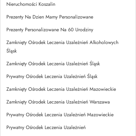
Nieruchomości Koszalin
Prezenty Na Dzien Mamy Personalizowane
Prezenty Personalizowane Na 60 Urodziny
Zamknięty Ośrodek Leczenia Uzależnień Alkoholowych
Śląsk
Zamknięty Ośrodek Leczenia Uzależnień Śląsk
Prywatny Ośrodek Leczenia Uzależnień Śląsk
Zamknięty Ośrodek Leczenia Uzależnień Mazowieckie
Zamknięty Ośrodek Leczenia Uzależnień Warszawa
Prywatny Ośrodek Leczenia Uzależnień Mazowieckie
Prywatny Ośrodek Leczenia Uzależnień