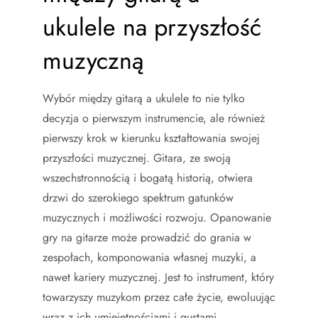
ukulele na przyszłość
muzyczną
Wybór między gitarą a ukulele to nie tylko
decyzja o pierwszym instrumencie, ale również
pierwszy krok w kierunku kształtowania swojej
przyszłości muzycznej. Gitara, ze swoją
wszechstronnością i bogatą historią, otwiera
drzwi do szerokiego spektrum gatunków
muzycznych i możliwości rozwoju. Opanowanie
gry na gitarze może prowadzić do grania w
zespołach, komponowania własnej muzyki, a
nawet kariery muzycznej. Jest to instrument, który
towarzyszy muzykom przez całe życie, ewoluując
wraz z ich umiejętnościami i gustami.