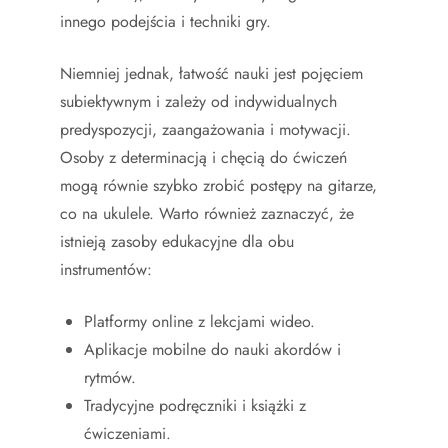
innego podejścia i techniki gry.
Niemniej jednak, łatwość nauki jest pojęciem
subiektywnym i zależy od indywidualnych
predyspozycji, zaangażowania i motywacji.
Osoby z determinacją i chęcią do ćwiczeń
mogą równie szybko zrobić postępy na gitarze,
co na ukulele. Warto również zaznaczyć, że
istnieją zasoby edukacyjne dla obu
instrumentów:
Platformy online z lekcjami wideo.
Aplikacje mobilne do nauki akordów i
rytmów.
Tradycyjne podręczniki i książki z
ćwiczeniami.