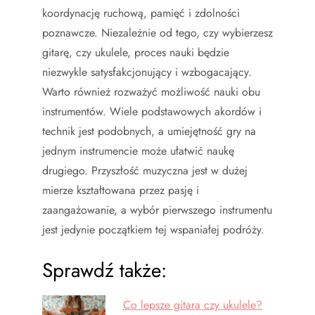
koordynację ruchową, pamięć i zdolności
poznawcze. Niezależnie od tego, czy wybierzesz
gitarę, czy ukulele, proces nauki będzie
niezwykle satysfakcjonujący i wzbogacający.
Warto również rozważyć możliwość nauki obu
instrumentów. Wiele podstawowych akordów i
technik jest podobnych, a umiejętność gry na
jednym instrumencie może ułatwić naukę
drugiego. Przyszłość muzyczna jest w dużej
mierze kształtowana przez pasję i
zaangażowanie, a wybór pierwszego instrumentu
jest jedynie początkiem tej wspaniałej podróży.
Sprawdź także:
Co lepsze gitara czy ukulele?