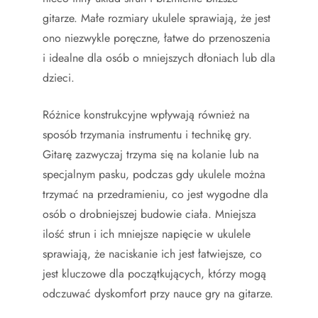
gitarze. Małe rozmiary ukulele sprawiają, że jest
ono niezwykle poręczne, łatwe do przenoszenia
i idealne dla osób o mniejszych dłoniach lub dla
dzieci.
Różnice konstrukcyjne wpływają również na
sposób trzymania instrumentu i technikę gry.
Gitarę zazwyczaj trzyma się na kolanie lub na
specjalnym pasku, podczas gdy ukulele można
trzymać na przedramieniu, co jest wygodne dla
osób o drobniejszej budowie ciała. Mniejsza
ilość strun i ich mniejsze napięcie w ukulele
sprawiają, że naciskanie ich jest łatwiejsze, co
jest kluczowe dla początkujących, którzy mogą
odczuwać dyskomfort przy nauce gry na gitarze.