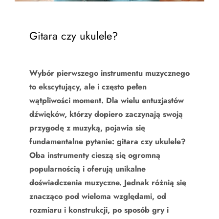
Gitara czy ukulele?
Wybór pierwszego instrumentu muzycznego
to ekscytujący, ale i często pełen
wątpliwości moment. Dla wielu entuzjastów
dźwięków, którzy dopiero zaczynają swoją
przygodę z muzyką, pojawia się
fundamentalne pytanie: gitara czy ukulele?
Oba instrumenty cieszą się ogromną
popularnością i oferują unikalne
doświadczenia muzyczne. Jednak różnią się
znacząco pod wieloma względami, od
rozmiaru i konstrukcji, po sposób gry i