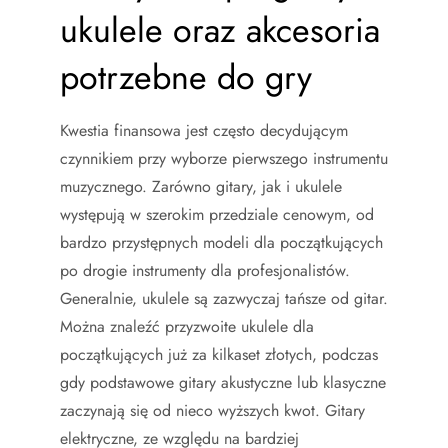
ukulele oraz akcesoria
potrzebne do gry
Kwestia finansowa jest często decydującym
czynnikiem przy wyborze pierwszego instrumentu
muzycznego. Zarówno gitary, jak i ukulele
występują w szerokim przedziale cenowym, od
bardzo przystępnych modeli dla początkujących
po drogie instrumenty dla profesjonalistów.
Generalnie, ukulele są zazwyczaj tańsze od gitar.
Można znaleźć przyzwoite ukulele dla
początkujących już za kilkaset złotych, podczas
gdy podstawowe gitary akustyczne lub klasyczne
zaczynają się od nieco wyższych kwot. Gitary
elektryczne, ze względu na bardziej