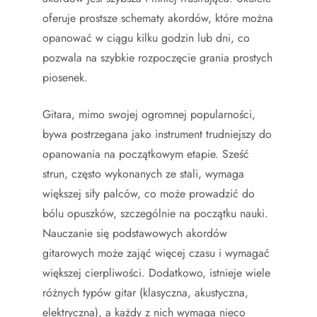
oferuje prostsze schematy akordów, które można
opanować w ciągu kilku godzin lub dni, co
pozwala na szybkie rozpoczęcie grania prostych
piosenek.
Gitara, mimo swojej ogromnej popularności,
bywa postrzegana jako instrument trudniejszy do
opanowania na początkowym etapie. Sześć
strun, często wykonanych ze stali, wymaga
większej siły palców, co może prowadzić do
bólu opuszków, szczególnie na początku nauki.
Nauczanie się podstawowych akordów
gitarowych może zająć więcej czasu i wymagać
większej cierpliwości. Dodatkowo, istnieje wiele
różnych typów gitar (klasyczna, akustyczna,
elektryczna), a każdy z nich wymaga nieco