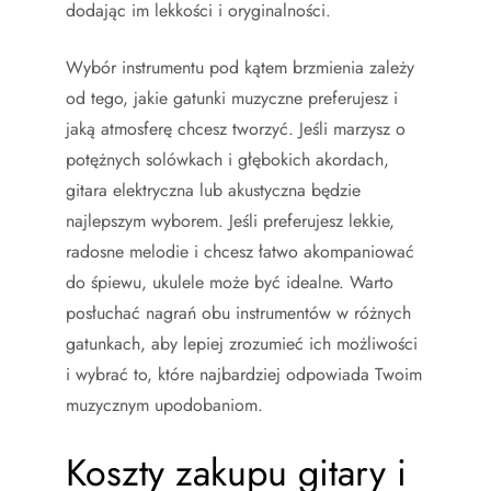
dodając im lekkości i oryginalności.
Wybór instrumentu pod kątem brzmienia zależy
od tego, jakie gatunki muzyczne preferujesz i
jaką atmosferę chcesz tworzyć. Jeśli marzysz o
potężnych solówkach i głębokich akordach,
gitara elektryczna lub akustyczna będzie
najlepszym wyborem. Jeśli preferujesz lekkie,
radosne melodie i chcesz łatwo akompaniować
do śpiewu, ukulele może być idealne. Warto
posłuchać nagrań obu instrumentów w różnych
gatunkach, aby lepiej zrozumieć ich możliwości
i wybrać to, które najbardziej odpowiada Twoim
muzycznym upodobaniom.
Koszty zakupu gitary i