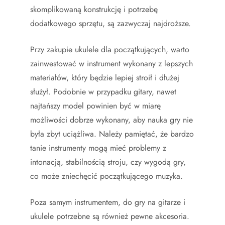
skomplikowaną konstrukcję i potrzebę
dodatkowego sprzętu, są zazwyczaj najdroższe.
Przy zakupie ukulele dla początkujących, warto
zainwestować w instrument wykonany z lepszych
materiałów, który będzie lepiej stroił i dłużej
służył. Podobnie w przypadku gitary, nawet
najtańszy model powinien być w miarę
możliwości dobrze wykonany, aby nauka gry nie
była zbyt uciążliwa. Należy pamiętać, że bardzo
tanie instrumenty mogą mieć problemy z
intonacją, stabilnością stroju, czy wygodą gry,
co może zniechęcić początkującego muzyka.
Poza samym instrumentem, do gry na gitarze i
ukulele potrzebne są również pewne akcesoria.