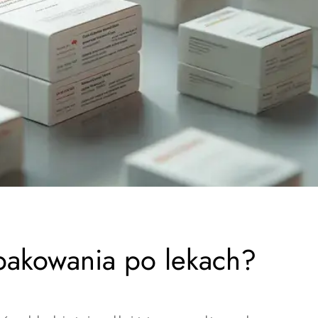
akowania po lekach?