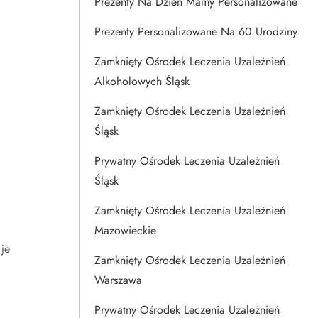
Prezenty Na Dzien Mamy Personalizowane
Prezenty Personalizowane Na 60 Urodziny
Zamknięty Ośrodek Leczenia Uzależnień
Alkoholowych Śląsk
Zamknięty Ośrodek Leczenia Uzależnień
Śląsk
Prywatny Ośrodek Leczenia Uzależnień
Śląsk
Zamknięty Ośrodek Leczenia Uzależnień
Mazowieckie
je
Zamknięty Ośrodek Leczenia Uzależnień
Warszawa
Prywatny Ośrodek Leczenia Uzależnień