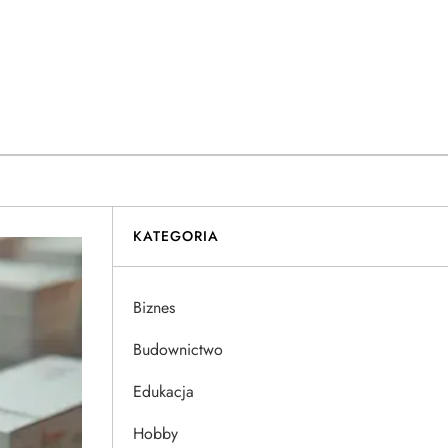
KATEGORIA
Biznes
Budownictwo
Edukacja
Hobby