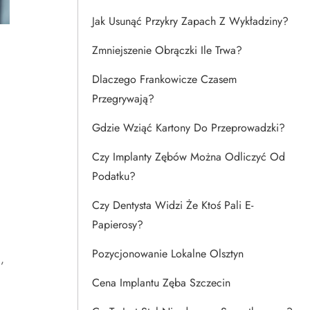
Jak Usunąć Przykry Zapach Z Wykładziny?
Zmniejszenie Obrączki Ile Trwa?
Dlaczego Frankowicze Czasem
Przegrywają?
Gdzie Wziąć Kartony Do Przeprowadzki?
Czy Implanty Zębów Można Odliczyć Od
Podatku?
Czy Dentysta Widzi Że Ktoś Pali E-
Papierosy?
Pozycjonowanie Lokalne Olsztyn
,
Cena Implantu Zęba Szczecin