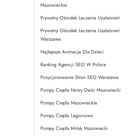
Mazowieckie
Prywatny Ośrodek Leczenia Uzależnień
Prywatny Ośrodek Leczenia Uzależnień
Warszawa
Najlepsze Animacje Dla Dzieci
Ranking Agencji SEO W Polsce
Pozycjonowanie Stron SEO Warszawa
Pompy Ciepła Nowy Dwór Mazowiecki
Pompy Ciepła Mazowieckie
Pompy Ciepła Legionowo
Pompy Ciepła Mińsk Mazowiecki