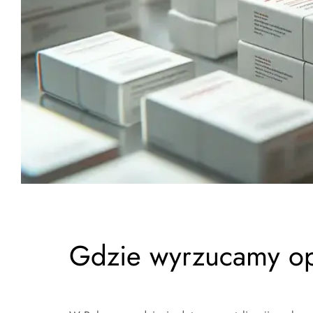
Gdzie wyrzucamy op