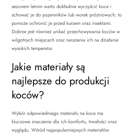
sezonem letnim warto dokładnie wyczyścić koce i
schować je do pojemników lub worek próżniowych; to
pomoże ochronić je przed kurzem oraz insektami.
Dobrze jest również unikać przechowywania koców w
wilgotnych miejscach oraz narażenia ich na działanie
wysokich temperatur.
Jakie materiały są
najlepsze do produkcji
koców?
Wybór odpowiedniego materiału na koce ma
kluczowe znaczenie dla ich komfortu, trwałości oraz
wyglądu. Wśród najpopularniejszych materiałów