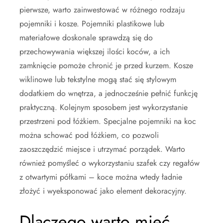
pierwsze, warto zainwestować w różnego rodzaju
pojemniki i kosze. Pojemniki plastikowe lub
materiałowe doskonale sprawdzą się do
przechowywania większej ilości koców, a ich
zamknięcie pomoże chronić je przed kurzem. Kosze
wiklinowe lub tekstylne mogą stać się stylowym
dodatkiem do wnętrza, a jednocześnie pełnić funkcję
praktyczną. Kolejnym sposobem jest wykorzystanie
przestrzeni pod łóżkiem. Specjalne pojemniki na koc
można schować pod łóżkiem, co pozwoli
zaoszczędzić miejsce i utrzymać porządek. Warto
również pomyśleć o wykorzystaniu szafek czy regałów
z otwartymi półkami – koce można wtedy ładnie
złożyć i wyeksponować jako element dekoracyjny.
Dlaczego warto mieć