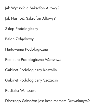
Jak Wyczyścić Saksofon Altowy?
Jak Nastroić Saksofon Altowy?
Sklep Podologiczny
Balon Żołądkowy
Hurtowania Podologiczna
Pedicure Podologiczne Warszawa
Gabinet Podologiczny Koszalin
Gabinet Podologiczny Szczecin
Podiatra Warszawa
Dlaczego Saksofon Jest Instrumentem Drewnianym?