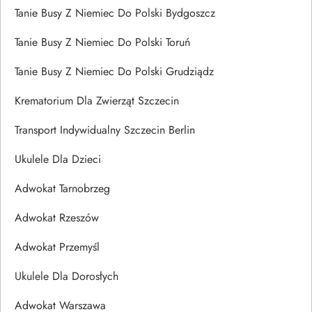
Tanie Busy Z Niemiec Do Polski Bydgoszcz
Tanie Busy Z Niemiec Do Polski Toruń
Tanie Busy Z Niemiec Do Polski Grudziądz
Krematorium Dla Zwierząt Szczecin
Transport Indywidualny Szczecin Berlin
Ukulele Dla Dzieci
Adwokat Tarnobrzeg
Adwokat Rzeszów
Adwokat Przemyśl
Ukulele Dla Dorosłych
Adwokat Warszawa