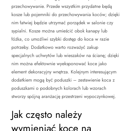
przechowywanie. Przede wszystkim przydatne będą
kosze lub pojemniki do przechowywania koców; dzięki
nim łatwiej będzie utrzymać porządek w salonie czy
sypialni. Kosze można umieścić obok kanapy lub
łóżka, co umożliwi szybki dostęp do koca w razie
potrzeby. Dodatkowo warto rozważyć zakup
specjalnych uchwytów lub wieszaków na ścianę; dzięki
nim można efektownie wyeksponować koce jako
element dekoracyjny wnętrza. Kolejnym interesującym
dodatkiem mogą być poduszki – zestawienie koca z
poduszkami o podobnych kolorach lub wzorach
stworzy spójną aranżację przestrzeni wypoczynkowej.
Jak często należy
wymieniać koce na