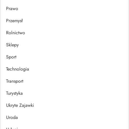
Prawo
Przemysł
Rolnictwo
Sklepy
Sport
Technologia
Transport
Turystyka
Ukryte Zajawki
Uroda