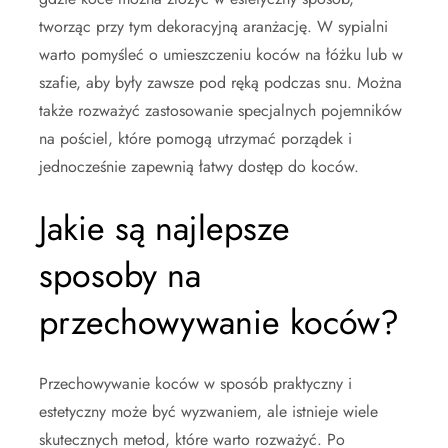
tworząc przy tym dekoracyjną aranżację. W sypialni
warto pomyśleć o umieszczeniu koców na łóżku lub w
szafie, aby były zawsze pod ręką podczas snu. Można
także rozważyć zastosowanie specjalnych pojemników
na pościel, które pomogą utrzymać porządek i
jednocześnie zapewnią łatwy dostęp do koców.
Jakie są najlepsze
sposoby na
przechowywanie koców?
Przechowywanie koców w sposób praktyczny i
estetyczny może być wyzwaniem, ale istnieje wiele
skutecznych metod, które warto rozważyć. Po