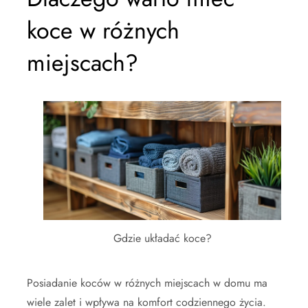
koce w różnych
miejscach?
Gdzie układać koce?
Posiadanie koców w różnych miejscach w domu ma
wiele zalet i wpływa na komfort codziennego życia.