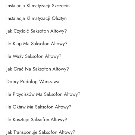
Instalacja Klimatyzacji Szczecin
Instalacja Klimatyzacji Olsztyn
Jak Czyścić Saksofon Altowy?
Ile Klap Ma Saksofon Altowy?
Ile Waży Saksofon Altowy?
Jak Grać Na Saksofon Altowy?
Dobry Podolog Warszawa
Ile Przycisków Ma Saksofon Altowy?
Ile Oktaw Ma Saksofon Altowy?
Ile Kosztuje Saksofon Altowy?
Jak Transponuje Saksofon Altowy?