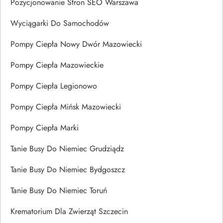
Pozycjonowanie Stron SEO Warszawa
Wyciągarki Do Samochodów
Pompy Ciepła Nowy Dwór Mazowiecki
Pompy Ciepła Mazowieckie
Pompy Ciepła Legionowo
Pompy Ciepła Mińsk Mazowiecki
Pompy Ciepła Marki
Tanie Busy Do Niemiec Grudziądz
Tanie Busy Do Niemiec Bydgoszcz
Tanie Busy Do Niemiec Toruń
Krematorium Dla Zwierząt Szczecin