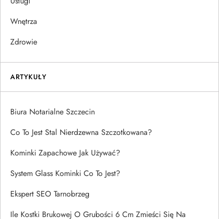
Usługi
Wnętrza
Zdrowie
ARTYKUŁY
Biura Notarialne Szczecin
Co To Jest Stal Nierdzewna Szczotkowana?
Kominki Zapachowe Jak Używać?
System Glass Kominki Co To Jest?
Ekspert SEO Tarnobrzeg
Ile Kostki Brukowej O Grubości 6 Cm Zmieści Się Na