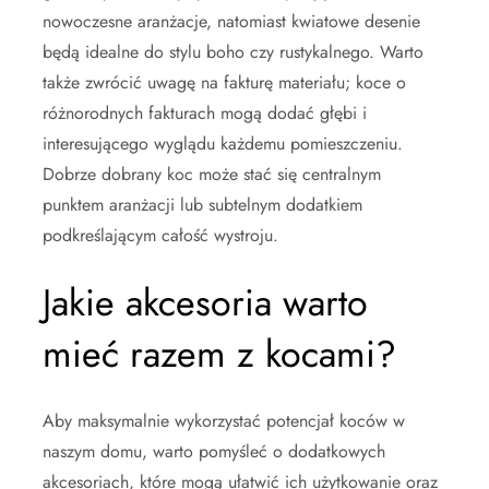
nowoczesne aranżacje, natomiast kwiatowe desenie
będą idealne do stylu boho czy rustykalnego. Warto
także zwrócić uwagę na fakturę materiału; koce o
różnorodnych fakturach mogą dodać głębi i
interesującego wyglądu każdemu pomieszczeniu.
Dobrze dobrany koc może stać się centralnym
punktem aranżacji lub subtelnym dodatkiem
podkreślającym całość wystroju.
Jakie akcesoria warto
mieć razem z kocami?
Aby maksymalnie wykorzystać potencjał koców w
naszym domu, warto pomyśleć o dodatkowych
akcesoriach, które mogą ułatwić ich użytkowanie oraz