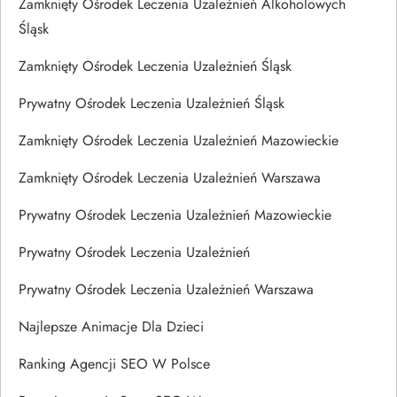
Zamknięty Ośrodek Leczenia Uzależnień Alkoholowych
Śląsk
Zamknięty Ośrodek Leczenia Uzależnień Śląsk
Prywatny Ośrodek Leczenia Uzależnień Śląsk
Zamknięty Ośrodek Leczenia Uzależnień Mazowieckie
Zamknięty Ośrodek Leczenia Uzależnień Warszawa
Prywatny Ośrodek Leczenia Uzależnień Mazowieckie
Prywatny Ośrodek Leczenia Uzależnień
Prywatny Ośrodek Leczenia Uzależnień Warszawa
Najlepsze Animacje Dla Dzieci
Ranking Agencji SEO W Polsce