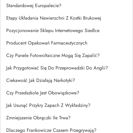
Standardowej Europalecie?
Etapy Układania Nawierzchni Z Kostki Brukowej
Pozycjonowanie Sklepu Internetowego Siedlce
Producent Opakowań Farmaceutycznych
Czy Panele Fotowoltaiczne Mogą Się Zapalić?
Jak Przygotować Się Do Przeprowadzki Do Anglii?
Ciekawość Jak Działają Narkotyki?
Czy Przedszkole Jest Obowiązkowe?
Jak Usunąć Przykry Zapach Z Wykładziny?
Zmniejszenie Obrączki Ile Trwa?
Dlaczego Frankowicze Czasem Przegrywają?