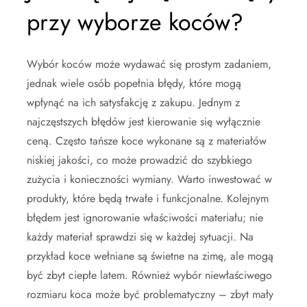
przy wyborze koców?
Wybór koców może wydawać się prostym zadaniem,
jednak wiele osób popełnia błędy, które mogą
wpłynąć na ich satysfakcję z zakupu. Jednym z
najczęstszych błędów jest kierowanie się wyłącznie
ceną. Często tańsze koce wykonane są z materiałów
niskiej jakości, co może prowadzić do szybkiego
zużycia i konieczności wymiany. Warto inwestować w
produkty, które będą trwałe i funkcjonalne. Kolejnym
błędem jest ignorowanie właściwości materiału; nie
każdy materiał sprawdzi się w każdej sytuacji. Na
przykład koce wełniane są świetne na zimę, ale mogą
być zbyt ciepłe latem. Również wybór niewłaściwego
rozmiaru koca może być problematyczny – zbyt mały