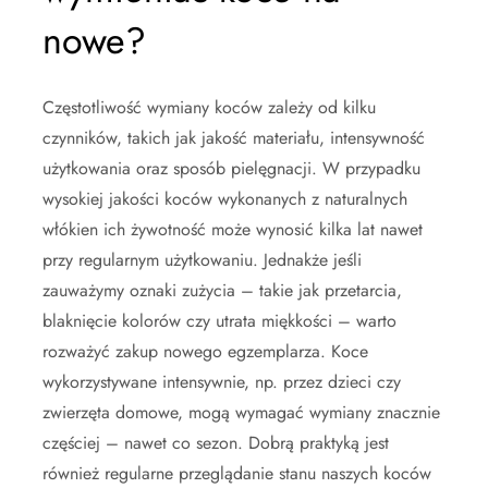
nowe?
Częstotliwość wymiany koców zależy od kilku
czynników, takich jak jakość materiału, intensywność
użytkowania oraz sposób pielęgnacji. W przypadku
wysokiej jakości koców wykonanych z naturalnych
włókien ich żywotność może wynosić kilka lat nawet
przy regularnym użytkowaniu. Jednakże jeśli
zauważymy oznaki zużycia – takie jak przetarcia,
blaknięcie kolorów czy utrata miękkości – warto
rozważyć zakup nowego egzemplarza. Koce
wykorzystywane intensywnie, np. przez dzieci czy
zwierzęta domowe, mogą wymagać wymiany znacznie
częściej – nawet co sezon. Dobrą praktyką jest
również regularne przeglądanie stanu naszych koców