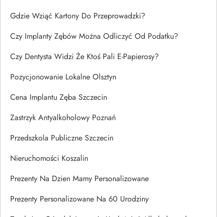
Gdzie Wziąć Kartony Do Przeprowadzki?
Czy Implanty Zębów Można Odliczyć Od Podatku?
Czy Dentysta Widzi Że Ktoś Pali E-Papierosy?
Pozycjonowanie Lokalne Olsztyn
Cena Implantu Zęba Szczecin
Zastrzyk Antyalkoholowy Poznań
Przedszkola Publiczne Szczecin
Nieruchomości Koszalin
Prezenty Na Dzien Mamy Personalizowane
Prezenty Personalizowane Na 60 Urodziny