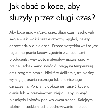
Jak dbać o koce, aby
służyły przez długi czas?
Aby koce mogły służyć przez długi czas i zachowały
swoje właściwości oraz estetyczny wygląd, należy
odpowiednio o nie dbać. Przede wszystkim ważne jest
regularne pranie koców zgodnie z zaleceniami
producenta; większość materiałów można prać w
pralce, jednak warto zwrócić uwagę na temperaturę
oraz program prania. Niektóre delikatniejsze tkaniny
wymagają prania ręcznego lub chemicznego
czyszczenia. Po praniu dobrze jest suszyć koce w
cieniu lub w przewiewnym miejscu, aby uniknąć
blaknięcia kolorów pod wpływem słońca. Kolejnym
istotnym aspektem jest przechowywanie – przed