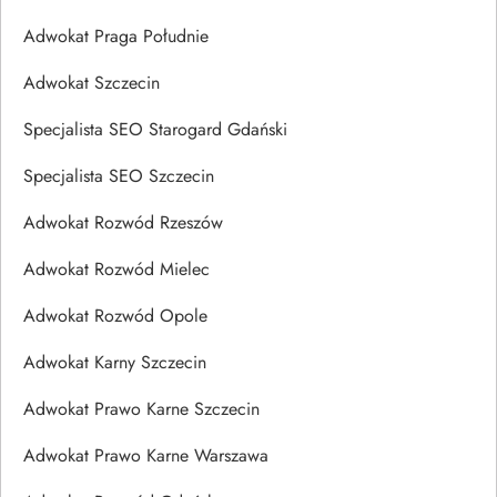
Adwokat Praga Południe
Adwokat Szczecin
Specjalista SEO Starogard Gdański
Specjalista SEO Szczecin
Adwokat Rozwód Rzeszów
Adwokat Rozwód Mielec
Adwokat Rozwód Opole
Adwokat Karny Szczecin
Adwokat Prawo Karne Szczecin
Adwokat Prawo Karne Warszawa