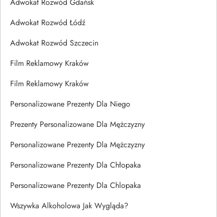
Adwokat Rozwód Gdańsk
Adwokat Rozwód Łódź
Adwokat Rozwód Szczecin
Film Reklamowy Kraków
Film Reklamowy Kraków
Personalizowane Prezenty Dla Niego
Prezenty Personalizowane Dla Mężczyzny
Personalizowane Prezenty Dla Mężczyzny
Personalizowane Prezenty Dla Chłopaka
Personalizowane Prezenty Dla Chlopaka
Wszywka Alkoholowa Jak Wygląda?