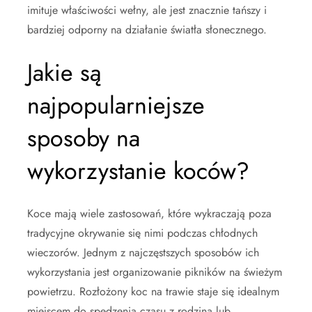
imituje właściwości wełny, ale jest znacznie tańszy i
bardziej odporny na działanie światła słonecznego.
Jakie są
najpopularniejsze
sposoby na
wykorzystanie koców?
Koce mają wiele zastosowań, które wykraczają poza
tradycyjne okrywanie się nimi podczas chłodnych
wieczorów. Jednym z najczęstszych sposobów ich
wykorzystania jest organizowanie pikników na świeżym
powietrzu. Rozłożony koc na trawie staje się idealnym
miejscem do spędzenia czasu z rodziną lub