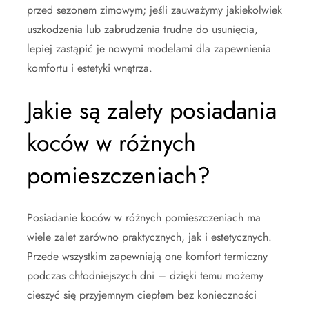
przed sezonem zimowym; jeśli zauważymy jakiekolwiek
uszkodzenia lub zabrudzenia trudne do usunięcia,
lepiej zastąpić je nowymi modelami dla zapewnienia
komfortu i estetyki wnętrza.
Jakie są zalety posiadania
koców w różnych
pomieszczeniach?
Posiadanie koców w różnych pomieszczeniach ma
wiele zalet zarówno praktycznych, jak i estetycznych.
Przede wszystkim zapewniają one komfort termiczny
podczas chłodniejszych dni – dzięki temu możemy
cieszyć się przyjemnym ciepłem bez konieczności