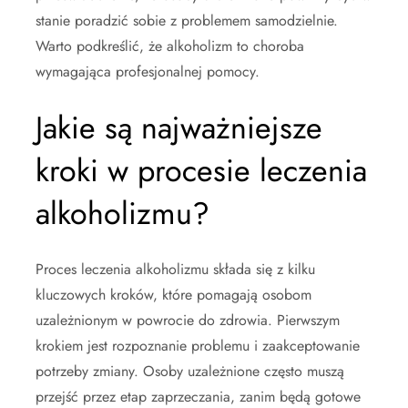
stanie poradzić sobie z problemem samodzielnie.
Warto podkreślić, że alkoholizm to choroba
wymagająca profesjonalnej pomocy.
Jakie są najważniejsze
kroki w procesie leczenia
alkoholizmu?
Proces leczenia alkoholizmu składa się z kilku
kluczowych kroków, które pomagają osobom
uzależnionym w powrocie do zdrowia. Pierwszym
krokiem jest rozpoznanie problemu i zaakceptowanie
potrzeby zmiany. Osoby uzależnione często muszą
przejść przez etap zaprzeczania, zanim będą gotowe