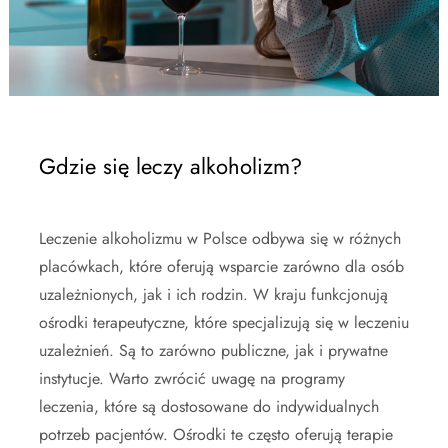
Gdzie się leczy alkoholizm?
Leczenie alkoholizmu w Polsce odbywa się w różnych
placówkach, które oferują wsparcie zarówno dla osób
uzależnionych, jak i ich rodzin. W kraju funkcjonują
ośrodki terapeutyczne, które specjalizują się w leczeniu
uzależnień. Są to zarówno publiczne, jak i prywatne
instytucje. Warto zwrócić uwagę na programy
leczenia, które są dostosowane do indywidualnych
potrzeb pacjentów. Ośrodki te często oferują terapie