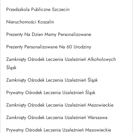
Przedszkola Publiczne Szczecin
Nieruchomości Koszalin
Prezenty Na Dzien Mamy Personalizowane
Prezenty Personalizowane Na 60 Urodziny
Zamknięty Ośrodek Leczenia Uzależnień Alkoholowych
Śląsk
Zamknięty Ośrodek Leczenia Uzależnień Śląsk
Prywatny Ośrodek Leczenia Uzależnień Śląsk
Zamknięty Ośrodek Leczenia Uzależnień Mazowieckie
Zamknięty Ośrodek Leczenia Uzależnień Warszawa
Prywatny Ośrodek Leczenia Uzależnień Mazowieckie