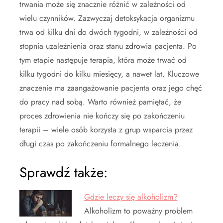
trwania może się znacznie różnić w zależności od
wielu czynników. Zazwyczaj detoksykacja organizmu
trwa od kilku dni do dwóch tygodni, w zależności od
stopnia uzależnienia oraz stanu zdrowia pacjenta. Po
tym etapie następuje terapia, która może trwać od
kilku tygodni do kilku miesięcy, a nawet lat. Kluczowe
znaczenie ma zaangażowanie pacjenta oraz jego chęć
do pracy nad sobą. Warto również pamiętać, że
proces zdrowienia nie kończy się po zakończeniu
terapii – wiele osób korzysta z grup wsparcia przez
długi czas po zakończeniu formalnego leczenia.
Sprawdź także:
Gdzie leczy się alkoholizm?
Alkoholizm to poważny problem