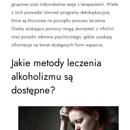
grupowe oraz indywidualne sesje z terapeutami. Wiele
z nich prowadzi również programy detoksykacyjne,
które są kluczowe na początku procesu leczenia.
Osoby szukające pomocy mogą skorzystać z infolinii
oraz poradni zdrowia psychicznego, gdzie uzyskają
informacje na temat dostępnych form wsparcia.
Jakie metody leczenia
alkoholizmu są
dostępne?