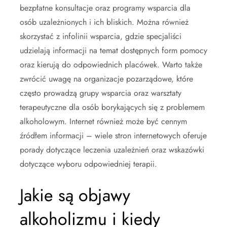
bezpłatne konsultacje oraz programy wsparcia dla
osób uzależnionych i ich bliskich. Można również
skorzystać z infolinii wsparcia, gdzie specjaliści
udzielają informacji na temat dostępnych form pomocy
oraz kierują do odpowiednich placówek. Warto także
zwrócić uwagę na organizacje pozarządowe, które
często prowadzą grupy wsparcia oraz warsztaty
terapeutyczne dla osób borykających się z problemem
alkoholowym. Internet również może być cennym
źródłem informacji – wiele stron internetowych oferuje
porady dotyczące leczenia uzależnień oraz wskazówki
dotyczące wyboru odpowiedniej terapii.
Jakie są objawy
alkoholizmu i kiedy