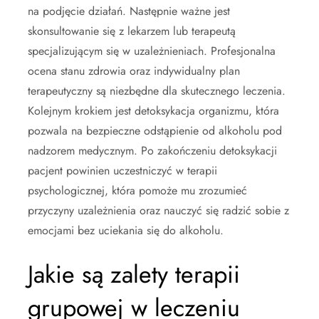
na podjęcie działań. Następnie ważne jest
skonsultowanie się z lekarzem lub terapeutą
specjalizującym się w uzależnieniach. Profesjonalna
ocena stanu zdrowia oraz indywidualny plan
terapeutyczny są niezbędne dla skutecznego leczenia.
Kolejnym krokiem jest detoksykacja organizmu, która
pozwala na bezpieczne odstąpienie od alkoholu pod
nadzorem medycznym. Po zakończeniu detoksykacji
pacjent powinien uczestniczyć w terapii
psychologicznej, która pomoże mu zrozumieć
przyczyny uzależnienia oraz nauczyć się radzić sobie z
emocjami bez uciekania się do alkoholu.
Jakie są zalety terapii
grupowej w leczeniu