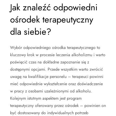
Jak znaleźć odpowiedni
ośrodek terapeutyczny
dla siebie?
Wybór odpowiedniego ośrodka terapeutycznego to
kluczowy krok w procesie leczenia alkoholizmu i warto
poświęcić czas na dokładne zapoznanie się z
dostępnymi opcjami. Przede wszystkim warto zwrócić
uwagę na kwalifikacje personelu – terapeuci powinni
mieć odpowiednie wykształcenie oraz doświadczenie
w pracy z osobami uzależnionymi od alkoholu.
Kolejnym istotnym aspektem jest program
terapeutyczny oferowany przez ośrodek – powinien on
być dostosowany do indywidualnych potrzeb