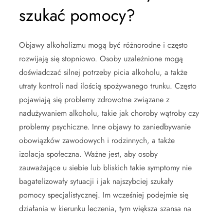
szukać pomocy?
Objawy alkoholizmu mogą być różnorodne i często
rozwijają się stopniowo. Osoby uzależnione mogą
doświadczać silnej potrzeby picia alkoholu, a także
utraty kontroli nad ilością spożywanego trunku. Często
pojawiają się problemy zdrowotne związane z
nadużywaniem alkoholu, takie jak choroby wątroby czy
problemy psychiczne. Inne objawy to zaniedbywanie
obowiązków zawodowych i rodzinnych, a także
izolacja społeczna. Ważne jest, aby osoby
zauważające u siebie lub bliskich takie symptomy nie
bagatelizowały sytuacji i jak najszybciej szukały
pomocy specjalistycznej. Im wcześniej podejmie się
działania w kierunku leczenia, tym większa szansa na