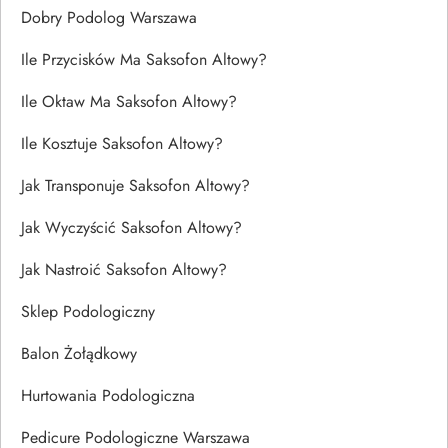
Dobry Podolog Warszawa
Ile Przycisków Ma Saksofon Altowy?
Ile Oktaw Ma Saksofon Altowy?
Ile Kosztuje Saksofon Altowy?
Jak Transponuje Saksofon Altowy?
Jak Wyczyścić Saksofon Altowy?
Jak Nastroić Saksofon Altowy?
Sklep Podologiczny
Balon Żołądkowy
Hurtowania Podologiczna
Pedicure Podologiczne Warszawa