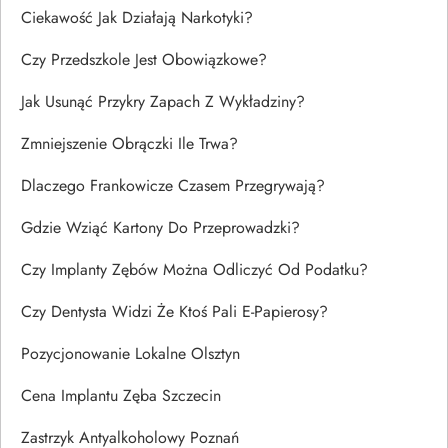
Ciekawość Jak Działają Narkotyki?
Czy Przedszkole Jest Obowiązkowe?
Jak Usunąć Przykry Zapach Z Wykładziny?
Zmniejszenie Obrączki Ile Trwa?
Dlaczego Frankowicze Czasem Przegrywają?
Gdzie Wziąć Kartony Do Przeprowadzki?
Czy Implanty Zębów Można Odliczyć Od Podatku?
Czy Dentysta Widzi Że Ktoś Pali E-Papierosy?
Pozycjonowanie Lokalne Olsztyn
Cena Implantu Zęba Szczecin
Zastrzyk Antyalkoholowy Poznań