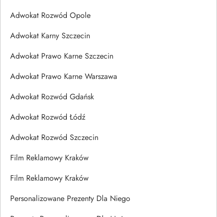
Adwokat Rozwód Opole
Adwokat Karny Szczecin
Adwokat Prawo Karne Szczecin
Adwokat Prawo Karne Warszawa
Adwokat Rozwód Gdańsk
Adwokat Rozwód Łódź
Adwokat Rozwód Szczecin
Film Reklamowy Kraków
Film Reklamowy Kraków
Personalizowane Prezenty Dla Niego