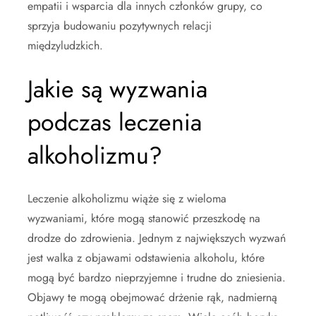
empatii i wsparcia dla innych członków grupy, co
sprzyja budowaniu pozytywnych relacji
międzyludzkich.
Jakie są wyzwania
podczas leczenia
alkoholizmu?
Leczenie alkoholizmu wiąże się z wieloma
wyzwaniami, które mogą stanowić przeszkodę na
drodze do zdrowienia. Jednym z największych wyzwań
jest walka z objawami odstawienia alkoholu, które
mogą być bardzo nieprzyjemne i trudne do zniesienia.
Objawy te mogą obejmować drżenie rąk, nadmierną