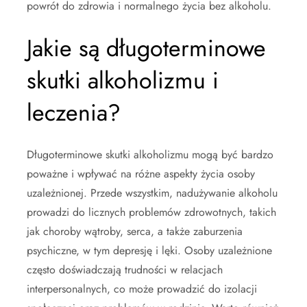
powrót do zdrowia i normalnego życia bez alkoholu.
Jakie są długoterminowe
skutki alkoholizmu i
leczenia?
Długoterminowe skutki alkoholizmu mogą być bardzo
poważne i wpływać na różne aspekty życia osoby
uzależnionej. Przede wszystkim, nadużywanie alkoholu
prowadzi do licznych problemów zdrowotnych, takich
jak choroby wątroby, serca, a także zaburzenia
psychiczne, w tym depresję i lęki. Osoby uzależnione
często doświadczają trudności w relacjach
interpersonalnych, co może prowadzić do izolacji