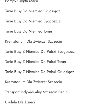
Pompy Ciepła Marki
Tanie Busy Do Niemiec Grudziądz
Tanie Busy Do Niemiec Bydgoszcz
Tanie Busy Do Niemiec Toruń
Krematorium Dla Zwierząt Szczecin
Tanie Busy Z Niemiec Do Polski Bydgoszcz
Tanie Busy Z Niemiec Do Polski Toruń
Tanie Busy Z Niemiec Do Polski Grudziądz
Krematorium Dla Zwierząt Szczecin
Transport Indywidualny Szczecin Berlin
Ukulele Dla Dzieci