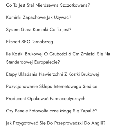
Co To Jest Stal Nierdzewna Szczotkowana?
Kominki Zapachowe Jak Używać?
System Glass Kominki Co To Jest?
Ekspert SEO Tarnobrzeg
Ile Kostki Brukowej O Grubości 6 Cm Zmieści Się Na
Standardowej Europalecie?
Etapy Układania Nawierzchni Z Kostki Brukowej
Pozycjonowanie Sklepu Internetowego Siedlce
Producent Opakowań Farmaceutycznych
Czy Panele Fotowoltaiczne Mogą Się Zapalić?
Jak Przygotować Się Do Przeprowadzki Do Anglii?