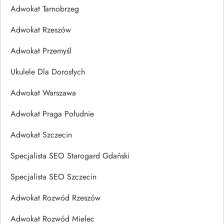
Adwokat Tarnobrzeg
Adwokat Rzeszów
Adwokat Przemyśl
Ukulele Dla Dorosłych
Adwokat Warszawa
Adwokat Praga Południe
Adwokat Szczecin
Specjalista SEO Starogard Gdański
Specjalista SEO Szczecin
Adwokat Rozwód Rzeszów
Adwokat Rozwód Mielec