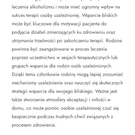
leczenia alkoholizmu i może mieć ogromny wpływ na
sukces terapii osoby uzależnionej. Wsparcie bliskich
może być kluczowe dla motywacji pacjenta do
podjęcia działań zmierzających ku zdrowieniu oraz
utrzymania trzeźwości po zakończeniu terapii. Rodzina
powinna być zaangażowana w proces leczenia
poprzez uczestnictwo w sesjach terapeutycznych lub
grupach wsparcia dla rodzin osób uzależnionych.
Dzięki temu członkowie rodziny mogą lepiej zrozumieć
mechanizmy uzależnienia oraz nauczyć się skutecznych
strategii wsparcia dla swojego bliskiego. Ważne jest
także stworzenie atmosfery akceptacji i miłości w
domu, co może pomóc osobie uzależnionej czuć się
bezpiecznie podczas trudnych chwil związanych z
procesem zdrowienia.