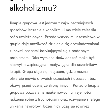
alkoholizmu?
Terapia grupowa jest jednym z najskuteczniejszych
sposobów leczenia alkoholizmu i ma wiele zalet dla
osób uzależnionych. Przede wszystkim uczestnictwo w
grupie daje możliwość dzielenia się doświadczeniami
z innymi osobami borykającymi się z podobnymi
problemami. Taka wymiana doświadczeń może być
niezwykle wspierająca i motywująca dla uczestników
terapii. Grupa staje się miejscem, gdzie można
otwarcie mówić o swoich uczuciach i obawach bez
obawy przed oceną ze strony innych. Ponadto terapia
grupowa pozwala na naukę nowych umiejętności
radzenia sobie z trudnościami oraz rozwijanie strategii
unikania nawrotów. Uczestnicy uczą się również