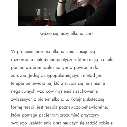
Gdzie się leczy alkoholizm?
W procesie leczenia alkoholizmu stosuje się
różnorodne metody terapeutyczne, które mają na celu
pomoc osobom uzależnionym w powrocie do
zdrowia. Jedną z najpopularniejszych metod jest
terapia behawioralna, która skupia się na zmianie
negatywnych wzorców myślenia i zachowania
związanych z piciem alkoholu. Kolejną skuteczną
formą terapii jest terapia poznawczo-behawioralna,
która pomaga pacjentom zrozumieć przyczyny
swojego uzależnienia oraz nauczyć się radzić sobie z