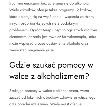
trudnymi emocjami bez uciekania się do alkoholu.
Wiele ośrodków oferuje także programy 12 kroków,
które opierają się na wspólnocie i wsparciu ze strony
innych osób borykających się z podobnym
problemem. Oprócz terapii psychologicznych istotnym
elementem leczenia jest również farmakoterapia, która
może wspierać proces odstawienia alkoholu oraz
zmniejszać pragnienie picia.
Gdzie szukać pomocy w
walce z alkoholizmem?
Szukając pomocy w walce z alkoholizmem, warto
zacząć od lokalnych ośrodków zdrowia psychicznego
oraz poradni uzależnień. Wiele miast oferuje