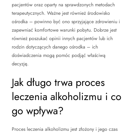
pacjentów oraz oparty na sprawdzonych metodach
terapeutycznych. Ważne jest również środowisko
ośrodka – powinno być ono sprzyjające zdrowieniu i
zapewniać komfortowe warunki pobytu. Dobrze jest
również poszukać opinii innych pacjentów lub ich
rodzin dotyczących danego ośrodka – ich
doświadczenia mogą pomóc podjąć właściwą
decyzję.
Jak długo trwa proces
leczenia alkoholizmu i co
go wpływa?
Proces leczenia alkoholizmu jest złożony i jego czas