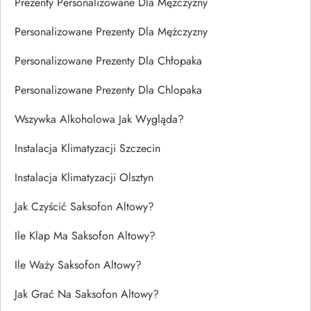
Prezenty Personalizowane Dla Mężczyzny
Personalizowane Prezenty Dla Mężczyzny
Personalizowane Prezenty Dla Chłopaka
Personalizowane Prezenty Dla Chlopaka
Wszywka Alkoholowa Jak Wygląda?
Instalacja Klimatyzacji Szczecin
Instalacja Klimatyzacji Olsztyn
Jak Czyścić Saksofon Altowy?
Ile Klap Ma Saksofon Altowy?
Ile Waży Saksofon Altowy?
Jak Grać Na Saksofon Altowy?