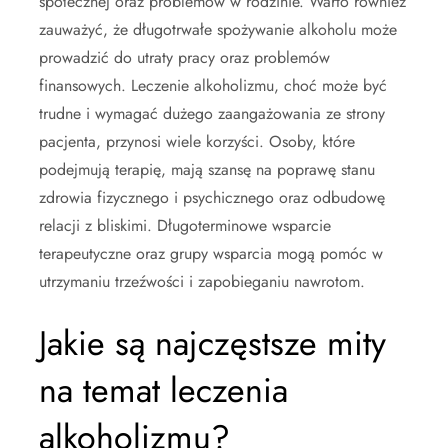
społecznej oraz problemów w rodzinie. Warto również
zauważyć, że długotrwałe spożywanie alkoholu może
prowadzić do utraty pracy oraz problemów
finansowych. Leczenie alkoholizmu, choć może być
trudne i wymagać dużego zaangażowania ze strony
pacjenta, przynosi wiele korzyści. Osoby, które
podejmują terapię, mają szansę na poprawę stanu
zdrowia fizycznego i psychicznego oraz odbudowę
relacji z bliskimi. Długoterminowe wsparcie
terapeutyczne oraz grupy wsparcia mogą pomóc w
utrzymaniu trzeźwości i zapobieganiu nawrotom.
Jakie są najczęstsze mity
na temat leczenia
alkoholizmu?