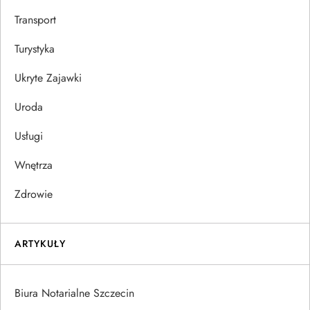
Transport
Turystyka
Ukryte Zajawki
Uroda
Usługi
Wnętrza
Zdrowie
ARTYKUŁY
Biura Notarialne Szczecin