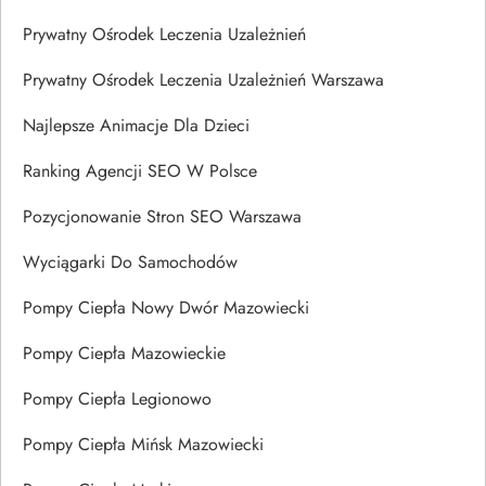
Prywatny Ośrodek Leczenia Uzależnień
Prywatny Ośrodek Leczenia Uzależnień Warszawa
Najlepsze Animacje Dla Dzieci
Ranking Agencji SEO W Polsce
Pozycjonowanie Stron SEO Warszawa
Wyciągarki Do Samochodów
Pompy Ciepła Nowy Dwór Mazowiecki
Pompy Ciepła Mazowieckie
Pompy Ciepła Legionowo
Pompy Ciepła Mińsk Mazowiecki