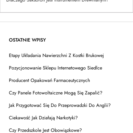
OSTATNIE WPISY
Etapy Układania Nawierzchni Z Kostki Brukowej
Pozycjonowanie Sklepu Internetowego Siedlce
Producent Opakowań Farmaceutycznych
Czy Panele Fotowoltaiczne Mogą Się Zapalić?
Jak Przygotować Się Do Przeprowadzki Do Anglii?
Ciekawość Jak Działają Narkotyki?
Czy Przedszkole Jest Obowiązkowe?