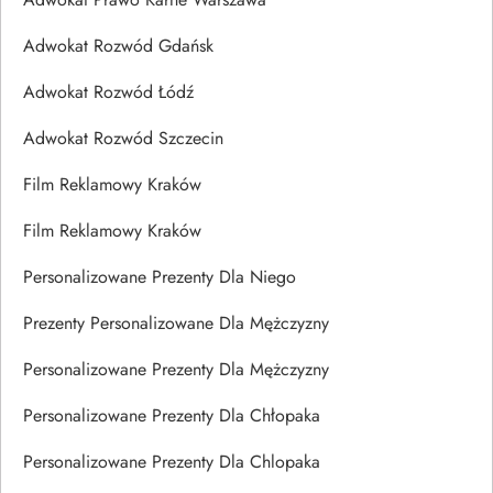
Adwokat Rozwód Gdańsk
Adwokat Rozwód Łódź
Adwokat Rozwód Szczecin
Film Reklamowy Kraków
Film Reklamowy Kraków
Personalizowane Prezenty Dla Niego
Prezenty Personalizowane Dla Mężczyzny
Personalizowane Prezenty Dla Mężczyzny
Personalizowane Prezenty Dla Chłopaka
Personalizowane Prezenty Dla Chlopaka