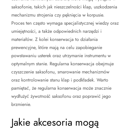
saksofonie, takich jak nieszczelności klap, uszkodzenia
mechanizmu strojenia czy pęknięcia w korpusie.
Proces ten często wymaga specjalistycznej wiedzy oraz
umiejętności, a także odpowiednich narzędzi i
materiałów. Z kolei konserwacja to działania
prewencyjne, które mają na celu zapobieganie
powstawaniu usterek oraz utrzymanie instrumentu w
optymalnym stanie. Regularna konserwacja obejmuje
czyszczenie saksofonu, smarowanie mechanizmów
oraz kontrolowanie stanu klap i podkładek. Warto
pamiętać, że regularna konserwacja może znacznie
wydłużyć żywotność saksofonu oraz poprawić jego
brzmienie.
Jakie akcesoria mogą