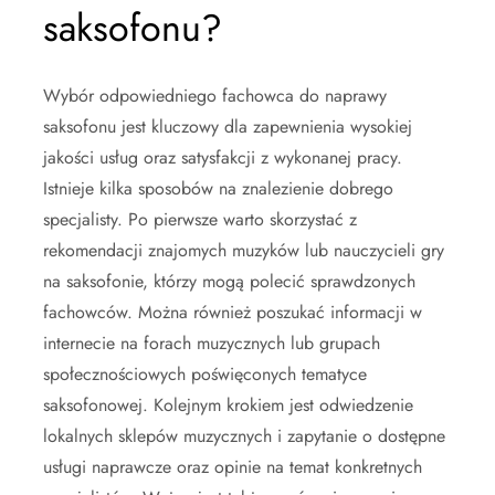
saksofonu?
Wybór odpowiedniego fachowca do naprawy
saksofonu jest kluczowy dla zapewnienia wysokiej
jakości usług oraz satysfakcji z wykonanej pracy.
Istnieje kilka sposobów na znalezienie dobrego
specjalisty. Po pierwsze warto skorzystać z
rekomendacji znajomych muzyków lub nauczycieli gry
na saksofonie, którzy mogą polecić sprawdzonych
fachowców. Można również poszukać informacji w
internecie na forach muzycznych lub grupach
społecznościowych poświęconych tematyce
saksofonowej. Kolejnym krokiem jest odwiedzenie
lokalnych sklepów muzycznych i zapytanie o dostępne
usługi naprawcze oraz opinie na temat konkretnych