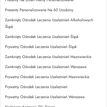
Prezenty Personalizowane Na 60 Urodziny
Zamknięty Ośrodek Leczenia Uzależnień Alkoholowych
Śląsk
Zamknięty Ośrodek Leczenia Uzależnień Śląsk
Prywatny Ośrodek Leczenia Uzależnień Śląsk
Zamknięty Ośrodek Leczenia Uzależnień Mazowieckie
Zamknięty Ośrodek Leczenia Uzależnień Warszawa
Prywatny Ośrodek Leczenia Uzależnień Mazowieckie
Prywatny Ośrodek Leczenia Uzależnień
Prywatny Ośrodek Leczenia Uzależnień Warszawa
Najlepsze Animacje Dla Dzieci