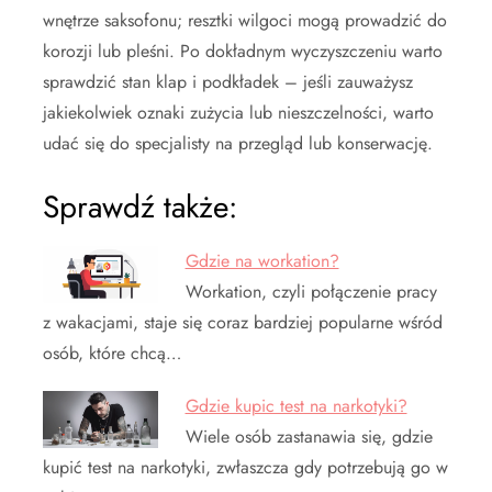
wnętrze saksofonu; resztki wilgoci mogą prowadzić do
korozji lub pleśni. Po dokładnym wyczyszczeniu warto
sprawdzić stan klap i podkładek – jeśli zauważysz
jakiekolwiek oznaki zużycia lub nieszczelności, warto
udać się do specjalisty na przegląd lub konserwację.
Sprawdź także:
Gdzie na workation?
Workation, czyli połączenie pracy
z wakacjami, staje się coraz bardziej popularne wśród
osób, które chcą…
Gdzie kupic test na narkotyki?
Wiele osób zastanawia się, gdzie
kupić test na narkotyki, zwłaszcza gdy potrzebują go w