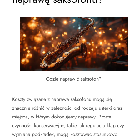
Gdzie naprawić saksofon?
Koszty związane z naprawą saksofonu mogą się
znacznie różnić w zależności od rodzaju usterki oraz
miejsca, w którym dokonujemy naprawy. Proste
czynności konserwacyjne, takie jak regulacja klap czy
wymiana podkładek, mogą kosztować stosunkowo