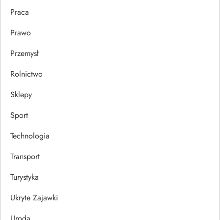
Praca
Prawo
Przemysł
Rolnictwo
Sklepy
Sport
Technologia
Transport
Turystyka
Ukryte Zajawki
Uroda