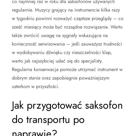
co najmniej raz w roku dla saksofonów używanych
regularnie. Muzycy grający na instrumencie kilka razy
w tygodniu powinni rozważyć częstsze przeglądy – co
sześć miesięcy może być rozsądne rozwiązanie. Warto
także zwrócić uwagę na sygnały wskazujące na
konieczność serwisowania – jeśli zauważysz trudności
w wydobywaniu dźwięku czy nieszczelności klap,
warto jak najszybciej udać się do specjalisty.
Regularna konserwacja pomoże utrzymać instrument w
dobrym stanie oraz zapobiegnie poważniejszym
usterkom w przyszłości.
Jak przygotować saksofon
do transportu po
naprawie?