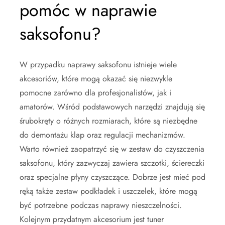
pomóc w naprawie
saksofonu?
W przypadku naprawy saksofonu istnieje wiele
akcesoriów, które mogą okazać się niezwykle
pomocne zarówno dla profesjonalistów, jak i
amatorów. Wśród podstawowych narzędzi znajdują się
śrubokręty o różnych rozmiarach, które są niezbędne
do demontażu klap oraz regulacji mechanizmów.
Warto również zaopatrzyć się w zestaw do czyszczenia
saksofonu, który zazwyczaj zawiera szczotki, ściereczki
oraz specjalne płyny czyszczące. Dobrze jest mieć pod
ręką także zestaw podkładek i uszczelek, które mogą
być potrzebne podczas naprawy nieszczelności.
Kolejnym przydatnym akcesorium jest tuner