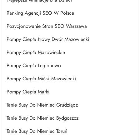
Ranking Agencji SEO W Polsce
Pozycjonowanie Stron SEO Warszawa
Pompy Ciepła Nowy Dwór Mazowiecki
Pompy Ciepła Mazowieckie
Pompy Ciepła Legionowo
Pompy Ciepła Mińsk Mazowiecki
Pompy Ciepła Marki
Tanie Busy Do Niemiec Grudziądz
Tanie Busy Do Niemiec Bydgoszcz
Tanie Busy Do Niemiec Toruń