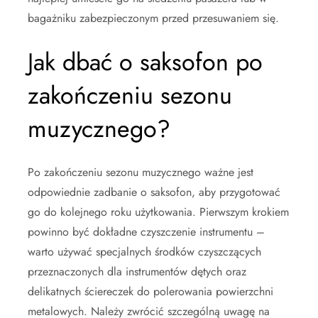
bagażniku zabezpieczonym przed przesuwaniem się.
Jak dbać o saksofon po
zakończeniu sezonu
muzycznego?
Po zakończeniu sezonu muzycznego ważne jest
odpowiednie zadbanie o saksofon, aby przygotować
go do kolejnego roku użytkowania. Pierwszym krokiem
powinno być dokładne czyszczenie instrumentu –
warto używać specjalnych środków czyszczących
przeznaczonych dla instrumentów dętych oraz
delikatnych ściereczek do polerowania powierzchni
metalowych. Należy zwrócić szczególną uwagę na