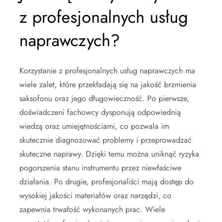
z profesjonalnych usług
naprawczych?
Korzystanie z profesjonalnych usług naprawczych ma
wiele zalet, które przekładają się na jakość brzmienia
saksofonu oraz jego długowieczność. Po pierwsze,
doświadczeni fachowcy dysponują odpowiednią
wiedzą oraz umiejętnościami, co pozwala im
skutecznie diagnozować problemy i przeprowadzać
skuteczne naprawy. Dzięki temu można uniknąć ryzyka
pogorszenia stanu instrumentu przez niewłaściwe
działania. Po drugie, profesjonaliści mają dostęp do
wysokiej jakości materiałów oraz narzędzi, co
zapewnia trwałość wykonanych prac. Wiele