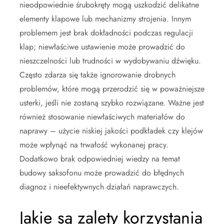
nieodpowiednie śrubokręty mogą uszkodzić delikatne
elementy klapowe lub mechanizmy strojenia. Innym
problemem jest brak dokładności podczas regulacji
klap; niewłaściwe ustawienie może prowadzić do
nieszczelności lub trudności w wydobywaniu dźwięku.
Często zdarza się także ignorowanie drobnych
problemów, które mogą przerodzić się w poważniejsze
usterki, jeśli nie zostaną szybko rozwiązane. Ważne jest
również stosowanie niewłaściwych materiałów do
naprawy – użycie niskiej jakości podkładek czy klejów
może wpłynąć na trwałość wykonanej pracy.
Dodatkowo brak odpowiedniej wiedzy na temat
budowy saksofonu może prowadzić do błędnych
diagnoz i nieefektywnych działań naprawczych.
Jakie są zalety korzystania