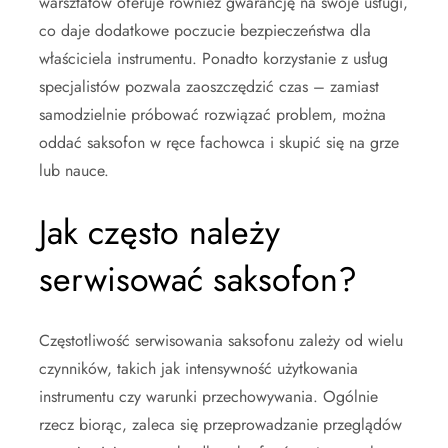
warsztatów oferuje również gwarancję na swoje usługi,
co daje dodatkowe poczucie bezpieczeństwa dla
właściciela instrumentu. Ponadto korzystanie z usług
specjalistów pozwala zaoszczędzić czas – zamiast
samodzielnie próbować rozwiązać problem, można
oddać saksofon w ręce fachowca i skupić się na grze
lub nauce.
Jak często należy
serwisować saksofon?
Częstotliwość serwisowania saksofonu zależy od wielu
czynników, takich jak intensywność użytkowania
instrumentu czy warunki przechowywania. Ogólnie
rzecz biorąc, zaleca się przeprowadzanie przeglądów