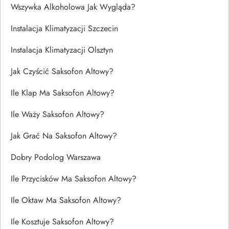
Wszywka Alkoholowa Jak Wygląda?
Instalacja Klimatyzacji Szczecin
Instalacja Klimatyzacji Olsztyn
Jak Czyścić Saksofon Altowy?
Ile Klap Ma Saksofon Altowy?
Ile Waży Saksofon Altowy?
Jak Grać Na Saksofon Altowy?
Dobry Podolog Warszawa
Ile Przycisków Ma Saksofon Altowy?
Ile Oktaw Ma Saksofon Altowy?
Ile Kosztuje Saksofon Altowy?