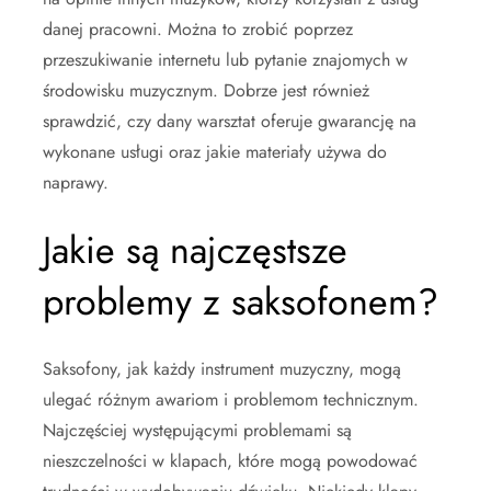
danej pracowni. Można to zrobić poprzez
przeszukiwanie internetu lub pytanie znajomych w
środowisku muzycznym. Dobrze jest również
sprawdzić, czy dany warsztat oferuje gwarancję na
wykonane usługi oraz jakie materiały używa do
naprawy.
Jakie są najczęstsze
problemy z saksofonem?
Saksofony, jak każdy instrument muzyczny, mogą
ulegać różnym awariom i problemom technicznym.
Najczęściej występującymi problemami są
nieszczelności w klapach, które mogą powodować