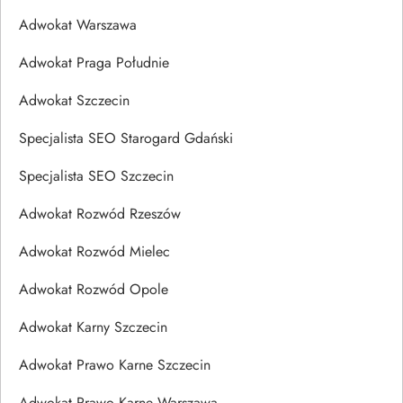
Adwokat Warszawa
Adwokat Praga Południe
Adwokat Szczecin
Specjalista SEO Starogard Gdański
Specjalista SEO Szczecin
Adwokat Rozwód Rzeszów
Adwokat Rozwód Mielec
Adwokat Rozwód Opole
Adwokat Karny Szczecin
Adwokat Prawo Karne Szczecin
Adwokat Prawo Karne Warszawa