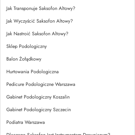
Jak Transponuje Saksofon Altowy?
Jak Wyczyścić Saksofon Altowy?
Jak Nastroić Saksofon Altowy?
Sklep Podologiczny
Balon Żołądkowy
Hurtowania Podologiczna
Pedicure Podologiczne Warszawa
Gabinet Podologiczny Koszalin
Gabinet Podologiczny Szczecin
Podiatra Warszawa
Dlaczego Saksofon Jest Instrumentem Drewnianym?