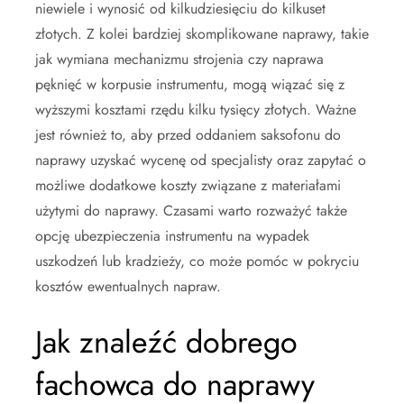
niewiele i wynosić od kilkudziesięciu do kilkuset
złotych. Z kolei bardziej skomplikowane naprawy, takie
jak wymiana mechanizmu strojenia czy naprawa
pęknięć w korpusie instrumentu, mogą wiązać się z
wyższymi kosztami rzędu kilku tysięcy złotych. Ważne
jest również to, aby przed oddaniem saksofonu do
naprawy uzyskać wycenę od specjalisty oraz zapytać o
możliwe dodatkowe koszty związane z materiałami
użytymi do naprawy. Czasami warto rozważyć także
opcję ubezpieczenia instrumentu na wypadek
uszkodzeń lub kradzieży, co może pomóc w pokryciu
kosztów ewentualnych napraw.
Jak znaleźć dobrego
fachowca do naprawy