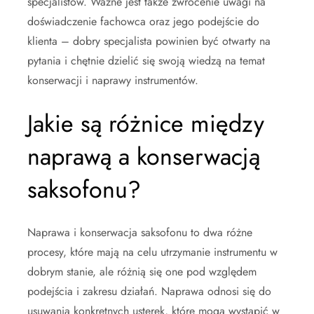
specjalistów. Ważne jest także zwrócenie uwagi na
doświadczenie fachowca oraz jego podejście do
klienta – dobry specjalista powinien być otwarty na
pytania i chętnie dzielić się swoją wiedzą na temat
konserwacji i naprawy instrumentów.
Jakie są różnice między
naprawą a konserwacją
saksofonu?
Naprawa i konserwacja saksofonu to dwa różne
procesy, które mają na celu utrzymanie instrumentu w
dobrym stanie, ale różnią się one pod względem
podejścia i zakresu działań. Naprawa odnosi się do
usuwania konkretnych usterek, które mogą wystąpić w