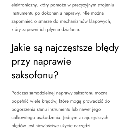
elektroniczny, który pomoże w precyzyjnym strojeniu
instrumentu po dokonaniu naprawy. Nie można
zapomnieć o smarze do mechanizmów klapowych,
który zapewni ich płynne działanie.
Jakie są najczęstsze błędy
przy naprawie
saksofonu?
Podczas samodzielnej naprawy saksofonu można
popełnić wiele błędów, które mogą prowadzić do
pogorszenia stanu instrumentu lub nawet jego
całkowitego uszkodzenia. Jednym z najczęstszych
błędów jest niewłaściwe użycie narzędzi –