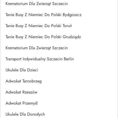
Krematorium Dla Zwierząt Szczecin
Tanie Busy Z Niemiec Do Polski Bydgoszcz
Tanie Busy Z Niemiec Do Polski Toruń
Tanie Busy Z Niemiec Do Polski Grudziądz
Krematorium Dla Zwierząt Szczecin
Transport Indywidualny Szczecin Berlin
Ukulele Dla Dzieci
Adwokat Tarnobrzeg
Adwokat Rzeszów
Adwokat Przemyśl
Ukulele Dla Dorosłych