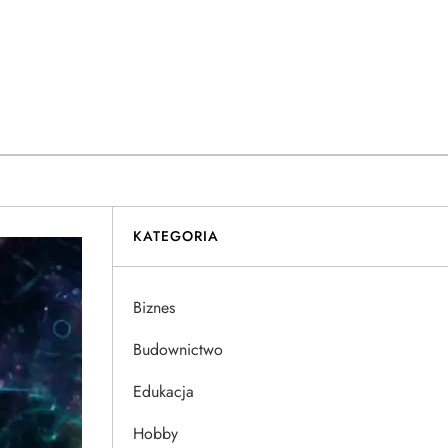
KATEGORIA
Biznes
Budownictwo
Edukacja
Hobby