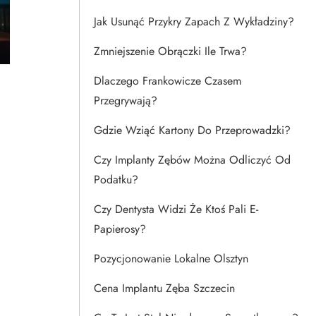
Jak Usunąć Przykry Zapach Z Wykładziny?
Zmniejszenie Obrączki Ile Trwa?
Dlaczego Frankowicze Czasem
Przegrywają?
Gdzie Wziąć Kartony Do Przeprowadzki?
Czy Implanty Zębów Można Odliczyć Od
Podatku?
Czy Dentysta Widzi Że Ktoś Pali E-
Papierosy?
Pozycjonowanie Lokalne Olsztyn
Cena Implantu Zęba Szczecin