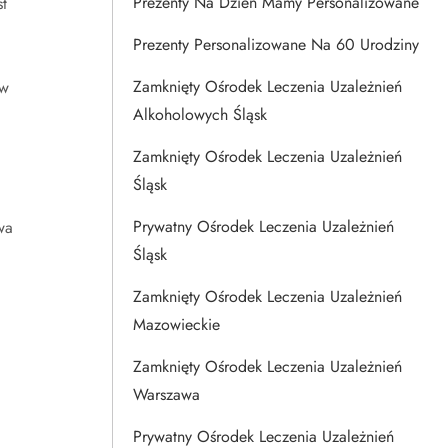
Prezenty Na Dzien Mamy Personalizowane
t
Prezenty Personalizowane Na 60 Urodziny
Zamknięty Ośrodek Leczenia Uzależnień
 w
Alkoholowych Śląsk
Zamknięty Ośrodek Leczenia Uzależnień
Śląsk
Prywatny Ośrodek Leczenia Uzależnień
wa
Śląsk
Zamknięty Ośrodek Leczenia Uzależnień
Mazowieckie
Zamknięty Ośrodek Leczenia Uzależnień
Warszawa
Prywatny Ośrodek Leczenia Uzależnień