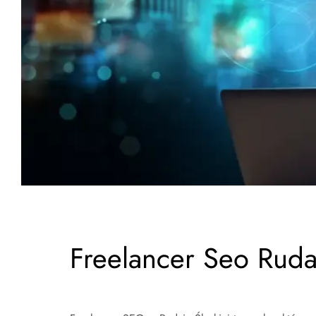
Freelancer Seo Ruda