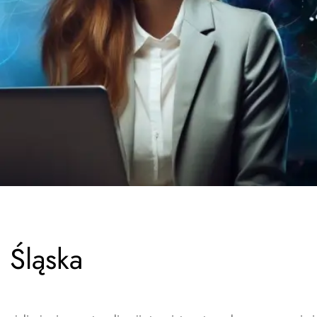
 Śląska