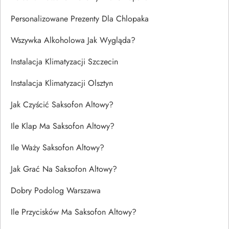
Personalizowane Prezenty Dla Chlopaka
Wszywka Alkoholowa Jak Wygląda?
Instalacja Klimatyzacji Szczecin
Instalacja Klimatyzacji Olsztyn
Jak Czyścić Saksofon Altowy?
Ile Klap Ma Saksofon Altowy?
Ile Waży Saksofon Altowy?
Jak Grać Na Saksofon Altowy?
Dobry Podolog Warszawa
Ile Przycisków Ma Saksofon Altowy?