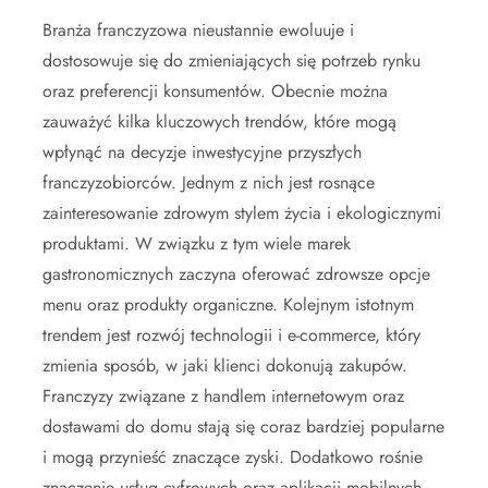
Branża franczyzowa nieustannie ewoluuje i
dostosowuje się do zmieniających się potrzeb rynku
oraz preferencji konsumentów. Obecnie można
zauważyć kilka kluczowych trendów, które mogą
wpłynąć na decyzje inwestycyjne przyszłych
franczyzobiorców. Jednym z nich jest rosnące
zainteresowanie zdrowym stylem życia i ekologicznymi
produktami. W związku z tym wiele marek
gastronomicznych zaczyna oferować zdrowsze opcje
menu oraz produkty organiczne. Kolejnym istotnym
trendem jest rozwój technologii i e-commerce, który
zmienia sposób, w jaki klienci dokonują zakupów.
Franczyzy związane z handlem internetowym oraz
dostawami do domu stają się coraz bardziej popularne
i mogą przynieść znaczące zyski. Dodatkowo rośnie
znaczenie usług cyfrowych oraz aplikacji mobilnych,