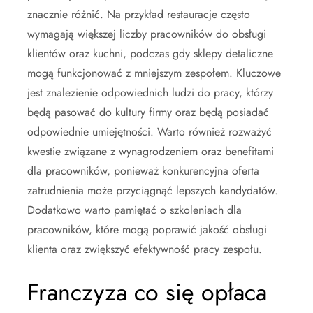
znacznie różnić. Na przykład restauracje często
wymagają większej liczby pracowników do obsługi
klientów oraz kuchni, podczas gdy sklepy detaliczne
mogą funkcjonować z mniejszym zespołem. Kluczowe
jest znalezienie odpowiednich ludzi do pracy, którzy
będą pasować do kultury firmy oraz będą posiadać
odpowiednie umiejętności. Warto również rozważyć
kwestie związane z wynagrodzeniem oraz benefitami
dla pracowników, ponieważ konkurencyjna oferta
zatrudnienia może przyciągnąć lepszych kandydatów.
Dodatkowo warto pamiętać o szkoleniach dla
pracowników, które mogą poprawić jakość obsługi
klienta oraz zwiększyć efektywność pracy zespołu.
Franczyza co się opłaca