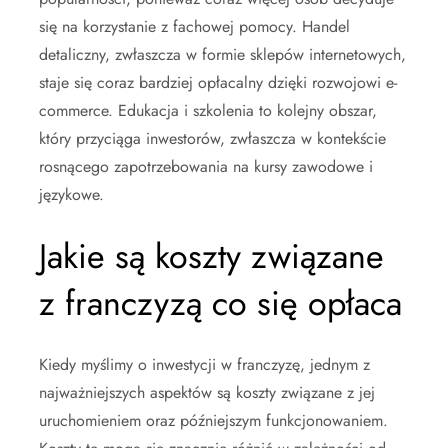
się na korzystanie z fachowej pomocy. Handel
detaliczny, zwłaszcza w formie sklepów internetowych,
staje się coraz bardziej opłacalny dzięki rozwojowi e-
commerce. Edukacja i szkolenia to kolejny obszar,
który przyciąga inwestorów, zwłaszcza w kontekście
rosnącego zapotrzebowania na kursy zawodowe i
językowe.
Jakie są koszty związane
z franczyzą co się opłaca
Kiedy myślimy o inwestycji w franczyzę, jednym z
najważniejszych aspektów są koszty związane z jej
uruchomieniem oraz późniejszym funkcjonowaniem.