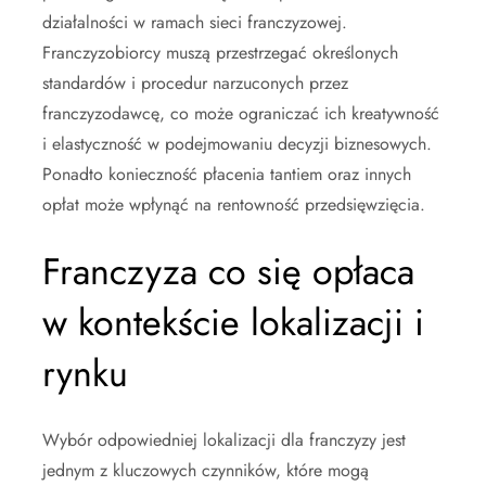
działalności w ramach sieci franczyzowej.
Franczyzobiorcy muszą przestrzegać określonych
standardów i procedur narzuconych przez
franczyzodawcę, co może ograniczać ich kreatywność
i elastyczność w podejmowaniu decyzji biznesowych.
Ponadto konieczność płacenia tantiem oraz innych
opłat może wpłynąć na rentowność przedsięwzięcia.
Franczyza co się opłaca
w kontekście lokalizacji i
rynku
Wybór odpowiedniej lokalizacji dla franczyzy jest
jednym z kluczowych czynników, które mogą