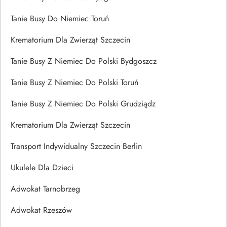
Tanie Busy Do Niemiec Toruń
Krematorium Dla Zwierząt Szczecin
Tanie Busy Z Niemiec Do Polski Bydgoszcz
Tanie Busy Z Niemiec Do Polski Toruń
Tanie Busy Z Niemiec Do Polski Grudziądz
Krematorium Dla Zwierząt Szczecin
Transport Indywidualny Szczecin Berlin
Ukulele Dla Dzieci
Adwokat Tarnobrzeg
Adwokat Rzeszów