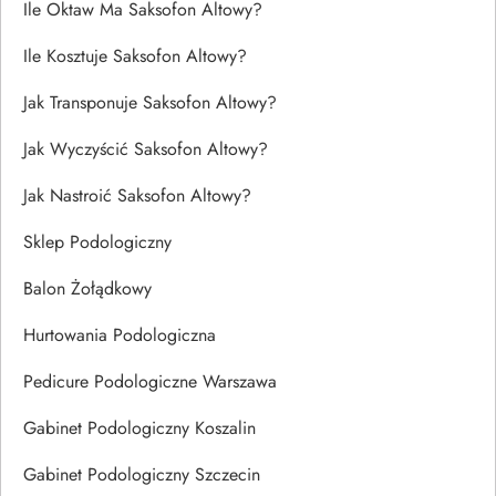
Ile Oktaw Ma Saksofon Altowy?
Ile Kosztuje Saksofon Altowy?
Jak Transponuje Saksofon Altowy?
Jak Wyczyścić Saksofon Altowy?
Jak Nastroić Saksofon Altowy?
Sklep Podologiczny
Balon Żołądkowy
Hurtowania Podologiczna
Pedicure Podologiczne Warszawa
Gabinet Podologiczny Koszalin
Gabinet Podologiczny Szczecin