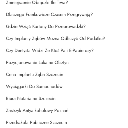
Zmniejszenie Obrączki Ile Trwa?
Dlaczego Frankowicze Czasem Przegrywają?
Gdzie Wziąć Kartony Do Przeprowadzki?
Czy Implanty Zębów Można Odliczyć Od Podatku?
Czy Dentysta Widzi Że Ktoś Pali E-Papierosy?
Pozycjonowanie Lokalne Olsztyn
Cena Implantu Zęba Szczecin
Wyciągarki Do Samochodów
Biura Notarialne Szczecin
Zastrzyk Antyalkoholowy Poznań
Przedszkola Publiczne Szczecin