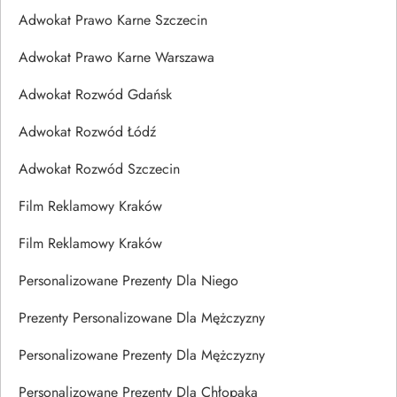
Adwokat Prawo Karne Szczecin
Adwokat Prawo Karne Warszawa
Adwokat Rozwód Gdańsk
Adwokat Rozwód Łódź
Adwokat Rozwód Szczecin
Film Reklamowy Kraków
Film Reklamowy Kraków
Personalizowane Prezenty Dla Niego
Prezenty Personalizowane Dla Mężczyzny
Personalizowane Prezenty Dla Mężczyzny
Personalizowane Prezenty Dla Chłopaka