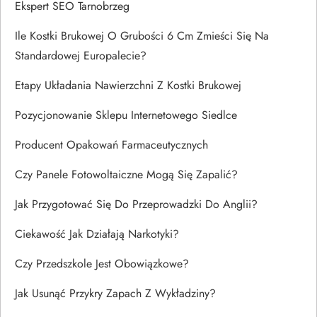
Ekspert SEO Tarnobrzeg
Ile Kostki Brukowej O Grubości 6 Cm Zmieści Się Na
Standardowej Europalecie?
Etapy Układania Nawierzchni Z Kostki Brukowej
Pozycjonowanie Sklepu Internetowego Siedlce
Producent Opakowań Farmaceutycznych
Czy Panele Fotowoltaiczne Mogą Się Zapalić?
Jak Przygotować Się Do Przeprowadzki Do Anglii?
Ciekawość Jak Działają Narkotyki?
Czy Przedszkole Jest Obowiązkowe?
Jak Usunąć Przykry Zapach Z Wykładziny?