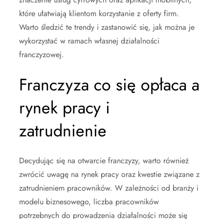
które ułatwiają klientom korzystanie z oferty firm.
Warto śledzić te trendy i zastanowić się, jak można je
wykorzystać w ramach własnej działalności
franczyzowej.
Franczyza co się opłaca a
rynek pracy i
zatrudnienie
Decydując się na otwarcie franczyzy, warto również
zwrócić uwagę na rynek pracy oraz kwestie związane z
zatrudnieniem pracowników. W zależności od branży i
modelu biznesowego, liczba pracowników
potrzebnych do prowadzenia działalności może się