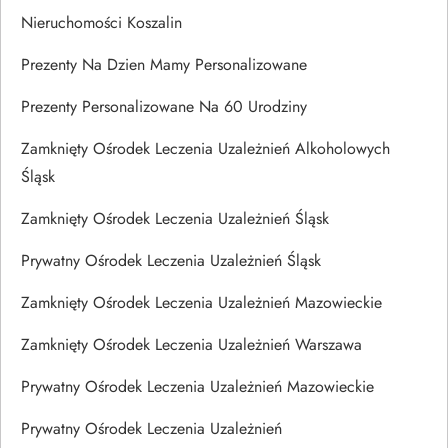
Nieruchomości Koszalin
Prezenty Na Dzien Mamy Personalizowane
Prezenty Personalizowane Na 60 Urodziny
Zamknięty Ośrodek Leczenia Uzależnień Alkoholowych
Śląsk
Zamknięty Ośrodek Leczenia Uzależnień Śląsk
Prywatny Ośrodek Leczenia Uzależnień Śląsk
Zamknięty Ośrodek Leczenia Uzależnień Mazowieckie
Zamknięty Ośrodek Leczenia Uzależnień Warszawa
Prywatny Ośrodek Leczenia Uzależnień Mazowieckie
Prywatny Ośrodek Leczenia Uzależnień