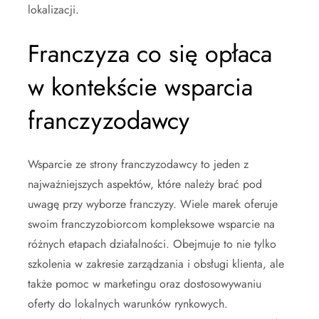
lokalizacji.
Franczyza co się opłaca
w kontekście wsparcia
franczyzodawcy
Wsparcie ze strony franczyzodawcy to jeden z
najważniejszych aspektów, które należy brać pod
uwagę przy wyborze franczyzy. Wiele marek oferuje
swoim franczyzobiorcom kompleksowe wsparcie na
różnych etapach działalności. Obejmuje to nie tylko
szkolenia w zakresie zarządzania i obsługi klienta, ale
także pomoc w marketingu oraz dostosowywaniu
oferty do lokalnych warunków rynkowych.