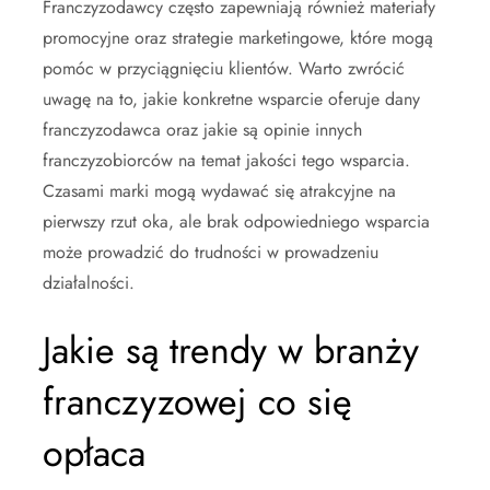
Franczyzodawcy często zapewniają również materiały
promocyjne oraz strategie marketingowe, które mogą
pomóc w przyciągnięciu klientów. Warto zwrócić
uwagę na to, jakie konkretne wsparcie oferuje dany
franczyzodawca oraz jakie są opinie innych
franczyzobiorców na temat jakości tego wsparcia.
Czasami marki mogą wydawać się atrakcyjne na
pierwszy rzut oka, ale brak odpowiedniego wsparcia
może prowadzić do trudności w prowadzeniu
działalności.
Jakie są trendy w branży
franczyzowej co się
opłaca