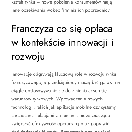
kształt rynku – nowe pokolenia konsumentów mają
inne oczekiwania wobec firm niż ich poprzednicy.
Franczyza co się opłaca
w kontekście innowacji i
rozwoju
Innowacje odgrywają kluczową rolę w rozwoju rynku
franczyzowego, a przedsiębiorcy muszą być gotowi na
ciągłe dostosowywanie się do zmieniających się
warunków rynkowych. Wprowadzenie nowych
technologii, takich jak aplikacje mobilne czy systemy
zarządzania relacjami z klientami, może znacząco
zwiększyć efektywność operacyjną oraz poprawić
doświadczenia klientów. Franczyzobiorcy powinni