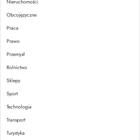
Nieruchomości
u
Obcojęzyczne
Praca
Prawo
Przemysł
Rolnictwo
Sklepy
Sport
Technologia
Transport
Turystyka