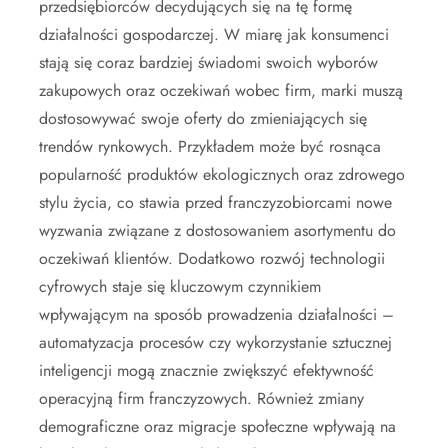
przedsiębiorców decydujących się na tę formę
działalności gospodarczej. W miarę jak konsumenci
stają się coraz bardziej świadomi swoich wyborów
zakupowych oraz oczekiwań wobec firm, marki muszą
dostosowywać swoje oferty do zmieniających się
trendów rynkowych. Przykładem może być rosnąca
popularność produktów ekologicznych oraz zdrowego
stylu życia, co stawia przed franczyzobiorcami nowe
wyzwania związane z dostosowaniem asortymentu do
oczekiwań klientów. Dodatkowo rozwój technologii
cyfrowych staje się kluczowym czynnikiem
wpływającym na sposób prowadzenia działalności –
automatyzacja procesów czy wykorzystanie sztucznej
inteligencji mogą znacznie zwiększyć efektywność
operacyjną firm franczyzowych. Również zmiany
demograficzne oraz migracje społeczne wpływają na