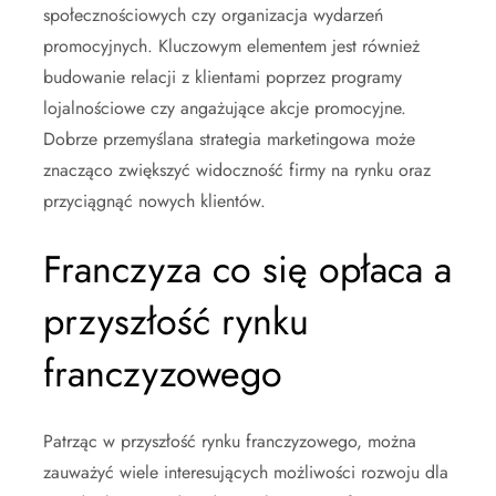
społecznościowych czy organizacja wydarzeń
promocyjnych. Kluczowym elementem jest również
budowanie relacji z klientami poprzez programy
lojalnościowe czy angażujące akcje promocyjne.
Dobrze przemyślana strategia marketingowa może
znacząco zwiększyć widoczność firmy na rynku oraz
przyciągnąć nowych klientów.
Franczyza co się opłaca a
przyszłość rynku
franczyzowego
Patrząc w przyszłość rynku franczyzowego, można
zauważyć wiele interesujących możliwości rozwoju dla