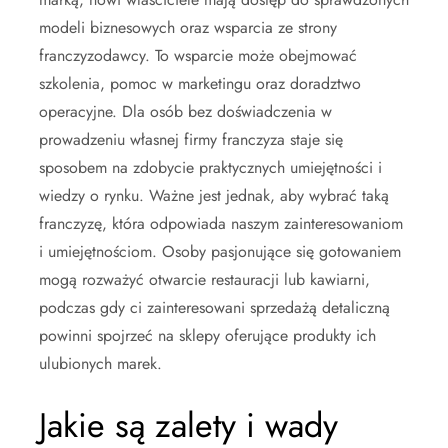
modeli biznesowych oraz wsparcia ze strony
franczyzodawcy. To wsparcie może obejmować
szkolenia, pomoc w marketingu oraz doradztwo
operacyjne. Dla osób bez doświadczenia w
prowadzeniu własnej firmy franczyza staje się
sposobem na zdobycie praktycznych umiejętności i
wiedzy o rynku. Ważne jest jednak, aby wybrać taką
franczyzę, która odpowiada naszym zainteresowaniom
i umiejętnościom. Osoby pasjonujące się gotowaniem
mogą rozważyć otwarcie restauracji lub kawiarni,
podczas gdy ci zainteresowani sprzedażą detaliczną
powinni spojrzeć na sklepy oferujące produkty ich
ulubionych marek.
Jakie są zalety i wady