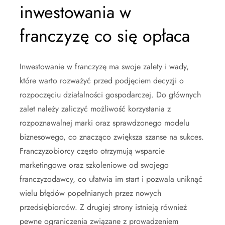
inwestowania w
franczyzę co się opłaca
Inwestowanie w franczyzę ma swoje zalety i wady,
które warto rozważyć przed podjęciem decyzji o
rozpoczęciu działalności gospodarczej. Do głównych
zalet należy zaliczyć możliwość korzystania z
rozpoznawalnej marki oraz sprawdzonego modelu
biznesowego, co znacząco zwiększa szanse na sukces.
Franczyzobiorcy często otrzymują wsparcie
marketingowe oraz szkoleniowe od swojego
franczyzodawcy, co ułatwia im start i pozwala uniknąć
wielu błędów popełnianych przez nowych
przedsiębiorców. Z drugiej strony istnieją również
pewne ograniczenia związane z prowadzeniem