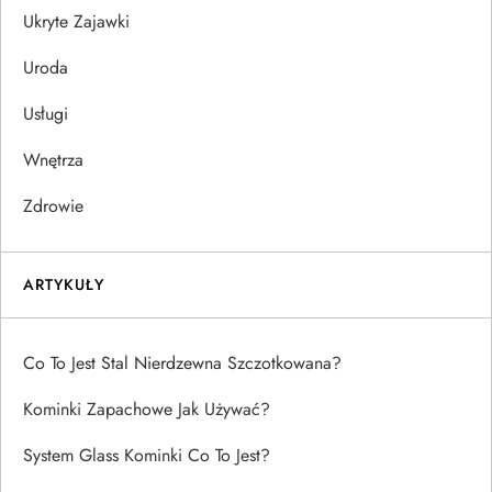
Ukryte Zajawki
Uroda
Usługi
Wnętrza
Zdrowie
ARTYKUŁY
Co To Jest Stal Nierdzewna Szczotkowana?
Kominki Zapachowe Jak Używać?
System Glass Kominki Co To Jest?