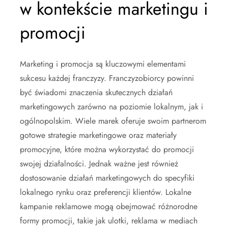
w kontekście marketingu i
promocji
Marketing i promocja są kluczowymi elementami
sukcesu każdej franczyzy. Franczyzobiorcy powinni
być świadomi znaczenia skutecznych działań
marketingowych zarówno na poziomie lokalnym, jak i
ogólnopolskim. Wiele marek oferuje swoim partnerom
gotowe strategie marketingowe oraz materiały
promocyjne, które można wykorzystać do promocji
swojej działalności. Jednak ważne jest również
dostosowanie działań marketingowych do specyfiki
lokalnego rynku oraz preferencji klientów. Lokalne
kampanie reklamowe mogą obejmować różnorodne
formy promocji, takie jak ulotki, reklama w mediach