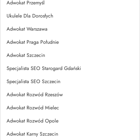
Adwokat Przemyśl
Ukulele Dla Dorosłych
Adwokat Warszawa
Adwokat Praga Południe
Adwokat Szczecin
Specjalista SEO Starogard Gdański
Specjalista SEO Szczecin
Adwokat Rozwód Rzeszów
Adwokat Rozwód Mielec
Adwokat Rozwód Opole
Adwokat Karny Szczecin