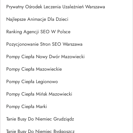
Prywatny Ośrodek Leczenia Uzależnień Warszawa
Najlepsze Animacje Dla Dzieci
Ranking Agencji SEO W Polsce
Pozycjonowanie Stron SEO Warszawa
Pompy Ciepła Nowy Dwór Mazowiecki
Pompy Ciepła Mazowieckie
Pompy Ciepła Legionowo
Pompy Ciepła Mińsk Mazowiecki
Pompy Ciepła Marki
Tanie Busy Do Niemiec Grudziądz
Tanie Busy Do Niemiec Bydgoszcz