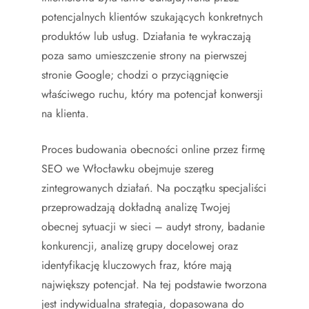
potencjalnych klientów szukających konkretnych
produktów lub usług. Działania te wykraczają
poza samo umieszczenie strony na pierwszej
stronie Google; chodzi o przyciągnięcie
właściwego ruchu, który ma potencjał konwersji
na klienta.
Proces budowania obecności online przez firmę
SEO we Włocławku obejmuje szereg
zintegrowanych działań. Na początku specjaliści
przeprowadzają dokładną analizę Twojej
obecnej sytuacji w sieci – audyt strony, badanie
konkurencji, analizę grupy docelowej oraz
identyfikację kluczowych fraz, które mają
największy potencjał. Na tej podstawie tworzona
jest indywidualna strategia, dopasowana do