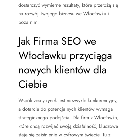
dostarczyć wymierne rezultaty, które przełożą się
na rozwój Twojego biznesu we Włocławku i
poza nim.
Jak Firma SEO we
Włocławku przyciąga
nowych klientów dla
Ciebie
Współczesny rynek jest niezwykle konkurencyjny,
a dotarcie do potencjalnych klientów wymaga
strategicznego podejścia. Dla firm z Włocławka,
które chcą rozwijać swoją działalność, kluczowe
staje się zaistnienie w cyfrowym świecie. Tu z