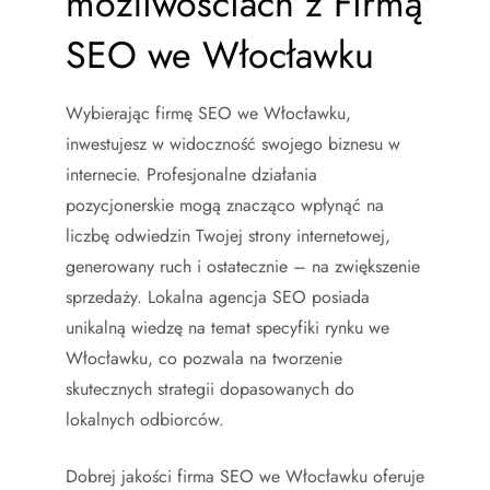
możliwościach z Firmą
SEO we Włocławku
Wybierając firmę SEO we Włocławku,
inwestujesz w widoczność swojego biznesu w
internecie. Profesjonalne działania
pozycjonerskie mogą znacząco wpłynąć na
liczbę odwiedzin Twojej strony internetowej,
generowany ruch i ostatecznie – na zwiększenie
sprzedaży. Lokalna agencja SEO posiada
unikalną wiedzę na temat specyfiki rynku we
Włocławku, co pozwala na tworzenie
skutecznych strategii dopasowanych do
lokalnych odbiorców.
Dobrej jakości firma SEO we Włocławku oferuje