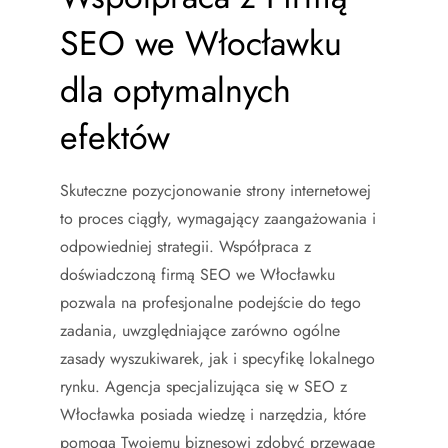
SEO we Włocławku
dla optymalnych
efektów
Skuteczne pozycjonowanie strony internetowej
to proces ciągły, wymagający zaangażowania i
odpowiedniej strategii. Współpraca z
doświadczoną firmą SEO we Włocławku
pozwala na profesjonalne podejście do tego
zadania, uwzględniające zarówno ogólne
zasady wyszukiwarek, jak i specyfikę lokalnego
rynku. Agencja specjalizująca się w SEO z
Włocławka posiada wiedzę i narzędzia, które
pomogą Twojemu biznesowi zdobyć przewagę