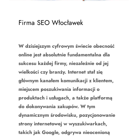
Firma SEO Włocławek
W dzisiejszym cyfrowym świecie obecność
online jest absolutnie fundamentalna dla
sukcesu każdej firmy, niezależnie od jej
wielkości czy branży. Internet stał się
głównym kanałem komunikacji z klientem,
miejscem poszukiwania informacji o
produktach i usługach, a także platformą
do dokonywania zakupów. W tym
dynamicznym środowisku, pozycjonowanie
strony internetowej w wyszukiwarkach,
takich jak Google, odgrywa nieocenioną