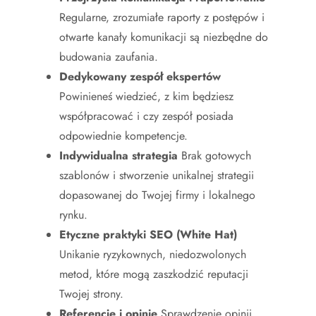
Regularne, zrozumiałe raporty z postępów i
otwarte kanały komunikacji są niezbędne do
budowania zaufania.
Dedykowany zespół ekspertów
Powinieneś wiedzieć, z kim będziesz
współpracować i czy zespół posiada
odpowiednie kompetencje.
Indywidualna strategia
Brak gotowych
szablonów i stworzenie unikalnej strategii
dopasowanej do Twojej firmy i lokalnego
rynku.
Etyczne praktyki SEO (White Hat)
Unikanie ryzykownych, niedozwolonych
metod, które mogą zaszkodzić reputacji
Twojej strony.
Referencje i opinie
Sprawdzenie opinii