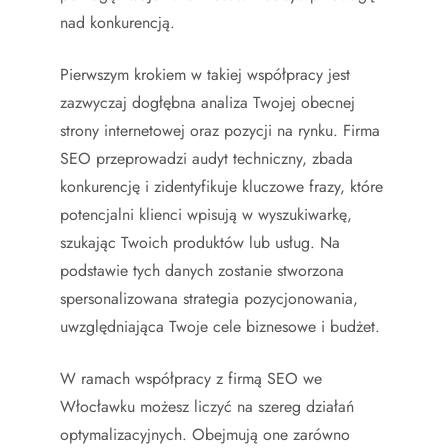
nad konkurencją.
Pierwszym krokiem w takiej współpracy jest
zazwyczaj dogłębna analiza Twojej obecnej
strony internetowej oraz pozycji na rynku. Firma
SEO przeprowadzi audyt techniczny, zbada
konkurencję i zidentyfikuje kluczowe frazy, które
potencjalni klienci wpisują w wyszukiwarkę,
szukając Twoich produktów lub usług. Na
podstawie tych danych zostanie stworzona
spersonalizowana strategia pozycjonowania,
uwzględniająca Twoje cele biznesowe i budżet.
W ramach współpracy z firmą SEO we
Włocławku możesz liczyć na szereg działań
optymalizacyjnych. Obejmują one zarówno