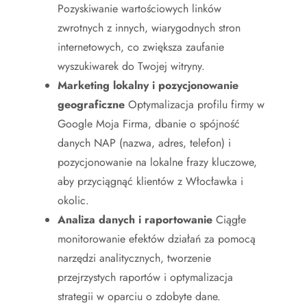
Pozyskiwanie wartościowych linków
zwrotnych z innych, wiarygodnych stron
internetowych, co zwiększa zaufanie
wyszukiwarek do Twojej witryny.
Marketing lokalny i pozycjonowanie
geograficzne
Optymalizacja profilu firmy w
Google Moja Firma, dbanie o spójność
danych NAP (nazwa, adres, telefon) i
pozycjonowanie na lokalne frazy kluczowe,
aby przyciągnąć klientów z Włocławka i
okolic.
Analiza danych i raportowanie
Ciągłe
monitorowanie efektów działań za pomocą
narzędzi analitycznych, tworzenie
przejrzystych raportów i optymalizacja
strategii w oparciu o zdobyte dane.