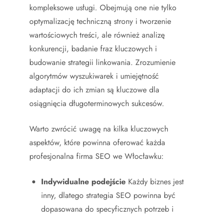
kompleksowe usługi. Obejmują one nie tylko
optymalizację techniczną strony i tworzenie
wartościowych treści, ale również analizę
konkurencji, badanie fraz kluczowych i
budowanie strategii linkowania. Zrozumienie
algorytmów wyszukiwarek i umiejętność
adaptacji do ich zmian są kluczowe dla
osiągnięcia długoterminowych sukcesów.
Warto zwrócić uwagę na kilka kluczowych
aspektów, które powinna oferować każda
profesjonalna firma SEO we Włocławku:
Indywidualne podejście
Każdy biznes jest
inny, dlatego strategia SEO powinna być
dopasowana do specyficznych potrzeb i