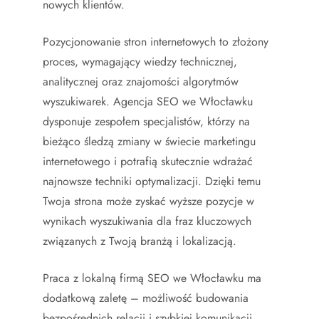
nowych klientów.
Pozycjonowanie stron internetowych to złożony
proces, wymagający wiedzy technicznej,
analitycznej oraz znajomości algorytmów
wyszukiwarek. Agencja SEO we Włocławku
dysponuje zespołem specjalistów, którzy na
bieżąco śledzą zmiany w świecie marketingu
internetowego i potrafią skutecznie wdrażać
najnowsze techniki optymalizacji. Dzięki temu
Twoja strona może zyskać wyższe pozycje w
wynikach wyszukiwania dla fraz kluczowych
związanych z Twoją branżą i lokalizacją.
Praca z lokalną firmą SEO we Włocławku ma
dodatkową zaletę – możliwość budowania
bezpośrednich relacji i szybkiej komunikacji.