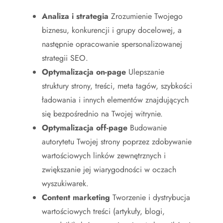
Analiza i strategia
Zrozumienie Twojego
biznesu, konkurencji i grupy docelowej, a
następnie opracowanie spersonalizowanej
strategii SEO.
Optymalizacja on-page
Ulepszanie
struktury strony, treści, meta tagów, szybkości
ładowania i innych elementów znajdujących
się bezpośrednio na Twojej witrynie.
Optymalizacja off-page
Budowanie
autorytetu Twojej strony poprzez zdobywanie
wartościowych linków zewnętrznych i
zwiększanie jej wiarygodności w oczach
wyszukiwarek.
Content marketing
Tworzenie i dystrybucja
wartościowych treści (artykuły, blogi,