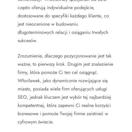
często oferują indywidualne podejście,
dostosowane do specyfiki każdego klienta, co
jest nieocenione w budowaniu
długoterminowych relacji i osiąganiu trwałych
sukcesów.
Zrozumienie, dlaczego pozycjonowanie jest tak
ważne, to pierwszy krok. Drugim jest znalezienie
firmy, która pomoże Ci ten cel osiągnąć.
Włocławek, jako dynamicznie rozwijające się
miasto, posiada wiele firm oferujących usługi
SEO, jednak kluczem jest wybór tej najbardziej
kompetentnej, która zapewni Ci realne korzyści
biznesowe i pomoże Twojej firmie zaistnieć w
cyfrowym świecie.