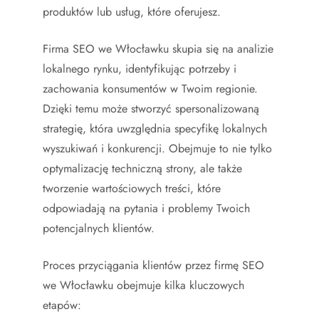
produktów lub usług, które oferujesz.
Firma SEO we Włocławku skupia się na analizie
lokalnego rynku, identyfikując potrzeby i
zachowania konsumentów w Twoim regionie.
Dzięki temu może stworzyć spersonalizowaną
strategię, która uwzględnia specyfikę lokalnych
wyszukiwań i konkurencji. Obejmuje to nie tylko
optymalizację techniczną strony, ale także
tworzenie wartościowych treści, które
odpowiadają na pytania i problemy Twoich
potencjalnych klientów.
Proces przyciągania klientów przez firmę SEO
we Włocławku obejmuje kilka kluczowych
etapów: