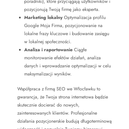
poradniki), które przyciągają użytkowników i
pozycjonują Twoją firmę jako eksperta.
Marketing lokalny
Optymalizacja profilu
Google Moja Firma, pozycjonowanie na
lokalne frazy kluczowe i budowanie zasięgu
w lokalnej społeczności.
Analiza i raportowanie
Ciągłe
monitorowanie efektów działań, analiza
danych i wprowadzanie optymalizacji w celu
maksymalizacji wyników.
Współpraca z firmą SEO we Włocławku to
gwarancja, że Twoja strona internetowa będzie
skutecznie docierać do nowych,
zainteresowanych klientów. Profesjonalne
działania pozycjonerskie budują długoterminową