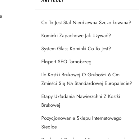
ARTYKUŁY
a
Co To Jest Stal Nierdzewna Szczotkowana?
Kominki Zapachowe Jak Używać?
System Glass Kominki Co To Jest?
Ekspert SEO Tarnobrzeg
Ile Kostki Brukowej O Grubości 6 Cm
Zmieści Się Na Standardowej Europalecie?
Etapy Układania Nawierzchni Z Kostki
Brukowej
Pozycjonowanie Sklepu Internetowego
Siedlce