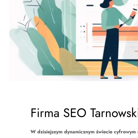
Firma SEO Tarnowsk
W dzisiejszym dynamicznym świecie cyfrowym o