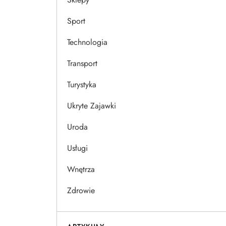
Sport
Technologia
Transport
Turystyka
Ukryte Zajawki
Uroda
Usługi
Wnętrza
Zdrowie