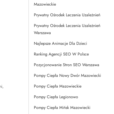
Mazowieckie
Prywatny Ośrodek Leczenia Uzależnień
Prywatny Ośrodek Leczenia Uzależnień
Warszawa
Najlepsze Animacje Dla Dzieci
Ranking Agencji SEO W Polsce
Pozycjonowanie Stron SEO Warszawa
Pompy Ciepła Nowy Dwór Mazowiecki
Pompy Ciepła Mazowieckie
i,
Pompy Ciepła Legionowo
Pompy Ciepła Mińsk Mazowiecki