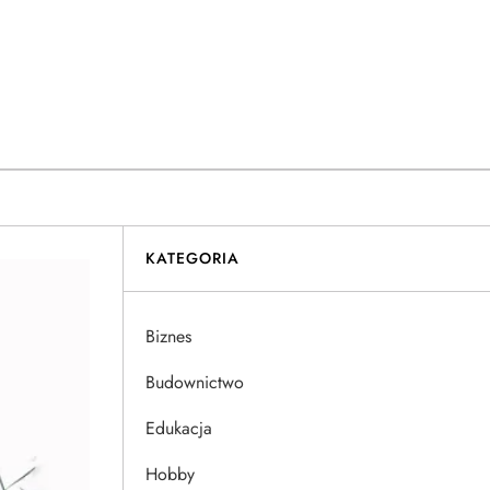
KATEGORIA
Biznes
Budownictwo
Edukacja
Hobby