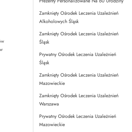
Prezenty Personalizowane Na 60 Urodziny
Zamknięty Ośrodek Leczenia Uzależnień
Alkoholowych Śląsk
Zamknięty Ośrodek Leczenia Uzależnień
ów
Śląsk
 w
Prywatny Ośrodek Leczenia Uzależnień
Śląsk
Zamknięty Ośrodek Leczenia Uzależnień
Mazowieckie
Zamknięty Ośrodek Leczenia Uzależnień
Warszawa
Prywatny Ośrodek Leczenia Uzależnień
Mazowieckie