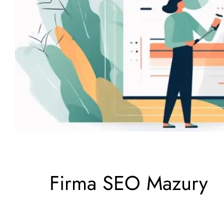
Firma SEO Mazury