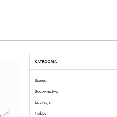
KATEGORIA
Biznes
Budownictwo
Edukacja
Hobby