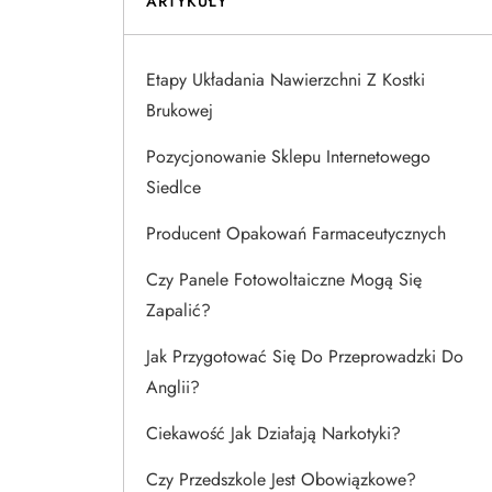
ARTYKUŁY
Etapy Układania Nawierzchni Z Kostki
Brukowej
Pozycjonowanie Sklepu Internetowego
Siedlce
Producent Opakowań Farmaceutycznych
Czy Panele Fotowoltaiczne Mogą Się
Zapalić?
Jak Przygotować Się Do Przeprowadzki Do
Anglii?
Ciekawość Jak Działają Narkotyki?
Czy Przedszkole Jest Obowiązkowe?