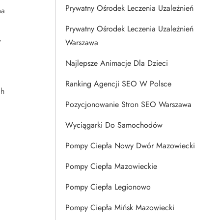
Prywatny Ośrodek Leczenia Uzależnień
na
Prywatny Ośrodek Leczenia Uzależnień
,
Warszawa
Najlepsze Animacje Dla Dzieci
Ranking Agencji SEO W Polsce
ch
Pozycjonowanie Stron SEO Warszawa
Wyciągarki Do Samochodów
Pompy Ciepła Nowy Dwór Mazowiecki
Pompy Ciepła Mazowieckie
Pompy Ciepła Legionowo
Pompy Ciepła Mińsk Mazowiecki