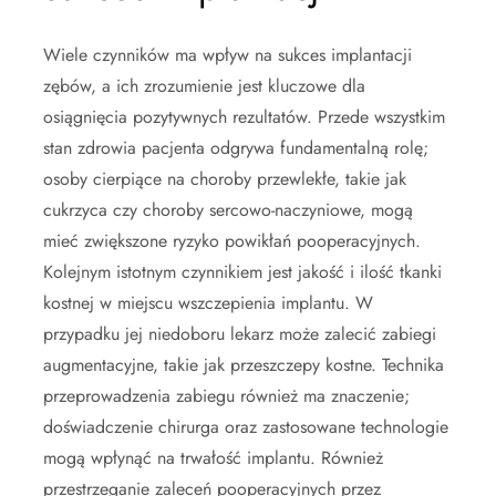
Wiele czynników ma wpływ na sukces implantacji
zębów, a ich zrozumienie jest kluczowe dla
osiągnięcia pozytywnych rezultatów. Przede wszystkim
stan zdrowia pacjenta odgrywa fundamentalną rolę;
osoby cierpiące na choroby przewlekłe, takie jak
cukrzyca czy choroby sercowo-naczyniowe, mogą
mieć zwiększone ryzyko powikłań pooperacyjnych.
Kolejnym istotnym czynnikiem jest jakość i ilość tkanki
kostnej w miejscu wszczepienia implantu. W
przypadku jej niedoboru lekarz może zalecić zabiegi
augmentacyjne, takie jak przeszczepy kostne. Technika
przeprowadzenia zabiegu również ma znaczenie;
doświadczenie chirurga oraz zastosowane technologie
mogą wpłynąć na trwałość implantu. Również
przestrzeganie zaleceń pooperacyjnych przez