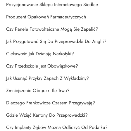
Pozycjonowanie Sklepu Internetowego Siedlce
Producent Opakowań Farmaceutycznych
Czy Panele Fotowoltaiczne Mogą Się Zapalić?
Jak Przygotować Się Do Przeprowadzki Do Anglii?
Ciekawość Jak Działają Narkotyki?
Czy Przedszkole Jest Obowiązkowe?
Jak Usunąć Przykry Zapach Z Wykładziny?
Zmniejszenie Obrączki Ile Trwa?
Dlaczego Frankowicze Czasem Przegrywają?
Gdzie Wziąć Kartony Do Przeprowadzki?
Czy Implanty Zębów Można Odliczyć Od Podatku?