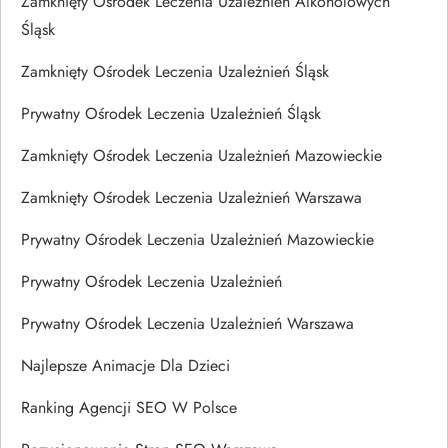
Zamknięty Ośrodek Leczenia Uzależnień Alkoholowych
Śląsk
Zamknięty Ośrodek Leczenia Uzależnień Śląsk
Prywatny Ośrodek Leczenia Uzależnień Śląsk
Zamknięty Ośrodek Leczenia Uzależnień Mazowieckie
Zamknięty Ośrodek Leczenia Uzależnień Warszawa
Prywatny Ośrodek Leczenia Uzależnień Mazowieckie
Prywatny Ośrodek Leczenia Uzależnień
Prywatny Ośrodek Leczenia Uzależnień Warszawa
Najlepsze Animacje Dla Dzieci
Ranking Agencji SEO W Polsce