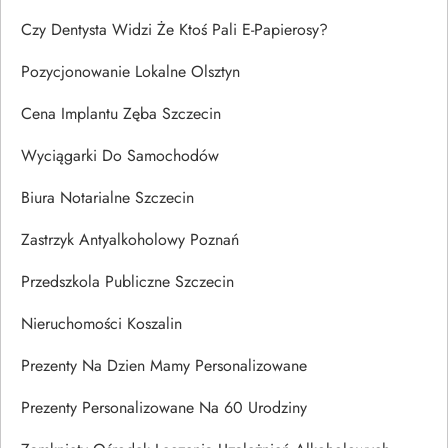
Czy Dentysta Widzi Że Ktoś Pali E-Papierosy?
Pozycjonowanie Lokalne Olsztyn
Cena Implantu Zęba Szczecin
Wyciągarki Do Samochodów
Biura Notarialne Szczecin
Zastrzyk Antyalkoholowy Poznań
Przedszkola Publiczne Szczecin
Nieruchomości Koszalin
Prezenty Na Dzien Mamy Personalizowane
Prezenty Personalizowane Na 60 Urodziny