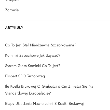
Zdrowie
ARTYKUŁY
Co To Jest Stal Nierdzewna Szczotkowana?
Kominki Zapachowe Jak Używać?
System Glass Kominki Co To Jest?
Ekspert SEO Tarnobrzeg
Ile Kostki Brukowej O Grubości 6 Cm Zmieści Się Na
Standardowej Europalecie?
Etapy Układania Nawierzchni Z Kostki Brukowej