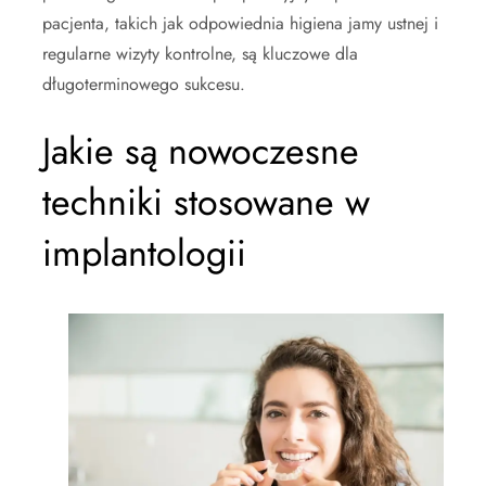
pacjenta, takich jak odpowiednia higiena jamy ustnej i
regularne wizyty kontrolne, są kluczowe dla
długoterminowego sukcesu.
Jakie są nowoczesne
techniki stosowane w
implantologii