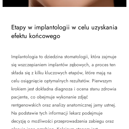
Etapy w implantologii w celu uzyskania
efektu końcowego
Implantologia to dziedzina stomatologii, która zajmuje
się wszczepianiem implantów zębowych, a proces ten
składa się z kilku kluczowych etapów, które mają na
celu osiągnięcie optymalnych rezultatów. Pierwszym
krokiem jest dokładna diagnoza i ocena stanu zdrowia
pacjenta, co obejmuje wykonanie zdjęć
rentgenowskich oraz analizy anatomicznej jamy ustnej.
Na podstawie tych informacji lekarz podejmuje
decyzję o możliwości przeprowadzenia zabiegu oraz