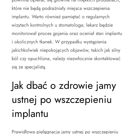
które nie będą podrażniały miejsca wszczepienia
implantu. Warto również pamiętać o regularnych
wizytach kontrolnych u stomatologa; lekarz będzie
monitorował proces gojenia oraz oceniał stan implantu
i okolicznych tkanek. W przypadku wystąpienia
jakichkolwiek niepokojących objawów, takich jak silny
ból czy opuchlizna, należy niezwłocznie skontaktować
się ze specjalistą.
Jak dbać o zdrowie jamy
ustnej po wszczepieniu
implantu
Prawidłowa pielęgnacja jamy ustnej po wszczepieniu