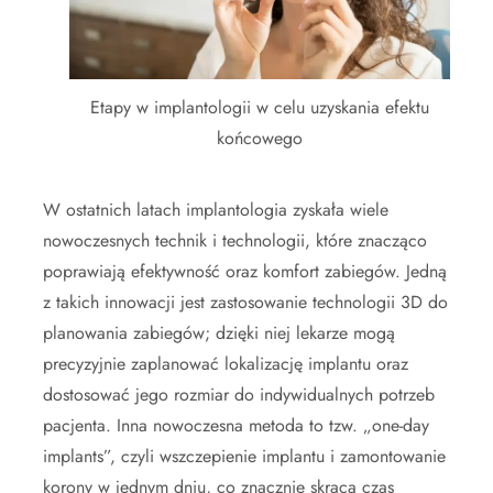
Etapy w implantologii w celu uzyskania efektu
końcowego
W ostatnich latach implantologia zyskała wiele
nowoczesnych technik i technologii, które znacząco
poprawiają efektywność oraz komfort zabiegów. Jedną
z takich innowacji jest zastosowanie technologii 3D do
planowania zabiegów; dzięki niej lekarze mogą
precyzyjnie zaplanować lokalizację implantu oraz
dostosować jego rozmiar do indywidualnych potrzeb
pacjenta. Inna nowoczesna metoda to tzw. „one-day
implants”, czyli wszczepienie implantu i zamontowanie
korony w jednym dniu, co znacznie skraca czas