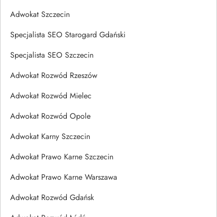
Adwokat Szczecin
Specjalista SEO Starogard Gdański
Specjalista SEO Szczecin
Adwokat Rozwód Rzeszów
Adwokat Rozwód Mielec
Adwokat Rozwód Opole
Adwokat Karny Szczecin
Adwokat Prawo Karne Szczecin
Adwokat Prawo Karne Warszawa
Adwokat Rozwód Gdańsk