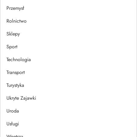
Przemysł
Rolnictwo
Sklepy
Sport
Technologia
Transport
Turystyka
Ukryte Zajawki
Uroda
Usługi
Wnętrza