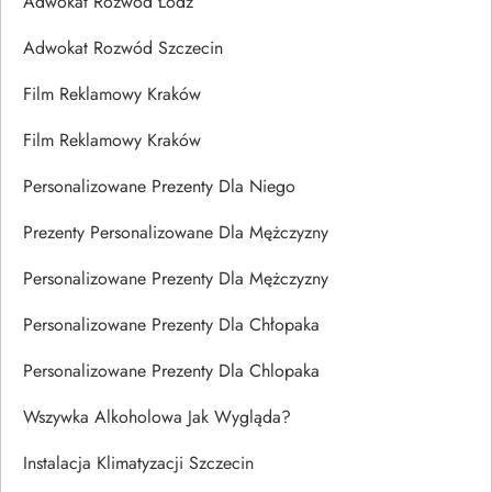
Adwokat Rozwód Łódź
Adwokat Rozwód Szczecin
Film Reklamowy Kraków
Film Reklamowy Kraków
Personalizowane Prezenty Dla Niego
Prezenty Personalizowane Dla Mężczyzny
Personalizowane Prezenty Dla Mężczyzny
Personalizowane Prezenty Dla Chłopaka
Personalizowane Prezenty Dla Chlopaka
Wszywka Alkoholowa Jak Wygląda?
Instalacja Klimatyzacji Szczecin