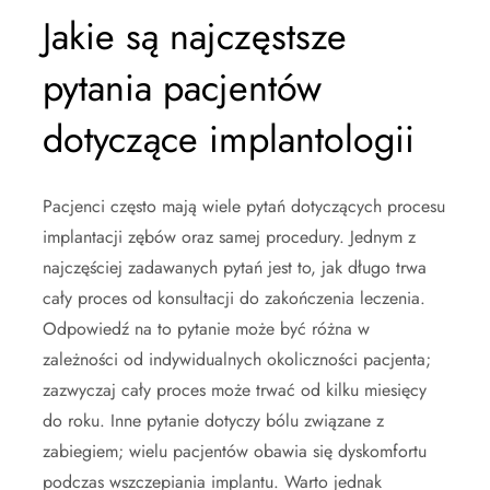
Jakie są najczęstsze
pytania pacjentów
dotyczące implantologii
Pacjenci często mają wiele pytań dotyczących procesu
implantacji zębów oraz samej procedury. Jednym z
najczęściej zadawanych pytań jest to, jak długo trwa
cały proces od konsultacji do zakończenia leczenia.
Odpowiedź na to pytanie może być różna w
zależności od indywidualnych okoliczności pacjenta;
zazwyczaj cały proces może trwać od kilku miesięcy
do roku. Inne pytanie dotyczy bólu związane z
zabiegiem; wielu pacjentów obawia się dyskomfortu
podczas wszczepiania implantu. Warto jednak