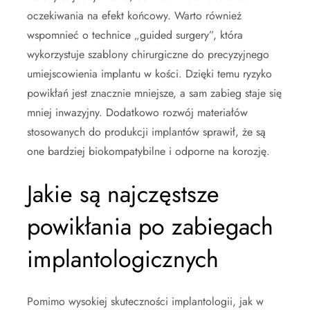
oczekiwania na efekt końcowy. Warto również
wspomnieć o technice „guided surgery”, która
wykorzystuje szablony chirurgiczne do precyzyjnego
umiejscowienia implantu w kości. Dzięki temu ryzyko
powikłań jest znacznie mniejsze, a sam zabieg staje się
mniej inwazyjny. Dodatkowo rozwój materiałów
stosowanych do produkcji implantów sprawił, że są
one bardziej biokompatybilne i odporne na korozję.
Jakie są najczęstsze
powikłania po zabiegach
implantologicznych
Pomimo wysokiej skuteczności implantologii, jak w