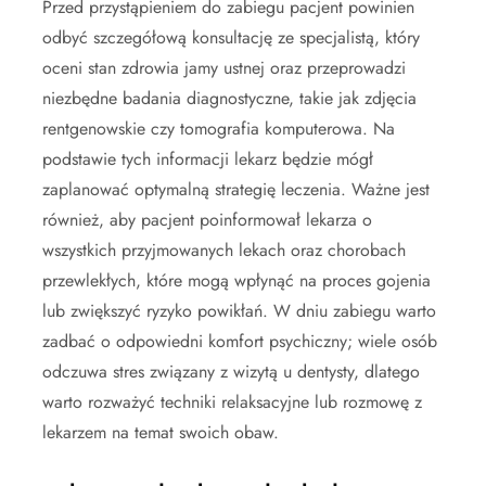
Przed przystąpieniem do zabiegu pacjent powinien
odbyć szczegółową konsultację ze specjalistą, który
oceni stan zdrowia jamy ustnej oraz przeprowadzi
niezbędne badania diagnostyczne, takie jak zdjęcia
rentgenowskie czy tomografia komputerowa. Na
podstawie tych informacji lekarz będzie mógł
zaplanować optymalną strategię leczenia. Ważne jest
również, aby pacjent poinformował lekarza o
wszystkich przyjmowanych lekach oraz chorobach
przewlekłych, które mogą wpłynąć na proces gojenia
lub zwiększyć ryzyko powikłań. W dniu zabiegu warto
zadbać o odpowiedni komfort psychiczny; wiele osób
odczuwa stres związany z wizytą u dentysty, dlatego
warto rozważyć techniki relaksacyjne lub rozmowę z
lekarzem na temat swoich obaw.