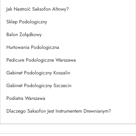
Jak Nastroić Saksofon Altowy?
Sklep Podologiczny
Balon Żołądkowy
Hurtowania Podologiczna
Pedicure Podologiczne Warszawa
Gabinet Podologiczny Koszalin
Gabinet Podologiczny Szczecin
Podiatra Warszawa
Dlaczego Saksofon Jest Instrumentem Drewnianym?