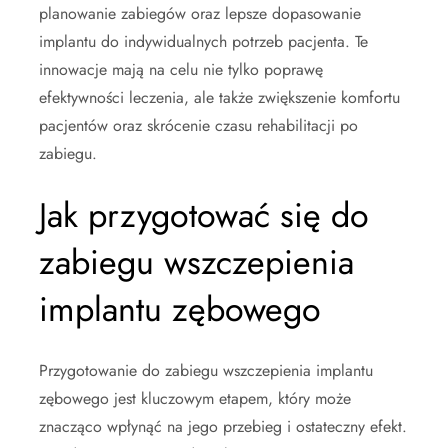
planowanie zabiegów oraz lepsze dopasowanie
implantu do indywidualnych potrzeb pacjenta. Te
innowacje mają na celu nie tylko poprawę
efektywności leczenia, ale także zwiększenie komfortu
pacjentów oraz skrócenie czasu rehabilitacji po
zabiegu.
Jak przygotować się do
zabiegu wszczepienia
implantu zębowego
Przygotowanie do zabiegu wszczepienia implantu
zębowego jest kluczowym etapem, który może
znacząco wpłynąć na jego przebieg i ostateczny efekt.