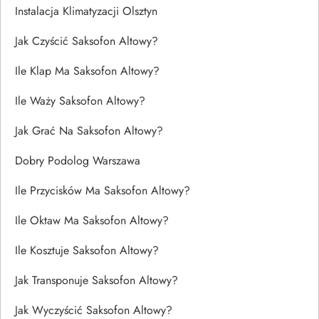
Instalacja Klimatyzacji Olsztyn
Jak Czyścić Saksofon Altowy?
Ile Klap Ma Saksofon Altowy?
Ile Waży Saksofon Altowy?
Jak Grać Na Saksofon Altowy?
Dobry Podolog Warszawa
Ile Przycisków Ma Saksofon Altowy?
Ile Oktaw Ma Saksofon Altowy?
Ile Kosztuje Saksofon Altowy?
Jak Transponuje Saksofon Altowy?
Jak Wyczyścić Saksofon Altowy?