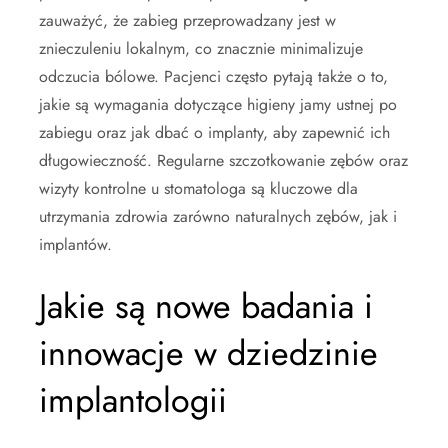
zauważyć, że zabieg przeprowadzany jest w
znieczuleniu lokalnym, co znacznie minimalizuje
odczucia bólowe. Pacjenci często pytają także o to,
jakie są wymagania dotyczące higieny jamy ustnej po
zabiegu oraz jak dbać o implanty, aby zapewnić ich
długowieczność. Regularne szczotkowanie zębów oraz
wizyty kontrolne u stomatologa są kluczowe dla
utrzymania zdrowia zarówno naturalnych zębów, jak i
implantów.
Jakie są nowe badania i
innowacje w dziedzinie
implantologii