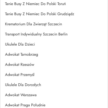
Tanie Busy Z Niemiec Do Polski Toruń
Tanie Busy Z Niemiec Do Polski Grudziądz
Krematorium Dla Zwierząt Szczecin
Transport Indywidualny Szczecin Berlin
Ukulele Dla Dzieci
Adwokat Tarnobrzeg
Adwokat Rzeszów
Adwokat Przemyśl
Ukulele Dla Dorosłych
Adwokat Warszawa
Adwokat Praga Południe