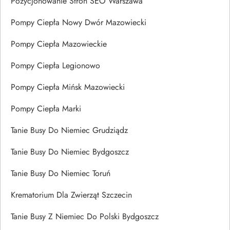
Pozycjonowanie Stron SEO Warszawa
Pompy Ciepła Nowy Dwór Mazowiecki
Pompy Ciepła Mazowieckie
Pompy Ciepła Legionowo
Pompy Ciepła Mińsk Mazowiecki
Pompy Ciepła Marki
Tanie Busy Do Niemiec Grudziądz
Tanie Busy Do Niemiec Bydgoszcz
Tanie Busy Do Niemiec Toruń
Krematorium Dla Zwierząt Szczecin
Tanie Busy Z Niemiec Do Polski Bydgoszcz