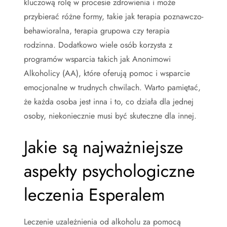
kluczową rolę w procesie zdrowienia i może
przybierać różne formy, takie jak terapia poznawczo-
behawioralna, terapia grupowa czy terapia
rodzinna. Dodatkowo wiele osób korzysta z
programów wsparcia takich jak Anonimowi
Alkoholicy (AA), które oferują pomoc i wsparcie
emocjonalne w trudnych chwilach. Warto pamiętać,
że każda osoba jest inna i to, co działa dla jednej
osoby, niekoniecznie musi być skuteczne dla innej.
Jakie są najważniejsze
aspekty psychologiczne
leczenia Esperalem
Leczenie uzależnienia od alkoholu za pomocą