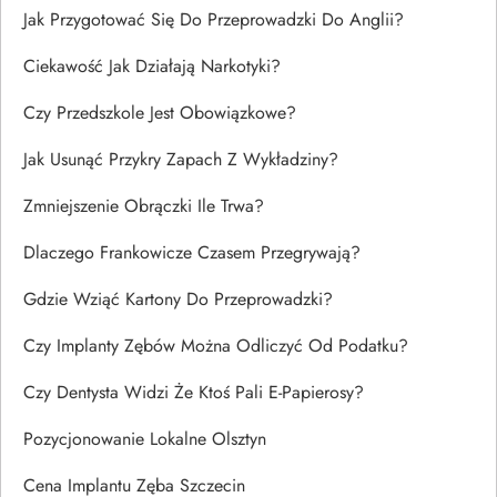
Jak Przygotować Się Do Przeprowadzki Do Anglii?
Ciekawość Jak Działają Narkotyki?
Czy Przedszkole Jest Obowiązkowe?
Jak Usunąć Przykry Zapach Z Wykładziny?
Zmniejszenie Obrączki Ile Trwa?
Dlaczego Frankowicze Czasem Przegrywają?
Gdzie Wziąć Kartony Do Przeprowadzki?
Czy Implanty Zębów Można Odliczyć Od Podatku?
Czy Dentysta Widzi Że Ktoś Pali E-Papierosy?
Pozycjonowanie Lokalne Olsztyn
Cena Implantu Zęba Szczecin