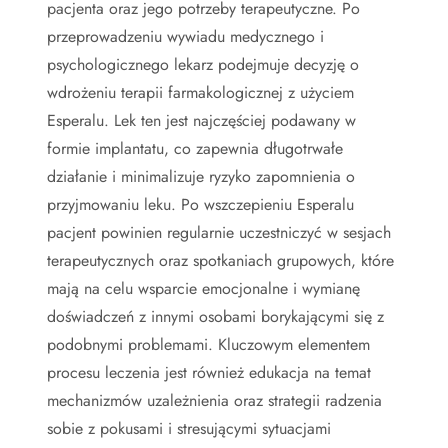
pacjenta oraz jego potrzeby terapeutyczne. Po
przeprowadzeniu wywiadu medycznego i
psychologicznego lekarz podejmuje decyzję o
wdrożeniu terapii farmakologicznej z użyciem
Esperalu. Lek ten jest najczęściej podawany w
formie implantatu, co zapewnia długotrwałe
działanie i minimalizuje ryzyko zapomnienia o
przyjmowaniu leku. Po wszczepieniu Esperalu
pacjent powinien regularnie uczestniczyć w sesjach
terapeutycznych oraz spotkaniach grupowych, które
mają na celu wsparcie emocjonalne i wymianę
doświadczeń z innymi osobami borykającymi się z
podobnymi problemami. Kluczowym elementem
procesu leczenia jest również edukacja na temat
mechanizmów uzależnienia oraz strategii radzenia
sobie z pokusami i stresującymi sytuacjami