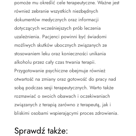
pomoże mu określić cele terapeutyczne. Ważne jest
również zebranie wszystkich niezbędnych
dokumentów medycznych oraz informacji
dotyczących wcześniejszych prób leczenia
uzależnienia. Pacjenci powinni być świadomi
możliwych skutków ubocznych związanych ze
stosowaniem leku oraz konieczności unikania
alkoholu przez cały czas trwania terapii.
Przygotowanie psychiczne obejmuje również
otwartość na zmiany oraz gotowość do pracy nad
sobą podczas sesji terapeutycznych. Warto także
rozmawiać o swoich obawach i oczekiwaniach
związanych z terapią zarówno z terapeutą, jak i
bliskimi osobami wspierającymi proces zdrowienia.
Sprawdź także: