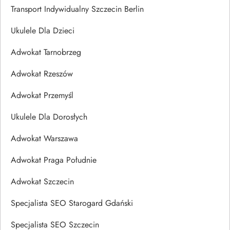
Transport Indywidualny Szczecin Berlin
Ukulele Dla Dzieci
Adwokat Tarnobrzeg
Adwokat Rzeszów
Adwokat Przemyśl
Ukulele Dla Dorosłych
Adwokat Warszawa
Adwokat Praga Południe
Adwokat Szczecin
Specjalista SEO Starogard Gdański
Specjalista SEO Szczecin