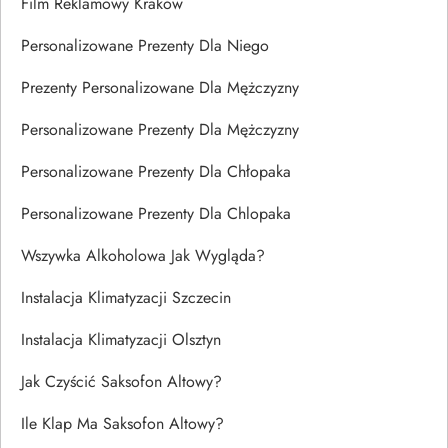
Film Reklamowy Kraków
Personalizowane Prezenty Dla Niego
Prezenty Personalizowane Dla Mężczyzny
Personalizowane Prezenty Dla Mężczyzny
Personalizowane Prezenty Dla Chłopaka
Personalizowane Prezenty Dla Chlopaka
Wszywka Alkoholowa Jak Wygląda?
Instalacja Klimatyzacji Szczecin
Instalacja Klimatyzacji Olsztyn
Jak Czyścić Saksofon Altowy?
Ile Klap Ma Saksofon Altowy?