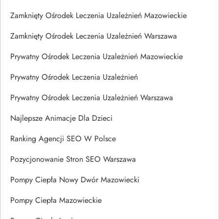
Zamknięty Ośrodek Leczenia Uzależnień Mazowieckie
Zamknięty Ośrodek Leczenia Uzależnień Warszawa
Prywatny Ośrodek Leczenia Uzależnień Mazowieckie
Prywatny Ośrodek Leczenia Uzależnień
Prywatny Ośrodek Leczenia Uzależnień Warszawa
Najlepsze Animacje Dla Dzieci
Ranking Agencji SEO W Polsce
Pozycjonowanie Stron SEO Warszawa
Pompy Ciepła Nowy Dwór Mazowiecki
Pompy Ciepła Mazowieckie