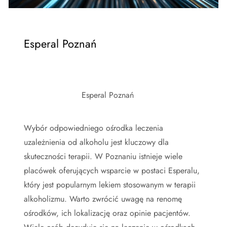
Esperal Poznań
Esperal Poznań
Wybór odpowiedniego ośrodka leczenia
uzależnienia od alkoholu jest kluczowy dla
skuteczności terapii. W Poznaniu istnieje wiele
placówek oferujących wsparcie w postaci Esperalu,
który jest popularnym lekiem stosowanym w terapii
alkoholizmu. Warto zwrócić uwagę na renomę
ośrodków, ich lokalizację oraz opinie pacjentów.