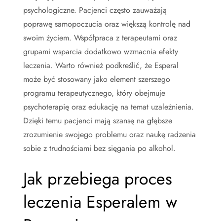
psychologiczne. Pacjenci często zauważają
poprawę samopoczucia oraz większą kontrolę nad
swoim życiem. Współpraca z terapeutami oraz
grupami wsparcia dodatkowo wzmacnia efekty
leczenia. Warto również podkreślić, że Esperal
może być stosowany jako element szerszego
programu terapeutycznego, który obejmuje
psychoterapię oraz edukację na temat uzależnienia.
Dzięki temu pacjenci mają szansę na głębsze
zrozumienie swojego problemu oraz naukę radzenia
sobie z trudnościami bez sięgania po alkohol.
Jak przebiega proces
leczenia Esperalem w