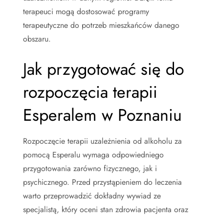
terapeuci mogą dostosować programy
terapeutyczne do potrzeb mieszkańców danego
obszaru.
Jak przygotować się do
rozpoczęcia terapii
Esperalem w Poznaniu
Rozpoczęcie terapii uzależnienia od alkoholu za
pomocą Esperalu wymaga odpowiedniego
przygotowania zarówno fizycznego, jak i
psychicznego. Przed przystąpieniem do leczenia
warto przeprowadzić dokładny wywiad ze
specjalistą, który oceni stan zdrowia pacjenta oraz