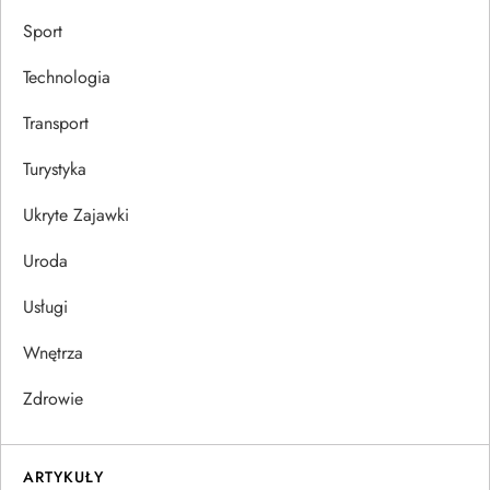
Sport
Technologia
Transport
Turystyka
Ukryte Zajawki
Uroda
Usługi
Wnętrza
Zdrowie
ARTYKUŁY