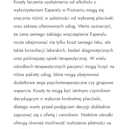
Koszty leczenia uzależnienia od alkoholu z
wykorzystaniem Esperalu w Poznaniu mogą się
znacznie różnić w zależności od wybranej placówki
oraz zakresu oferowanych usług. Warto zaznaczyć,
że cena samego zabiegu wszczepienia Esperalu
może obejmować nie tylko koszt samego leku, ale
także konsultacji lekarskich, badań diagnostycznych
oraz późniejszej opieki terapeutycznej. W wielu
ośrodkach terapeutycznych pacjenci mogą liczyć na
różne pakiety usług, które mogą obejmować
dodatkowe sesje psychoterapeutyczne czy grupowe
wsparcie. Koszty te mogą być istotnym czynnikiem
decydującym o wyborze konkretnej placówki,
dlatego warto przed podjęciem decyzji dokładnie
zapoznać się z ofertą i cennikiem. Niektóre ośrodki
oferują również możliwość rozłożenia płatności na