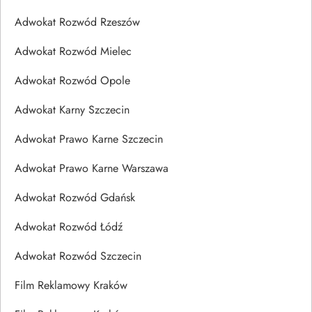
Adwokat Rozwód Rzeszów
Adwokat Rozwód Mielec
Adwokat Rozwód Opole
Adwokat Karny Szczecin
Adwokat Prawo Karne Szczecin
Adwokat Prawo Karne Warszawa
Adwokat Rozwód Gdańsk
Adwokat Rozwód Łódź
Adwokat Rozwód Szczecin
Film Reklamowy Kraków