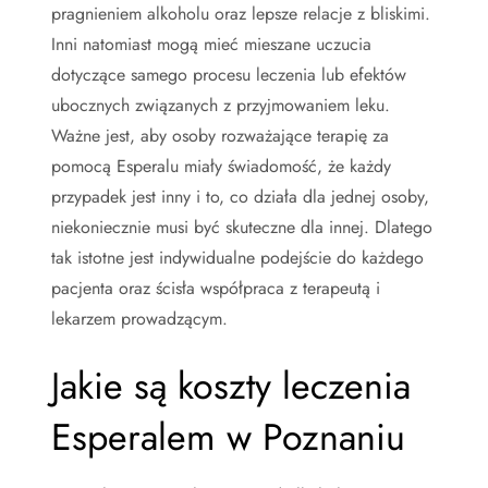
pragnieniem alkoholu oraz lepsze relacje z bliskimi.
Inni natomiast mogą mieć mieszane uczucia
dotyczące samego procesu leczenia lub efektów
ubocznych związanych z przyjmowaniem leku.
Ważne jest, aby osoby rozważające terapię za
pomocą Esperalu miały świadomość, że każdy
przypadek jest inny i to, co działa dla jednej osoby,
niekoniecznie musi być skuteczne dla innej. Dlatego
tak istotne jest indywidualne podejście do każdego
pacjenta oraz ścisła współpraca z terapeutą i
lekarzem prowadzącym.
Jakie są koszty leczenia
Esperalem w Poznaniu