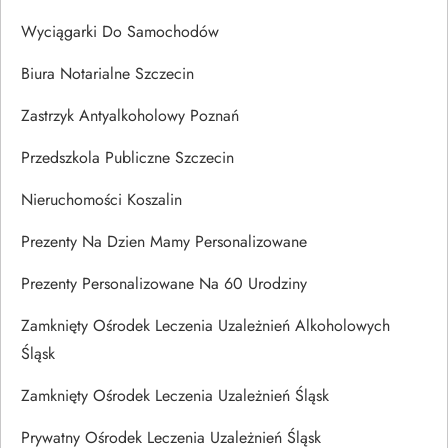
Wyciągarki Do Samochodów
Biura Notarialne Szczecin
Zastrzyk Antyalkoholowy Poznań
Przedszkola Publiczne Szczecin
Nieruchomości Koszalin
Prezenty Na Dzien Mamy Personalizowane
Prezenty Personalizowane Na 60 Urodziny
Zamknięty Ośrodek Leczenia Uzależnień Alkoholowych
Śląsk
Zamknięty Ośrodek Leczenia Uzależnień Śląsk
Prywatny Ośrodek Leczenia Uzależnień Śląsk