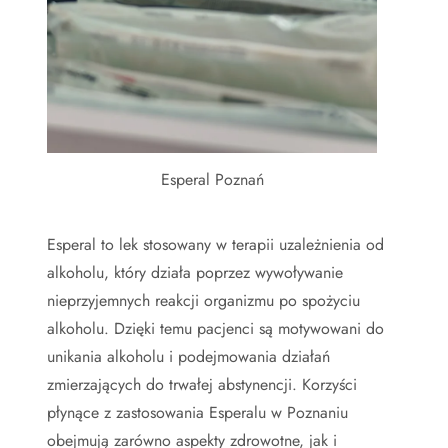
Esperal Poznań
Esperal to lek stosowany w terapii uzależnienia od
alkoholu, który działa poprzez wywoływanie
nieprzyjemnych reakcji organizmu po spożyciu
alkoholu. Dzięki temu pacjenci są motywowani do
unikania alkoholu i podejmowania działań
zmierzających do trwałej abstynencji. Korzyści
płynące z zastosowania Esperalu w Poznaniu
obejmują zarówno aspekty zdrowotne, jak i