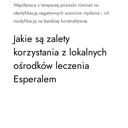
Współpraca z terapeutą pozwala również na
identyfikację negatywnych wzorców myślenia i ich
modyfikację na bardziej konstruktywne.
Jakie są zalety
korzystania z lokalnych
ośrodków leczenia
Esperalem