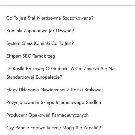
Co To Jest Stal Nierdzewna Szczotkowana?
Kominki Zapachowe Jak Używać?
System Glass Kominki Co To Jest?
Ekspert SEO Tarnobrzeg
Ile Kostki Brukowej O Grubości 6 Cm Zmieści Się Na
Standardowej Europalecie?
Etapy Układania Nawierzchni Z Kostki Brukowej
Pozycjonowanie Sklepu Internetowego Siedlce
Producent Opakowań Farmaceutycznych
Czy Panele Fotowoltaiczne Mogą Się Zapalić?