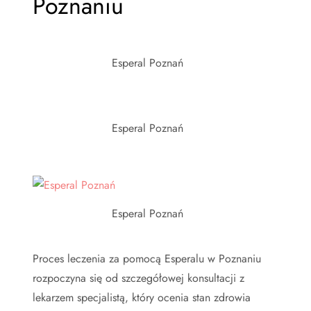
Poznaniu
Esperal Poznań
Esperal Poznań
Esperal Poznań
Proces leczenia za pomocą Esperalu w Poznaniu
rozpoczyna się od szczegółowej konsultacji z
lekarzem specjalistą, który ocenia stan zdrowia