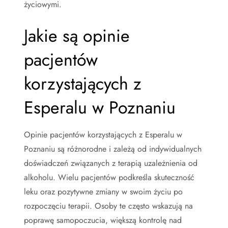
życiowymi.
Jakie są opinie
pacjentów
korzystających z
Esperalu w Poznaniu
Opinie pacjentów korzystających z Esperalu w
Poznaniu są różnorodne i zależą od indywidualnych
doświadczeń związanych z terapią uzależnienia od
alkoholu. Wielu pacjentów podkreśla skuteczność
leku oraz pozytywne zmiany w swoim życiu po
rozpoczęciu terapii. Osoby te często wskazują na
poprawę samopoczucia, większą kontrolę nad