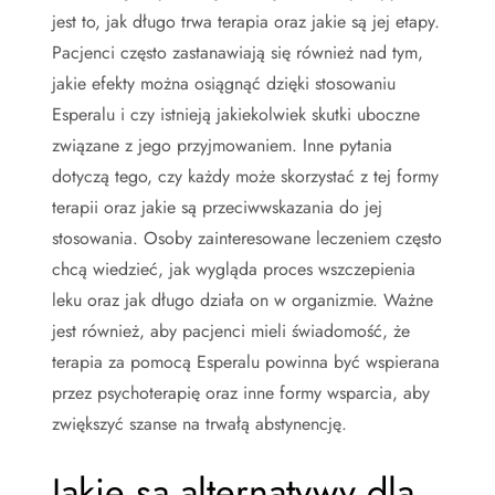
jest to, jak długo trwa terapia oraz jakie są jej etapy.
Pacjenci często zastanawiają się również nad tym,
jakie efekty można osiągnąć dzięki stosowaniu
Esperalu i czy istnieją jakiekolwiek skutki uboczne
związane z jego przyjmowaniem. Inne pytania
dotyczą tego, czy każdy może skorzystać z tej formy
terapii oraz jakie są przeciwwskazania do jej
stosowania. Osoby zainteresowane leczeniem często
chcą wiedzieć, jak wygląda proces wszczepienia
leku oraz jak długo działa on w organizmie. Ważne
jest również, aby pacjenci mieli świadomość, że
terapia za pomocą Esperalu powinna być wspierana
przez psychoterapię oraz inne formy wsparcia, aby
zwiększyć szanse na trwałą abstynencję.
Jakie są alternatywy dla