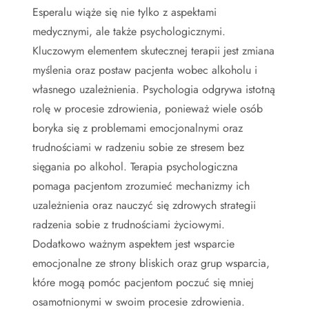
Esperalu wiąże się nie tylko z aspektami
medycznymi, ale także psychologicznymi.
Kluczowym elementem skutecznej terapii jest zmiana
myślenia oraz postaw pacjenta wobec alkoholu i
własnego uzależnienia. Psychologia odgrywa istotną
rolę w procesie zdrowienia, ponieważ wiele osób
boryka się z problemami emocjonalnymi oraz
trudnościami w radzeniu sobie ze stresem bez
sięgania po alkohol. Terapia psychologiczna
pomaga pacjentom zrozumieć mechanizmy ich
uzależnienia oraz nauczyć się zdrowych strategii
radzenia sobie z trudnościami życiowymi.
Dodatkowo ważnym aspektem jest wsparcie
emocjonalne ze strony bliskich oraz grup wsparcia,
które mogą pomóc pacjentom poczuć się mniej
osamotnionymi w swoim procesie zdrowienia.