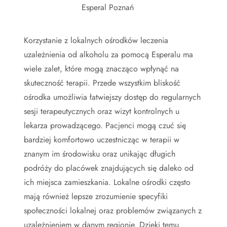
Esperal Poznań
Korzystanie z lokalnych ośrodków leczenia
uzależnienia od alkoholu za pomocą Esperalu ma
wiele zalet, które mogą znacząco wpłynąć na
skuteczność terapii. Przede wszystkim bliskość
ośrodka umożliwia łatwiejszy dostęp do regularnych
sesji terapeutycznych oraz wizyt kontrolnych u
lekarza prowadzącego. Pacjenci mogą czuć się
bardziej komfortowo uczestnicząc w terapii w
znanym im środowisku oraz unikając długich
podróży do placówek znajdujących się daleko od
ich miejsca zamieszkania. Lokalne ośrodki często
mają również lepsze zrozumienie specyfiki
społeczności lokalnej oraz problemów związanych z
uzależnieniem w danym regionie. Dzięki temu