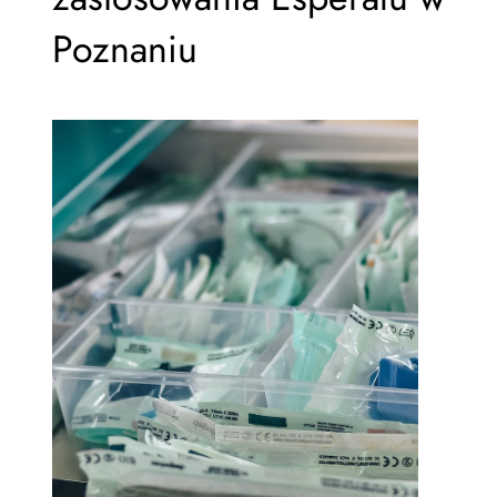
Poznaniu