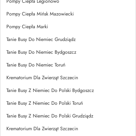
Pompy Ciepła Legionowo
Pompy Ciepła Mińsk Mazowiecki
Pompy Ciepła Marki
Tanie Busy Do Niemiec Grudziądz
Tanie Busy Do Niemiec Bydgoszcz
Tanie Busy Do Niemiec Toruń
Krematorium Dla Zwierząt Szczecin
Tanie Busy Z Niemiec Do Polski Bydgoszcz
Tanie Busy Z Niemiec Do Polski Toruń
Tanie Busy Z Niemiec Do Polski Grudziądz
Krematorium Dla Zwierząt Szczecin