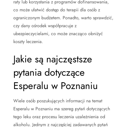
raty lub korzystania z programów dofinansowania,
co może ułatwić dostęp do terapii dla osób z
ograniczonym budżetem. Ponadto, warto sprawdzić,
czy dany ośrodek współpracuje z
ubezpieczycielami, co może znacząco obniżyć
koszty leczenia.
Jakie są najczęstsze
pytania dotyczące
Esperalu w Poznaniu
Wiele osób poszukujących informacji na temat
Esperalu w Poznaniu ma szereg pytań dotyczących
tego leku oraz procesu leczenia uzależnienia od
alkoholu. Jednym z najczęściej zadawanych pytań