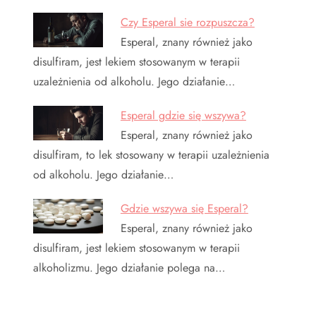
Czy Esperal sie rozpuszcza?
Esperal, znany również jako
disulfiram, jest lekiem stosowanym w terapii
uzależnienia od alkoholu. Jego działanie…
Esperal gdzie się wszywa?
Esperal, znany również jako
disulfiram, to lek stosowany w terapii uzależnienia
od alkoholu. Jego działanie…
Gdzie wszywa się Esperal?
Esperal, znany również jako
disulfiram, jest lekiem stosowanym w terapii
alkoholizmu. Jego działanie polega na…