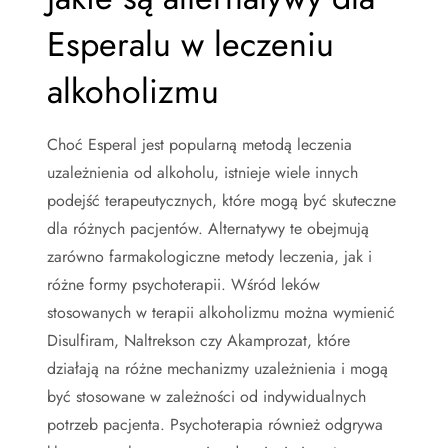
Esperalu w leczeniu
alkoholizmu
Choć Esperal jest popularną metodą leczenia
uzależnienia od alkoholu, istnieje wiele innych
podejść terapeutycznych, które mogą być skuteczne
dla różnych pacjentów. Alternatywy te obejmują
zarówno farmakologiczne metody leczenia, jak i
różne formy psychoterapii. Wśród leków
stosowanych w terapii alkoholizmu można wymienić
Disulfiram, Naltrekson czy Akamprozat, które
działają na różne mechanizmy uzależnienia i mogą
być stosowane w zależności od indywidualnych
potrzeb pacjenta. Psychoterapia również odgrywa