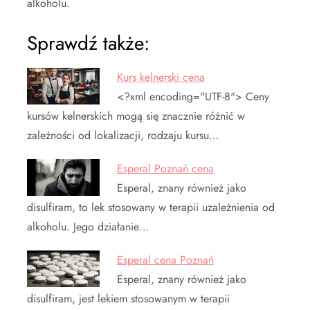
alkoholu.
Sprawdź także:
Kurs kelnerski cena
<?xml encoding="UTF-8"> Ceny
kursów kelnerskich mogą się znacznie różnić w
zależności od lokalizacji, rodzaju kursu…
Esperal Poznań cena
Esperal, znany również jako
disulfiram, to lek stosowany w terapii uzależnienia od
alkoholu. Jego działanie…
Esperal cena Poznań
Esperal, znany również jako
disulfiram, jest lekiem stosowanym w terapii