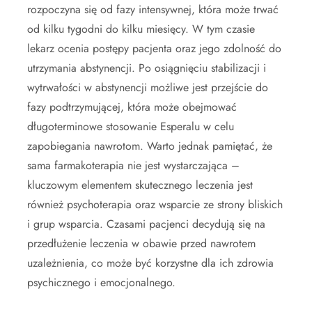
rozpoczyna się od fazy intensywnej, która może trwać
od kilku tygodni do kilku miesięcy. W tym czasie
lekarz ocenia postępy pacjenta oraz jego zdolność do
utrzymania abstynencji. Po osiągnięciu stabilizacji i
wytrwałości w abstynencji możliwe jest przejście do
fazy podtrzymującej, która może obejmować
długoterminowe stosowanie Esperalu w celu
zapobiegania nawrotom. Warto jednak pamiętać, że
sama farmakoterapia nie jest wystarczająca –
kluczowym elementem skutecznego leczenia jest
również psychoterapia oraz wsparcie ze strony bliskich
i grup wsparcia. Czasami pacjenci decydują się na
przedłużenie leczenia w obawie przed nawrotem
uzależnienia, co może być korzystne dla ich zdrowia
psychicznego i emocjonalnego.