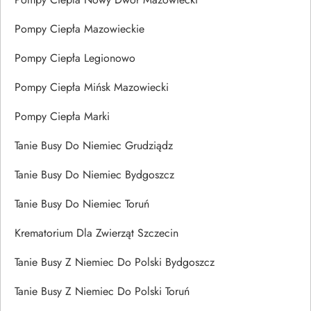
Pompy Ciepła Mazowieckie
Pompy Ciepła Legionowo
Pompy Ciepła Mińsk Mazowiecki
Pompy Ciepła Marki
Tanie Busy Do Niemiec Grudziądz
Tanie Busy Do Niemiec Bydgoszcz
Tanie Busy Do Niemiec Toruń
Krematorium Dla Zwierząt Szczecin
Tanie Busy Z Niemiec Do Polski Bydgoszcz
Tanie Busy Z Niemiec Do Polski Toruń