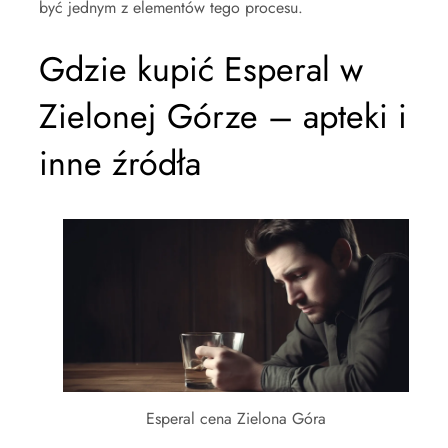
być jednym z elementów tego procesu.
Gdzie kupić Esperal w
Zielonej Górze – apteki i
inne źródła
Esperal cena Zielona Góra