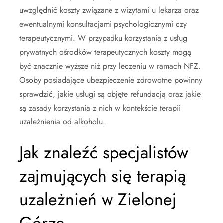
uwzględnić koszty związane z wizytami u lekarza oraz
ewentualnymi konsultacjami psychologicznymi czy
terapeutycznymi. W przypadku korzystania z usług
prywatnych ośrodków terapeutycznych koszty mogą
być znacznie wyższe niż przy leczeniu w ramach NFZ.
Osoby posiadające ubezpieczenie zdrowotne powinny
sprawdzić, jakie usługi są objęte refundacją oraz jakie
są zasady korzystania z nich w kontekście terapii
uzależnienia od alkoholu.
Jak znaleźć specjalistów
zajmujących się terapią
uzależnień w Zielonej
Górze