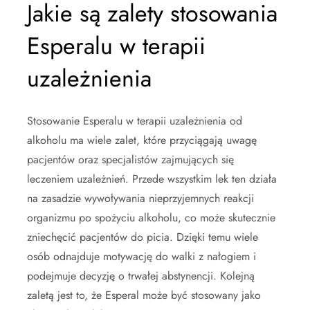
Jakie są zalety stosowania
Esperalu w terapii
uzależnienia
Stosowanie Esperalu w terapii uzależnienia od
alkoholu ma wiele zalet, które przyciągają uwagę
pacjentów oraz specjalistów zajmujących się
leczeniem uzależnień. Przede wszystkim lek ten działa
na zasadzie wywoływania nieprzyjemnych reakcji
organizmu po spożyciu alkoholu, co może skutecznie
zniechęcić pacjentów do picia. Dzięki temu wiele
osób odnajduje motywację do walki z nałogiem i
podejmuje decyzję o trwałej abstynencji. Kolejną
zaletą jest to, że Esperal może być stosowany jako