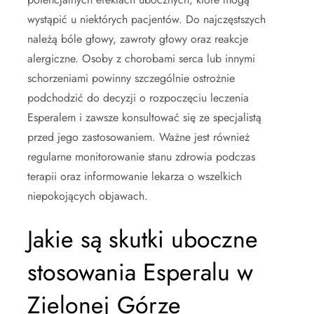
wystąpić u niektórych pacjentów. Do najczęstszych
należą bóle głowy, zawroty głowy oraz reakcje
alergiczne. Osoby z chorobami serca lub innymi
schorzeniami powinny szczególnie ostrożnie
podchodzić do decyzji o rozpoczęciu leczenia
Esperalem i zawsze konsultować się ze specjalistą
przed jego zastosowaniem. Ważne jest również
regularne monitorowanie stanu zdrowia podczas
terapii oraz informowanie lekarza o wszelkich
niepokojących objawach.
Jakie są skutki uboczne
stosowania Esperalu w
Zielonej Górze