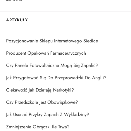
ARTYKUŁY
Pozycjonowanie Sklepu Internetowego Siedlce
Producent Opakowań Farmaceutycznych
Czy Panele Fotowoltaiczne Mogą Się Zapalić?
Jak Przygotować Się Do Przeprowadzki Do Anglii?
Ciekawość Jak Działają Narkotyki?
Czy Przedszkole Jest Obowiązkowe?
Jak Usunąć Przykry Zapach Z Wykładziny?
Zmniejszenie Obrączki Ile Trwa?