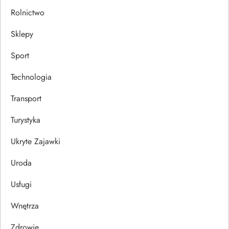
Rolnictwo
Sklepy
Sport
Technologia
Transport
Turystyka
Ukryte Zajawki
Uroda
Usługi
Wnętrza
Zdrowie