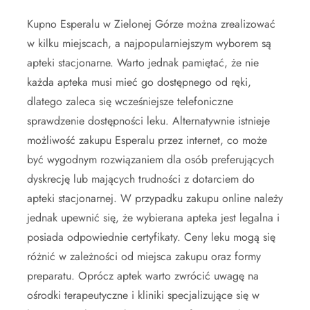
Kupno Esperalu w Zielonej Górze można zrealizować
w kilku miejscach, a najpopularniejszym wyborem są
apteki stacjonarne. Warto jednak pamiętać, że nie
każda apteka musi mieć go dostępnego od ręki,
dlatego zaleca się wcześniejsze telefoniczne
sprawdzenie dostępności leku. Alternatywnie istnieje
możliwość zakupu Esperalu przez internet, co może
być wygodnym rozwiązaniem dla osób preferujących
dyskrecję lub mających trudności z dotarciem do
apteki stacjonarnej. W przypadku zakupu online należy
jednak upewnić się, że wybierana apteka jest legalna i
posiada odpowiednie certyfikaty. Ceny leku mogą się
różnić w zależności od miejsca zakupu oraz formy
preparatu. Oprócz aptek warto zwrócić uwagę na
ośrodki terapeutyczne i kliniki specjalizujące się w