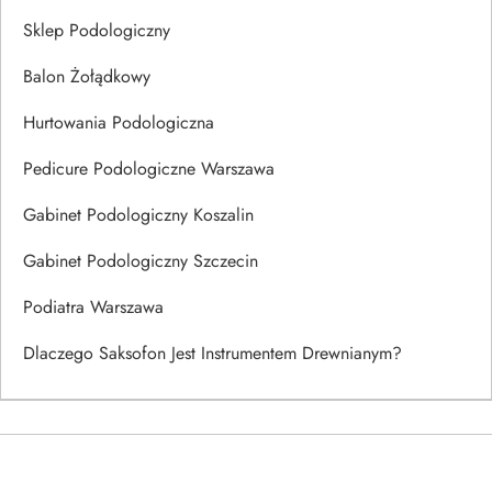
Sklep Podologiczny
Balon Żołądkowy
Hurtowania Podologiczna
Pedicure Podologiczne Warszawa
Gabinet Podologiczny Koszalin
Gabinet Podologiczny Szczecin
Podiatra Warszawa
Dlaczego Saksofon Jest Instrumentem Drewnianym?