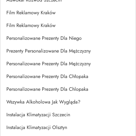
Film Reklamowy Kraków
Film Reklamowy Kraków
Personalizowane Prezenty Dla Niego
Prezenty Personalizowane Dla Mężczyzny
Personalizowane Prezenty Dla Mężczyzny
Personalizowane Prezenty Dla Chłopaka
Personalizowane Prezenty Dla Chlopaka
Wszywka Alkoholowa Jak Wygląda?
Instalacja Klimatyzacji Szczecin
Instalacja Klimatyzacji Olsztyn