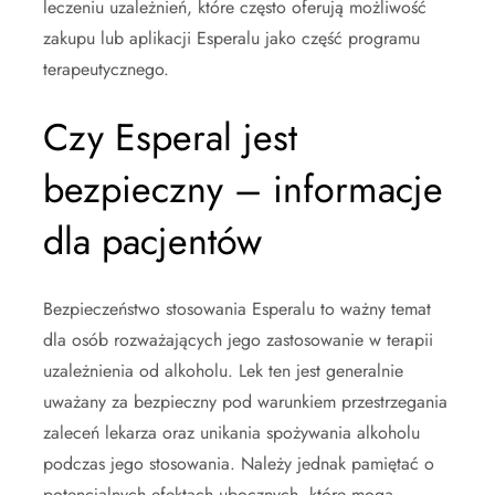
leczeniu uzależnień, które często oferują możliwość
zakupu lub aplikacji Esperalu jako część programu
terapeutycznego.
Czy Esperal jest
bezpieczny – informacje
dla pacjentów
Bezpieczeństwo stosowania Esperalu to ważny temat
dla osób rozważających jego zastosowanie w terapii
uzależnienia od alkoholu. Lek ten jest generalnie
uważany za bezpieczny pod warunkiem przestrzegania
zaleceń lekarza oraz unikania spożywania alkoholu
podczas jego stosowania. Należy jednak pamiętać o
potencjalnych efektach ubocznych, które mogą