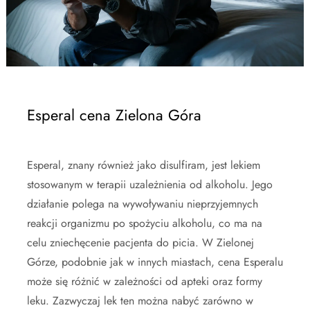
Esperal cena Zielona Góra
Esperal, znany również jako disulfiram, jest lekiem
stosowanym w terapii uzależnienia od alkoholu. Jego
działanie polega na wywoływaniu nieprzyjemnych
reakcji organizmu po spożyciu alkoholu, co ma na
celu zniechęcenie pacjenta do picia. W Zielonej
Górze, podobnie jak w innych miastach, cena Esperalu
może się różnić w zależności od apteki oraz formy
leku. Zazwyczaj lek ten można nabyć zarówno w