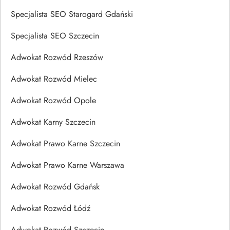
Specjalista SEO Starogard Gdański
Specjalista SEO Szczecin
Adwokat Rozwód Rzeszów
Adwokat Rozwód Mielec
Adwokat Rozwód Opole
Adwokat Karny Szczecin
Adwokat Prawo Karne Szczecin
Adwokat Prawo Karne Warszawa
Adwokat Rozwód Gdańsk
Adwokat Rozwód Łódź
Adwokat Rozwód Szczecin