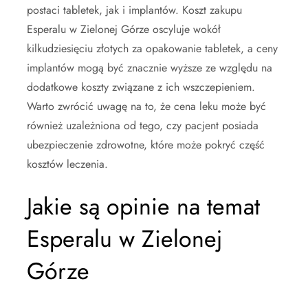
postaci tabletek, jak i implantów. Koszt zakupu
Esperalu w Zielonej Górze oscyluje wokół
kilkudziesięciu złotych za opakowanie tabletek, a ceny
implantów mogą być znacznie wyższe ze względu na
dodatkowe koszty związane z ich wszczepieniem.
Warto zwrócić uwagę na to, że cena leku może być
również uzależniona od tego, czy pacjent posiada
ubezpieczenie zdrowotne, które może pokryć część
kosztów leczenia.
Jakie są opinie na temat
Esperalu w Zielonej
Górze