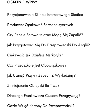
OSTATNIE WPISY
Pozycjonowanie Sklepu Internetowego Siedlce
Producent Opakowań Farmaceutycznych
Czy Panele Fotowoltaiczne Mogą Się Zapalić?
Jak Przygotować Się Do Przeprowadzki Do Anglii?
Ciekawość Jak Działają Narkotyki?
Czy Przedszkole Jest Obowiązkowe?
Jak Usunąć Przykry Zapach Z Wykładziny?
Zmniejszenie Obrączki Ile Trwa?
Dlaczego Frankowicze Czasem Przegrywają?
Gdzie Wziąć Kartony Do Przeprowadzki?