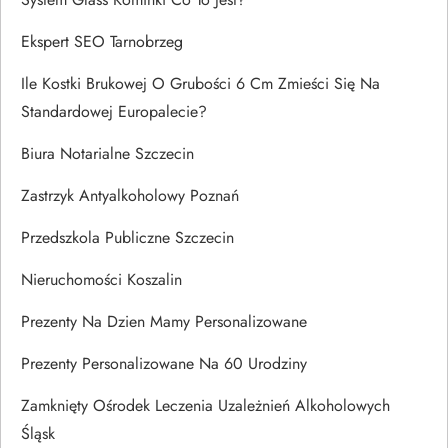
Ekspert SEO Tarnobrzeg
Ile Kostki Brukowej O Grubości 6 Cm Zmieści Się Na
Standardowej Europalecie?
Biura Notarialne Szczecin
Zastrzyk Antyalkoholowy Poznań
Przedszkola Publiczne Szczecin
Nieruchomości Koszalin
Prezenty Na Dzien Mamy Personalizowane
Prezenty Personalizowane Na 60 Urodziny
Zamknięty Ośrodek Leczenia Uzależnień Alkoholowych
Śląsk