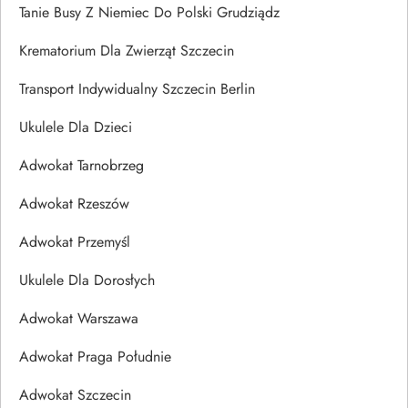
Tanie Busy Z Niemiec Do Polski Grudziądz
Krematorium Dla Zwierząt Szczecin
Transport Indywidualny Szczecin Berlin
Ukulele Dla Dzieci
Adwokat Tarnobrzeg
Adwokat Rzeszów
Adwokat Przemyśl
Ukulele Dla Dorosłych
Adwokat Warszawa
Adwokat Praga Południe
Adwokat Szczecin