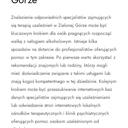
Znalezienie odpowiednich specjalistów zajmujących
się terapią uzależnień w Zielonej Górze może być
kluczowym krokiem dla osób pragnących rozpocząć
walkę z nałogiem alkoholowym. Istnieje kilka
sposobów na dotarcie do profesjonalistów oferujących
pomoc w tym zakresie. Po pierwsze warto skorzystać z
rekomendacji znajomych lub rodziny, którzy mogli
mieć doświadczenie związane z takimi usługami lub
znają kogoś kompetentnego w tej dziedzinie. Kolejnym
krokiem może być przeszukiwanie internetowych baz
danych specjalistów zajmujących się uzależnieniami
lub odwiedzenie stron internetowych lokalnych
ośrodków terapeutycznych i klinik psychiatrycznych
oferujących pomoc osobom uzależnionym od