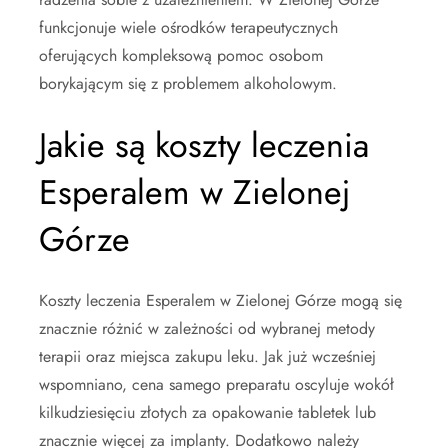
funkcjonuje wiele ośrodków terapeutycznych
oferujących kompleksową pomoc osobom
borykającym się z problemem alkoholowym.
Jakie są koszty leczenia
Esperalem w Zielonej
Górze
Koszty leczenia Esperalem w Zielonej Górze mogą się
znacznie różnić w zależności od wybranej metody
terapii oraz miejsca zakupu leku. Jak już wcześniej
wspomniano, cena samego preparatu oscyluje wokół
kilkudziesięciu złotych za opakowanie tabletek lub
znacznie więcej za implanty. Dodatkowo należy