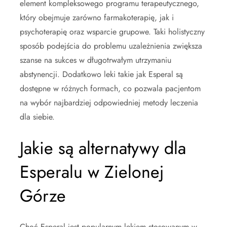
element kompleksowego programu terapeutycznego,
który obejmuje zarówno farmakoterapię, jak i
psychoterapię oraz wsparcie grupowe. Taki holistyczny
sposób podejścia do problemu uzależnienia zwiększa
szanse na sukces w długotrwałym utrzymaniu
abstynencji. Dodatkowo leki takie jak Esperal są
dostępne w różnych formach, co pozwala pacjentom
na wybór najbardziej odpowiedniej metody leczenia
dla siebie.
Jakie są alternatywy dla
Esperalu w Zielonej
Górze
Choć Esperal jest popularnym lekiem stosowanym w