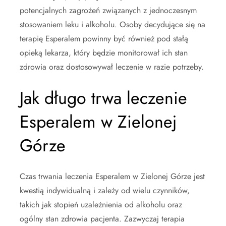
potencjalnych zagrożeń związanych z jednoczesnym
stosowaniem leku i alkoholu. Osoby decydujące się na
terapię Esperalem powinny być również pod stałą
opieką lekarza, który będzie monitorował ich stan
zdrowia oraz dostosowywał leczenie w razie potrzeby.
Jak długo trwa leczenie
Esperalem w Zielonej
Górze
Czas trwania leczenia Esperalem w Zielonej Górze jest
kwestią indywidualną i zależy od wielu czynników,
takich jak stopień uzależnienia od alkoholu oraz
ogólny stan zdrowia pacjenta. Zazwyczaj terapia