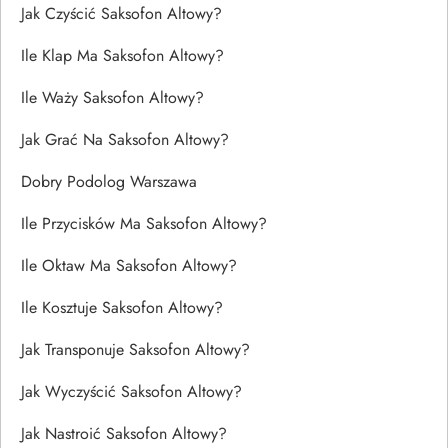
Jak Czyścić Saksofon Altowy?
Ile Klap Ma Saksofon Altowy?
Ile Waży Saksofon Altowy?
Jak Grać Na Saksofon Altowy?
Dobry Podolog Warszawa
Ile Przycisków Ma Saksofon Altowy?
Ile Oktaw Ma Saksofon Altowy?
Ile Kosztuje Saksofon Altowy?
Jak Transponuje Saksofon Altowy?
Jak Wyczyścić Saksofon Altowy?
Jak Nastroić Saksofon Altowy?