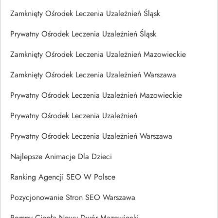
Zamknięty Ośrodek Leczenia Uzależnień Śląsk
Prywatny Ośrodek Leczenia Uzależnień Śląsk
Zamknięty Ośrodek Leczenia Uzależnień Mazowieckie
Zamknięty Ośrodek Leczenia Uzależnień Warszawa
Prywatny Ośrodek Leczenia Uzależnień Mazowieckie
Prywatny Ośrodek Leczenia Uzależnień
Prywatny Ośrodek Leczenia Uzależnień Warszawa
Najlepsze Animacje Dla Dzieci
Ranking Agencji SEO W Polsce
Pozycjonowanie Stron SEO Warszawa
Pompy Ciepła Nowy Dwór Mazowiecki