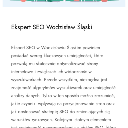
Ekspert SEO Wodzisław Śląski
Ekspert SEO w Wodzisławiu Śląskim powinien
posiadać szereg kluczowych umiejętności, które
pozwolą mu skutecznie optymalizować strony
internetowe i zwiększać ich widoczność w
wyszukiwarkach. Przede wszystkim, niezbędna jest
znajomość algorytmów wyszukiwarek oraz umiejętność
analizy danych. Tylko w ten sposób można zrozumieć,
jakie czynniki wpływają na pozycjonowanie stron oraz
jak dostosować strategię SEO do zmieniających się
warunków rynkowych. Kolejnym istotnym elementem
jest umiejętność przeprowadzania audytów SEO, które