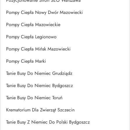
Pozycjonowanie Stron SEO Warszawa
Pompy Ciepła Nowy Dwór Mazowiecki
Pompy Ciepła Mazowieckie
Pompy Ciepła Legionowo
Pompy Ciepła Mińsk Mazowiecki
Pompy Ciepła Marki
Tanie Busy Do Niemiec Grudziądz
Tanie Busy Do Niemiec Bydgoszcz
Tanie Busy Do Niemiec Toruń
Krematorium Dla Zwierząt Szczecin
Tanie Busy Z Niemiec Do Polski Bydgoszcz