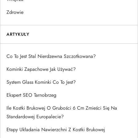
Zdrowie
ARTYKUŁY
Co To Jest Stal Nierdzewna Szczotkowana?
Kominki Zapachowe Jak Używać?
System Glass Kominki Co To Jest?
Ekspert SEO Tarnobrzeg
Ile Kostki Brukowej O Grubości 6 Cm Zmieści Się Na
Standardowej Europalecie?
Etapy Układania Nawierzchni Z Kostki Brukowej