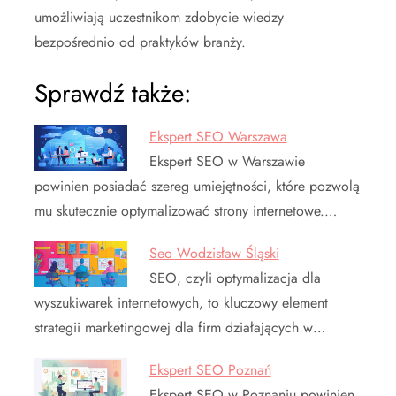
umożliwiają uczestnikom zdobycie wiedzy
bezpośrednio od praktyków branży.
Sprawdź także:
Ekspert SEO Warszawa
Ekspert SEO w Warszawie
powinien posiadać szereg umiejętności, które pozwolą
mu skutecznie optymalizować strony internetowe.…
Seo Wodzisław Śląski
SEO, czyli optymalizacja dla
wyszukiwarek internetowych, to kluczowy element
strategii marketingowej dla firm działających w…
Ekspert SEO Poznań
Ekspert SEO w Poznaniu powinien