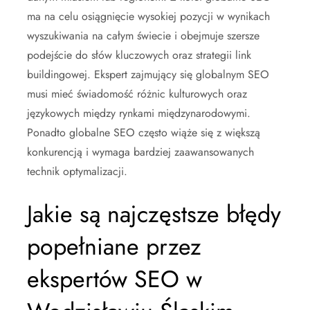
ma na celu osiągnięcie wysokiej pozycji w wynikach
wyszukiwania na całym świecie i obejmuje szersze
podejście do słów kluczowych oraz strategii link
buildingowej. Ekspert zajmujący się globalnym SEO
musi mieć świadomość różnic kulturowych oraz
językowych między rynkami międzynarodowymi.
Ponadto globalne SEO często wiąże się z większą
konkurencją i wymaga bardziej zaawansowanych
technik optymalizacji.
Jakie są najczęstsze błędy
popełniane przez
ekspertów SEO w