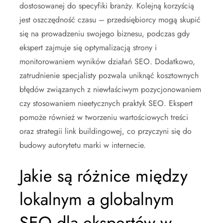
dostosowanej do specyfiki branży. Kolejną korzyścią
jest oszczędność czasu – przedsiębiorcy mogą skupić
się na prowadzeniu swojego biznesu, podczas gdy
ekspert zajmuje się optymalizacją strony i
monitorowaniem wyników działań SEO. Dodatkowo,
zatrudnienie specjalisty pozwala uniknąć kosztownych
błędów związanych z niewłaściwym pozycjonowaniem
czy stosowaniem nieetycznych praktyk SEO. Ekspert
pomoże również w tworzeniu wartościowych treści
oraz strategii link buildingowej, co przyczyni się do
budowy autorytetu marki w internecie.
Jakie są różnice między
lokalnym a globalnym
SEO dla ekspertów w