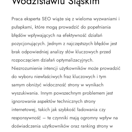
Wodzisławiu Śląskim
Praca eksperta SEO wiąże się z wieloma wyzwaniami i
pułapkami, które mogą prowadzić do popełniania
błędów wpływających na efektywność działań
pozycjonujących. Jednym z najczęstszych błędów jest
brak odpowiedniej analizy słów kluczowych przed
rozpoczęciem działań optymalizacyjnych.
Niezrozumienie intencji użytkowników może prowadzić
do wyboru niewłaściwych fraz kluczowych i tym
samym obniżyć widoczność strony w wynikach
wyszukiwania. Innym powszechnym problemem jest
ignorowanie aspektów technicznych strony
internetowej, takich jak szybkość ładowania czy
responsywność – te czynniki mają ogromny wpływ na
doświadczenia użytkowników oraz ranking strony w