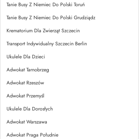
Tanie Busy Z Niemiec Do Polski Toruń
Tanie Busy Z Niemiec Do Polski Grudziądz
Krematorium Dla Zwierząt Szczecin
Transport Indywidualny Szczecin Berlin
Ukulele Dla Dzieci
Adwokat Tarnobrzeg
Adwokat Rzeszów
Adwokat Przemyśl
Ukulele Dla Dorosłych
Adwokat Warszawa
Adwokat Praga Południe