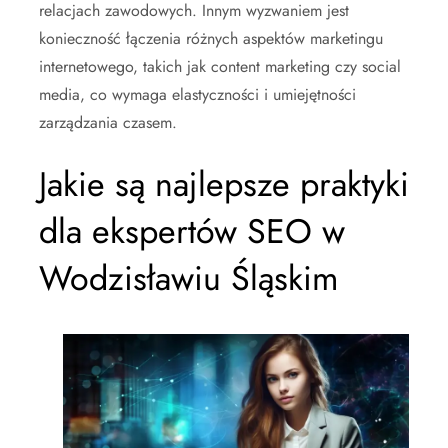
relacjach zawodowych. Innym wyzwaniem jest
konieczność łączenia różnych aspektów marketingu
internetowego, takich jak content marketing czy social
media, co wymaga elastyczności i umiejętności
zarządzania czasem.
Jakie są najlepsze praktyki
dla ekspertów SEO w
Wodzisławiu Śląskim