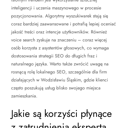
inteligencji i uczenia maszynowego w procesie
pozycjonowania. Algorytmy wyszukiwarek stają się
coraz bardziej zaawansowane i potrafią lepiej oceniać
jakość treści oraz intencje użytkowników. Również
voice search zyskuje na znaczeniu – coraz więcej
osób korzysta z asystentów głosowych, co wymaga
dostosowania strategii SEO do długich fraz i
naturalnego języka. Warto także zwrócić uwagę na
rosnącą rolę lokalnego SEO, szczególnie dla firm
działających w Wodzisławiu Śląskim, gdzie klienci
często poszukują usług blisko swojego miejsca
zamieszkania.
Jakie są korzyści płynące
z zatrudnienia eksperta