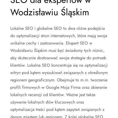
Wodzisławiu Śląskim
Lokalne SEO i globalne SEO to dwa różne podejścia
do optymalizacji stron internetowych, które mają swoje
unikalne cechy i zastosowania. Ekspert SEO w
Wodzisławiu Śląskim musi być świadomy tych różnic,
aby skutecznie dostosować swoje strategie do potrzeb
klientów. Lokalne SEO koncentruje się na optymalizacji
witryn pod kątem wyszukiwań związanych z określonym
regionem geograficznym. Obejmuje to m.in. tworzenie
profili firmowych w Google Moja Firma oraz zbieranie
lokalnych recenzji od klientów. Ważne jest także
używanie lokalnych słów kluczowych oraz
optymalizacja treści pod kątem zapytań związanych z
danym miastem lub regionem. Z kolei globalne SEO