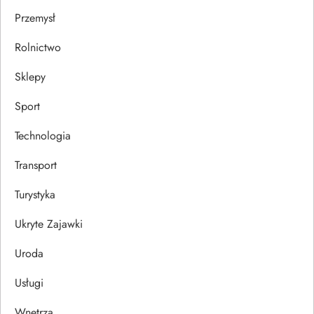
Przemysł
Rolnictwo
Sklepy
Sport
Technologia
Transport
Turystyka
Ukryte Zajawki
Uroda
Usługi
Wnętrza