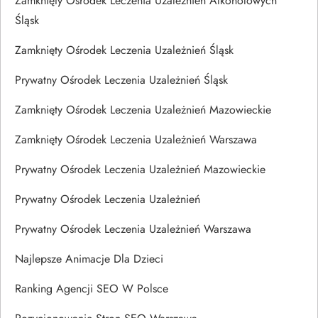
Zamknięty Ośrodek Leczenia Uzależnień Alkoholowych
Śląsk
Zamknięty Ośrodek Leczenia Uzależnień Śląsk
Prywatny Ośrodek Leczenia Uzależnień Śląsk
Zamknięty Ośrodek Leczenia Uzależnień Mazowieckie
Zamknięty Ośrodek Leczenia Uzależnień Warszawa
Prywatny Ośrodek Leczenia Uzależnień Mazowieckie
Prywatny Ośrodek Leczenia Uzależnień
Prywatny Ośrodek Leczenia Uzależnień Warszawa
Najlepsze Animacje Dla Dzieci
Ranking Agencji SEO W Polsce