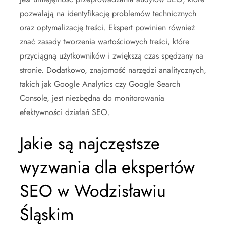
pozwalają na identyfikację problemów technicznych
oraz optymalizację treści. Ekspert powinien również
znać zasady tworzenia wartościowych treści, które
przyciągną użytkowników i zwiększą czas spędzany na
stronie. Dodatkowo, znajomość narzędzi analitycznych,
takich jak Google Analytics czy Google Search
Console, jest niezbędna do monitorowania
efektywności działań SEO.
Jakie są najczęstsze
wyzwania dla ekspertów
SEO w Wodzisławiu
Śląskim