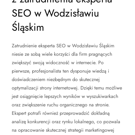
SEO w Wodzisławiu
Śląskim
Zatrudnienie eksperta SEO w Wodzisławiu Śląskim
niesie ze sobą wiele korzyści dla firm pragnących
zwiększyć swoją widoczność w internecie. Po
pierwsze, profesjonalista ten dysponuje wiedzą i
doświadczeniem niezbędnym do skutecznej
optymalizacji strony internetowej. Dzięki temu możliwe
jest osiągnięcie lepszych wyników w wyszukiwarkach
oraz zwiększenie ruchu organicznego na stronie.
Ekspert potrafi również przeprowadzić dokładną
analizę konkurencji oraz rynku lokalnego, co pozwala
na opracowanie skutecznej strategii marketingowej