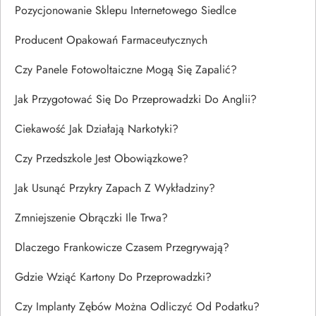
Pozycjonowanie Sklepu Internetowego Siedlce
Producent Opakowań Farmaceutycznych
Czy Panele Fotowoltaiczne Mogą Się Zapalić?
Jak Przygotować Się Do Przeprowadzki Do Anglii?
Ciekawość Jak Działają Narkotyki?
Czy Przedszkole Jest Obowiązkowe?
Jak Usunąć Przykry Zapach Z Wykładziny?
Zmniejszenie Obrączki Ile Trwa?
Dlaczego Frankowicze Czasem Przegrywają?
Gdzie Wziąć Kartony Do Przeprowadzki?
Czy Implanty Zębów Można Odliczyć Od Podatku?