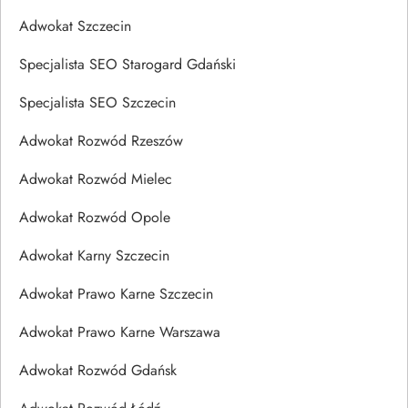
Adwokat Szczecin
Specjalista SEO Starogard Gdański
Specjalista SEO Szczecin
Adwokat Rozwód Rzeszów
Adwokat Rozwód Mielec
Adwokat Rozwód Opole
Adwokat Karny Szczecin
Adwokat Prawo Karne Szczecin
Adwokat Prawo Karne Warszawa
Adwokat Rozwód Gdańsk