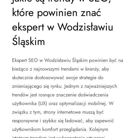
które powinien znać
ekspert w Wodzisławiu
Śląskim
Ekspert SEO w Wodzisławiu Śląskim powinien być na
bieżąco z najnowszymi trendami w branży, aby
skutecznie dostosowywać swoje strategie do
zmieniającego się rynku. Jednym z najważniejszych
trendów jest rosnące znaczenie doświadczenia
użytkownika (UX) oraz optymalizacji mobilnej. W
związku z tym, strony internetowe muszą być
responsywne i szybko się ładować, aby zapewnić
użytkownikom komfort przeglądania. Kolejnym
istotnym trendem jest wykorzystanie sztucznej