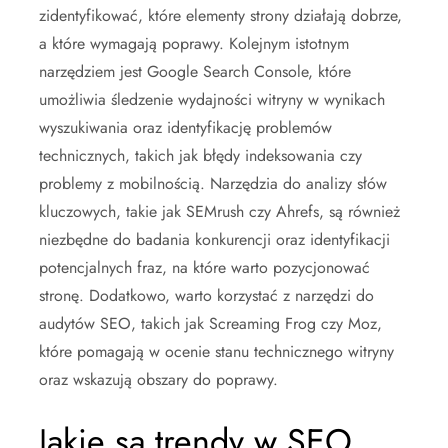
zidentyfikować, które elementy strony działają dobrze,
a które wymagają poprawy. Kolejnym istotnym
narzędziem jest Google Search Console, które
umożliwia śledzenie wydajności witryny w wynikach
wyszukiwania oraz identyfikację problemów
technicznych, takich jak błędy indeksowania czy
problemy z mobilnością. Narzędzia do analizy słów
kluczowych, takie jak SEMrush czy Ahrefs, są również
niezbędne do badania konkurencji oraz identyfikacji
potencjalnych fraz, na które warto pozycjonować
stronę. Dodatkowo, warto korzystać z narzędzi do
audytów SEO, takich jak Screaming Frog czy Moz,
które pomagają w ocenie stanu technicznego witryny
oraz wskazują obszary do poprawy.
Jakie są trendy w SEO,