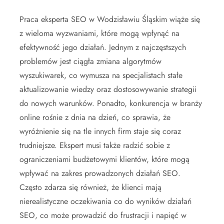
Praca eksperta SEO w Wodzisławiu Śląskim wiąże się
z wieloma wyzwaniami, które mogą wpłynąć na
efektywność jego działań. Jednym z najczęstszych
problemów jest ciągła zmiana algorytmów
wyszukiwarek, co wymusza na specjalistach stałe
aktualizowanie wiedzy oraz dostosowywanie strategii
do nowych warunków. Ponadto, konkurencja w branży
online rośnie z dnia na dzień, co sprawia, że
wyróżnienie się na tle innych firm staje się coraz
trudniejsze. Ekspert musi także radzić sobie z
ograniczeniami budżetowymi klientów, które mogą
wpływać na zakres prowadzonych działań SEO.
Często zdarza się również, że klienci mają
nierealistyczne oczekiwania co do wyników działań
SEO, co może prowadzić do frustracji i napięć w