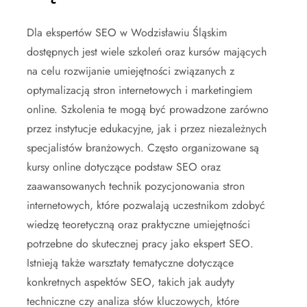
Dla ekspertów SEO w Wodzisławiu Śląskim
dostępnych jest wiele szkoleń oraz kursów mających
na celu rozwijanie umiejętności związanych z
optymalizacją stron internetowych i marketingiem
online. Szkolenia te mogą być prowadzone zarówno
przez instytucje edukacyjne, jak i przez niezależnych
specjalistów branżowych. Często organizowane są
kursy online dotyczące podstaw SEO oraz
zaawansowanych technik pozycjonowania stron
internetowych, które pozwalają uczestnikom zdobyć
wiedzę teoretyczną oraz praktyczne umiejętności
potrzebne do skutecznej pracy jako ekspert SEO.
Istnieją także warsztaty tematyczne dotyczące
konkretnych aspektów SEO, takich jak audyty
techniczne czy analiza słów kluczowych, które