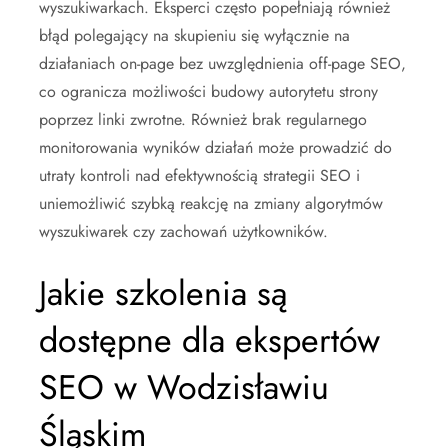
wyszukiwarkach. Eksperci często popełniają również
błąd polegający na skupieniu się wyłącznie na
działaniach on-page bez uwzględnienia off-page SEO,
co ogranicza możliwości budowy autorytetu strony
poprzez linki zwrotne. Również brak regularnego
monitorowania wyników działań może prowadzić do
utraty kontroli nad efektywnością strategii SEO i
uniemożliwić szybką reakcję na zmiany algorytmów
wyszukiwarek czy zachowań użytkowników.
Jakie szkolenia są
dostępne dla ekspertów
SEO w Wodzisławiu
Śląskim