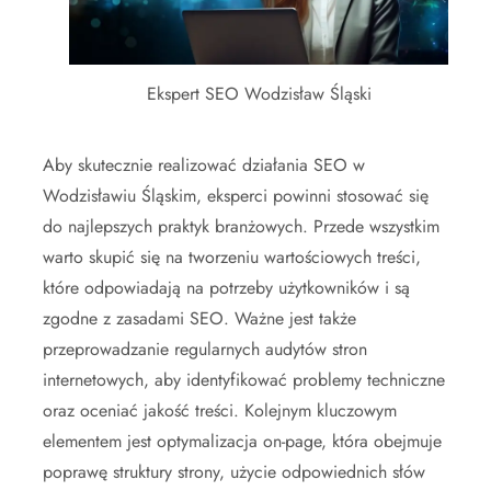
Ekspert SEO Wodzisław Śląski
Aby skutecznie realizować działania SEO w
Wodzisławiu Śląskim, eksperci powinni stosować się
do najlepszych praktyk branżowych. Przede wszystkim
warto skupić się na tworzeniu wartościowych treści,
które odpowiadają na potrzeby użytkowników i są
zgodne z zasadami SEO. Ważne jest także
przeprowadzanie regularnych audytów stron
internetowych, aby identyfikować problemy techniczne
oraz oceniać jakość treści. Kolejnym kluczowym
elementem jest optymalizacja on-page, która obejmuje
poprawę struktury strony, użycie odpowiednich słów