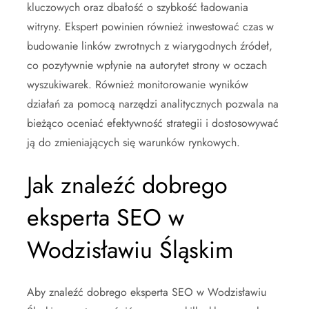
kluczowych oraz dbałość o szybkość ładowania
witryny. Ekspert powinien również inwestować czas w
budowanie linków zwrotnych z wiarygodnych źródeł,
co pozytywnie wpłynie na autorytet strony w oczach
wyszukiwarek. Również monitorowanie wyników
działań za pomocą narzędzi analitycznych pozwala na
bieżąco oceniać efektywność strategii i dostosowywać
ją do zmieniających się warunków rynkowych.
Jak znaleźć dobrego
eksperta SEO w
Wodzisławiu Śląskim
Aby znaleźć dobrego eksperta SEO w Wodzisławiu