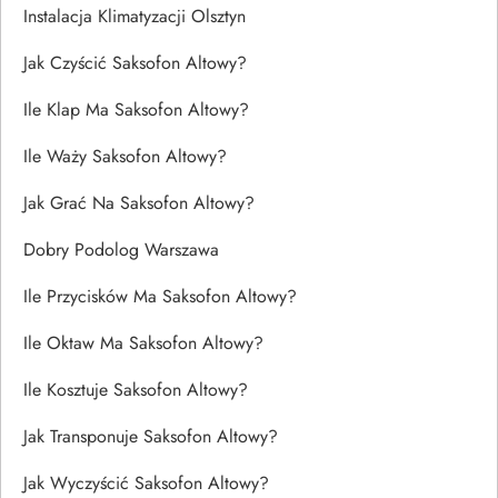
Instalacja Klimatyzacji Olsztyn
Jak Czyścić Saksofon Altowy?
Ile Klap Ma Saksofon Altowy?
Ile Waży Saksofon Altowy?
Jak Grać Na Saksofon Altowy?
Dobry Podolog Warszawa
Ile Przycisków Ma Saksofon Altowy?
Ile Oktaw Ma Saksofon Altowy?
Ile Kosztuje Saksofon Altowy?
Jak Transponuje Saksofon Altowy?
Jak Wyczyścić Saksofon Altowy?