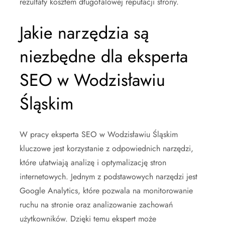
rezultaty kosztem długofalowej reputacji strony.
Jakie narzędzia są
niezbędne dla eksperta
SEO w Wodzisławiu
Śląskim
W pracy eksperta SEO w Wodzisławiu Śląskim
kluczowe jest korzystanie z odpowiednich narzędzi,
które ułatwiają analizę i optymalizację stron
internetowych. Jednym z podstawowych narzędzi jest
Google Analytics, które pozwala na monitorowanie
ruchu na stronie oraz analizowanie zachowań
użytkowników. Dzięki temu ekspert może