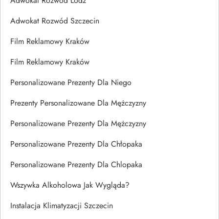
Adwokat Rozwód Łódź
Adwokat Rozwód Szczecin
Film Reklamowy Kraków
Film Reklamowy Kraków
Personalizowane Prezenty Dla Niego
Prezenty Personalizowane Dla Mężczyzny
Personalizowane Prezenty Dla Mężczyzny
Personalizowane Prezenty Dla Chłopaka
Personalizowane Prezenty Dla Chlopaka
Wszywka Alkoholowa Jak Wygląda?
Instalacja Klimatyzacji Szczecin