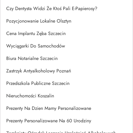
Czy Dentysta Widzi Że Ktoś Pali E-Papierosy?
Pozycjonowanie Lokalne Olsztyn
Cena Implantu Zęba Szczecin
Wyciągarki Do Samochodów
Biura Notarialne Szczecin
Zastrzyk Antyalkoholowy Poznań
Przedszkola Publiczne Szczecin
Nieruchomości Koszalin
Prezenty Na Dzien Mamy Personalizowane
Prezenty Personalizowane Na 60 Urodziny