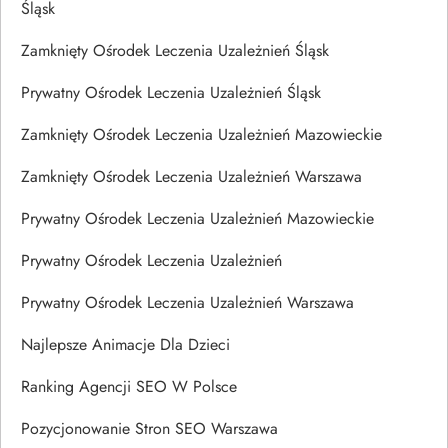
Śląsk
Zamknięty Ośrodek Leczenia Uzależnień Śląsk
Prywatny Ośrodek Leczenia Uzależnień Śląsk
Zamknięty Ośrodek Leczenia Uzależnień Mazowieckie
Zamknięty Ośrodek Leczenia Uzależnień Warszawa
Prywatny Ośrodek Leczenia Uzależnień Mazowieckie
Prywatny Ośrodek Leczenia Uzależnień
Prywatny Ośrodek Leczenia Uzależnień Warszawa
Najlepsze Animacje Dla Dzieci
Ranking Agencji SEO W Polsce
Pozycjonowanie Stron SEO Warszawa