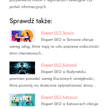
portali informacyjnych.
Sprawdź także:
Ekspert SEO Tarnów
Ekspert SEO w Tarnowie oferuje
szereg usług, które mają na celu poprawę widoczności
stron internetowych…
Ekspert SEO Białystok
Ekspert SEO w Białymstoku
powinien posiadać szereg kluczowych umiejętności,
które pozwolą mu skutecznie optymalizować strony…
Ekspert SEO Katowice
Ekspert SEO w Katowicach oferuje