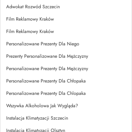
Adwokat Rozwód Szczecin
Film Reklamowy Kraków
Film Reklamowy Kraków
Personalizowane Prezenty Dla Niego
Prezenty Personalizowane Dla Mężczyzny
Personalizowane Prezenty Dla Mężczyzny
Personalizowane Prezenty Dla Chłopaka
Personalizowane Prezenty Dla Chlopaka
Wszywka Alkoholowa Jak Wygląda?
Instalacja Klimatyzacji Szczecin
Instalacja Klimatyzacji Olsztyn