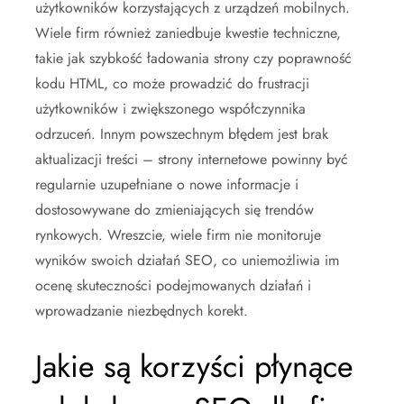
użytkowników korzystających z urządzeń mobilnych.
Wiele firm również zaniedbuje kwestie techniczne,
takie jak szybkość ładowania strony czy poprawność
kodu HTML, co może prowadzić do frustracji
użytkowników i zwiększonego współczynnika
odrzuceń. Innym powszechnym błędem jest brak
aktualizacji treści – strony internetowe powinny być
regularnie uzupełniane o nowe informacje i
dostosowywane do zmieniających się trendów
rynkowych. Wreszcie, wiele firm nie monitoruje
wyników swoich działań SEO, co uniemożliwia im
ocenę skuteczności podejmowanych działań i
wprowadzanie niezbędnych korekt.
Jakie są korzyści płynące