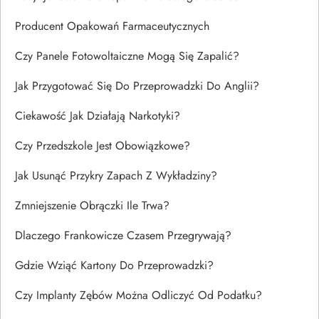
Producent Opakowań Farmaceutycznych
Czy Panele Fotowoltaiczne Mogą Się Zapalić?
Jak Przygotować Się Do Przeprowadzki Do Anglii?
Ciekawość Jak Działają Narkotyki?
Czy Przedszkole Jest Obowiązkowe?
Jak Usunąć Przykry Zapach Z Wykładziny?
Zmniejszenie Obrączki Ile Trwa?
Dlaczego Frankowicze Czasem Przegrywają?
Gdzie Wziąć Kartony Do Przeprowadzki?
Czy Implanty Zębów Można Odliczyć Od Podatku?