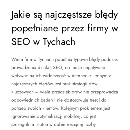
Jakie są najczęstsze błędy
popełniane przez firmy w
SEO w Tychach
Wiele firm w Tychach popełnia typowe błędy podczas
prowadzenia działań SEO, co może negatywnie
wpływać na ich widoczność w internecie. Jednym z
najczęstszych błędów jest brak strategii słów
kluczowych – wiele przedsiębiorstw nie przeprowadza
odpowiednich badań i nie dostosowuje treści do
potrzeb swoich klientów. Kolejnym problemem jest
ignorowanie optymalizacji mobilnej, co jest
szczególnie istotne w dobie rosnącej liczby