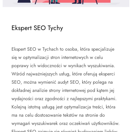
Ekspert SEO Tychy
Ekspert SEO w Tychach to osoba, która specjalizuje
się w optymalizacji stron internetowych w celu
poprawy ich widoczności w wynikach wyszukiwania.
Wśród najważniejszych usług, które oferują eksperci
SEO, można wymienić audyt SEO, który polega na
dokładnej analizie strony internetowej pod kątem jej
wydajności oraz zgodności z najlepszymi praktykami.
Kolejną istotną usługą jest optymalizacja treści, która
ma na celu dostosowanie tekstów na stronie do
wymagań wyszukiwarek oraz oczekiwań użytkowników.
Ekspert SEO zajmuje się również budowaniem linków,