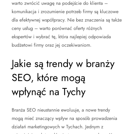
warto zwrócić uwagę na podejście do klienta –
komunikacja i zrozumienie potrzeb firmy są kluczowe
dla efektywnej współpracy. Nie bez znaczenia są także
ceny usług – warto porównać oferty różnych
ekspertów i wybrać tę, która najlepiej odpowiada
budżetowi firmy oraz jej oczekiwaniom.
Jakie są trendy w branży
SEO, które mogą
wpłynąć na Tychy
Branża SEO nieustannie ewoluuje, a nowe trendy
mogą mieć znaczący wpływ na sposób prowadzenia
działań marketingowych w Tychach. Jednym z