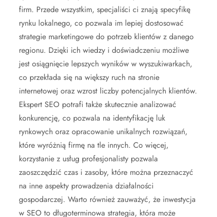
firm. Przede wszystkim, specjaliści ci znają specyfikę
rynku lokalnego, co pozwala im lepiej dostosować
strategie marketingowe do potrzeb klientów z danego
regionu. Dzięki ich wiedzy i doświadczeniu możliwe
jest osiągnięcie lepszych wyników w wyszukiwarkach,
co przekłada się na większy ruch na stronie
internetowej oraz wzrost liczby potencjalnych klientów.
Ekspert SEO potrafi także skutecznie analizować
konkurencję, co pozwala na identyfikację luk
rynkowych oraz opracowanie unikalnych rozwiązań,
które wyróżnią firmę na tle innych. Co więcej,
korzystanie z usług profesjonalisty pozwala
zaoszczędzić czas i zasoby, które można przeznaczyć
na inne aspekty prowadzenia działalności
gospodarczej. Warto również zauważyć, że inwestycja
w SEO to długoterminowa strategia, która może