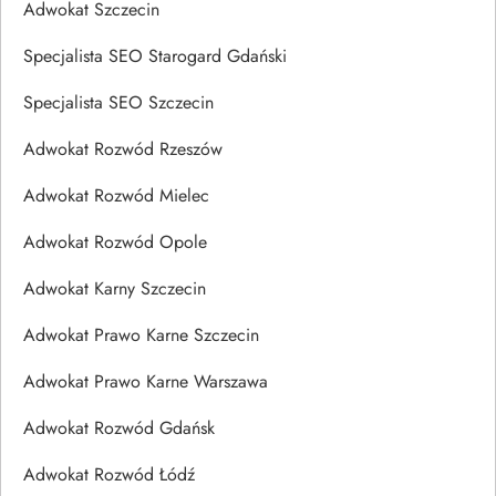
Adwokat Szczecin
Specjalista SEO Starogard Gdański
Specjalista SEO Szczecin
Adwokat Rozwód Rzeszów
Adwokat Rozwód Mielec
Adwokat Rozwód Opole
Adwokat Karny Szczecin
Adwokat Prawo Karne Szczecin
Adwokat Prawo Karne Warszawa
Adwokat Rozwód Gdańsk
Adwokat Rozwód Łódź