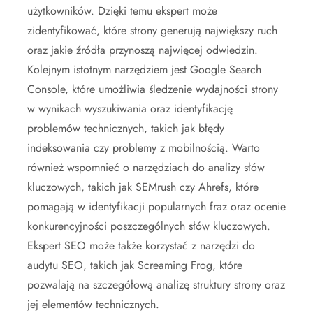
użytkowników. Dzięki temu ekspert może
zidentyfikować, które strony generują największy ruch
oraz jakie źródła przynoszą najwięcej odwiedzin.
Kolejnym istotnym narzędziem jest Google Search
Console, które umożliwia śledzenie wydajności strony
w wynikach wyszukiwania oraz identyfikację
problemów technicznych, takich jak błędy
indeksowania czy problemy z mobilnością. Warto
również wspomnieć o narzędziach do analizy słów
kluczowych, takich jak SEMrush czy Ahrefs, które
pomagają w identyfikacji popularnych fraz oraz ocenie
konkurencyjności poszczególnych słów kluczowych.
Ekspert SEO może także korzystać z narzędzi do
audytu SEO, takich jak Screaming Frog, które
pozwalają na szczegółową analizę struktury strony oraz
jej elementów technicznych.