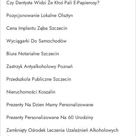
Czy Dentysta Widzi Że Ktoś Pali E-Papierosy?
Pozycjonowanie Lokalne Olsztyn
Cena Implantu Zęba Szczecin
Wyciągarki Do Samochodów
Biura Notarialne Szczecin
Zastrzyk Antyalkoholowy Poznań
Przedszkola Publiczne Szczecin
Nieruchomości Koszalin
Prezenty Na Dzien Mamy Personalizowane
Prezenty Personalizowane Na 60 Urodziny
Zamknięty Ośrodek Leczenia Uzależnień Alkoholowych