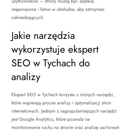
użytkowników – strony muszą być szybkie,
responsywne i łatwe w obsłudze, aby zatrzymać
odwiedzających.
Jakie narzędzia
wykorzystuje ekspert
SEO w Tychach do
analizy
Ekspert SEO w Tychach korzysta z różnych narzędzi,
które wspierają proces analizy i optymalizacji stron
internetowych. Jednym z najpopularniejszych narzędzi
jest Google Analytics, które pozwala na
monitorowanie ruchu na stronie oraz analizę zachowań