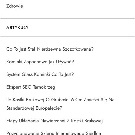
Zdrowie
ARTYKUŁY
Co To Jest Stal Nierdzewna Szczotkowana?
Kominki Zapachowe Jak Używać?
System Glass Kominki Co To Jest?
Ekspert SEO Tarnobrzeg
Ile Kostki Brukowej O Grubości 6 Cm Zmieści Się Na
Standardowej Europalecie?
Etapy Układania Nawierzchni Z Kostki Brukowej
Pozycjonowanie Sklepu Internetowego Siedlce