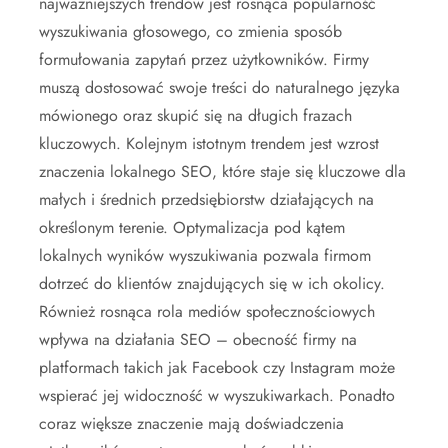
najważniejszych trendów jest rosnąca popularność
wyszukiwania głosowego, co zmienia sposób
formułowania zapytań przez użytkowników. Firmy
muszą dostosować swoje treści do naturalnego języka
mówionego oraz skupić się na długich frazach
kluczowych. Kolejnym istotnym trendem jest wzrost
znaczenia lokalnego SEO, które staje się kluczowe dla
małych i średnich przedsiębiorstw działających na
określonym terenie. Optymalizacja pod kątem
lokalnych wyników wyszukiwania pozwala firmom
dotrzeć do klientów znajdujących się w ich okolicy.
Również rosnąca rola mediów społecznościowych
wpływa na działania SEO – obecność firmy na
platformach takich jak Facebook czy Instagram może
wspierać jej widoczność w wyszukiwarkach. Ponadto
coraz większe znaczenie mają doświadczenia