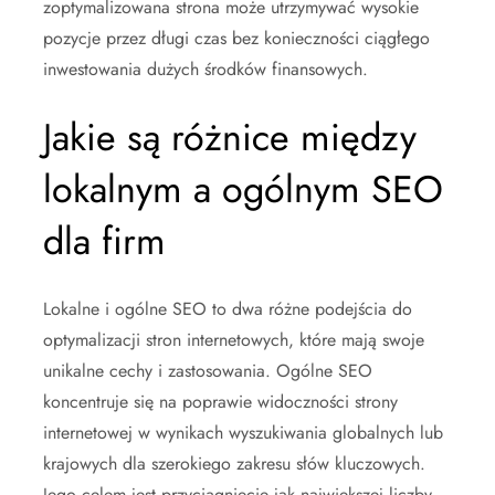
zoptymalizowana strona może utrzymywać wysokie
pozycje przez długi czas bez konieczności ciągłego
inwestowania dużych środków finansowych.
Jakie są różnice między
lokalnym a ogólnym SEO
dla firm
Lokalne i ogólne SEO to dwa różne podejścia do
optymalizacji stron internetowych, które mają swoje
unikalne cechy i zastosowania. Ogólne SEO
koncentruje się na poprawie widoczności strony
internetowej w wynikach wyszukiwania globalnych lub
krajowych dla szerokiego zakresu słów kluczowych.
Jego celem jest przyciągnięcie jak największej liczby