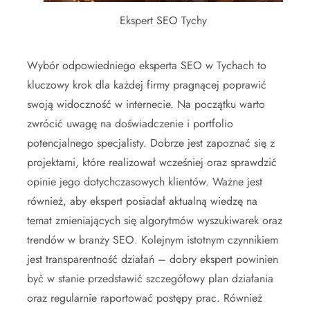
Ekspert SEO Tychy
Wybór odpowiedniego eksperta SEO w Tychach to
kluczowy krok dla każdej firmy pragnącej poprawić
swoją widoczność w internecie. Na początku warto
zwrócić uwagę na doświadczenie i portfolio
potencjalnego specjalisty. Dobrze jest zapoznać się z
projektami, które realizował wcześniej oraz sprawdzić
opinie jego dotychczasowych klientów. Ważne jest
również, aby ekspert posiadał aktualną wiedzę na
temat zmieniających się algorytmów wyszukiwarek oraz
trendów w branży SEO. Kolejnym istotnym czynnikiem
jest transparentność działań – dobry ekspert powinien
być w stanie przedstawić szczegółowy plan działania
oraz regularnie raportować postępy prac. Również