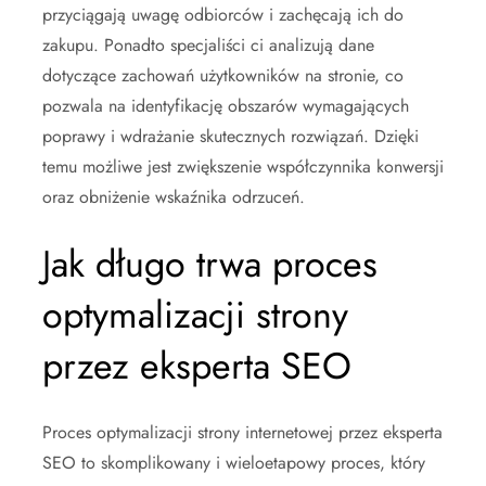
przyciągają uwagę odbiorców i zachęcają ich do
zakupu. Ponadto specjaliści ci analizują dane
dotyczące zachowań użytkowników na stronie, co
pozwala na identyfikację obszarów wymagających
poprawy i wdrażanie skutecznych rozwiązań. Dzięki
temu możliwe jest zwiększenie współczynnika konwersji
oraz obniżenie wskaźnika odrzuceń.
Jak długo trwa proces
optymalizacji strony
przez eksperta SEO
Proces optymalizacji strony internetowej przez eksperta
SEO to skomplikowany i wieloetapowy proces, który