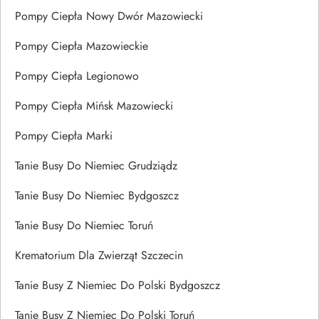
Pompy Ciepła Nowy Dwór Mazowiecki
Pompy Ciepła Mazowieckie
Pompy Ciepła Legionowo
Pompy Ciepła Mińsk Mazowiecki
Pompy Ciepła Marki
Tanie Busy Do Niemiec Grudziądz
Tanie Busy Do Niemiec Bydgoszcz
Tanie Busy Do Niemiec Toruń
Krematorium Dla Zwierząt Szczecin
Tanie Busy Z Niemiec Do Polski Bydgoszcz
Tanie Busy Z Niemiec Do Polski Toruń