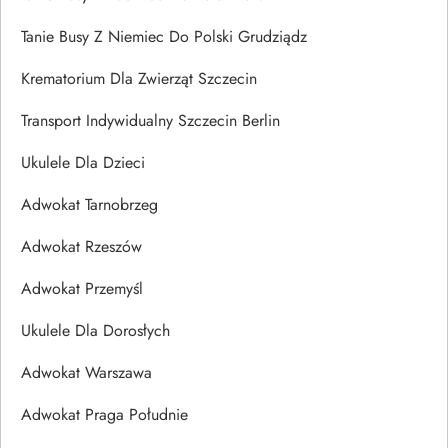
Tanie Busy Z Niemiec Do Polski Grudziądz
Krematorium Dla Zwierząt Szczecin
Transport Indywidualny Szczecin Berlin
Ukulele Dla Dzieci
Adwokat Tarnobrzeg
Adwokat Rzeszów
Adwokat Przemyśl
Ukulele Dla Dorosłych
Adwokat Warszawa
Adwokat Praga Południe