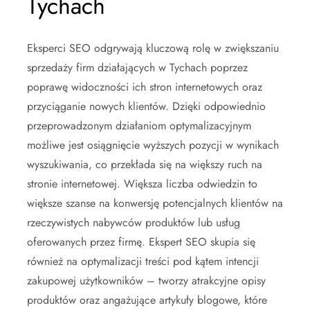
Tychach
Eksperci SEO odgrywają kluczową rolę w zwiększaniu
sprzedaży firm działających w Tychach poprzez
poprawę widoczności ich stron internetowych oraz
przyciąganie nowych klientów. Dzięki odpowiednio
przeprowadzonym działaniom optymalizacyjnym
możliwe jest osiągnięcie wyższych pozycji w wynikach
wyszukiwania, co przekłada się na większy ruch na
stronie internetowej. Większa liczba odwiedzin to
większe szanse na konwersję potencjalnych klientów na
rzeczywistych nabywców produktów lub usług
oferowanych przez firmę. Ekspert SEO skupia się
również na optymalizacji treści pod kątem intencji
zakupowej użytkowników – tworzy atrakcyjne opisy
produktów oraz angażujące artykuły blogowe, które