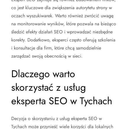
co jest kluczowe dla zwiększenia autorytetu strony w
oczach wyszukiwarek. Warto również zwrócić uwagę
na monitorowanie wyników, które pozwala na bieżąco
śledzić efekty działań SEO i wprowadzać niezbędne
korekty. Dodatkowo, eksperci często oferują szkolenia
i konsultacje dla firm, które chcą samodzielnie
zarządzać swoją obecnością w sieci.
Dlaczego warto
skorzystać z usług
eksperta SEO w Tychach
Decyzja o skorzystaniu z usług eksperta SEO w
Tychach może przynieść wiele korzyści dla lokalnych