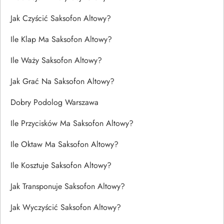
Jak Czyścić Saksofon Altowy?
Ile Klap Ma Saksofon Altowy?
Ile Waży Saksofon Altowy?
Jak Grać Na Saksofon Altowy?
Dobry Podolog Warszawa
Ile Przycisków Ma Saksofon Altowy?
Ile Oktaw Ma Saksofon Altowy?
Ile Kosztuje Saksofon Altowy?
Jak Transponuje Saksofon Altowy?
Jak Wyczyścić Saksofon Altowy?