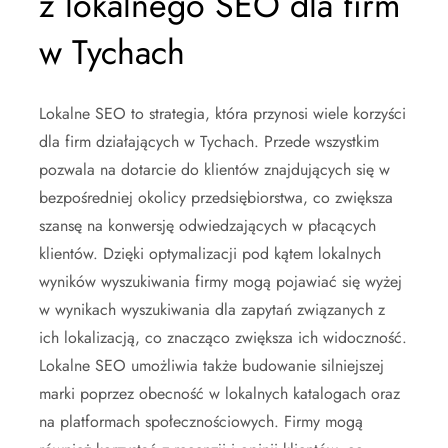
z lokalnego SEO dla firm
w Tychach
Lokalne SEO to strategia, która przynosi wiele korzyści
dla firm działających w Tychach. Przede wszystkim
pozwala na dotarcie do klientów znajdujących się w
bezpośredniej okolicy przedsiębiorstwa, co zwiększa
szansę na konwersję odwiedzających w płacących
klientów. Dzięki optymalizacji pod kątem lokalnych
wyników wyszukiwania firmy mogą pojawiać się wyżej
w wynikach wyszukiwania dla zapytań związanych z
ich lokalizacją, co znacząco zwiększa ich widoczność.
Lokalne SEO umożliwia także budowanie silniejszej
marki poprzez obecność w lokalnych katalogach oraz
na platformach społecznościowych. Firmy mogą