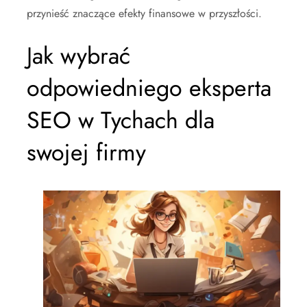
przynieść znaczące efekty finansowe w przyszłości.
Jak wybrać
odpowiedniego eksperta
SEO w Tychach dla
swojej firmy