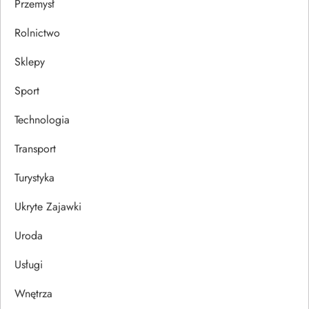
Przemysł
Rolnictwo
Sklepy
Sport
Technologia
Transport
Turystyka
Ukryte Zajawki
Uroda
Usługi
Wnętrza