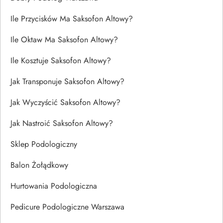
Ile Przycisków Ma Saksofon Altowy?
Ile Oktaw Ma Saksofon Altowy?
Ile Kosztuje Saksofon Altowy?
Jak Transponuje Saksofon Altowy?
Jak Wyczyścić Saksofon Altowy?
Jak Nastroić Saksofon Altowy?
Sklep Podologiczny
Balon Żołądkowy
Hurtowania Podologiczna
Pedicure Podologiczne Warszawa