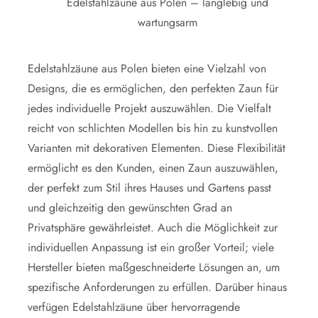
Edelstahlzäune aus Polen – langlebig und
wartungsarm
Edelstahlzäune aus Polen bieten eine Vielzahl von
Designs, die es ermöglichen, den perfekten Zaun für
jedes individuelle Projekt auszuwählen. Die Vielfalt
reicht von schlichten Modellen bis hin zu kunstvollen
Varianten mit dekorativen Elementen. Diese Flexibilität
ermöglicht es den Kunden, einen Zaun auszuwählen,
der perfekt zum Stil ihres Hauses und Gartens passt
und gleichzeitig den gewünschten Grad an
Privatsphäre gewährleistet. Auch die Möglichkeit zur
individuellen Anpassung ist ein großer Vorteil; viele
Hersteller bieten maßgeschneiderte Lösungen an, um
spezifische Anforderungen zu erfüllen. Darüber hinaus
verfügen Edelstahlzäune über hervorragende