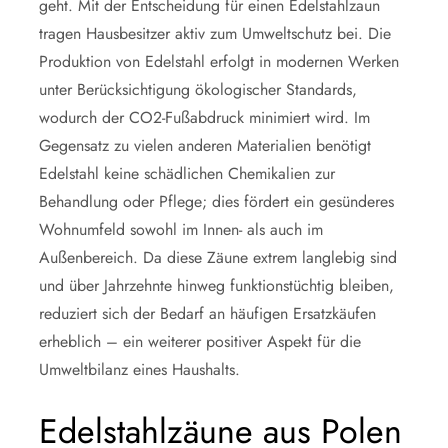
geht. Mit der Entscheidung für einen Edelstahlzaun
tragen Hausbesitzer aktiv zum Umweltschutz bei. Die
Produktion von Edelstahl erfolgt in modernen Werken
unter Berücksichtigung ökologischer Standards,
wodurch der CO2-Fußabdruck minimiert wird. Im
Gegensatz zu vielen anderen Materialien benötigt
Edelstahl keine schädlichen Chemikalien zur
Behandlung oder Pflege; dies fördert ein gesünderes
Wohnumfeld sowohl im Innen- als auch im
Außenbereich. Da diese Zäune extrem langlebig sind
und über Jahrzehnte hinweg funktionstüchtig bleiben,
reduziert sich der Bedarf an häufigen Ersatzkäufen
erheblich – ein weiterer positiver Aspekt für die
Umweltbilanz eines Haushalts.
Edelstahlzäune aus Polen