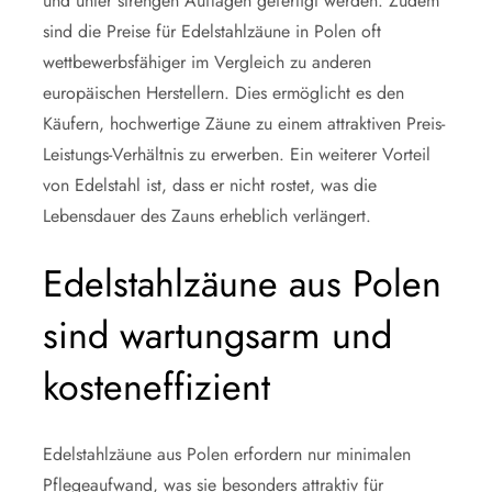
und unter strengen Auflagen gefertigt werden. Zudem
sind die Preise für Edelstahlzäune in Polen oft
wettbewerbsfähiger im Vergleich zu anderen
europäischen Herstellern. Dies ermöglicht es den
Käufern, hochwertige Zäune zu einem attraktiven Preis-
Leistungs-Verhältnis zu erwerben. Ein weiterer Vorteil
von Edelstahl ist, dass er nicht rostet, was die
Lebensdauer des Zauns erheblich verlängert.
Edelstahlzäune aus Polen
sind wartungsarm und
kosteneffizient
Edelstahlzäune aus Polen erfordern nur minimalen
Pflegeaufwand, was sie besonders attraktiv für