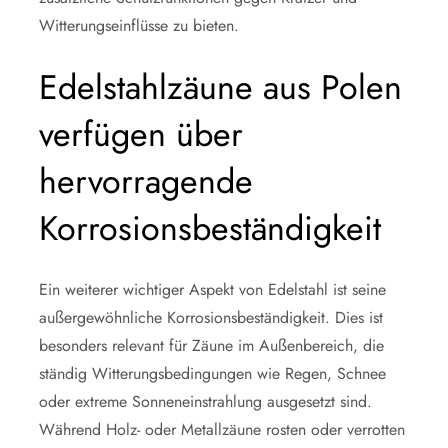
Witterungseinflüsse zu bieten.
Edelstahlzäune aus Polen
verfügen über
hervorragende
Korrosionsbeständigkeit
Ein weiterer wichtiger Aspekt von Edelstahl ist seine
außergewöhnliche Korrosionsbeständigkeit. Dies ist
besonders relevant für Zäune im Außenbereich, die
ständig Witterungsbedingungen wie Regen, Schnee
oder extreme Sonneneinstrahlung ausgesetzt sind.
Während Holz- oder Metallzäune rosten oder verrotten