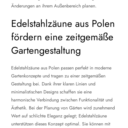
Änderungen an ihrem Außenbereich planen.
Edelstahlzäune aus Polen
fördern eine zeitgemäße
Gartengestaltung
Edelstahlzäune aus Polen passen perfekt in moderne
Gartenkonzepte und tragen zu einer zeitgemäßen
Gestaltung bei. Dank ihrer klaren Linien und
minimalistischen Designs schaffen sie eine
harmonische Verbindung zwischen Funktionalität und
Ästhetik. Bei der Planung von Gärten wird zunehmend
Wert auf schlichte Eleganz gelegt; Edelstahlzäune
unterstützen dieses Konzept optimal. Sie können mit