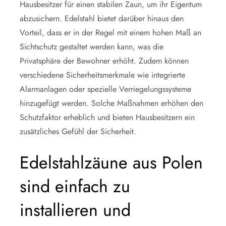
Hausbesitzer für einen stabilen Zaun, um ihr Eigentum
abzusichern. Edelstahl bietet darüber hinaus den
Vorteil, dass er in der Regel mit einem hohen Maß an
Sichtschutz gestaltet werden kann, was die
Privatsphäre der Bewohner erhöht. Zudem können
verschiedene Sicherheitsmerkmale wie integrierte
Alarmanlagen oder spezielle Verriegelungssysteme
hinzugefügt werden. Solche Maßnahmen erhöhen den
Schutzfaktor erheblich und bieten Hausbesitzern ein
zusätzliches Gefühl der Sicherheit.
Edelstahlzäune aus Polen
sind einfach zu
installieren und