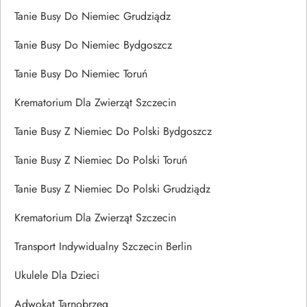
Tanie Busy Do Niemiec Grudziądz
Tanie Busy Do Niemiec Bydgoszcz
Tanie Busy Do Niemiec Toruń
Krematorium Dla Zwierząt Szczecin
Tanie Busy Z Niemiec Do Polski Bydgoszcz
Tanie Busy Z Niemiec Do Polski Toruń
Tanie Busy Z Niemiec Do Polski Grudziądz
Krematorium Dla Zwierząt Szczecin
Transport Indywidualny Szczecin Berlin
Ukulele Dla Dzieci
Adwokat Tarnobrzeg