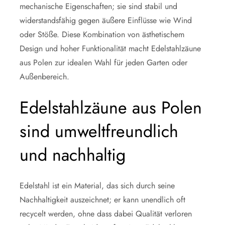
mechanische Eigenschaften; sie sind stabil und
widerstandsfähig gegen äußere Einflüsse wie Wind
oder Stöße. Diese Kombination von ästhetischem
Design und hoher Funktionalität macht Edelstahlzäune
aus Polen zur idealen Wahl für jeden Garten oder
Außenbereich.
Edelstahlzäune aus Polen
sind umweltfreundlich
und nachhaltig
Edelstahl ist ein Material, das sich durch seine
Nachhaltigkeit auszeichnet; er kann unendlich oft
recycelt werden, ohne dass dabei Qualität verloren