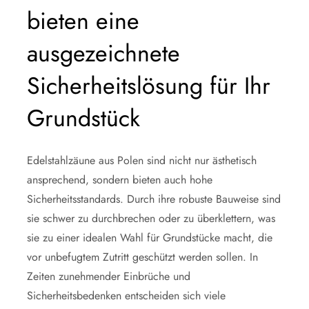
bieten eine
ausgezeichnete
Sicherheitslösung für Ihr
Grundstück
Edelstahlzäune aus Polen sind nicht nur ästhetisch
ansprechend, sondern bieten auch hohe
Sicherheitsstandards. Durch ihre robuste Bauweise sind
sie schwer zu durchbrechen oder zu überklettern, was
sie zu einer idealen Wahl für Grundstücke macht, die
vor unbefugtem Zutritt geschützt werden sollen. In
Zeiten zunehmender Einbrüche und
Sicherheitsbedenken entscheiden sich viele