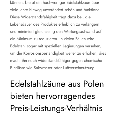
können, bleibt ein hochwertiger Edelstahlzaun über
viele Jahre hinweg unverändert schön und funktional.
Diese Widerstandsfähigkeit trägt dazu bei, die
Lebensdauer des Produktes erheblich zu verlängern
und minimiert gleichzeitig den Wartungsaufwand auf
ein Minimum zu reduzieren. In vielen Fällen wird
Edelstahl sogar mit speziellen Legierungen versehen,
um die Korrosionsbeständigkeit weiter zu erhöhen; dies
macht ihn noch widerstandsfähiger gegen chemische
Einflüsse wie Salzwasser oder Luftverschmutzung.
Edelstahlzäune aus Polen
bieten hervorragendes
Preis-Leistungs-Verhältnis