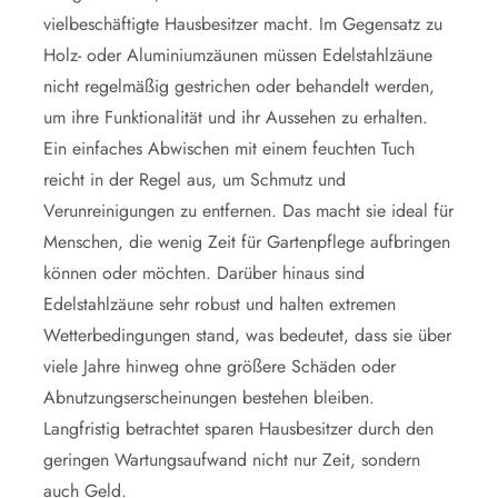
vielbeschäftigte Hausbesitzer macht. Im Gegensatz zu
Holz- oder Aluminiumzäunen müssen Edelstahlzäune
nicht regelmäßig gestrichen oder behandelt werden,
um ihre Funktionalität und ihr Aussehen zu erhalten.
Ein einfaches Abwischen mit einem feuchten Tuch
reicht in der Regel aus, um Schmutz und
Verunreinigungen zu entfernen. Das macht sie ideal für
Menschen, die wenig Zeit für Gartenpflege aufbringen
können oder möchten. Darüber hinaus sind
Edelstahlzäune sehr robust und halten extremen
Wetterbedingungen stand, was bedeutet, dass sie über
viele Jahre hinweg ohne größere Schäden oder
Abnutzungserscheinungen bestehen bleiben.
Langfristig betrachtet sparen Hausbesitzer durch den
geringen Wartungsaufwand nicht nur Zeit, sondern
auch Geld.