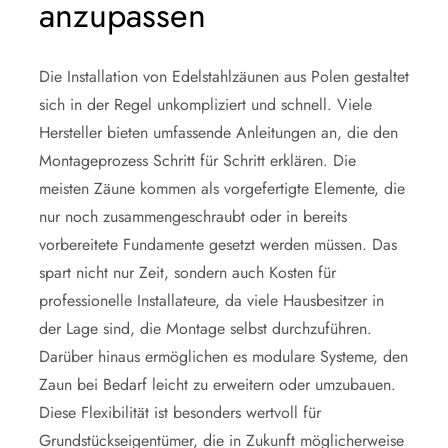
anzupassen
Die Installation von Edelstahlzäunen aus Polen gestaltet
sich in der Regel unkompliziert und schnell. Viele
Hersteller bieten umfassende Anleitungen an, die den
Montageprozess Schritt für Schritt erklären. Die
meisten Zäune kommen als vorgefertigte Elemente, die
nur noch zusammengeschraubt oder in bereits
vorbereitete Fundamente gesetzt werden müssen. Das
spart nicht nur Zeit, sondern auch Kosten für
professionelle Installateure, da viele Hausbesitzer in
der Lage sind, die Montage selbst durchzuführen.
Darüber hinaus ermöglichen es modulare Systeme, den
Zaun bei Bedarf leicht zu erweitern oder umzubauen.
Diese Flexibilität ist besonders wertvoll für
Grundstückseigentümer, die in Zukunft möglicherweise