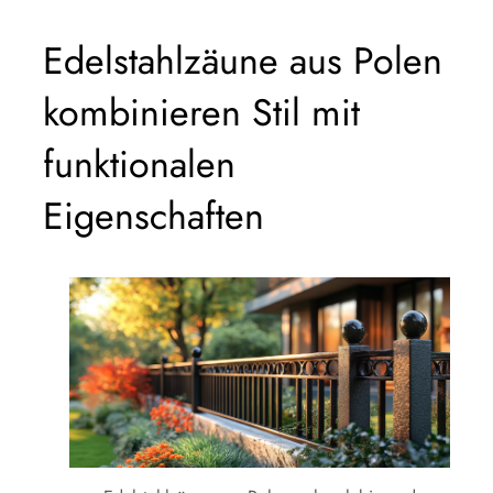
Edelstahlzäune aus Polen
kombinieren Stil mit
funktionalen
Eigenschaften