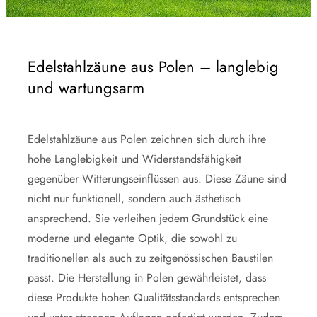
Edelstahlzäune aus Polen – langlebig
und wartungsarm
Edelstahlzäune aus Polen zeichnen sich durch ihre
hohe Langlebigkeit und Widerstandsfähigkeit
gegenüber Witterungseinflüssen aus. Diese Zäune sind
nicht nur funktionell, sondern auch ästhetisch
ansprechend. Sie verleihen jedem Grundstück eine
moderne und elegante Optik, die sowohl zu
traditionellen als auch zu zeitgenössischen Baustilen
passt. Die Herstellung in Polen gewährleistet, dass
diese Produkte hohen Qualitätsstandards entsprechen