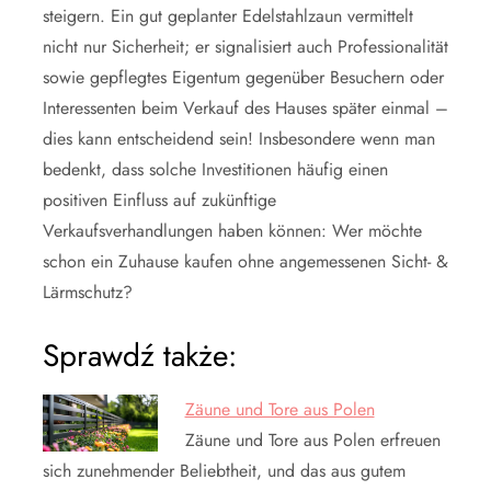
steigern. Ein gut geplanter Edelstahlzaun vermittelt
nicht nur Sicherheit; er signalisiert auch Professionalität
sowie gepflegtes Eigentum gegenüber Besuchern oder
Interessenten beim Verkauf des Hauses später einmal –
dies kann entscheidend sein! Insbesondere wenn man
bedenkt, dass solche Investitionen häufig einen
positiven Einfluss auf zukünftige
Verkaufsverhandlungen haben können: Wer möchte
schon ein Zuhause kaufen ohne angemessenen Sicht- &
Lärmschutz?
Sprawdź także:
Zäune und Tore aus Polen
Zäune und Tore aus Polen erfreuen
sich zunehmender Beliebtheit, und das aus gutem