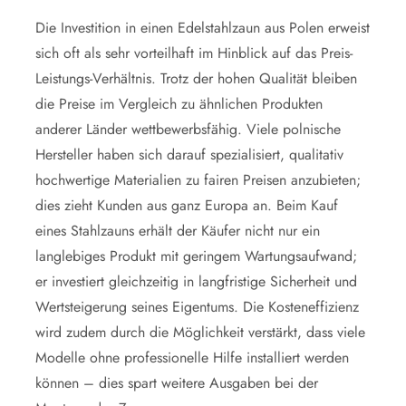
Die Investition in einen Edelstahlzaun aus Polen erweist
sich oft als sehr vorteilhaft im Hinblick auf das Preis-
Leistungs-Verhältnis. Trotz der hohen Qualität bleiben
die Preise im Vergleich zu ähnlichen Produkten
anderer Länder wettbewerbsfähig. Viele polnische
Hersteller haben sich darauf spezialisiert, qualitativ
hochwertige Materialien zu fairen Preisen anzubieten;
dies zieht Kunden aus ganz Europa an. Beim Kauf
eines Stahlzauns erhält der Käufer nicht nur ein
langlebiges Produkt mit geringem Wartungsaufwand;
er investiert gleichzeitig in langfristige Sicherheit und
Wertsteigerung seines Eigentums. Die Kosteneffizienz
wird zudem durch die Möglichkeit verstärkt, dass viele
Modelle ohne professionelle Hilfe installiert werden
können – dies spart weitere Ausgaben bei der