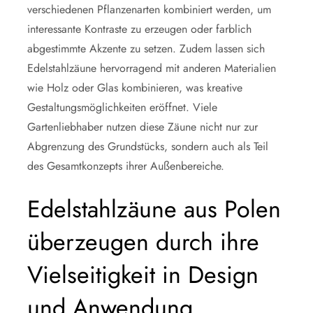
verschiedenen Pflanzenarten kombiniert werden, um
interessante Kontraste zu erzeugen oder farblich
abgestimmte Akzente zu setzen. Zudem lassen sich
Edelstahlzäune hervorragend mit anderen Materialien
wie Holz oder Glas kombinieren, was kreative
Gestaltungsmöglichkeiten eröffnet. Viele
Gartenliebhaber nutzen diese Zäune nicht nur zur
Abgrenzung des Grundstücks, sondern auch als Teil
des Gesamtkonzepts ihrer Außenbereiche.
Edelstahlzäune aus Polen
überzeugen durch ihre
Vielseitigkeit in Design
und Anwendung