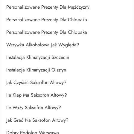
Personalizowane Prezenty Dla Mężczyzny
Personalizowane Prezenty Dla Chłopaka
Personalizowane Prezenty Dla Chlopaka
Wszywka Alkoholowa Jak Wygląda?
Instalacja Klimatyzacji Szczecin
Instalacja Klimatyzacji Olsztyn
Jak Czyścić Saksofon Altowy?
Ile Klap Ma Saksofon Altowy?
Ile Waży Saksofon Altowy?
Jak Grać Na Saksofon Altowy?
Dobry Podolog Warszawa