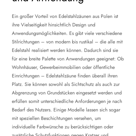
Ein großer Vorteil von Edelstahlzäunen aus Polen ist
ihre Vielseitigkeit hinsichtlich Design und
Anwendungsmöglichkeiten. Es gibt viele verschiedene
Stilrichtungen – von modern bis rustikal – die alle mit
Edelstahl realisiert werden können. Dadurch sind sie
für eine breite Palette von Anwendungen geeignet: Ob
Wohnhäuser, Gewerbeimmobilien oder öffentliche
Einrichtungen – Edelstahlzäune finden überall ihren
Platz. Sie können sowohl als Sichtschutz als auch zur
Abgrenzung von Grundstücken eingesetzt werden und
erfüllen somit unterschiedliche Anforderungen je nach
Bedarf des Nutzers. Einige Modelle lassen sich sogar
mit speziellen Beschichtungen versehen, um
individuelle Farbwünsche zu berücksichtigen oder
zusätzliche Schutzfunktionen gegen Kratzer und