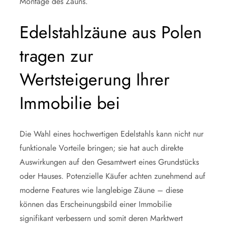
Montage des Zauns.
Edelstahlzäune aus Polen
tragen zur
Wertsteigerung Ihrer
Immobilie bei
Die Wahl eines hochwertigen Edelstahls kann nicht nur
funktionale Vorteile bringen; sie hat auch direkte
Auswirkungen auf den Gesamtwert eines Grundstücks
oder Hauses. Potenzielle Käufer achten zunehmend auf
moderne Features wie langlebige Zäune – diese
können das Erscheinungsbild einer Immobilie
signifikant verbessern und somit deren Marktwert