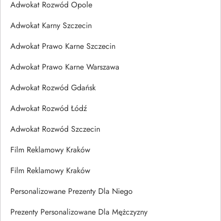
Adwokat Rozwód Opole
Adwokat Karny Szczecin
Adwokat Prawo Karne Szczecin
Adwokat Prawo Karne Warszawa
Adwokat Rozwód Gdańsk
Adwokat Rozwód Łódź
Adwokat Rozwód Szczecin
Film Reklamowy Kraków
Film Reklamowy Kraków
Personalizowane Prezenty Dla Niego
Prezenty Personalizowane Dla Mężczyzny