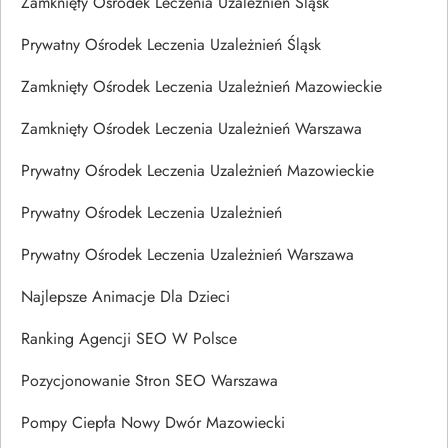
Zamknięty Ośrodek Leczenia Uzależnień Śląsk
Prywatny Ośrodek Leczenia Uzależnień Śląsk
Zamknięty Ośrodek Leczenia Uzależnień Mazowieckie
Zamknięty Ośrodek Leczenia Uzależnień Warszawa
Prywatny Ośrodek Leczenia Uzależnień Mazowieckie
Prywatny Ośrodek Leczenia Uzależnień
Prywatny Ośrodek Leczenia Uzależnień Warszawa
Najlepsze Animacje Dla Dzieci
Ranking Agencji SEO W Polsce
Pozycjonowanie Stron SEO Warszawa
Pompy Ciepła Nowy Dwór Mazowiecki