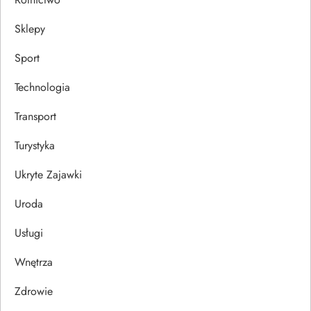
Sklepy
Sport
Technologia
Transport
Turystyka
Ukryte Zajawki
Uroda
Usługi
Wnętrza
Zdrowie