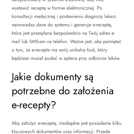
wystawić receptę w formie elektronicznej. Po
konsultacji medycznej i postawieniu diagnozy lekarz
wprowadza dane do systemu i generuje e-receptę,
która jest przesyłana bezpośrednio na Twój adres e-
mail lub SMS-em na telefon. Ważne jest, aby pamiętać
o tym, że e-recepta ma swój unikalny kod, który
będziesz musiał podać w aptece przy odbiorze leków.
Jakie dokumenty są
potrzebne do założenia
e-recepty?
Aby założyć e-receptę, niezbędne jest posiadanie kilku
kluczowych dokumentów oraz informacji. Przede