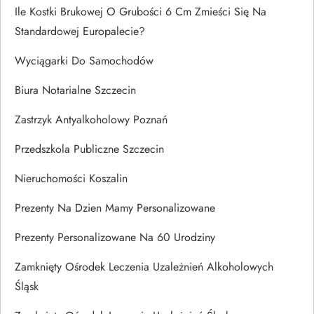
Ile Kostki Brukowej O Grubości 6 Cm Zmieści Się Na
Standardowej Europalecie?
Wyciągarki Do Samochodów
Biura Notarialne Szczecin
Zastrzyk Antyalkoholowy Poznań
Przedszkola Publiczne Szczecin
Nieruchomości Koszalin
Prezenty Na Dzien Mamy Personalizowane
Prezenty Personalizowane Na 60 Urodziny
Zamknięty Ośrodek Leczenia Uzależnień Alkoholowych
Śląsk