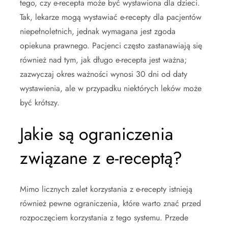
tego, czy e-recepta może być wystawiona dla dzieci.
Tak, lekarze mogą wystawiać e-recepty dla pacjentów
niepełnoletnich, jednak wymagana jest zgoda
opiekuna prawnego. Pacjenci często zastanawiają się
również nad tym, jak długo e-recepta jest ważna;
zazwyczaj okres ważności wynosi 30 dni od daty
wystawienia, ale w przypadku niektórych leków może
być krótszy.
Jakie są ograniczenia
związane z e-receptą?
Mimo licznych zalet korzystania z e-recepty istnieją
również pewne ograniczenia, które warto znać przed
rozpoczęciem korzystania z tego systemu. Przede