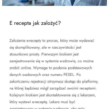
E recepta jak zalożyć?
Założenie e-recepty to proces, który może wydawać
się skomplikowany, ale w rzeczywistości jest
stosunkowo prosty. Pierwszym krokiem jest
zarejestrowanie się w systemie e-zdrowie, co można
zrobić online. Wymaga to podania podstawowych
danych osobowych oraz numeru PESEL. Po
zakończeniu rejestracji otrzymasz dostęp do platformy,
na której będziesz mógł zarządzać swoimi receptami.
Kolejnym krokiem jest skontaktowanie się z lekarzem,
który wystawi e-receptę. Lekarz musi być
zarejestrowany w systemie e-zdrowie, aby móc