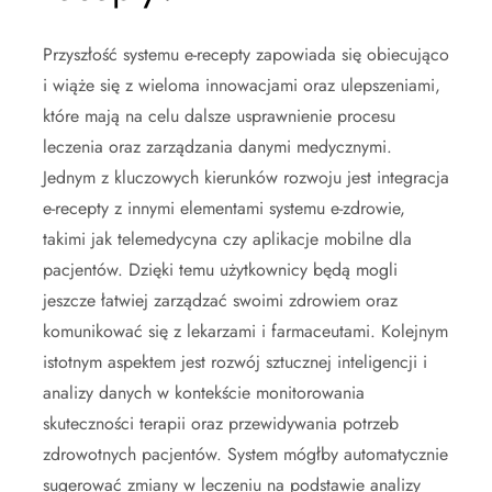
Przyszłość systemu e-recepty zapowiada się obiecująco
i wiąże się z wieloma innowacjami oraz ulepszeniami,
które mają na celu dalsze usprawnienie procesu
leczenia oraz zarządzania danymi medycznymi.
Jednym z kluczowych kierunków rozwoju jest integracja
e-recepty z innymi elementami systemu e-zdrowie,
takimi jak telemedycyna czy aplikacje mobilne dla
pacjentów. Dzięki temu użytkownicy będą mogli
jeszcze łatwiej zarządzać swoimi zdrowiem oraz
komunikować się z lekarzami i farmaceutami. Kolejnym
istotnym aspektem jest rozwój sztucznej inteligencji i
analizy danych w kontekście monitorowania
skuteczności terapii oraz przewidywania potrzeb
zdrowotnych pacjentów. System mógłby automatycznie
sugerować zmiany w leczeniu na podstawie analizy