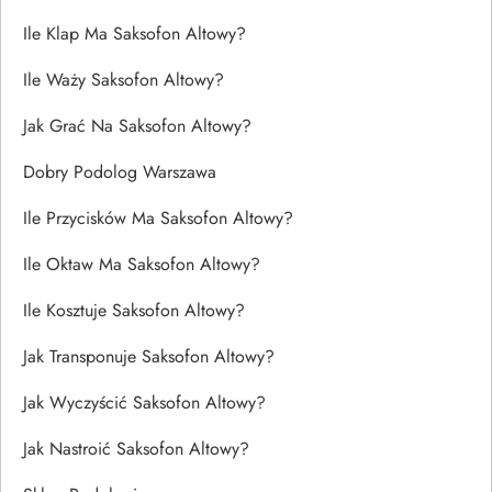
Ile Klap Ma Saksofon Altowy?
Ile Waży Saksofon Altowy?
Jak Grać Na Saksofon Altowy?
Dobry Podolog Warszawa
Ile Przycisków Ma Saksofon Altowy?
Ile Oktaw Ma Saksofon Altowy?
Ile Kosztuje Saksofon Altowy?
Jak Transponuje Saksofon Altowy?
Jak Wyczyścić Saksofon Altowy?
Jak Nastroić Saksofon Altowy?