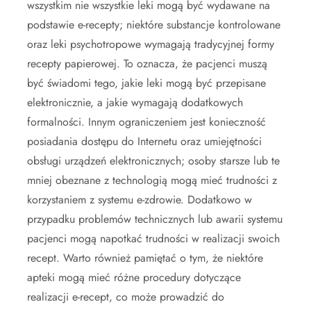
wszystkim nie wszystkie leki mogą być wydawane na
podstawie e-recepty; niektóre substancje kontrolowane
oraz leki psychotropowe wymagają tradycyjnej formy
recepty papierowej. To oznacza, że pacjenci muszą
być świadomi tego, jakie leki mogą być przepisane
elektronicznie, a jakie wymagają dodatkowych
formalności. Innym ograniczeniem jest konieczność
posiadania dostępu do Internetu oraz umiejętności
obsługi urządzeń elektronicznych; osoby starsze lub te
mniej obeznane z technologią mogą mieć trudności z
korzystaniem z systemu e-zdrowie. Dodatkowo w
przypadku problemów technicznych lub awarii systemu
pacjenci mogą napotkać trudności w realizacji swoich
recept. Warto również pamiętać o tym, że niektóre
apteki mogą mieć różne procedury dotyczące
realizacji e-recept, co może prowadzić do