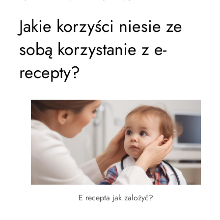
Jakie korzyści niesie ze
sobą korzystanie z e-
recepty?
E recepta jak zalożyć?