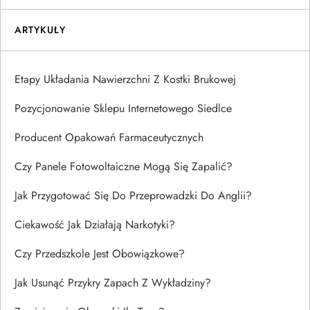
ARTYKUŁY
Etapy Układania Nawierzchni Z Kostki Brukowej
Pozycjonowanie Sklepu Internetowego Siedlce
Producent Opakowań Farmaceutycznych
Czy Panele Fotowoltaiczne Mogą Się Zapalić?
Jak Przygotować Się Do Przeprowadzki Do Anglii?
Ciekawość Jak Działają Narkotyki?
Czy Przedszkole Jest Obowiązkowe?
Jak Usunąć Przykry Zapach Z Wykładziny?