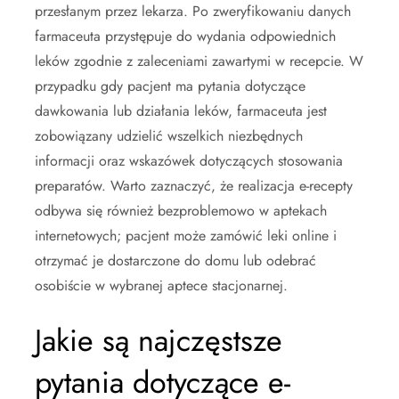
przesłanym przez lekarza. Po zweryfikowaniu danych
farmaceuta przystępuje do wydania odpowiednich
leków zgodnie z zaleceniami zawartymi w recepcie. W
przypadku gdy pacjent ma pytania dotyczące
dawkowania lub działania leków, farmaceuta jest
zobowiązany udzielić wszelkich niezbędnych
informacji oraz wskazówek dotyczących stosowania
preparatów. Warto zaznaczyć, że realizacja e-recepty
odbywa się również bezproblemowo w aptekach
internetowych; pacjent może zamówić leki online i
otrzymać je dostarczone do domu lub odebrać
osobiście w wybranej aptece stacjonarnej.
Jakie są najczęstsze
pytania dotyczące e-