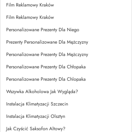
Film Reklamowy Kraków
Film Reklamowy Kraków
Personalizowane Prezenty Dla Niego
Prezenty Personalizowane Dla Mężczyzny
Personalizowane Prezenty Dla Mężczyzny
Personalizowane Prezenty Dla Chłopaka
Personalizowane Prezenty Dla Chlopaka
Wszywka Alkoholowa Jak Wygląda?
Instalacja Klimatyzacji Szczecin
Instalacja Klimatyzacji Olsztyn
Jak Czyścić Saksofon Altowy?