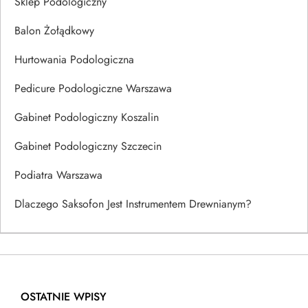
Sklep Podologiczny
Balon Żołądkowy
Hurtowania Podologiczna
Pedicure Podologiczne Warszawa
Gabinet Podologiczny Koszalin
Gabinet Podologiczny Szczecin
Podiatra Warszawa
Dlaczego Saksofon Jest Instrumentem Drewnianym?
OSTATNIE WPISY