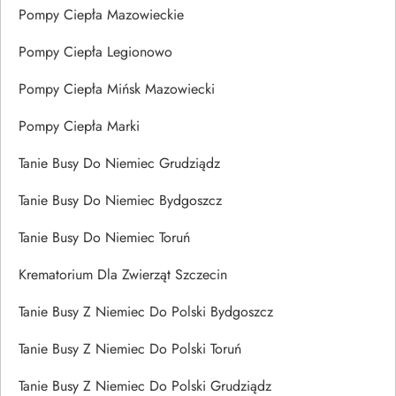
Pompy Ciepła Mazowieckie
Pompy Ciepła Legionowo
Pompy Ciepła Mińsk Mazowiecki
Pompy Ciepła Marki
Tanie Busy Do Niemiec Grudziądz
Tanie Busy Do Niemiec Bydgoszcz
Tanie Busy Do Niemiec Toruń
Krematorium Dla Zwierząt Szczecin
Tanie Busy Z Niemiec Do Polski Bydgoszcz
Tanie Busy Z Niemiec Do Polski Toruń
Tanie Busy Z Niemiec Do Polski Grudziądz