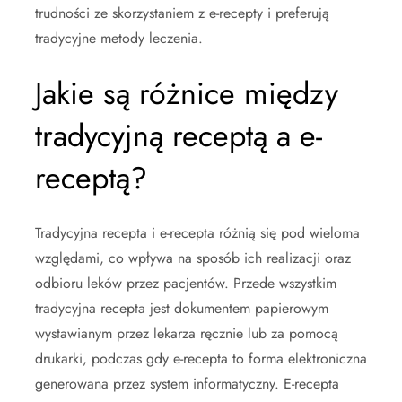
trudności ze skorzystaniem z e-recepty i preferują
tradycyjne metody leczenia.
Jakie są różnice między
tradycyjną receptą a e-
receptą?
Tradycyjna recepta i e-recepta różnią się pod wieloma
względami, co wpływa na sposób ich realizacji oraz
odbioru leków przez pacjentów. Przede wszystkim
tradycyjna recepta jest dokumentem papierowym
wystawianym przez lekarza ręcznie lub za pomocą
drukarki, podczas gdy e-recepta to forma elektroniczna
generowana przez system informatyczny. E-recepta