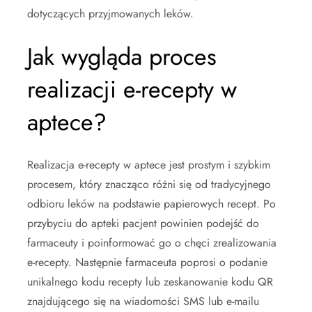
dotyczących przyjmowanych leków.
Jak wygląda proces
realizacji e-recepty w
aptece?
Realizacja e-recepty w aptece jest prostym i szybkim
procesem, który znacząco różni się od tradycyjnego
odbioru leków na podstawie papierowych recept. Po
przybyciu do apteki pacjent powinien podejść do
farmaceuty i poinformować go o chęci zrealizowania
e-recepty. Następnie farmaceuta poprosi o podanie
unikalnego kodu recepty lub zeskanowanie kodu QR
znajdującego się na wiadomości SMS lub e-mailu