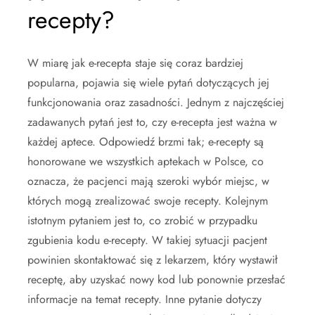
recepty?
W miarę jak e-recepta staje się coraz bardziej
popularna, pojawia się wiele pytań dotyczących jej
funkcjonowania oraz zasadności. Jednym z najczęściej
zadawanych pytań jest to, czy e-recepta jest ważna w
każdej aptece. Odpowiedź brzmi tak; e-recepty są
honorowane we wszystkich aptekach w Polsce, co
oznacza, że pacjenci mają szeroki wybór miejsc, w
których mogą zrealizować swoje recepty. Kolejnym
istotnym pytaniem jest to, co zrobić w przypadku
zgubienia kodu e-recepty. W takiej sytuacji pacjent
powinien skontaktować się z lekarzem, który wystawił
receptę, aby uzyskać nowy kod lub ponownie przesłać
informacje na temat recepty. Inne pytanie dotyczy