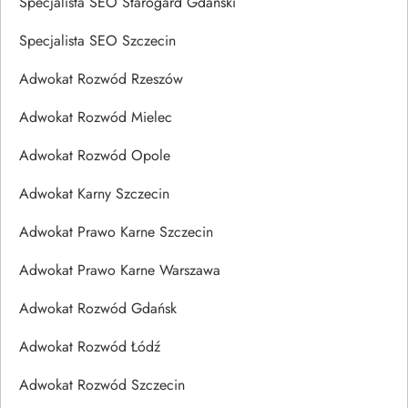
Specjalista SEO Starogard Gdański
Specjalista SEO Szczecin
Adwokat Rozwód Rzeszów
Adwokat Rozwód Mielec
Adwokat Rozwód Opole
Adwokat Karny Szczecin
Adwokat Prawo Karne Szczecin
Adwokat Prawo Karne Warszawa
Adwokat Rozwód Gdańsk
Adwokat Rozwód Łódź
Adwokat Rozwód Szczecin