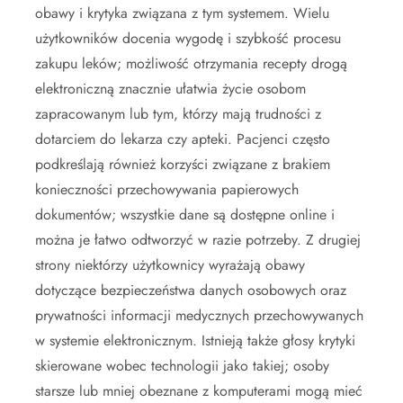
obawy i krytyka związana z tym systemem. Wielu
użytkowników docenia wygodę i szybkość procesu
zakupu leków; możliwość otrzymania recepty drogą
elektroniczną znacznie ułatwia życie osobom
zapracowanym lub tym, którzy mają trudności z
dotarciem do lekarza czy apteki. Pacjenci często
podkreślają również korzyści związane z brakiem
konieczności przechowywania papierowych
dokumentów; wszystkie dane są dostępne online i
można je łatwo odtworzyć w razie potrzeby. Z drugiej
strony niektórzy użytkownicy wyrażają obawy
dotyczące bezpieczeństwa danych osobowych oraz
prywatności informacji medycznych przechowywanych
w systemie elektronicznym. Istnieją także głosy krytyki
skierowane wobec technologii jako takiej; osoby
starsze lub mniej obeznane z komputerami mogą mieć