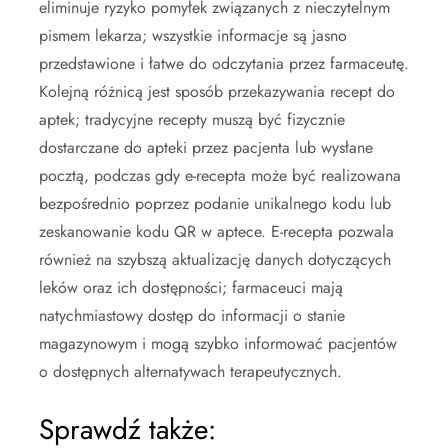
eliminuje ryzyko pomyłek związanych z nieczytelnym
pismem lekarza; wszystkie informacje są jasno
przedstawione i łatwe do odczytania przez farmaceutę.
Kolejną różnicą jest sposób przekazywania recept do
aptek; tradycyjne recepty muszą być fizycznie
dostarczane do apteki przez pacjenta lub wysłane
pocztą, podczas gdy e-recepta może być realizowana
bezpośrednio poprzez podanie unikalnego kodu lub
zeskanowanie kodu QR w aptece. E-recepta pozwala
również na szybszą aktualizację danych dotyczących
leków oraz ich dostępności; farmaceuci mają
natychmiastowy dostęp do informacji o stanie
magazynowym i mogą szybko informować pacjentów
o dostępnych alternatywach terapeutycznych.
Sprawdź także: