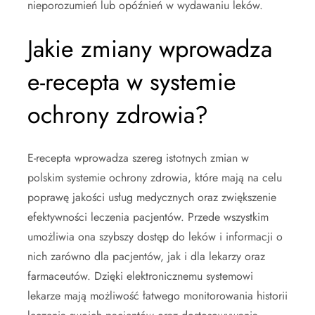
nieporozumień lub opóźnień w wydawaniu leków.
Jakie zmiany wprowadza
e-recepta w systemie
ochrony zdrowia?
E-recepta wprowadza szereg istotnych zmian w
polskim systemie ochrony zdrowia, które mają na celu
poprawę jakości usług medycznych oraz zwiększenie
efektywności leczenia pacjentów. Przede wszystkim
umożliwia ona szybszy dostęp do leków i informacji o
nich zarówno dla pacjentów, jak i dla lekarzy oraz
farmaceutów. Dzięki elektronicznemu systemowi
lekarze mają możliwość łatwego monitorowania historii