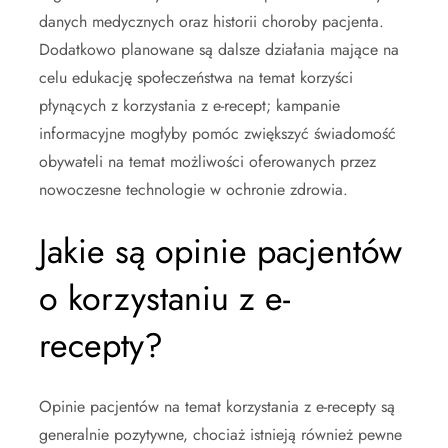
danych medycznych oraz historii choroby pacjenta.
Dodatkowo planowane są dalsze działania mające na
celu edukację społeczeństwa na temat korzyści
płynących z korzystania z e-recept; kampanie
informacyjne mogłyby pomóc zwiększyć świadomość
obywateli na temat możliwości oferowanych przez
nowoczesne technologie w ochronie zdrowia.
Jakie są opinie pacjentów
o korzystaniu z e-
recepty?
Opinie pacjentów na temat korzystania z e-recepty są
generalnie pozytywne, chociaż istnieją również pewne