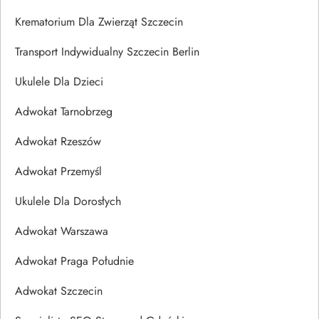
Krematorium Dla Zwierząt Szczecin
Transport Indywidualny Szczecin Berlin
Ukulele Dla Dzieci
Adwokat Tarnobrzeg
Adwokat Rzeszów
Adwokat Przemyśl
Ukulele Dla Dorosłych
Adwokat Warszawa
Adwokat Praga Południe
Adwokat Szczecin