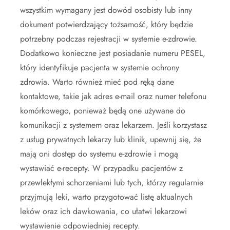
wszystkim wymagany jest dowód osobisty lub inny
dokument potwierdzający tożsamość, który będzie
potrzebny podczas rejestracji w systemie e-zdrowie.
Dodatkowo konieczne jest posiadanie numeru PESEL,
który identyfikuje pacjenta w systemie ochrony
zdrowia. Warto również mieć pod ręką dane
kontaktowe, takie jak adres e-mail oraz numer telefonu
komórkowego, ponieważ będą one używane do
komunikacji z systemem oraz lekarzem. Jeśli korzystasz
z usług prywatnych lekarzy lub klinik, upewnij się, że
mają oni dostęp do systemu e-zdrowie i mogą
wystawiać e-recepty. W przypadku pacjentów z
przewlekłymi schorzeniami lub tych, którzy regularnie
przyjmują leki, warto przygotować listę aktualnych
leków oraz ich dawkowania, co ułatwi lekarzowi
wystawienie odpowiedniej recepty.