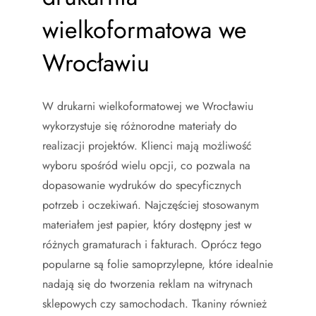
wielkoformatowa we
Wrocławiu
W drukarni wielkoformatowej we Wrocławiu
wykorzystuje się różnorodne materiały do
realizacji projektów. Klienci mają możliwość
wyboru spośród wielu opcji, co pozwala na
dopasowanie wydruków do specyficznych
potrzeb i oczekiwań. Najczęściej stosowanym
materiałem jest papier, który dostępny jest w
różnych gramaturach i fakturach. Oprócz tego
popularne są folie samoprzylepne, które idealnie
nadają się do tworzenia reklam na witrynach
sklepowych czy samochodach. Tkaniny również