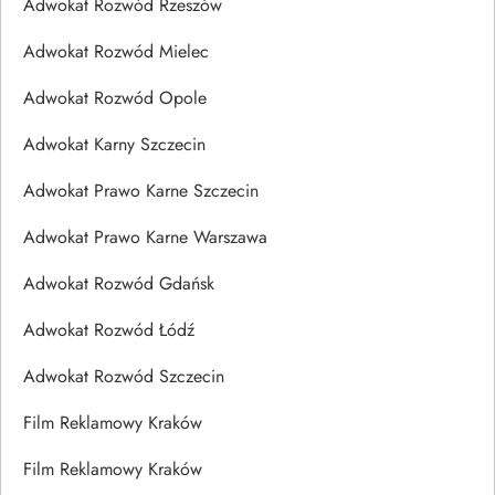
Adwokat Rozwód Rzeszów
Adwokat Rozwód Mielec
Adwokat Rozwód Opole
Adwokat Karny Szczecin
Adwokat Prawo Karne Szczecin
Adwokat Prawo Karne Warszawa
Adwokat Rozwód Gdańsk
Adwokat Rozwód Łódź
Adwokat Rozwód Szczecin
Film Reklamowy Kraków
Film Reklamowy Kraków