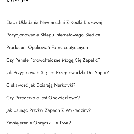
ARTYKUŁY
Etapy Układania Nawierzchni Z Kostki Brukowej
Pozycjonowanie Sklepu Internetowego Siedlce
Producent Opakowań Farmaceutycznych
Czy Panele Fotowoltaiczne Mogą Się Zapalić?
Jak Przygotować Się Do Przeprowadzki Do Anglii?
Ciekawość Jak Działają Narkotyki?
Czy Przedszkole Jest Obowiązkowe?
Jak Usunąć Przykry Zapach Z Wykładziny?
Zmniejszenie Obrączki Ile Trwa?