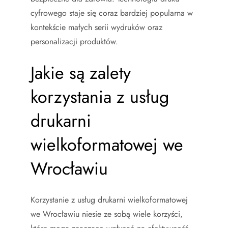
cyfrowego staje się coraz bardziej popularna w
kontekście małych serii wydruków oraz
personalizacji produktów.
Jakie są zalety
korzystania z usług
drukarni
wielkoformatowej we
Wrocławiu
Korzystanie z usług drukarni wielkoformatowej
we Wrocławiu niesie ze sobą wiele korzyści,