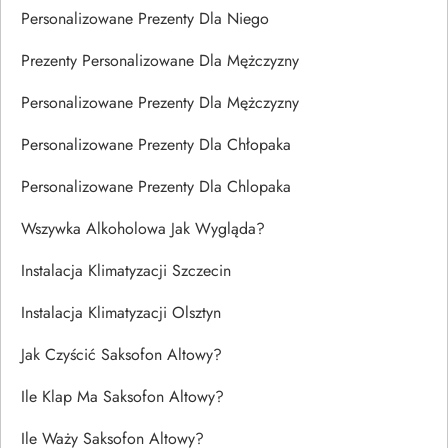
Personalizowane Prezenty Dla Niego
Prezenty Personalizowane Dla Mężczyzny
Personalizowane Prezenty Dla Mężczyzny
Personalizowane Prezenty Dla Chłopaka
Personalizowane Prezenty Dla Chlopaka
Wszywka Alkoholowa Jak Wygląda?
Instalacja Klimatyzacji Szczecin
Instalacja Klimatyzacji Olsztyn
Jak Czyścić Saksofon Altowy?
Ile Klap Ma Saksofon Altowy?
Ile Waży Saksofon Altowy?