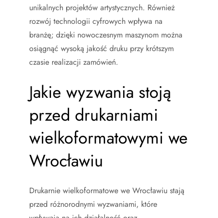
unikalnych projektów artystycznych. Również
rozwój technologii cyfrowych wpływa na
branżę; dzięki nowoczesnym maszynom można
osiągnąć wysoką jakość druku przy krótszym
czasie realizacji zamówień.
Jakie wyzwania stoją
przed drukarniami
wielkoformatowymi we
Wrocławiu
Drukarnie wielkoformatowe we Wrocławiu stają
przed różnorodnymi wyzwaniami, które
wpływają na ich działalność oraz