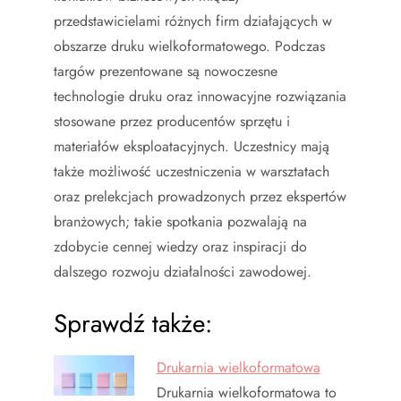
przedstawicielami różnych firm działających w
obszarze druku wielkoformatowego. Podczas
targów prezentowane są nowoczesne
technologie druku oraz innowacyjne rozwiązania
stosowane przez producentów sprzętu i
materiałów eksploatacyjnych. Uczestnicy mają
także możliwość uczestniczenia w warsztatach
oraz prelekcjach prowadzonych przez ekspertów
branżowych; takie spotkania pozwalają na
zdobycie cennej wiedzy oraz inspiracji do
dalszego rozwoju działalności zawodowej.
Sprawdź także:
Drukarnia wielkoformatowa
Drukarnia wielkoformatowa to