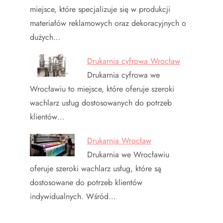
miejsce, które specjalizuje się w produkcji
materiałów reklamowych oraz dekoracyjnych o
dużych…
Drukarnia cyfrowa Wrocław
Drukarnia cyfrowa we
Wrocławiu to miejsce, które oferuje szeroki
wachlarz usług dostosowanych do potrzeb
klientów…
Drukarnia Wrocław
Drukarnia we Wrocławiu
oferuje szeroki wachlarz usług, które są
dostosowane do potrzeb klientów
indywidualnych. Wśród…