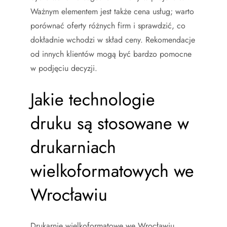
Ważnym elementem jest także cena usług; warto
porównać oferty różnych firm i sprawdzić, co
dokładnie wchodzi w skład ceny. Rekomendacje
od innych klientów mogą być bardzo pomocne
w podjęciu decyzji.
Jakie technologie
druku są stosowane w
drukarniach
wielkoformatowych we
Wrocławiu
Drukarnie wielkoformatowe we Wrocławiu