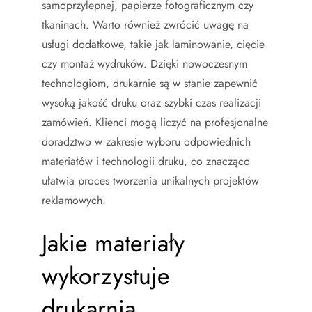
samoprzylepnej, papierze fotograficznym czy
tkaninach. Warto również zwrócić uwagę na
usługi dodatkowe, takie jak laminowanie, cięcie
czy montaż wydruków. Dzięki nowoczesnym
technologiom, drukarnie są w stanie zapewnić
wysoką jakość druku oraz szybki czas realizacji
zamówień. Klienci mogą liczyć na profesjonalne
doradztwo w zakresie wyboru odpowiednich
materiałów i technologii druku, co znacząco
ułatwia proces tworzenia unikalnych projektów
reklamowych.
Jakie materiały
wykorzystuje
drukarnia