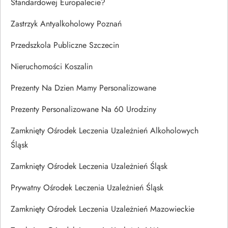
Standardowej Europalecie?
Zastrzyk Antyalkoholowy Poznań
Przedszkola Publiczne Szczecin
Nieruchomości Koszalin
Prezenty Na Dzien Mamy Personalizowane
Prezenty Personalizowane Na 60 Urodziny
Zamknięty Ośrodek Leczenia Uzależnień Alkoholowych
Śląsk
Zamknięty Ośrodek Leczenia Uzależnień Śląsk
Prywatny Ośrodek Leczenia Uzależnień Śląsk
Zamknięty Ośrodek Leczenia Uzależnień Mazowieckie