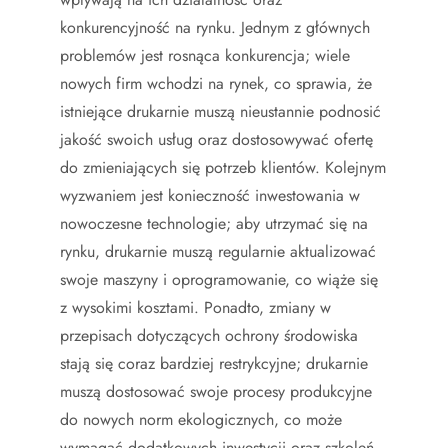
konkurencyjność na rynku. Jednym z głównych
problemów jest rosnąca konkurencja; wiele
nowych firm wchodzi na rynek, co sprawia, że
istniejące drukarnie muszą nieustannie podnosić
jakość swoich usług oraz dostosowywać ofertę
do zmieniających się potrzeb klientów. Kolejnym
wyzwaniem jest konieczność inwestowania w
nowoczesne technologie; aby utrzymać się na
rynku, drukarnie muszą regularnie aktualizować
swoje maszyny i oprogramowanie, co wiąże się
z wysokimi kosztami. Ponadto, zmiany w
przepisach dotyczących ochrony środowiska
stają się coraz bardziej restrykcyjne; drukarnie
muszą dostosować swoje procesy produkcyjne
do nowych norm ekologicznych, co może
wymagać dodatkowych inwestycji oraz szkoleń