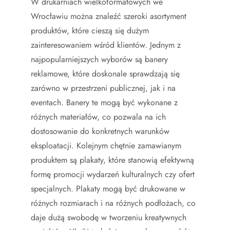
W drukarniach wielkoformatowych we
Wrocławiu można znaleźć szeroki asortyment
produktów, które cieszą się dużym
zainteresowaniem wśród klientów. Jednym z
najpopularniejszych wyborów są banery
reklamowe, które doskonale sprawdzają się
zarówno w przestrzeni publicznej, jak i na
eventach. Banery te mogą być wykonane z
różnych materiałów, co pozwala na ich
dostosowanie do konkretnych warunków
eksploatacji. Kolejnym chętnie zamawianym
produktem są plakaty, które stanowią efektywną
formę promocji wydarzeń kulturalnych czy ofert
specjalnych. Plakaty mogą być drukowane w
różnych rozmiarach i na różnych podłożach, co
daje dużą swobodę w tworzeniu kreatywnych