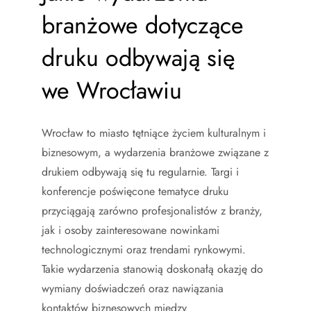
branżowe dotyczące
druku odbywają się
we Wrocławiu
Wrocław to miasto tętniące życiem kulturalnym i
biznesowym, a wydarzenia branżowe związane z
drukiem odbywają się tu regularnie. Targi i
konferencje poświęcone tematyce druku
przyciągają zarówno profesjonalistów z branży,
jak i osoby zainteresowane nowinkami
technologicznymi oraz trendami rynkowymi.
Takie wydarzenia stanowią doskonałą okazję do
wymiany doświadczeń oraz nawiązania
kontaktów biznesowych między