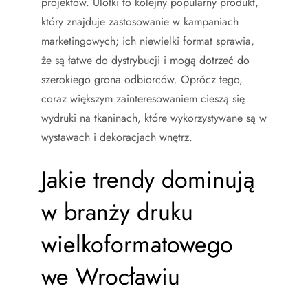
projektów. Ulotki to kolejny popularny produkt,
który znajduje zastosowanie w kampaniach
marketingowych; ich niewielki format sprawia,
że są łatwe do dystrybucji i mogą dotrzeć do
szerokiego grona odbiorców. Oprócz tego,
coraz większym zainteresowaniem cieszą się
wydruki na tkaninach, które wykorzystywane są w
wystawach i dekoracjach wnętrz.
Jakie trendy dominują
w branży druku
wielkoformatowego
we Wrocławiu