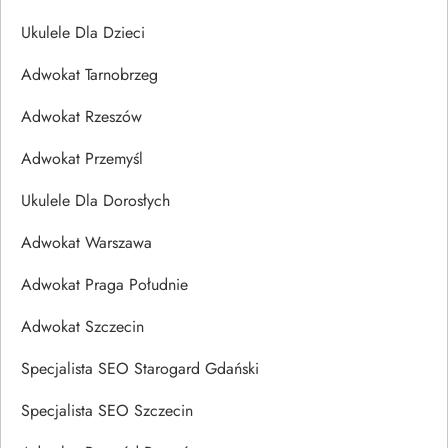
Ukulele Dla Dzieci
Adwokat Tarnobrzeg
Adwokat Rzeszów
Adwokat Przemyśl
Ukulele Dla Dorosłych
Adwokat Warszawa
Adwokat Praga Południe
Adwokat Szczecin
Specjalista SEO Starogard Gdański
Specjalista SEO Szczecin