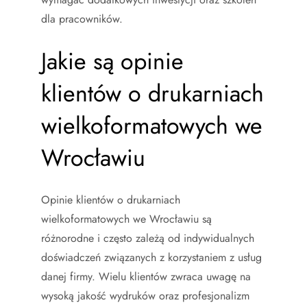
dla pracowników.
Jakie są opinie
klientów o drukarniach
wielkoformatowych we
Wrocławiu
Opinie klientów o drukarniach
wielkoformatowych we Wrocławiu są
różnorodne i często zależą od indywidualnych
doświadczeń związanych z korzystaniem z usług
danej firmy. Wielu klientów zwraca uwagę na
wysoką jakość wydruków oraz profesjonalizm