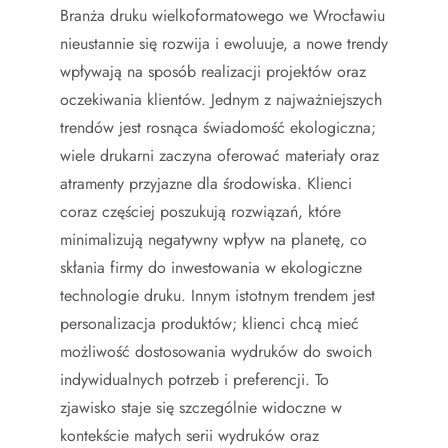
Branża druku wielkoformatowego we Wrocławiu
nieustannie się rozwija i ewoluuje, a nowe trendy
wpływają na sposób realizacji projektów oraz
oczekiwania klientów. Jednym z najważniejszych
trendów jest rosnąca świadomość ekologiczna;
wiele drukarni zaczyna oferować materiały oraz
atramenty przyjazne dla środowiska. Klienci
coraz częściej poszukują rozwiązań, które
minimalizują negatywny wpływ na planetę, co
skłania firmy do inwestowania w ekologiczne
technologie druku. Innym istotnym trendem jest
personalizacja produktów; klienci chcą mieć
możliwość dostosowania wydruków do swoich
indywidualnych potrzeb i preferencji. To
zjawisko staje się szczególnie widoczne w
kontekście małych serii wydruków oraz