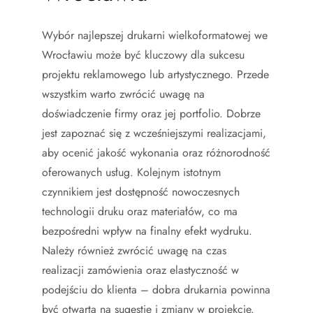
Wybór najlepszej drukarni wielkoformatowej we
Wrocławiu może być kluczowy dla sukcesu
projektu reklamowego lub artystycznego. Przede
wszystkim warto zwrócić uwagę na
doświadczenie firmy oraz jej portfolio. Dobrze
jest zapoznać się z wcześniejszymi realizacjami,
aby ocenić jakość wykonania oraz różnorodność
oferowanych usług. Kolejnym istotnym
czynnikiem jest dostępność nowoczesnych
technologii druku oraz materiałów, co ma
bezpośredni wpływ na finalny efekt wydruku.
Należy również zwrócić uwagę na czas
realizacji zamówienia oraz elastyczność w
podejściu do klienta – dobra drukarnia powinna
być otwarta na sugestie i zmiany w projekcie.