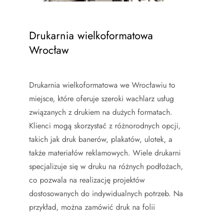
Drukarnia wielkoformatowa
Wrocław
Drukarnia wielkoformatowa we Wrocławiu to
miejsce, które oferuje szeroki wachlarz usług
związanych z drukiem na dużych formatach.
Klienci mogą skorzystać z różnorodnych opcji,
takich jak druk banerów, plakatów, ulotek, a
także materiałów reklamowych. Wiele drukarni
specjalizuje się w druku na różnych podłożach,
co pozwala na realizację projektów
dostosowanych do indywidualnych potrzeb. Na
przykład, można zamówić druk na folii