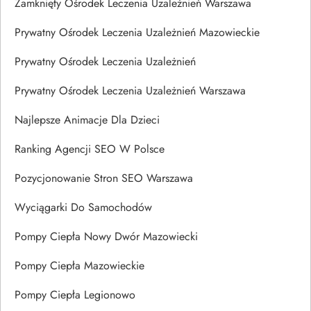
Zamknięty Ośrodek Leczenia Uzależnień Warszawa
Prywatny Ośrodek Leczenia Uzależnień Mazowieckie
Prywatny Ośrodek Leczenia Uzależnień
Prywatny Ośrodek Leczenia Uzależnień Warszawa
Najlepsze Animacje Dla Dzieci
Ranking Agencji SEO W Polsce
Pozycjonowanie Stron SEO Warszawa
Wyciągarki Do Samochodów
Pompy Ciepła Nowy Dwór Mazowiecki
Pompy Ciepła Mazowieckie
Pompy Ciepła Legionowo