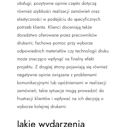
obsługi; pozytywne opinie często dotyczą
również szybkości realizacji zamówień oraz
elastyczności w podejściu do specyficznych
potrzeb klienta. Klienci doceniają także
doradztwo oferowane przez pracowników
drukarni; fachowa pomoc przy wyborze
odpowiednich materiałów czy technologii druku
może znacząco wpłynąć na finalny efekt
projektu. Z drugiej strony pojawiają się również
negatywne opinie związane z problemami
komunikacyjnymi lub opóźnieniami w realizacji
zamówień; takie sytuacje mogą prowadzić do
frustracji klientów i wpływać na ich decyzję o
wyborze kolejnej drukarni.
Jakie wydarzenia