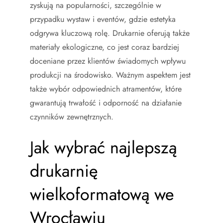
zyskują na popularności, szczególnie w
przypadku wystaw i eventów, gdzie estetyka
odgrywa kluczową rolę. Drukarnie oferują także
materiały ekologiczne, co jest coraz bardziej
doceniane przez klientów świadomych wpływu
produkcji na środowisko. Ważnym aspektem jest
także wybór odpowiednich atramentów, które
gwarantują trwałość i odporność na działanie
czynników zewnętrznych.
Jak wybrać najlepszą
drukarnię
wielkoformatową we
Wrocławiu