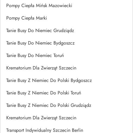
Pompy Ciepła Mińsk Mazowiecki
Pompy Ciepła Marki
Tanie Busy Do Niemiec Grudziądz
Tanie Busy Do Niemiec Bydgoszcz
Tanie Busy Do Niemiec Toruń
Krematorium Dla Zwierząt Szczecin
Tanie Busy Z Niemiec Do Polski Bydgoszcz
Tanie Busy Z Niemiec Do Polski Toruń
Tanie Busy Z Niemiec Do Polski Grudziądz
Krematorium Dla Zwierząt Szczecin
Transport Indywidualny Szczecin Berlin