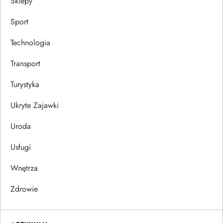
Sklepy
Sport
Technologia
Transport
Turystyka
Ukryte Zajawki
Uroda
Usługi
Wnętrza
Zdrowie