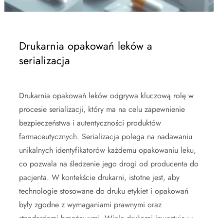
Drukarnia opakowań leków a
serializacja
Drukarnia opakowań leków odgrywa kluczową rolę w
procesie serializacji, który ma na celu zapewnienie
bezpieczeństwa i autentyczności produktów
farmaceutycznych. Serializacja polega na nadawaniu
unikalnych identyfikatorów każdemu opakowaniu leku,
co pozwala na śledzenie jego drogi od producenta do
pacjenta. W kontekście drukarni, istotne jest, aby
technologie stosowane do druku etykiet i opakowań
były zgodne z wymaganiami prawnymi oraz