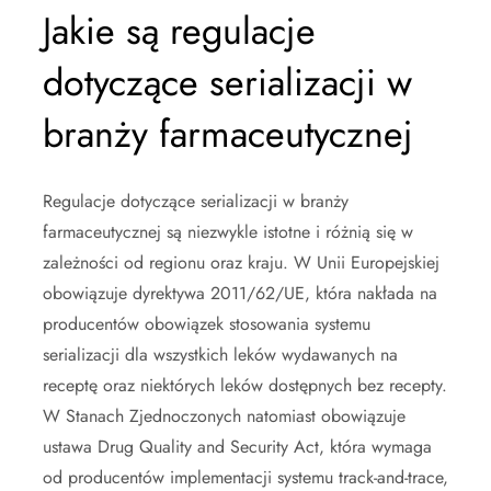
Jakie są regulacje
dotyczące serializacji w
branży farmaceutycznej
Regulacje dotyczące serializacji w branży
farmaceutycznej są niezwykle istotne i różnią się w
zależności od regionu oraz kraju. W Unii Europejskiej
obowiązuje dyrektywa 2011/62/UE, która nakłada na
producentów obowiązek stosowania systemu
serializacji dla wszystkich leków wydawanych na
receptę oraz niektórych leków dostępnych bez recepty.
W Stanach Zjednoczonych natomiast obowiązuje
ustawa Drug Quality and Security Act, która wymaga
od producentów implementacji systemu track-and-trace,