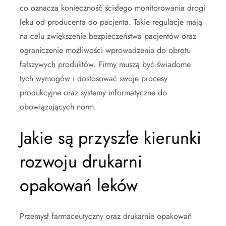
co oznacza konieczność ścisłego monitorowania drogi
leku od producenta do pacjenta. Takie regulacje mają
na celu zwiększenie bezpieczeństwa pacjentów oraz
ograniczenie możliwości wprowadzenia do obrotu
fałszywych produktów. Firmy muszą być świadome
tych wymogów i dostosować swoje procesy
produkcyjne oraz systemy informatyczne do
obowiązujących norm.
Jakie są przyszłe kierunki
rozwoju drukarni
opakowań leków
Przemysł farmaceutyczny oraz drukarnie opakowań