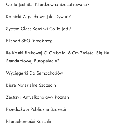
Co To Jest Stal Nierdzewna Szczotkowana?
Kominki Zapachowe Jak Używać?
System Glass Kominki Co To Jest?
Ekspert SEO Tarnobrzeg
Ile Kostki Brukowej O Grubości 6 Cm Zmieści Się Na
Standardowej Europalecie?
Wyciągarki Do Samochodów
Biura Notarialne Szczecin
Zastrzyk Antyalkoholowy Poznań
Przedszkola Publiczne Szczecin
Nieruchomości Koszalin