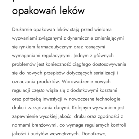
opakowań leków
Drukarnie opakowań leków stają przed wieloma
wyzwaniami związanymi z dynamicznie zmieniającymi
się rynkiem farmaceutycznym oraz rosnącymi
wymaganiami regulacyjnymi. Jednym z głównych
problemów jest konieczność ciągłego dostosowywania
się do nowych przepisów dotyczących serializacji i
oznaczania produktów. Wprowadzenie nowych
regulacji często wiąże się z dodatkowymi kosztami
oraz potrzebą inwestycji w nowoczesne technologie
druku i zarządzania danymi. Kolejnym wyzwaniem jest
zapewnienie wysokiej jakości druku oraz zgodności z
normami branżowymi, co wymaga regularnych kontroli
jakości i audytów wewnętrznych. Dodatkowo,