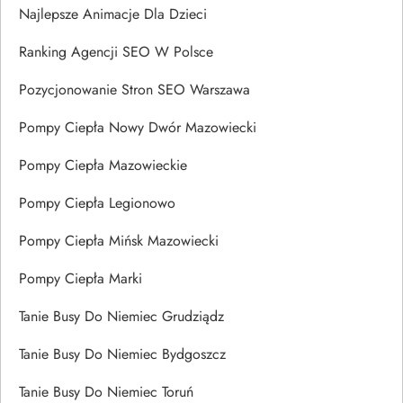
Najlepsze Animacje Dla Dzieci
Ranking Agencji SEO W Polsce
Pozycjonowanie Stron SEO Warszawa
Pompy Ciepła Nowy Dwór Mazowiecki
Pompy Ciepła Mazowieckie
Pompy Ciepła Legionowo
Pompy Ciepła Mińsk Mazowiecki
Pompy Ciepła Marki
Tanie Busy Do Niemiec Grudziądz
Tanie Busy Do Niemiec Bydgoszcz
Tanie Busy Do Niemiec Toruń