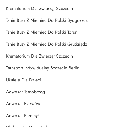
Krematorium Dla Zwierząt Szczecin
Tanie Busy Z Niemiec Do Polski Bydgoszcz
Tanie Busy Z Niemiec Do Polski Toruń
Tanie Busy Z Niemiec Do Polski Grudziądz
Krematorium Dla Zwierząt Szczecin
Transport Indywidualny Szczecin Berlin
Ukulele Dla Dzieci
Adwokat Tarnobrzeg
Adwokat Rzeszów
Adwokat Przemyśl