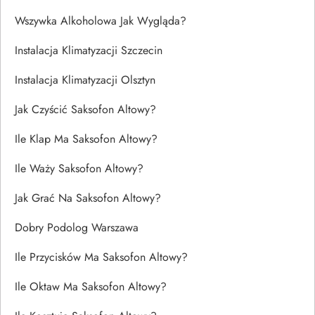
Wszywka Alkoholowa Jak Wygląda?
Instalacja Klimatyzacji Szczecin
Instalacja Klimatyzacji Olsztyn
Jak Czyścić Saksofon Altowy?
Ile Klap Ma Saksofon Altowy?
Ile Waży Saksofon Altowy?
Jak Grać Na Saksofon Altowy?
Dobry Podolog Warszawa
Ile Przycisków Ma Saksofon Altowy?
Ile Oktaw Ma Saksofon Altowy?