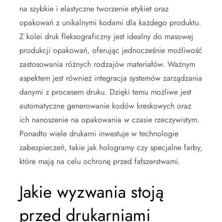
na szybkie i elastyczne tworzenie etykiet oraz
opakowań z unikalnymi kodami dla każdego produktu.
Z kolei druk fleksograficzny jest idealny do masowej
produkcji opakowań, oferując jednocześnie możliwość
zastosowania różnych rodzajów materiałów. Ważnym
aspektem jest również integracja systemów zarządzania
danymi z procesem druku. Dzięki temu możliwe jest
automatyczne generowanie kodów kreskowych oraz
ich nanoszenie na opakowania w czasie rzeczywistym.
Ponadto wiele drukarni inwestuje w technologie
zabezpieczeń, takie jak hologramy czy specjalne farby,
które mają na celu ochronę przed fałszerstwami.
Jakie wyzwania stoją
przed drukarniami