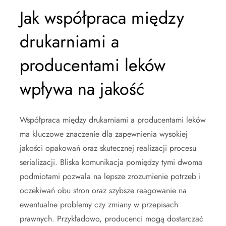
Jak współpraca między
drukarniami a
producentami leków
wpływa na jakość
Współpraca między drukarniami a producentami leków
ma kluczowe znaczenie dla zapewnienia wysokiej
jakości opakowań oraz skutecznej realizacji procesu
serializacji. Bliska komunikacja pomiędzy tymi dwoma
podmiotami pozwala na lepsze zrozumienie potrzeb i
oczekiwań obu stron oraz szybsze reagowanie na
ewentualne problemy czy zmiany w przepisach
prawnych. Przykładowo, producenci mogą dostarczać