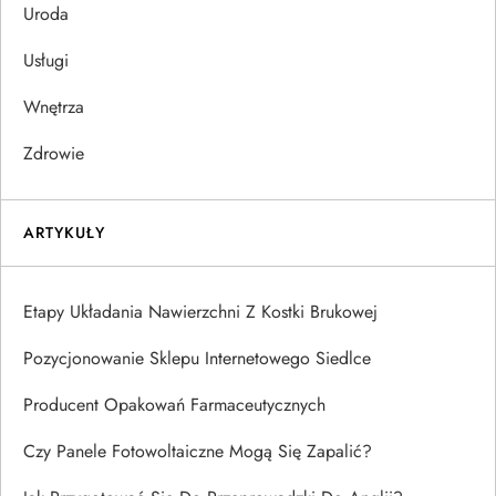
Uroda
Usługi
Wnętrza
Zdrowie
ARTYKUŁY
Etapy Układania Nawierzchni Z Kostki Brukowej
Pozycjonowanie Sklepu Internetowego Siedlce
Producent Opakowań Farmaceutycznych
Czy Panele Fotowoltaiczne Mogą Się Zapalić?