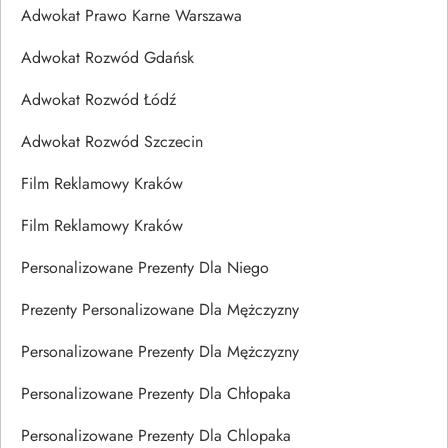
Adwokat Prawo Karne Warszawa
Adwokat Rozwód Gdańsk
Adwokat Rozwód Łódź
Adwokat Rozwód Szczecin
Film Reklamowy Kraków
Film Reklamowy Kraków
Personalizowane Prezenty Dla Niego
Prezenty Personalizowane Dla Mężczyzny
Personalizowane Prezenty Dla Mężczyzny
Personalizowane Prezenty Dla Chłopaka
Personalizowane Prezenty Dla Chlopaka