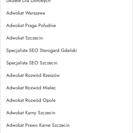
Ukulele Dla Dorosłych
Adwokat Warszawa
Adwokat Praga Południe
Adwokat Szczecin
Specjalista SEO Starogard Gdański
Specjalista SEO Szczecin
Adwokat Rozwód Rzeszów
Adwokat Rozwód Mielec
Adwokat Rozwód Opole
Adwokat Karny Szczecin
Adwokat Prawo Karne Szczecin