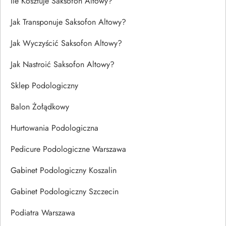
Ile Kosztuje Saksofon Altowy?
Jak Transponuje Saksofon Altowy?
Jak Wyczyścić Saksofon Altowy?
Jak Nastroić Saksofon Altowy?
Sklep Podologiczny
Balon Żołądkowy
Hurtowania Podologiczna
Pedicure Podologiczne Warszawa
Gabinet Podologiczny Koszalin
Gabinet Podologiczny Szczecin
Podiatra Warszawa