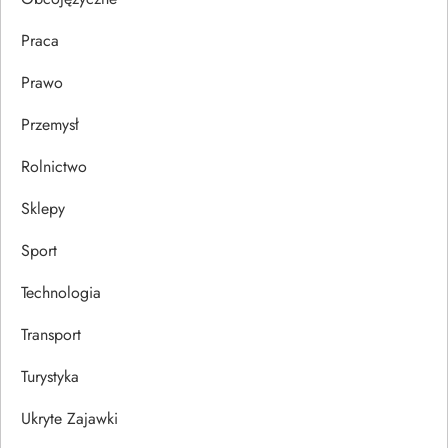
Praca
Prawo
Przemysł
Rolnictwo
Sklepy
Sport
Technologia
Transport
Turystyka
Ukryte Zajawki