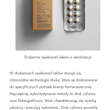
Drukarnia opakowań leków a serializacja
W drukarniach opakowań leków stosuje się
różnorodne technologie druku, które są dostosowane
do specyficznych potrzeb branży farmaceutycznej.
Najczęściej wykorzystywane metody to druk cyfrowy
oraz fleksograficzny, które charakteryzują się wysoką
jakością i precyzją wykonania. Druk cyfrowy pozwala