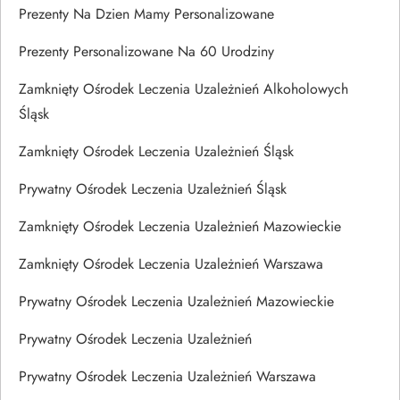
Prezenty Na Dzien Mamy Personalizowane
Prezenty Personalizowane Na 60 Urodziny
Zamknięty Ośrodek Leczenia Uzależnień Alkoholowych
Śląsk
Zamknięty Ośrodek Leczenia Uzależnień Śląsk
Prywatny Ośrodek Leczenia Uzależnień Śląsk
Zamknięty Ośrodek Leczenia Uzależnień Mazowieckie
Zamknięty Ośrodek Leczenia Uzależnień Warszawa
Prywatny Ośrodek Leczenia Uzależnień Mazowieckie
Prywatny Ośrodek Leczenia Uzależnień
Prywatny Ośrodek Leczenia Uzależnień Warszawa