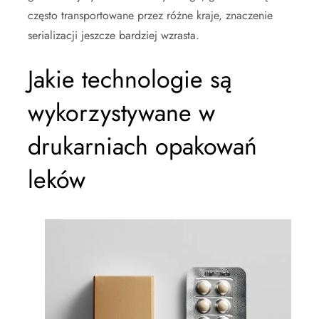
często transportowane przez różne kraje, znaczenie
serializacji jeszcze bardziej wzrasta.
Jakie technologie są
wykorzystywane w
drukarniach opakowań
leków