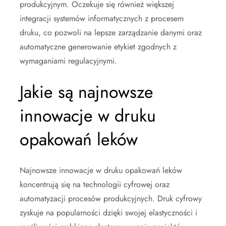
produkcyjnym. Oczekuje się również większej
integracji systemów informatycznych z procesem
druku, co pozwoli na lepsze zarządzanie danymi oraz
automatyczne generowanie etykiet zgodnych z
wymaganiami regulacyjnymi.
Jakie są najnowsze
innowacje w druku
opakowań leków
Najnowsze innowacje w druku opakowań leków
koncentrują się na technologii cyfrowej oraz
automatyzacji procesów produkcyjnych. Druk cyfrowy
zyskuje na popularności dzięki swojej elastyczności i