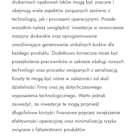
drukarniach opakowań leków mogą być znaczne i
obejmują wiele aspektów związanych zarówno z
technologią, jak i procesami operacyjnymi. Przede
wszystkim należy uwzględnić inwestycje w nowoczesne
maszyny drukarskie oraz oprogramowanie
umożliwiające generowanie unikalnych kodów dla
każdego produktu. Dodatkowo konieczne może być
przeszkolenie pracowników w zakresie obsługi nowych
technologii oraz procedur związanych z serializacją.
Koszty te mogą być różne w zależności od skali
działalności firmy oraz jej dotychczasowego
wyposażenia technologicznego. Warto jednak
zauważyć, że inwestycje te mogą przynieść
długofalowe korzyści finansowe poprzez zwiększenie
efektywności operacyjnej oraz minimalizację ryzyka
związane z fałszerstwami produktów