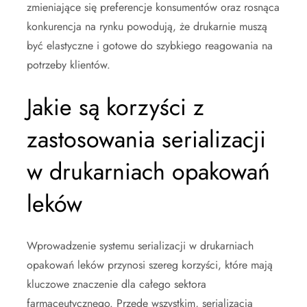
zmieniające się preferencje konsumentów oraz rosnąca
konkurencja na rynku powodują, że drukarnie muszą
być elastyczne i gotowe do szybkiego reagowania na
potrzeby klientów.
Jakie są korzyści z
zastosowania serializacji
w drukarniach opakowań
leków
Wprowadzenie systemu serializacji w drukarniach
opakowań leków przynosi szereg korzyści, które mają
kluczowe znaczenie dla całego sektora
farmaceutycznego. Przede wszystkim, serializacja