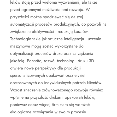
leków stoją przed wieloma wyzwaniami, ale także
przed ogromnymi możliwościami rozwoju. W
przyszłości można spodziewać się dalszej
automatyzacji procesów produkcyjnych, co pozwoli na
zwiększenie efektywności i redukcję kosztów.
Technologie takie jak sztuczna inteligencja i uczenie
maszynowe mogą zostać wykorzystane do
optymalizacji procesów druku oraz zarządzania
jakością. Ponadto, rozwój technologii druku 3D
otwiera nowe perspektywy dla produkcji
spersonalizowanych opakowań oraz etykiet
dostosowanych do indywidualnych potrzeb klientów.
Wzrost znaczenia zrównoważonego rozwoju również
wpłynie na przyszłość drukarni opakowań leków,
ponieważ coraz więcej firm stara się wdrażać
ekologiczne rozwiązania w swoim procesie