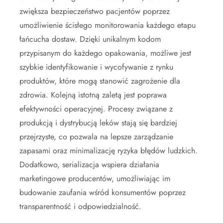
zwiększa bezpieczeństwo pacjentów poprzez
umożliwienie ścisłego monitorowania każdego etapu
łańcucha dostaw. Dzięki unikalnym kodom
przypisanym do każdego opakowania, możliwe jest
szybkie identyfikowanie i wycofywanie z rynku
produktów, które mogą stanowić zagrożenie dla
zdrowia. Kolejną istotną zaletą jest poprawa
efektywności operacyjnej. Procesy związane z
produkcją i dystrybucją leków stają się bardziej
przejrzyste, co pozwala na lepsze zarządzanie
zapasami oraz minimalizację ryzyka błędów ludzkich.
Dodatkowo, serializacja wspiera działania
marketingowe producentów, umożliwiając im
budowanie zaufania wśród konsumentów poprzez
transparentność i odpowiedzialność.