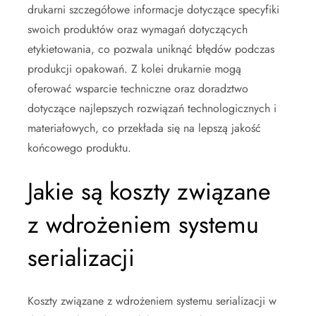
drukarni szczegółowe informacje dotyczące specyfiki
swoich produktów oraz wymagań dotyczących
etykietowania, co pozwala uniknąć błędów podczas
produkcji opakowań. Z kolei drukarnie mogą
oferować wsparcie techniczne oraz doradztwo
dotyczące najlepszych rozwiązań technologicznych i
materiałowych, co przekłada się na lepszą jakość
końcowego produktu.
Jakie są koszty związane
z wdrożeniem systemu
serializacji
Koszty związane z wdrożeniem systemu serializacji w