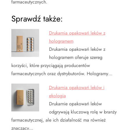
farmaceutycznych.
Sprawdź także:
Drukarnia opakowań leków z
hologramem
Drukarnia opakowań leków z
hologramem oferuje szereg
korzyści, które przyciągają producentów
farmaceutycznych oraz dystrybutorów. Hologramy…
Drukarnia opakowań leków i
ekologia
Drukarnie opakowań leków
odgrywają kluczową rolę w branży
farmaceutycznej, ale ich działalność ma również
znaczący…