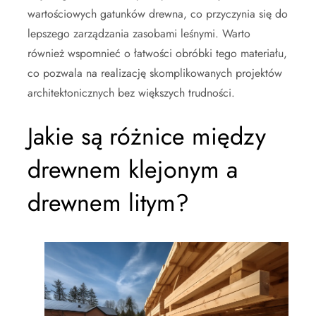
wartościowych gatunków drewna, co przyczynia się do
lepszego zarządzania zasobami leśnymi. Warto
również wspomnieć o łatwości obróbki tego materiału,
co pozwala na realizację skomplikowanych projektów
architektonicznych bez większych trudności.
Jakie są różnice między
drewnem klejonym a
drewnem litym?