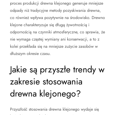
proces produkcji drewna klejonego generuje mniejsze
odpady niż tradycyjne metody pozyskiwania drewna,
co również wpływa pozytywnie na środowisko. Drewno
klejone charakteryzuje się długą żywotnością i
odpornością na czynniki atmosferyczne, co sprawia, że
nie wymaga częstej wymiany ani konserwacji, a to z
kolei przekłada się na mniejsze zużycie zasobów w
dłuższym okresie czasu.
Jakie są przyszłe trendy w
zakresie stosowania
drewna klejonego?
Przyszłość stosowania drewna klejonego wydaje się