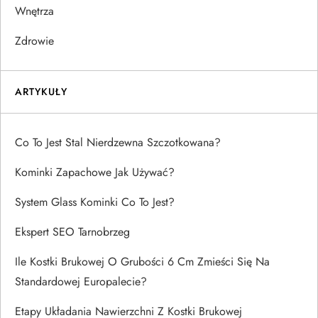
Wnętrza
Zdrowie
ARTYKUŁY
Co To Jest Stal Nierdzewna Szczotkowana?
Kominki Zapachowe Jak Używać?
System Glass Kominki Co To Jest?
Ekspert SEO Tarnobrzeg
Ile Kostki Brukowej O Grubości 6 Cm Zmieści Się Na
Standardowej Europalecie?
Etapy Układania Nawierzchni Z Kostki Brukowej