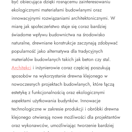
być obiecująca dzięki rosnącemu zainteresowaniu
ekologicznymi materiałami budowlanymi oraz
innowacyjnymi rozwiązaniami architektonicznymi. W
miarę jak społeczeństwo staje się coraz bardziej
świadome wpływu budownictwa na środowisko
naturalne, drewniane konstrukcje zaczynają zdobywać
popularność jako alternatywa dla tradycyjnych
materiałów budowlanych takich jak beton czy stal.
Architekci
i inżynierowie coraz częściej poszukują
sposobów na wykorzystanie drewna klejonego w
nowoczesnych projektach budowlanych, które łączą
estetykę z funkcjonalnością oraz ekologicznymi
aspektami użytkowania budynków. Innowacje
technologiczne w zakresie produkcji i obróbki drewna
klejonego otwierają nowe możliwości dla projektantów
oraz wykonawców, umożliwiając tworzenie bardziej