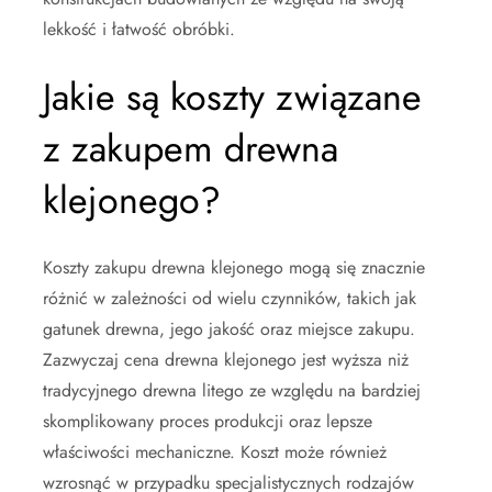
lekkość i łatwość obróbki.
Jakie są koszty związane
z zakupem drewna
klejonego?
Koszty zakupu drewna klejonego mogą się znacznie
różnić w zależności od wielu czynników, takich jak
gatunek drewna, jego jakość oraz miejsce zakupu.
Zazwyczaj cena drewna klejonego jest wyższa niż
tradycyjnego drewna litego ze względu na bardziej
skomplikowany proces produkcji oraz lepsze
właściwości mechaniczne. Koszt może również
wzrosnąć w przypadku specjalistycznych rodzajów