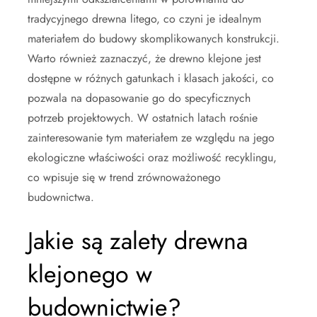
tradycyjnego drewna litego, co czyni je idealnym
materiałem do budowy skomplikowanych konstrukcji.
Warto również zaznaczyć, że drewno klejone jest
dostępne w różnych gatunkach i klasach jakości, co
pozwala na dopasowanie go do specyficznych
potrzeb projektowych. W ostatnich latach rośnie
zainteresowanie tym materiałem ze względu na jego
ekologiczne właściwości oraz możliwość recyklingu,
co wpisuje się w trend zrównoważonego
budownictwa.
Jakie są zalety drewna
klejonego w
budownictwie?