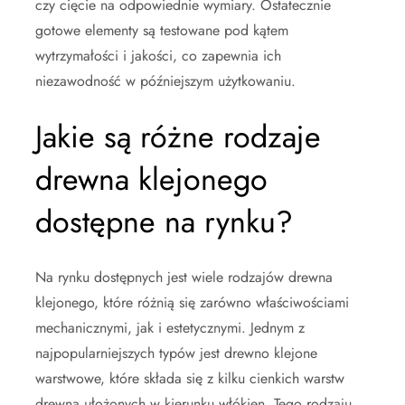
czy cięcie na odpowiednie wymiary. Ostatecznie
gotowe elementy są testowane pod kątem
wytrzymałości i jakości, co zapewnia ich
niezawodność w późniejszym użytkowaniu.
Jakie są różne rodzaje
drewna klejonego
dostępne na rynku?
Na rynku dostępnych jest wiele rodzajów drewna
klejonego, które różnią się zarówno właściwościami
mechanicznymi, jak i estetycznymi. Jednym z
najpopularniejszych typów jest drewno klejone
warstwowe, które składa się z kilku cienkich warstw
drewna ułożonych w kierunku włókien. Tego rodzaju