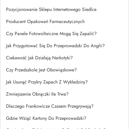
Pozycjonowanie Sklepu Internetowego Siedlce
Producent Opakowań Farmaceutycznych
Czy Panele Fotowoltaiczne Mogą Się Zapalić?
Jak Przygotować Się Do Przeprowadzki Do Anglii?
Ciekawość Jak Działają Narkotyki?
Czy Przedszkole Jest Obowiązkowe?
Jak Usunąć Przykry Zapach Z Wykładziny?
Zmniejszenie Obrączki Ile Trwa?
Dlaczego Frankowicze Czasem Przegrywają?
Gdzie Wziąć Kartony Do Przeprowadzki?