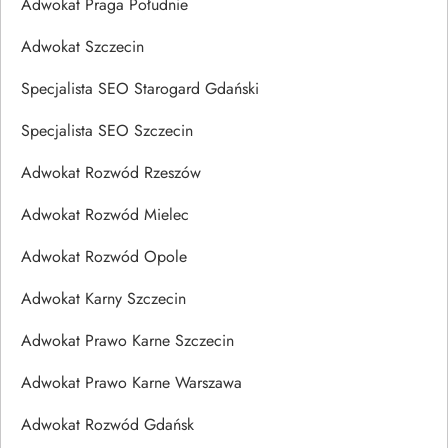
Adwokat Praga Południe
Adwokat Szczecin
Specjalista SEO Starogard Gdański
Specjalista SEO Szczecin
Adwokat Rozwód Rzeszów
Adwokat Rozwód Mielec
Adwokat Rozwód Opole
Adwokat Karny Szczecin
Adwokat Prawo Karne Szczecin
Adwokat Prawo Karne Warszawa
Adwokat Rozwód Gdańsk