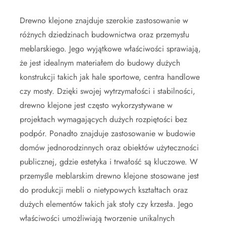
Drewno klejone znajduje szerokie zastosowanie w
różnych dziedzinach budownictwa oraz przemysłu
meblarskiego. Jego wyjątkowe właściwości sprawiają,
że jest idealnym materiałem do budowy dużych
konstrukcji takich jak hale sportowe, centra handlowe
czy mosty. Dzięki swojej wytrzymałości i stabilności,
drewno klejone jest często wykorzystywane w
projektach wymagających dużych rozpiętości bez
podpór. Ponadto znajduje zastosowanie w budowie
domów jednorodzinnych oraz obiektów użyteczności
publicznej, gdzie estetyka i trwałość są kluczowe. W
przemyśle meblarskim drewno klejone stosowane jest
do produkcji mebli o nietypowych kształtach oraz
dużych elementów takich jak stoły czy krzesła. Jego
właściwości umożliwiają tworzenie unikalnych