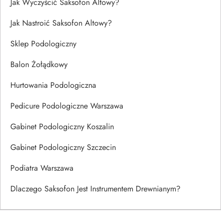
Jak Wyczyścić Saksofon Altowy?
Jak Nastroić Saksofon Altowy?
Sklep Podologiczny
Balon Żołądkowy
Hurtowania Podologiczna
Pedicure Podologiczne Warszawa
Gabinet Podologiczny Koszalin
Gabinet Podologiczny Szczecin
Podiatra Warszawa
Dlaczego Saksofon Jest Instrumentem Drewnianym?