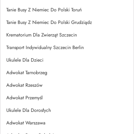
Tanie Busy Z Niemiec Do Polski Toruń
Tanie Busy Z Niemiec Do Polski Grudziądz
Krematorium Dla Zwierząt Szczecin
Transport Indywidualny Szczecin Berlin
Ukulele Dla Dzieci
Adwokat Tarnobrzeg
Adwokat Rzeszów
Adwokat Przemyśl
Ukulele Dla Dorosłych
Adwokat Warszawa