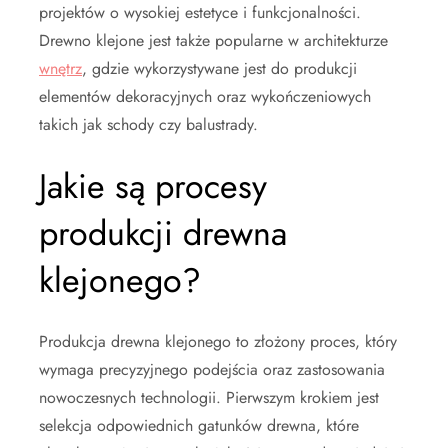
projektów o wysokiej estetyce i funkcjonalności.
Drewno klejone jest także popularne w architekturze
wnętrz
, gdzie wykorzystywane jest do produkcji
elementów dekoracyjnych oraz wykończeniowych
takich jak schody czy balustrady.
Jakie są procesy
produkcji drewna
klejonego?
Produkcja drewna klejonego to złożony proces, który
wymaga precyzyjnego podejścia oraz zastosowania
nowoczesnych technologii. Pierwszym krokiem jest
selekcja odpowiednich gatunków drewna, które