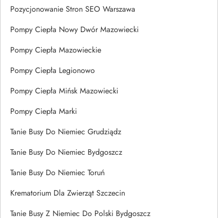
Pozycjonowanie Stron SEO Warszawa
Pompy Ciepła Nowy Dwór Mazowiecki
Pompy Ciepła Mazowieckie
Pompy Ciepła Legionowo
Pompy Ciepła Mińsk Mazowiecki
Pompy Ciepła Marki
Tanie Busy Do Niemiec Grudziądz
Tanie Busy Do Niemiec Bydgoszcz
Tanie Busy Do Niemiec Toruń
Krematorium Dla Zwierząt Szczecin
Tanie Busy Z Niemiec Do Polski Bydgoszcz