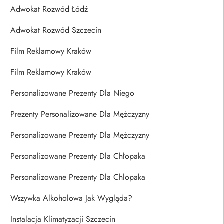
Adwokat Rozwód Łódź
Adwokat Rozwód Szczecin
Film Reklamowy Kraków
Film Reklamowy Kraków
Personalizowane Prezenty Dla Niego
Prezenty Personalizowane Dla Mężczyzny
Personalizowane Prezenty Dla Mężczyzny
Personalizowane Prezenty Dla Chłopaka
Personalizowane Prezenty Dla Chlopaka
Wszywka Alkoholowa Jak Wygląda?
Instalacja Klimatyzacji Szczecin