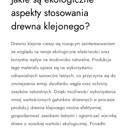
aspekty stosowania
drewna klejonego?
Drewno klejone cieszy się rosnącym zainteresowaniem
ze względu na swoje ekologiczne właściwości oraz
korzystny wpływ na środowisko naturalne. Produkcja
tego materiału opiera się na wykorzystaniu
odnawialnych surowców leśnych, co przyczynia się do
zmniejszenia emisji dwutlenku węgla oraz ochrony
zasobów naturalnych. Dzięki możliwości wykorzystania
mniej wartościowych gatunków drzewnych w procesie
produkcji drewna klejonego można efektywniej
gospodarować zasobami leśnymi i ograniczać wycinkę
drzew o wysokiej wartości ekologicznej. Ponadto