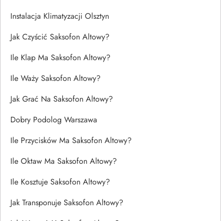
Instalacja Klimatyzacji Olsztyn
Jak Czyścić Saksofon Altowy?
Ile Klap Ma Saksofon Altowy?
Ile Waży Saksofon Altowy?
Jak Grać Na Saksofon Altowy?
Dobry Podolog Warszawa
Ile Przycisków Ma Saksofon Altowy?
Ile Oktaw Ma Saksofon Altowy?
Ile Kosztuje Saksofon Altowy?
Jak Transponuje Saksofon Altowy?