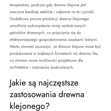
temperatury, podczas gdy drewno klejone jest
znacznie bardziej stabilne i odporne na te czynniki.
Dodatkowo proces produkcji drewna klejonego
umożliwia wykorzystanie mniej wartościowych
gatunków drzewnych, co przyczynia się do
efektywniejszego gospodarowania zasobami leśnymi.
Warto również zauważyć, że drewno klejone może być
produkowane w większych formatach niż drewno lite,
co otwiera nowe możliwości projektowe dla
architektów i inżynierów budowlanych.
Jakie są najczęstsze
zastosowania drewna
klejonego?