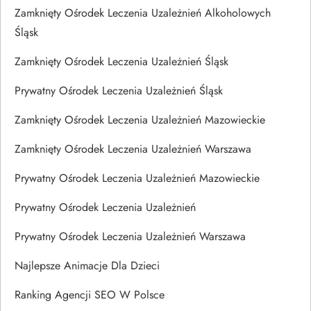
Zamknięty Ośrodek Leczenia Uzależnień Alkoholowych
Śląsk
Zamknięty Ośrodek Leczenia Uzależnień Śląsk
Prywatny Ośrodek Leczenia Uzależnień Śląsk
Zamknięty Ośrodek Leczenia Uzależnień Mazowieckie
Zamknięty Ośrodek Leczenia Uzależnień Warszawa
Prywatny Ośrodek Leczenia Uzależnień Mazowieckie
Prywatny Ośrodek Leczenia Uzależnień
Prywatny Ośrodek Leczenia Uzależnień Warszawa
Najlepsze Animacje Dla Dzieci
Ranking Agencji SEO W Polsce