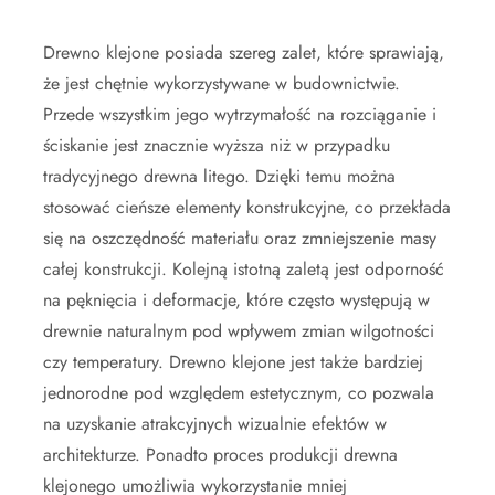
Drewno klejone posiada szereg zalet, które sprawiają,
że jest chętnie wykorzystywane w budownictwie.
Przede wszystkim jego wytrzymałość na rozciąganie i
ściskanie jest znacznie wyższa niż w przypadku
tradycyjnego drewna litego. Dzięki temu można
stosować cieńsze elementy konstrukcyjne, co przekłada
się na oszczędność materiału oraz zmniejszenie masy
całej konstrukcji. Kolejną istotną zaletą jest odporność
na pęknięcia i deformacje, które często występują w
drewnie naturalnym pod wpływem zmian wilgotności
czy temperatury. Drewno klejone jest także bardziej
jednorodne pod względem estetycznym, co pozwala
na uzyskanie atrakcyjnych wizualnie efektów w
architekturze. Ponadto proces produkcji drewna
klejonego umożliwia wykorzystanie mniej