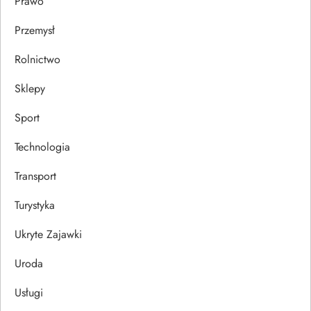
Prawo
Przemysł
Rolnictwo
Sklepy
Sport
Technologia
Transport
Turystyka
Ukryte Zajawki
Uroda
Usługi