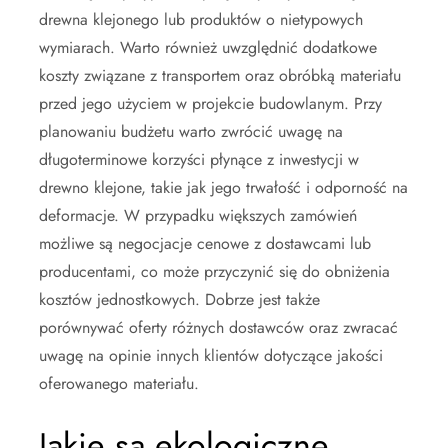
drewna klejonego lub produktów o nietypowych
wymiarach. Warto również uwzględnić dodatkowe
koszty związane z transportem oraz obróbką materiału
przed jego użyciem w projekcie budowlanym. Przy
planowaniu budżetu warto zwrócić uwagę na
długoterminowe korzyści płynące z inwestycji w
drewno klejone, takie jak jego trwałość i odporność na
deformacje. W przypadku większych zamówień
możliwe są negocjacje cenowe z dostawcami lub
producentami, co może przyczynić się do obniżenia
kosztów jednostkowych. Dobrze jest także
porównywać oferty różnych dostawców oraz zwracać
uwagę na opinie innych klientów dotyczące jakości
oferowanego materiału.
Jakie są ekologiczne