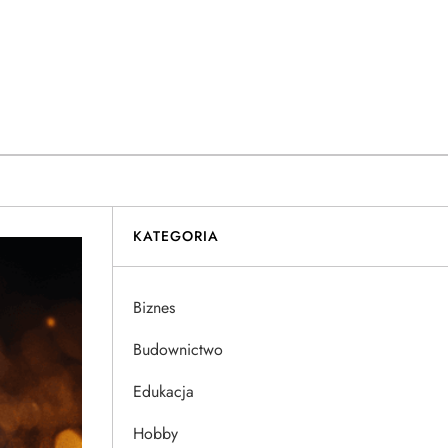
KATEGORIA
Biznes
Budownictwo
Edukacja
Hobby