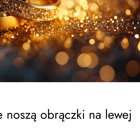
noszą obrączki na lewej