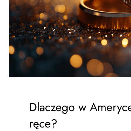
Dlaczego w Ameryce 
ręce?