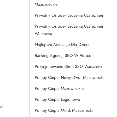
Mazowieckie
Prywatny Ośrodek Leczenia Uzależnień
Prywatny Ośrodek Leczenia Uzależnień
Warszawa
Najlepsze Animacje Dla Dzieci
Ranking Agencji SEO W Polsce
Pozycjonowanie Stron SEO Warszawa
i
Pompy Ciepła Nowy Dwór Mazowiecki
Pompy Ciepła Mazowieckie
Pompy Ciepła Legionowo
ać
Pompy Ciepła Mińsk Mazowiecki