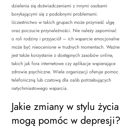
dzielenia się doświadczeniami z innymi osobami
borykającymi się z podobnymi problemami.
Uczestnictwo w takich grupach może przynieść ulgę
oraz poczucie przynależności. Nie należy zapominać
o roli rodziny i przyjaciół – ich wsparcie emocjonalne
może być nieocenione w trudnych momentach. Ważne
jest także korzystanie z dostępnych zasobów online,
takich jak fora internetowe czy aplikacje wspierające
zdrowie psychiczne. Wiele organizacji oferuje pomoc
telefoniczną lub czatową dla osób potrzebujących
natychmiastowego wsparcia.
Jakie zmiany w stylu życia
mogą pomóc w depresji?