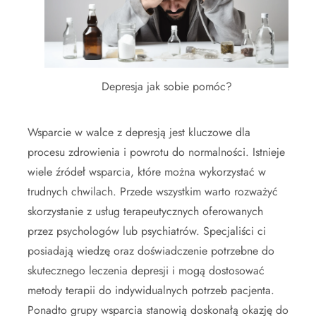
Depresja jak sobie pomóc?
Wsparcie w walce z depresją jest kluczowe dla
procesu zdrowienia i powrotu do normalności. Istnieje
wiele źródeł wsparcia, które można wykorzystać w
trudnych chwilach. Przede wszystkim warto rozważyć
skorzystanie z usług terapeutycznych oferowanych
przez psychologów lub psychiatrów. Specjaliści ci
posiadają wiedzę oraz doświadczenie potrzebne do
skutecznego leczenia depresji i mogą dostosować
metody terapii do indywidualnych potrzeb pacjenta.
Ponadto grupy wsparcia stanowią doskonałą okazję do