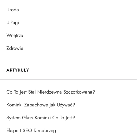
Uroda
Usługi
Wnętrza
Zdrowie
ARTYKUŁY
Co To Jest Stal Nierdzewna Szczotkowana?
Kominki Zapachowe Jak Używać?
System Glass Kominki Co To Jest?
Ekspert SEO Tarnobrzeg