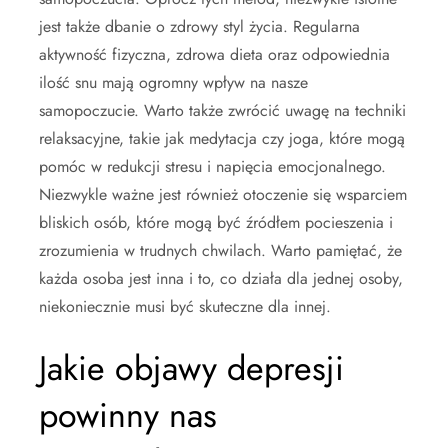
jest także dbanie o zdrowy styl życia. Regularna
aktywność fizyczna, zdrowa dieta oraz odpowiednia
ilość snu mają ogromny wpływ na nasze
samopoczucie. Warto także zwrócić uwagę na techniki
relaksacyjne, takie jak medytacja czy joga, które mogą
pomóc w redukcji stresu i napięcia emocjonalnego.
Niezwykle ważne jest również otoczenie się wsparciem
bliskich osób, które mogą być źródłem pocieszenia i
zrozumienia w trudnych chwilach. Warto pamiętać, że
każda osoba jest inna i to, co działa dla jednej osoby,
niekoniecznie musi być skuteczne dla innej.
Jakie objawy depresji
powinny nas