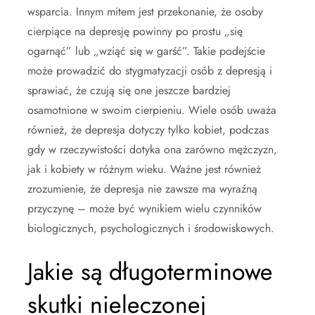
wsparcia. Innym mitem jest przekonanie, że osoby
cierpiące na depresję powinny po prostu „się
ogarnąć” lub „wziąć się w garść”. Takie podejście
może prowadzić do stygmatyzacji osób z depresją i
sprawiać, że czują się one jeszcze bardziej
osamotnione w swoim cierpieniu. Wiele osób uważa
również, że depresja dotyczy tylko kobiet, podczas
gdy w rzeczywistości dotyka ona zarówno mężczyzn,
jak i kobiety w różnym wieku. Ważne jest również
zrozumienie, że depresja nie zawsze ma wyraźną
przyczynę – może być wynikiem wielu czynników
biologicznych, psychologicznych i środowiskowych.
Jakie są długoterminowe
skutki nieleczonej