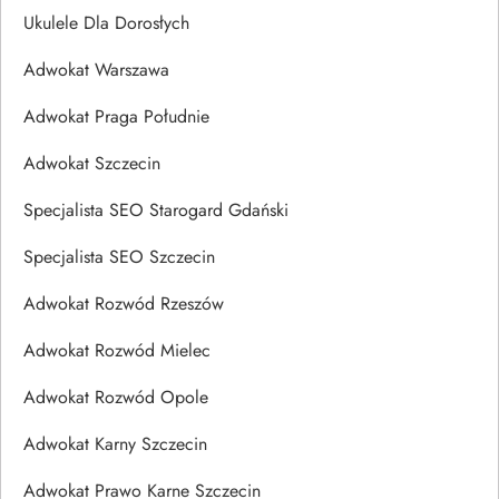
Ukulele Dla Dorosłych
Adwokat Warszawa
Adwokat Praga Południe
Adwokat Szczecin
Specjalista SEO Starogard Gdański
Specjalista SEO Szczecin
Adwokat Rozwód Rzeszów
Adwokat Rozwód Mielec
Adwokat Rozwód Opole
Adwokat Karny Szczecin
Adwokat Prawo Karne Szczecin