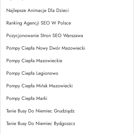
Najlepsze Animacje Dla Dzieci
Ranking Agencji SEO W Polsce
Pozycjonowanie Stron SEO Warszawa
Pompy Ciepła Nowy Dwór Mazowiecki
Pompy Ciepła Mazowieckie
Pompy Ciepła Legionowo
Pompy Ciepła Mińsk Mazowiecki
Pompy Ciepła Marki
Tanie Busy Do Niemiec Grudziądz
Tanie Busy Do Niemiec Bydgoszcz