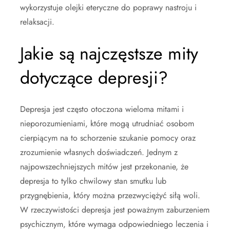
wykorzystuje olejki eteryczne do poprawy nastroju i
relaksacji.
Jakie są najczęstsze mity
dotyczące depresji?
Depresja jest często otoczona wieloma mitami i
nieporozumieniami, które mogą utrudniać osobom
cierpiącym na to schorzenie szukanie pomocy oraz
zrozumienie własnych doświadczeń. Jednym z
najpowszechniejszych mitów jest przekonanie, że
depresja to tylko chwilowy stan smutku lub
przygnębienia, który można przezwyciężyć siłą woli.
W rzeczywistości depresja jest poważnym zaburzeniem
psychicznym, które wymaga odpowiedniego leczenia i