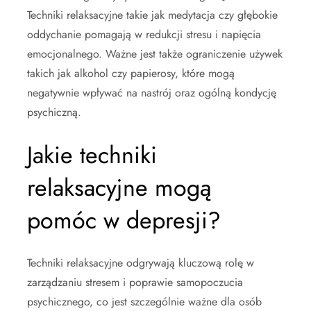
Techniki relaksacyjne takie jak medytacja czy głębokie
oddychanie pomagają w redukcji stresu i napięcia
emocjonalnego. Ważne jest także ograniczenie używek
takich jak alkohol czy papierosy, które mogą
negatywnie wpływać na nastrój oraz ogólną kondycję
psychiczną.
Jakie techniki
relaksacyjne mogą
pomóc w depresji?
Techniki relaksacyjne odgrywają kluczową rolę w
zarządzaniu stresem i poprawie samopoczucia
psychicznego, co jest szczególnie ważne dla osób