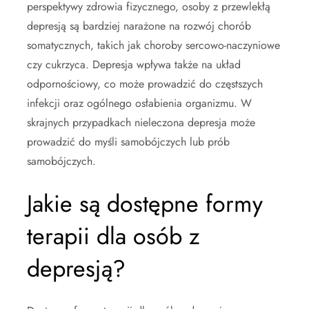
perspektywy zdrowia fizycznego, osoby z przewlekłą
depresją są bardziej narażone na rozwój chorób
somatycznych, takich jak choroby sercowo-naczyniowe
czy cukrzyca. Depresja wpływa także na układ
odpornościowy, co może prowadzić do częstszych
infekcji oraz ogólnego osłabienia organizmu. W
skrajnych przypadkach nieleczona depresja może
prowadzić do myśli samobójczych lub prób
samobójczych.
Jakie są dostępne formy
terapii dla osób z
depresją?