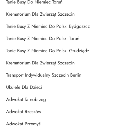
Tanie Busy Do Niemiec Toruń
Krematorium Dla Zwierząt Szczecin
Tanie Busy Z Niemiec Do Polski Bydgoszcz
Tanie Busy Z Niemiec Do Polski Toruń
Tanie Busy Z Niemiec Do Polski Grudziądz
Krematorium Dla Zwierząt Szczecin
Transport Indywidualny Szczecin Berlin
Ukulele Dla Dzieci
Adwokat Tarnobrzeg
Adwokat Rzeszów
Adwokat Przemyśl