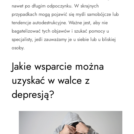
nawet po długim odpoczynku. W skrajnych
przypadkach mogą pojawić się myśli samobójcze lub
tendencje autodestrukcyjne. Ważne jest, aby nie
bagatelizować tych objawów i szukać pomocy u
specjalisty, jeśli zauważamy je u siebie lub u bliskiej
osoby.
Jakie wsparcie można
uzyskać w walce z
depresją?