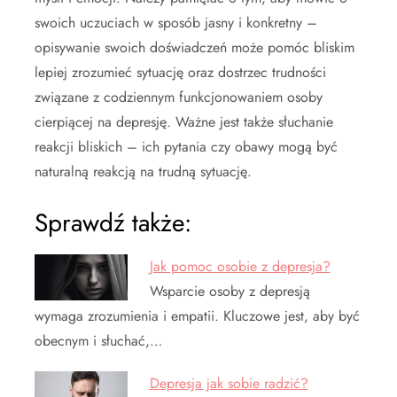
swoich uczuciach w sposób jasny i konkretny –
opisywanie swoich doświadczeń może pomóc bliskim
lepiej zrozumieć sytuację oraz dostrzec trudności
związane z codziennym funkcjonowaniem osoby
cierpiącej na depresję. Ważne jest także słuchanie
reakcji bliskich – ich pytania czy obawy mogą być
naturalną reakcją na trudną sytuację.
Sprawdź także:
Jak pomoc osobie z depresja?
Wsparcie osoby z depresją
wymaga zrozumienia i empatii. Kluczowe jest, aby być
obecnym i słuchać,…
Depresja jak sobie radzić?