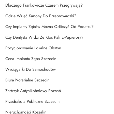
Dlaczego Frankowicze Czasem Przegrywają?
Gdzie Wziąć Kartony Do Przeprowadzki?
Czy Implanty Zębów Można Odliczyć Od Podatku?
Czy Dentysta Widzi Że Ktoś Pali E-Papierosy?
Pozycjonowanie Lokalne Olsztyn
Cena Implantu Zęba Szczecin
Wyciągarki Do Samochodów
Biura Notarialne Szczecin
Zastrzyk Antyalkoholowy Poznań
Przedszkola Publiczne Szczecin
Nieruchomości Koszalin