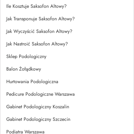
Ile Kosztuje Saksofon Altowy?
Jak Transponuje Saksofon Altowy?
Jak Wyczyścić Saksofon Altowy?
Jak Nastroić Saksofon Altowy?
Sklep Podologiczny
Balon Żołądkowy
Hurtowania Podologiczna
Pedicure Podologiczne Warszawa
Gabinet Podologiczny Koszalin
Gabinet Podologiczny Szczecin
Podiatra Warszawa