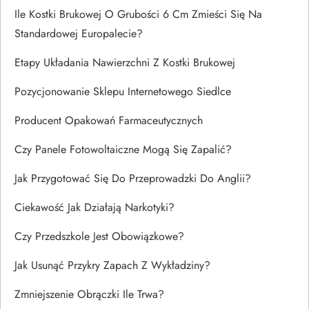
Ile Kostki Brukowej O Grubości 6 Cm Zmieści Się Na
Standardowej Europalecie?
Etapy Układania Nawierzchni Z Kostki Brukowej
Pozycjonowanie Sklepu Internetowego Siedlce
Producent Opakowań Farmaceutycznych
Czy Panele Fotowoltaiczne Mogą Się Zapalić?
Jak Przygotować Się Do Przeprowadzki Do Anglii?
Ciekawość Jak Działają Narkotyki?
Czy Przedszkole Jest Obowiązkowe?
Jak Usunąć Przykry Zapach Z Wykładziny?
Zmniejszenie Obrączki Ile Trwa?