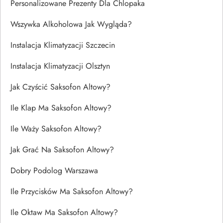
Personalizowane Prezenty Dla Chlopaka
Wszywka Alkoholowa Jak Wygląda?
Instalacja Klimatyzacji Szczecin
Instalacja Klimatyzacji Olsztyn
Jak Czyścić Saksofon Altowy?
Ile Klap Ma Saksofon Altowy?
Ile Waży Saksofon Altowy?
Jak Grać Na Saksofon Altowy?
Dobry Podolog Warszawa
Ile Przycisków Ma Saksofon Altowy?
Ile Oktaw Ma Saksofon Altowy?