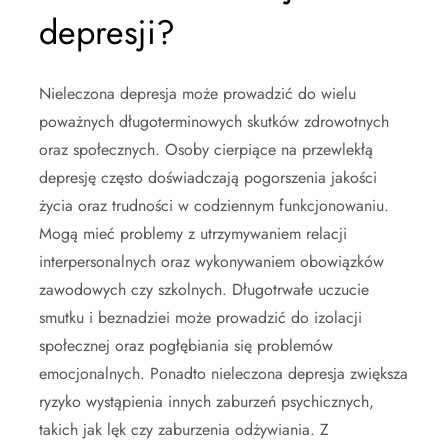
depresji?
Nieleczona depresja może prowadzić do wielu
poważnych długoterminowych skutków zdrowotnych
oraz społecznych. Osoby cierpiące na przewlekłą
depresję często doświadczają pogorszenia jakości
życia oraz trudności w codziennym funkcjonowaniu.
Mogą mieć problemy z utrzymywaniem relacji
interpersonalnych oraz wykonywaniem obowiązków
zawodowych czy szkolnych. Długotrwałe uczucie
smutku i beznadziei może prowadzić do izolacji
społecznej oraz pogłębiania się problemów
emocjonalnych. Ponadto nieleczona depresja zwiększa
ryzyko wystąpienia innych zaburzeń psychicznych,
takich jak lęk czy zaburzenia odżywiania. Z