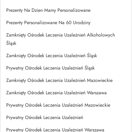
Prezenty Na Dzien Mamy Personalizowane
Prezenty Personalizowane Na 60 Urodziny
Zamknięty Ośrodek Leczenia Uzależnień Alkoholowych
Śląsk
Zamknięty Ośrodek Leczenia Uzależnień Śląsk
Prywatny Ośrodek Leczenia Uzależnień Śląsk
Zamknięty Ośrodek Leczenia Uzależnień Mazowieckie
Zamknięty Ośrodek Leczenia Uzależnień Warszawa
Prywatny Ośrodek Leczenia Uzależnień Mazowieckie
Prywatny Ośrodek Leczenia Uzależnień
Prywatny Ośrodek Leczenia Uzależnień Warszawa