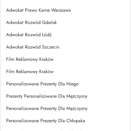
Adwokat Prawo Karne Warszawa
Adwokat Rozwód Gdańsk
Adwokat Rozwód Łódź
Adwokat Rozwód Szczecin
Film Reklamowy Kraków
Film Reklamowy Kraków
Personalizowane Prezenty Dla Niego
Prezenty Personalizowane Dla Mężczyzny
Personalizowane Prezenty Dla Mężczyzny
Personalizowane Prezenty Dla Chłopaka